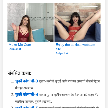
Make Me Cum
Enjoy the sexiest webcam 
site
Strip.chat
Strip.chat
संबंधित कथा:
चुकी कोणाची-3
मुलगा-मुलीची चुदाई आणि त्यांच्या लग्नाची बोलणी ऐकून
मी खूप अस्वस्थ...
चुकी कोणाची-4
माझ्या मुलगा-मुलीने सेक्स संबंध ठेवण्यासाठी माझ्यातील
स्त्रीला जागवलं. मुलाने आईच्या...