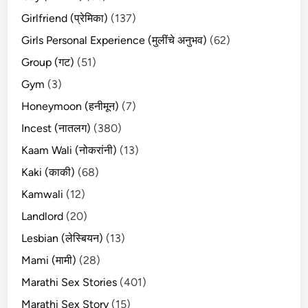
Girlfriend (प्रेमिका)
(137)
Girls Personal Experience (मुलींचे अनुभव)
(62)
Group (गट)
(51)
Gym
(3)
Honeymoon (हनीमून)
(7)
Incest (नातलग)
(380)
Kaam Wali (नोकरांनी)
(13)
Kaki (काकी)
(68)
Kamwali
(12)
Landlord
(20)
Lesbian (लेस्बियन)
(13)
Mami (मामी)
(28)
Marathi Sex Stories
(401)
Marathi Sex Story
(15)