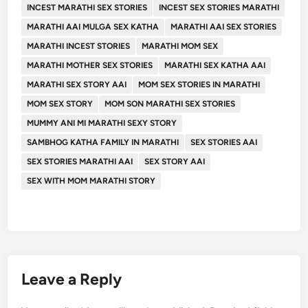
INCEST MARATHI SEX STORIES
INCEST SEX STORIES MARATHI
MARATHI AAI MULGA SEX KATHA
MARATHI AAI SEX STORIES
MARATHI INCEST STORIES
MARATHI MOM SEX
MARATHI MOTHER SEX STORIES
MARATHI SEX KATHA AAI
MARATHI SEX STORY AAI
MOM SEX STORIES IN MARATHI
MOM SEX STORY
MOM SON MARATHI SEX STORIES
MUMMY ANI MI MARATHI SEXY STORY
SAMBHOG KATHA FAMILY IN MARATHI
SEX STORIES AAI
SEX STORIES MARATHI AAI
SEX STORY AAI
SEX WITH MOM MARATHI STORY
Leave a Reply