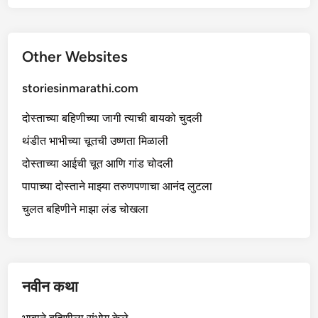
Other Websites
storiesinmarathi.com
दोस्ताच्या बहिणीच्या जागी त्याची बायको चुदली
थंडीत भाभीच्या चूतची उष्णता मिळाली
दोस्ताच्या आईची चूत आणि गांड चोदली
पापाच्या दोस्ताने माझ्या तरुणपणाचा आनंद लुटला
चुलत बहिणीने माझा लंड चोखला
नवीन कथा