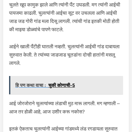
चुलते खूप कामुक झाले आणि त्यांनी पँट उघडली. मग त्यांनी आईची
पायजमा काढली. चुलत्यांनी आईचा सूट वर उचलला आणि आईची
जाड जड गोरी गांड मला दिसू लागली. त्यांची गांड इतकी मोठी होती
की माझ्या डोळ्यांचे पापणे फाटले.
आईने खाली पँटीही घातली नव्हती. चुलत्यांनी आईची गांड दाबायला
सुरुवात केली. ते त्यांच्या जाडजाड चूतडांना दोन्ही हातांनी मसलू
लागले.
हि पण कथा वाचा :
चुकी कोणाची-5
आई जोरजोराने चुलत्यांच्या लंडाची मुठ मारू लागली. मग म्हणाली –
आज तर होळी आहे, आज उशीर करू नकोस?
इतकं ऐकताच चुलत्यांनी आईच्या गांडमध्ये लंड रगडायला सुरुवात