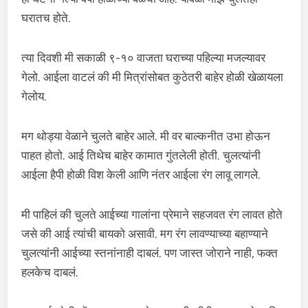
घरातच होते.
त्या दिवशी मी सकाळी ९-१० वाजता घराच्या पहिल्या मजल्यावर
गेलो. आईला वाटलं की मी मित्रांसोबत कुठेतरी बाहेर होळी खेळायला
गेलोय.
मग थोड्या वेळाने चुलते बाहेर आले. मी वर बाल्कनीत उभा होऊन
पाहत होतो. आई तिथेच बाहेर कामात गुंतलेली होती. चुलत्यांनी
आईला हैपी होळी विश केली आणि नंतर आईला रंग लावू लागले.
मी पाहिलं की चुलते आईच्या गालांना प्रेमाने सहजवत रंग लावत होते
जसे की आई त्यांची बायको असावी. मग रंग लावण्याच्या बहाण्याने
चुलत्यांनी आईच्या स्तनांनाही दाबलं. पण जास्त जोराने नाही, फक्त
हलकेच दाबलं.