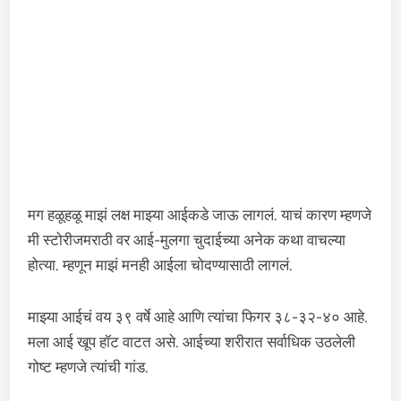
मग हळूहळू माझं लक्ष माझ्या आईकडे जाऊ लागलं. याचं कारण म्हणजे
मी स्टोरीजमराठी वर आई-मुलगा चुदाईच्या अनेक कथा वाचल्या
होत्या. म्हणून माझं मनही आईला चोदण्यासाठी लागलं.
माझ्या आईचं वय ३९ वर्षे आहे आणि त्यांचा फिगर ३८-३२-४० आहे.
मला आई खूप हॉट वाटत असे. आईच्या शरीरात सर्वाधिक उठलेली
गोष्ट म्हणजे त्यांची गांड.