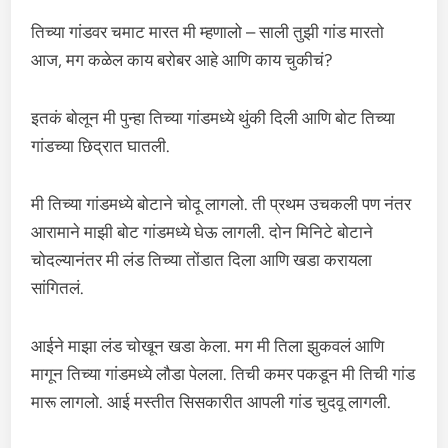
तिच्या गांडवर चमाट मारत मी म्हणालो – साली तुझी गांड मारतो
आज, मग कळेल काय बरोबर आहे आणि काय चुकीचं?
इतकं बोलून मी पुन्हा तिच्या गांडमध्ये थुंकी दिली आणि बोट तिच्या
गांडच्या छिद्रात घातली.
मी तिच्या गांडमध्ये बोटाने चोदू लागलो. ती प्रथम उचकली पण नंतर
आरामाने माझी बोट गांडमध्ये घेऊ लागली. दोन मिनिटे बोटाने
चोदल्यानंतर मी लंड तिच्या तोंडात दिला आणि खडा करायला
सांगितलं.
आईने माझा लंड चोखून खडा केला. मग मी तिला झुकवलं आणि
मागून तिच्या गांडमध्ये लौडा पेलला. तिची कमर पकडून मी तिची गांड
मारू लागलो. आई मस्तीत सिसकारीत आपली गांड चुदवू लागली.