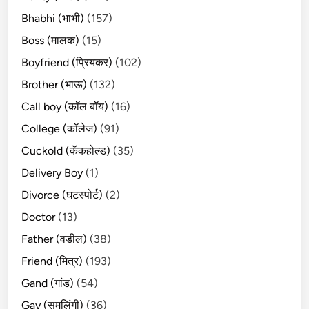
Bhabhi (भाभी)
(157)
Boss (मालक)
(15)
Boyfriend (प्रियकर)
(102)
Brother (भाऊ)
(132)
Call boy (कॉल बॉय)
(16)
College (कॉलेज)
(91)
Cuckold (कॅकहोल्ड)
(35)
Delivery Boy
(1)
Divorce (घटस्पोर्ट)
(2)
Doctor
(13)
Father (वडील)
(38)
Friend (मित्र)
(193)
Gand (गांड)
(54)
Gay (समलिंगी)
(36)