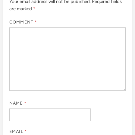
Your email address will not be published.
Required fields
are marked
*
COMMENT
*
NAME
*
EMAIL
*