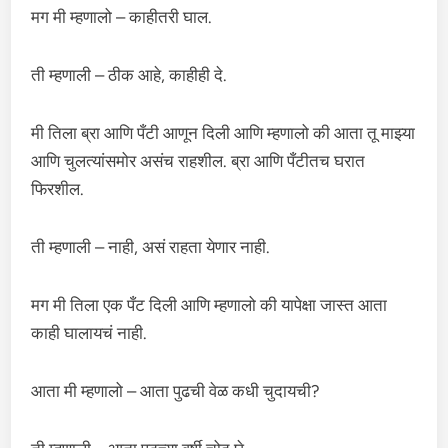
मग मी म्हणालो – काहीतरी घाल.
ती म्हणाली – ठीक आहे, काहीही दे.
मी तिला ब्रा आणि पँटी आणून दिली आणि म्हणालो की आता तू माझ्या
आणि चुलत्यांसमोर असंच राहशील. ब्रा आणि पँटीतच घरात
फिरशील.
ती म्हणाली – नाही, असं राहता येणार नाही.
मग मी तिला एक पँट दिली आणि म्हणालो की यापेक्षा जास्त आता
काही घालायचं नाही.
आता मी म्हणालो – आता पुढची वेळ कधी चुदायची?