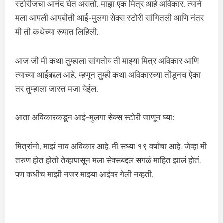
स्टोरीजचा आनंद घेत असतो. माझा एक मित्र आहे अविकार. त्याने
मला आपली आपबीती आई-मुलगा सेक्स स्टोरी सांगितली आणि नंतर
मी ती कथेच्या रूपात लिहिली.
आज जी मी कथा तुम्हाला सांगतोय ती माझ्या मित्र अविकार आणि
त्याच्या आईबद्दल आहे. म्हणून तुम्ही कथा अविकारच्या तोंडूनच ऐका
तर तुम्हाला जास्त मजा येईल.
आता अविकारकडून आई-मुलगा सेक्स स्टोरी जाणून घ्या:
मित्रांनो, माझं नाव अविकार आहे. मी सध्या १९ वर्षांचा आहे. जेव्हा मी
तरुण होत होतो तेव्हापासून मला सेक्सबद्दल सगळं माहित झालं होतं.
पण कधीच माझी नजर माझ्या आईवर गेली नव्हती.