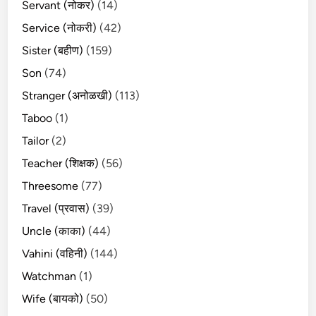
Servant (नोकर)
(14)
Service (नोकरी)
(42)
Sister (बहीण)
(159)
Son
(74)
Stranger (अनोळखी)
(113)
Taboo
(1)
Tailor
(2)
Teacher (शिक्षक)
(56)
Threesome
(77)
Travel (प्रवास)
(39)
Uncle (काका)
(44)
Vahini (वहिनी)
(144)
Watchman
(1)
Wife (बायको)
(50)