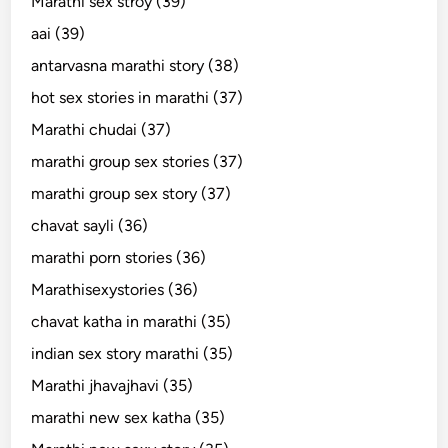
Marathi sex stroy (39)
aai (39)
antarvasna marathi story (38)
hot sex stories in marathi (37)
Marathi chudai (37)
marathi group sex stories (37)
marathi group sex story (37)
chavat sayli (36)
marathi porn stories (36)
Marathisexystories (36)
chavat katha in marathi (35)
indian sex story marathi (35)
Marathi jhavajhavi (35)
marathi new sex katha (35)