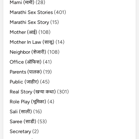
Mami (मामी)
(28)
Marathi Sex Stories
(401)
Marathi Sex Story
(15)
Mother (आई)
(108)
Mother In Law (सासू)
(14)
Neighbor (शेजारी)
(108)
Office (ऑफिस)
(41)
Parents (पालक)
(19)
Public (जाहीर)
(45)
Real Story (खऱ्या कथा)
(301)
Role Play (भूमिका)
(4)
Sali (साली)
(16)
Saree (साडी)
(53)
Secretary
(2)