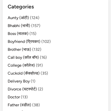
Categories
Aunty (आंटी)
(124)
Bhabhi (भाभी)
(157)
Boss (मालक)
(15)
Boyfriend (प्रियकर)
(102)
Brother (भाऊ)
(132)
Call boy (कॉल बॉय)
(16)
College (कॉलेज)
(91)
Cuckold (कॅकहोल्ड)
(35)
Delivery Boy
(1)
Divorce (घटस्पोर्ट)
(2)
Doctor
(13)
Father (वडील)
(38)