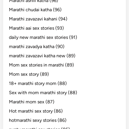
Marathi ashlil katha (96)
Marathi chudai katha (96)
Marathi zavazavi kahani (94)
Marathi aai sex stories (93)
daily new marathi sex stories (91)
marathi zavadya katha (90)
marathi zavazavi katha new (89)
Mom sex stories in marathi (89)
Mom sex story (89)
18+ marathi story mom (88)
Sex with mom marathi story (88)
Marathi mom sex (87)
Hot marathi sex story (86)
hotmarathi sexy stories (86)