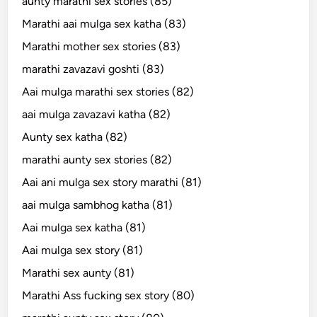
aunty marathi sex stories (85)
Marathi aai mulga sex katha (83)
Marathi mother sex stories (83)
marathi zavazavi goshti (83)
Aai mulga marathi sex stories (82)
aai mulga zavazavi katha (82)
Aunty sex katha (82)
marathi aunty sex stories (82)
Aai ani mulga sex story marathi (81)
aai mulga sambhog katha (81)
Aai mulga sex katha (81)
Aai mulga sex story (81)
Marathi sex aunty (81)
Marathi Ass fucking sex story (80)