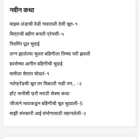
नवीन कथा
माझ्या लंडाची वेडी गावातली देसी चूत-१
मित्राची बहीण बनली प्रेयसी-५
स्विमिंग पूल चुदाई
लग्न झालेल्या चुलत बहिणीला तिच्या घरी झवली
हवसेच्या आगीत बहिणीची चुदाई
मामीला शेतात चोदलं-१
गर्लफ्रेंडची चूत तर मिळाली नाही पण… -२
हॉट भाभीशी फ्री मराठी सेक्स कथा
जीजाने भावाकडून बहिणीची चूत चुदवली-5
माझी संस्कारी आई संभोगासाठी तहानलेली-२