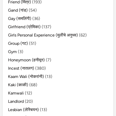
Friend (मित्र)
(193)
Gand (गांड)
(54)
Gay (समलिंगी)
(36)
Girlfriend (प्रेमिका)
(137)
Girls Personal Experience (मुलींचे अनुभव)
(62)
Group (गट)
(51)
Gym
(3)
Honeymoon (हनीमून)
(7)
Incest (नातलग)
(380)
Kaam Wali (नोकरांनी)
(13)
Kaki (काकी)
(68)
Kamwali
(12)
Landlord
(20)
Lesbian (लेस्बियन)
(13)