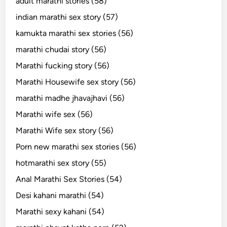
adult marathi stories (58)
indian marathi sex story (57)
kamukta marathi sex stories (56)
marathi chudai story (56)
Marathi fucking story (56)
Marathi Housewife sex story (56)
marathi madhe jhavajhavi (56)
Marathi wife sex (56)
Marathi Wife sex story (56)
Porn new marathi sex stories (56)
hotmarathi sex story (55)
Anal Marathi Sex Stories (54)
Desi kahani marathi (54)
Marathi sexy kahani (54)