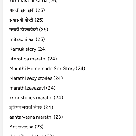
xxx marathi katha (25)
गावठी झवाझवी (25)
झवाझवी गोष्टी (25)
मराठी ठोकाठोकी (25)
mitrachi aai (25)
Kamuk story (24)
literotica marathi (24)
Marathi Homemade Sex Story (24)
Marathi sexy stories (24)
marathi.zavazavi (24)
xnxx stories marathi (24)
इंडियन मराठी सेक्स (24)
aantarvasna marathi (23)
Antravasna (23)