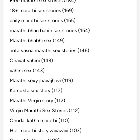
Free marathi sex stories (184)
18+ marathi sex stories (169)
daily marathi sex stories (155)
marathi bhau bahin sex stories (154)
Marathi bhabhi sex (149)
antarvasna marathi sex stories (146)
Chavat vahini (143)
vahini sex (143)
Marathi sexy jhavajhavi (119)
Kamukta sex story (117)
Marathi Virgin story (112)
Virgin Marathi Sex Stories (112)
Chudai katha marathi (110)
Hot marathi story zavazavi (103)