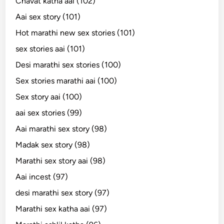
Chavat katha aai (102)
Aai sex story (101)
Hot marathi new sex stories (101)
sex stories aai (101)
Desi marathi sex stories (100)
Sex stories marathi aai (100)
Sex story aai (100)
aai sex stories (99)
Aai marathi sex story (98)
Madak sex story (98)
Marathi sex story aai (98)
Aai incest (97)
desi marathi sex story (97)
Marathi sex katha aai (97)