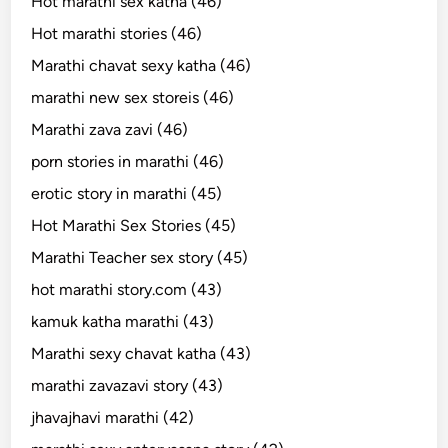
Hot marathi sex katha (46)
Hot marathi stories (46)
Marathi chavat sexy katha (46)
marathi new sex storeis (46)
Marathi zava zavi (46)
porn stories in marathi (46)
erotic story in marathi (45)
Hot Marathi Sex Stories (45)
Marathi Teacher sex story (45)
hot marathi story.com (43)
kamuk katha marathi (43)
Marathi sexy chavat katha (43)
marathi zavazavi story (43)
jhavajhavi marathi (42)