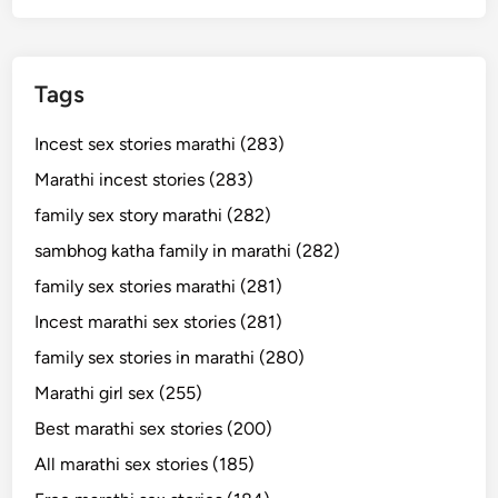
Tags
Incest sex stories marathi (283)
Marathi incest stories (283)
family sex story marathi (282)
sambhog katha family in marathi (282)
family sex stories marathi (281)
Incest marathi sex stories (281)
family sex stories in marathi (280)
Marathi girl sex (255)
Best marathi sex stories (200)
All marathi sex stories (185)