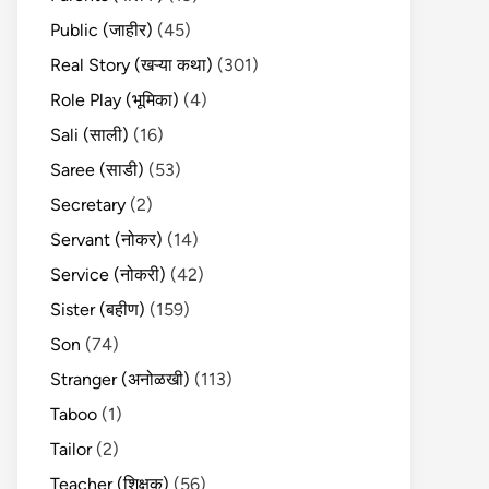
Public (जाहीर)
(45)
Real Story (खऱ्या कथा)
(301)
Role Play (भूमिका)
(4)
Sali (साली)
(16)
Saree (साडी)
(53)
Secretary
(2)
Servant (नोकर)
(14)
Service (नोकरी)
(42)
Sister (बहीण)
(159)
Son
(74)
Stranger (अनोळखी)
(113)
Taboo
(1)
Tailor
(2)
Teacher (शिक्षक)
(56)