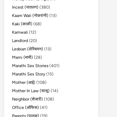
Incest (नातलग)
(380)
Kaam Wali (नोकरांनी)
(13)
Kaki (काकी)
(68)
Kamwali
(12)
Landlord
(20)
Lesbian (लेस्बियन)
(13)
Mami (मामी)
(28)
Marathi Sex Stories
(401)
Marathi Sex Story
(15)
Mother (आई)
(108)
Mother In Law (सासू)
(14)
Neighbor (शेजारी)
(108)
Office (ऑफिस)
(41)
Parents (पालक)
(19)