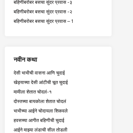
बहिणीबरोबर बसचा सुंदर प्रवास -३
बहिणीबरोबर बसचा सुंदर प्रवास -२
बहिणीबरोबर बसचा सुंदर प्रवास – 1
नवीन कथा
देसी भाभीची वासना आणि चुदाई
खेड्याच्या देसी आंटीची चूत चुदाई
मामीला शेतात चोदलं-१
दोस्तच्या बायकोला शेतात चोदलं
भाभीच्या आईने चोदायला शिकवले
हवसच्या आगीत बहिणीची चुदाई
आईने माझ्या लंडाची सील तोडली