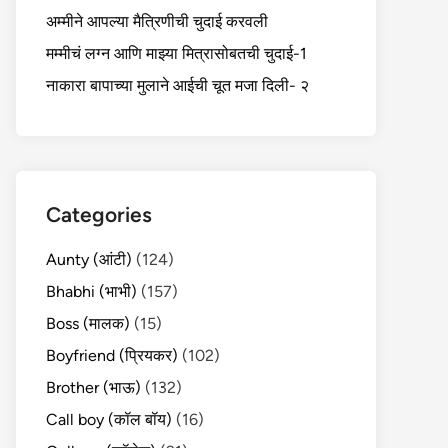
अम्मीने आपल्या मैत्रिणीची चुदाई करवली
मम्मीचं लग्न आणि माझ्या मित्रासोबतची चुदाई-1
नाकारा बापाच्या मुलाने आईची चूत मजा दिली- २
Categories
Aunty (आंटी)
(124)
Bhabhi (भाभी)
(157)
Boss (मालक)
(15)
Boyfriend (प्रियकर)
(102)
Brother (भाऊ)
(132)
Call boy (कॉल बॉय)
(16)