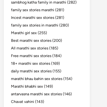
sambhog katha family in marathi (282)
family sex stories marathi (281)
Incest marathi sex stories (281)
family sex stories in marathi (280)
Marathi girl sex (255)
Best marathi sex stories (200)
All marathi sex stories (185)
Free marathi sex stories (184)
18+ marathi sex stories (169)
daily marathi sex stories (155)
marathi bhau bahin sex stories (154)
Marathi bhabhi sex (149)
antarvasna marathi sex stories (146)
Chavat vahini (143)