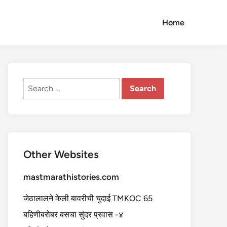
Home
Search
for:
Other Websites
mastmarathistories.com
जेठालालने केली बावरीची चुदाई TMKOC 65
बहिणीबरोबर बसचा सुंदर प्रवास -४