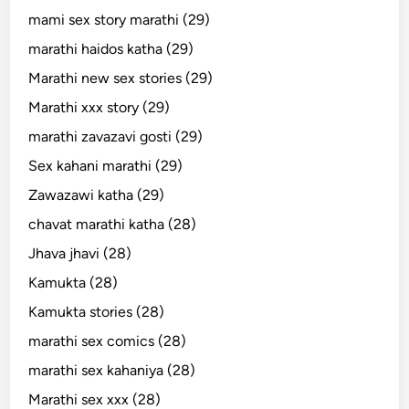
mami sex story marathi (29)
marathi haidos katha (29)
Marathi new sex stories (29)
Marathi xxx story (29)
marathi zavazavi gosti (29)
Sex kahani marathi (29)
Zawazawi katha (29)
chavat marathi katha (28)
Jhava jhavi (28)
Kamukta (28)
Kamukta stories (28)
marathi sex comics (28)
marathi sex kahaniya (28)
Marathi sex xxx (28)