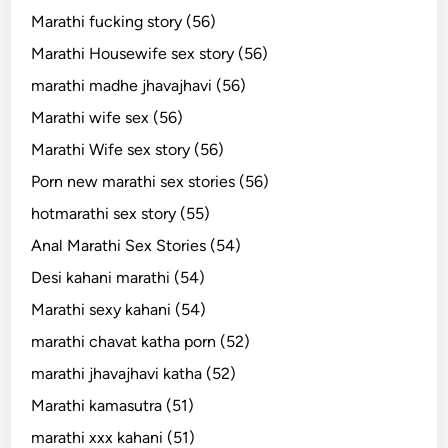
Marathi fucking story (56)
Marathi Housewife sex story (56)
marathi madhe jhavajhavi (56)
Marathi wife sex (56)
Marathi Wife sex story (56)
Porn new marathi sex stories (56)
hotmarathi sex story (55)
Anal Marathi Sex Stories (54)
Desi kahani marathi (54)
Marathi sexy kahani (54)
marathi chavat katha porn (52)
marathi jhavajhavi katha (52)
Marathi kamasutra (51)
marathi xxx kahani (51)