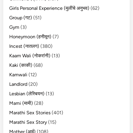
Girls Personal Experience (मुलींचे अनुभव)
(62)
Group (गट)
(51)
Gym
(3)
Honeymoon (हनीमून)
(7)
Incest (नातलग)
(380)
Kaam Wali (नोकरांनी)
(13)
Kaki (काकी)
(68)
Kamwali
(12)
Landlord
(20)
Lesbian (लेस्बियन)
(13)
Mami (मामी)
(28)
Marathi Sex Stories
(401)
Marathi Sex Story
(15)
Mother (आई)
(108)