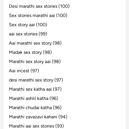
Desi marathi sex stories (100)
Sex stories marathi aai (100)
Sex story aai (100)
aai sex stories (99)
Aai marathi sex story (98)
Madak sex story (98)
Marathi sex story aai (98)
Aai incest (97)
desi marathi sex story (97)
Marathi sex katha aai (97)
Marathi ashlil katha (96)
Marathi chudai katha (96)
Marathi zavazavi kahani (94)
Marathi aai sex stories (93)