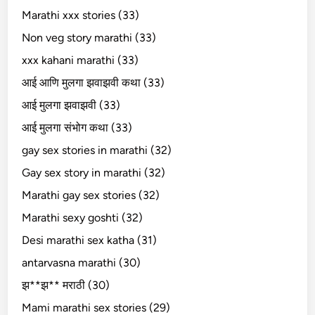
Marathi xxx stories (33)
Non veg story marathi (33)
xxx kahani marathi (33)
आई आणि मुलगा झवाझवी कथा (33)
आई मुलगा झवाझवी (33)
आई मुलगा संभोग कथा (33)
gay sex stories in marathi (32)
Gay sex story in marathi (32)
Marathi gay sex stories (32)
Marathi sexy goshti (32)
Desi marathi sex katha (31)
antarvasna marathi (30)
झ**झ** मराठी (30)
Mami marathi sex stories (29)