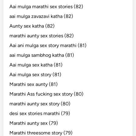
Aai mulga marathi sex stories (82)
aai mulga zavazavi katha (82)
Aunty sex katha (82)
marathi aunty sex stories (82)
Aai ani mulga sex story marathi (81)
aai mulga sambhog katha (81)
Aai mulga sex katha (81)
Aai mulga sex story (81)
Marathi sex aunty (81)
Marathi Ass fucking sex story (80)
marathi aunty sex story (80)
desi sex stories marathi (79)
Marathi aunty sex (79)
Marathi threesome story (79)