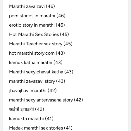
Marathi zava zavi (46)
porn stories in marathi (46)
erotic story in marathi (45)
Hot Marathi Sex Stories (45)
Marathi Teacher sex story (45)
hot marathi story.com (43)
kamuk katha marathi (43)
Marathi sexy chavat katha (43)
marathi zavazavi story (43)
jhavajhavi marathi (42)
marathi sexy antervasana story (42)
आईची झवाझवी (42)
kamukta marathi (41)
Madak marathi sex stories (41)