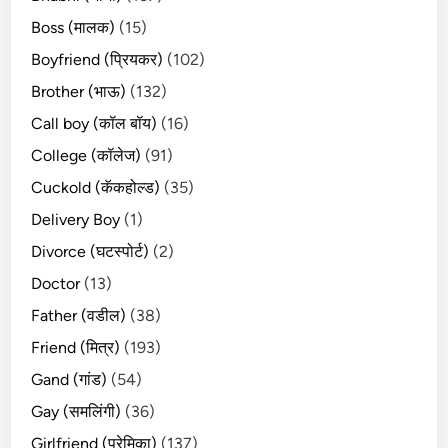
Boss (मालक)
(15)
Boyfriend (प्रियकर)
(102)
Brother (भाऊ)
(132)
Call boy (कॉल बॉय)
(16)
College (कॉलेज)
(91)
Cuckold (कॅकहोल्ड)
(35)
Delivery Boy
(1)
Divorce (घटस्पोर्ट)
(2)
Doctor
(13)
Father (वडील)
(38)
Friend (मित्र)
(193)
Gand (गांड)
(54)
Gay (समलिंगी)
(36)
Girlfriend (प्रेमिका)
(137)