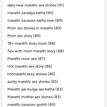
daily new marathi sex stories (91)
marathi zavadya katha (90)
marathi zavazavi katha new (89)
Mom sex stories in marathi (89)
Mom sex story (89)
18+ marathi story mom (88)
Sex with mom marathi story (88)
Marathi mom sex (87)
Hot marathi sex story (86)
hotmarathi sexy stories (86)
aunty marathi sex stories (85)
Marathi aai mulga sex katha (83)
Marathi mother sex stories (83)
marathi zavazavi goshti (83)