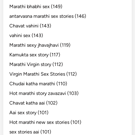
Marathi bhabhi sex (149)
antarvasna marathi sex stories (146)
Chavat vahini (143)
vahini sex (143)
Marathi sexy jhavajhavi (119)
Kamukta sex story (117)
Marathi Virgin story (112)
Virgin Marathi Sex Stories (112)
Chudai katha marathi (110)
Hot marathi story zavazavi (103)
Chavat katha aai (102)
Aai sex story (101)
Hot marathi new sex stories (101)
sex stories aai (101)