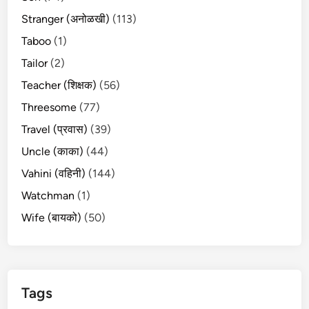
Stranger (अनोळखी)
(113)
Taboo
(1)
Tailor
(2)
Teacher (शिक्षक)
(56)
Threesome
(77)
Travel (प्रवास)
(39)
Uncle (काका)
(44)
Vahini (वहिनी)
(144)
Watchman
(1)
Wife (बायको)
(50)
Tags