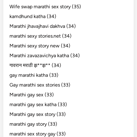
Wife swap marathi sex story (35)
kamdhund katha (34)
Marathi jhavajhavi dakhva (34)
marathi sexy stories.net (34)
Marathi sexy story new (34)
Marathi zavazavichya katha (34)
गावरान मराठी झ**झ** (34)
gay marathi katha (33)
Gay marathi sex stories (33)
Marathi gay sex (33)
marathi gay sex katha (33)
Marathi gay sex story (33)
marathi gay story (33)
marathi sex story gay (33)