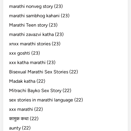
marathi nonveg story (23)
marathi sambhog kahani (23)
Marathi Teen story (23)
marathi zavazvi katha (23)
xnxx marathi stories (23)
xxx goshti (23)
xxx katha marathi (23)
Bisexual Marathi Sex Stories (22)
Madak katha (22)
Mitrachi Bayko Sex Story (22)
sex stories in marathi language (22)
xxx marathi (22)
कामुक कथा (22)
aunty (22)