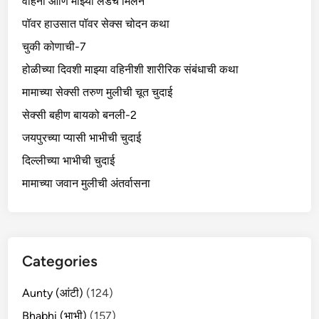
वहिनी आणि माझ्या लंडचं मिलन
पॉवर हाउसात पॉवर सेक्स चोदन कथा
चुकी कोणाची-7
होळीच्या दिवशी माझ्या वहिनीशी शारीरिक संबंधाची कथा
मामाच्या सेक्सी तरुण मुलीची चूत चुदाई
सेक्सी बहीण बायको बनली-2
जयपुरच्या प्यासी भाभीची चुदाई
दिल्लीच्या भाभीची चुदाई
मामाच्या जवान मुलीची अंतर्वासना
Categories
Aunty (आंटी)
(124)
Bhabhi (भाभी)
(157)