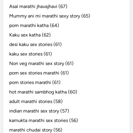
Asal marathi jhavajhavi (67)
Mummy ani mi marathi sexy story (65)
porn marathi katha (64)
Kaku sex katha (62)
desi kaku sex stories (61)
kaku sex stories (61)
Non veg marathi sex story (61)
porn sex stories marathi (61)
porn stories marathi (61)
hot marathi sambhog katha (60)
adult marathi stories (58)
indian marathi sex story (57)
kamukta marathi sex stories (56)
marathi chudai story (56)