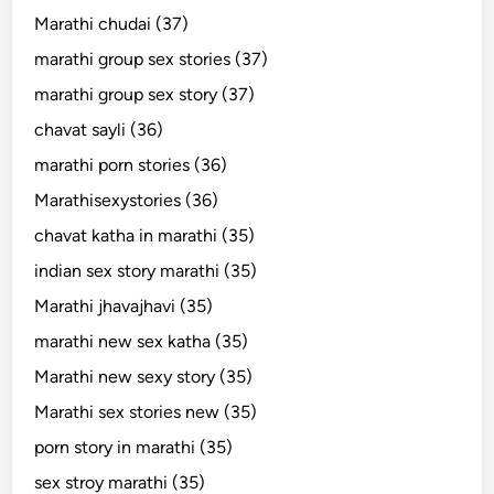
Marathi chudai (37)
marathi group sex stories (37)
marathi group sex story (37)
chavat sayli (36)
marathi porn stories (36)
Marathisexystories (36)
chavat katha in marathi (35)
indian sex story marathi (35)
Marathi jhavajhavi (35)
marathi new sex katha (35)
Marathi new sexy story (35)
Marathi sex stories new (35)
porn story in marathi (35)
sex stroy marathi (35)