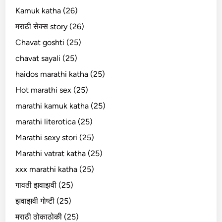
Kamuk katha (26)
मराठी सेक्स story (26)
Chavat goshti (25)
chavat sayali (25)
haidos marathi katha (25)
Hot marathi sex (25)
marathi kamuk katha (25)
marathi literotica (25)
Marathi sexy stori (25)
Marathi vatrat katha (25)
xxx marathi katha (25)
गावठी झवाझवी (25)
झवाझवी गोष्टी (25)
मराठी ठोकाठोकी (25)