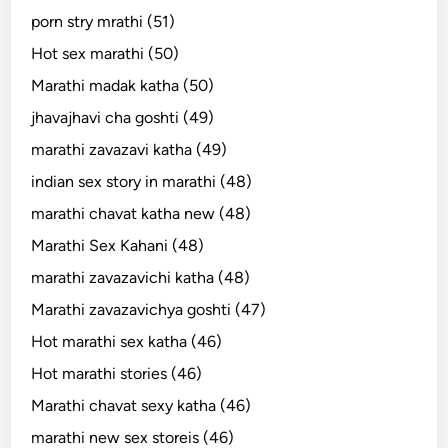
porn stry mrathi (51)
Hot sex marathi (50)
Marathi madak katha (50)
jhavajhavi cha goshti (49)
marathi zavazavi katha (49)
indian sex story in marathi (48)
marathi chavat katha new (48)
Marathi Sex Kahani (48)
marathi zavazavichi katha (48)
Marathi zavazavichya goshti (47)
Hot marathi sex katha (46)
Hot marathi stories (46)
Marathi chavat sexy katha (46)
marathi new sex storeis (46)