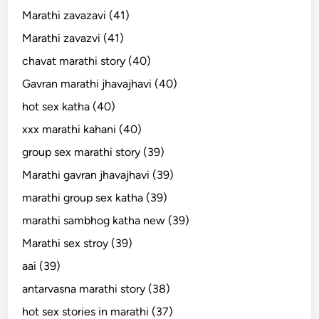
Marathi zavazavi (41)
Marathi zavazvi (41)
chavat marathi story (40)
Gavran marathi jhavajhavi (40)
hot sex katha (40)
xxx marathi kahani (40)
group sex marathi story (39)
Marathi gavran jhavajhavi (39)
marathi group sex katha (39)
marathi sambhog katha new (39)
Marathi sex stroy (39)
aai (39)
antarvasna marathi story (38)
hot sex stories in marathi (37)