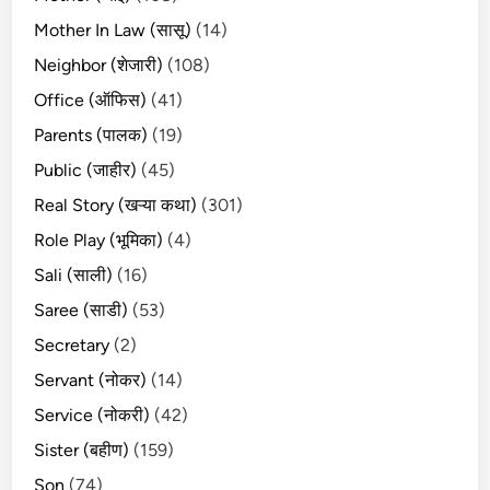
Mother In Law (सासू)
(14)
Neighbor (शेजारी)
(108)
Office (ऑफिस)
(41)
Parents (पालक)
(19)
Public (जाहीर)
(45)
Real Story (खऱ्या कथा)
(301)
Role Play (भूमिका)
(4)
Sali (साली)
(16)
Saree (साडी)
(53)
Secretary
(2)
Servant (नोकर)
(14)
Service (नोकरी)
(42)
Sister (बहीण)
(159)
Son
(74)