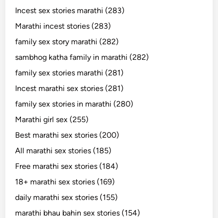
Incest sex stories marathi (283)
Marathi incest stories (283)
family sex story marathi (282)
sambhog katha family in marathi (282)
family sex stories marathi (281)
Incest marathi sex stories (281)
family sex stories in marathi (280)
Marathi girl sex (255)
Best marathi sex stories (200)
All marathi sex stories (185)
Free marathi sex stories (184)
18+ marathi sex stories (169)
daily marathi sex stories (155)
marathi bhau bahin sex stories (154)