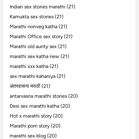
Indian sex stories marathi (21)
Kamukta sex stories (21)
Marathi nonveg katha (21)
Marathi Office sex story (21)
Marathi old aunty sex (21)
marathi sex katha new (21)
marathi xxx katha (21)
sex marathi kahaniya (21)
अंतरवासना मराठी (21)
antarvasna marathi stories (20)
Desi sex marathi katha (20)
Hot x marathi story (20)
Marathi porn story (20)
marathi sex blog (20)