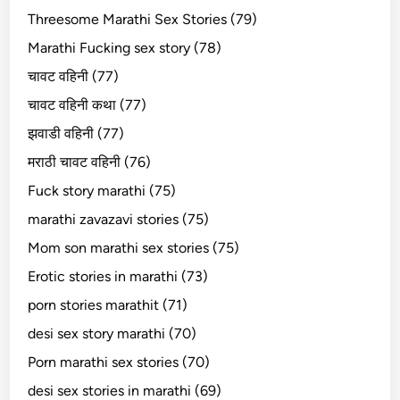
Threesome Marathi Sex Stories (79)
Marathi Fucking sex story (78)
चावट वहिनी (77)
चावट वहिनी कथा (77)
झवाडी वहिनी (77)
मराठी चावट वहिनी (76)
Fuck story marathi (75)
marathi zavazavi stories (75)
Mom son marathi sex stories (75)
Erotic stories in marathi (73)
porn stories marathit (71)
desi sex story marathi (70)
Porn marathi sex stories (70)
desi sex stories in marathi (69)