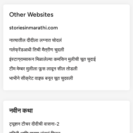
Other Websites
storiesinmarathi.com
नात्यातील दीदीला लग्नात चोदलं
गर्लफ्रेंडआधी तिची मैत्रीण चुदली
इंस्टाग्रामवरून मिळालेल्या कमसिन मुलीची चूत चुदाई
टीम मेम्बर मुलीला फूस लावून सील तोडली
भाभीने सीक्रेट वाइफ बनून चूत चुदवली
नवीन कथा
ट्यूशन टीचर दीदीची वासना-2