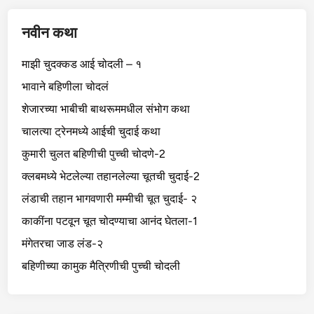
नवीन कथा
माझी चुदक्कड आई चोदली – १
भावाने बहिणीला चोदलं
शेजारच्या भाबीची बाथरूममधील संभोग कथा
चालत्या ट्रेनमध्ये आईची चुदाई कथा
कुमारी चुलत बहिणीची पुच्ची चोदणे-2
क्लबमध्ये भेटलेल्या तहानलेल्या चूतची चुदाई-2
लंडाची तहान भागवणारी मम्मीची चूत चुदाई- २
काकींना पटवून चूत चोदण्याचा आनंद घेतला-1
मंगेतरचा जाड लंड-२
बहिणीच्या कामुक मैत्रिणीची पुच्ची चोदली