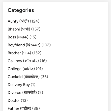
Categories
Aunty (आंटी)
(124)
Bhabhi (भाभी)
(157)
Boss (मालक)
(15)
Boyfriend (प्रियकर)
(102)
Brother (भाऊ)
(132)
Call boy (कॉल बॉय)
(16)
College (कॉलेज)
(91)
Cuckold (कॅकहोल्ड)
(35)
Delivery Boy
(1)
Divorce (घटस्पोर्ट)
(2)
Doctor
(13)
Father (वडील)
(38)