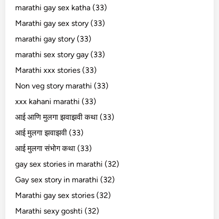
marathi gay sex katha (33)
Marathi gay sex story (33)
marathi gay story (33)
marathi sex story gay (33)
Marathi xxx stories (33)
Non veg story marathi (33)
xxx kahani marathi (33)
आई आणि मुलगा झवाझवी कथा (33)
आई मुलगा झवाझवी (33)
आई मुलगा संभोग कथा (33)
gay sex stories in marathi (32)
Gay sex story in marathi (32)
Marathi gay sex stories (32)
Marathi sexy goshti (32)