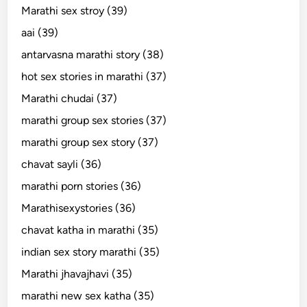
Marathi sex stroy (39)
aai (39)
antarvasna marathi story (38)
hot sex stories in marathi (37)
Marathi chudai (37)
marathi group sex stories (37)
marathi group sex story (37)
chavat sayli (36)
marathi porn stories (36)
Marathisexystories (36)
chavat katha in marathi (35)
indian sex story marathi (35)
Marathi jhavajhavi (35)
marathi new sex katha (35)