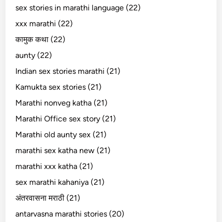
sex stories in marathi language (22)
xxx marathi (22)
कामुक कथा (22)
aunty (22)
Indian sex stories marathi (21)
Kamukta sex stories (21)
Marathi nonveg katha (21)
Marathi Office sex story (21)
Marathi old aunty sex (21)
marathi sex katha new (21)
marathi xxx katha (21)
sex marathi kahaniya (21)
अंतरवासना मराठी (21)
antarvasna marathi stories (20)