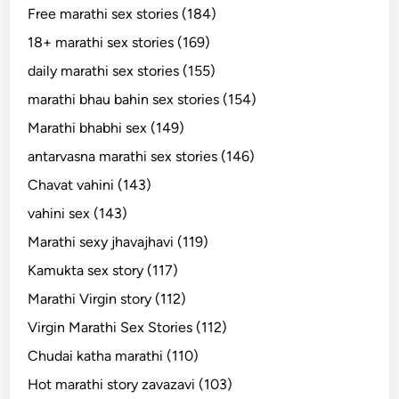
Free marathi sex stories (184)
18+ marathi sex stories (169)
daily marathi sex stories (155)
marathi bhau bahin sex stories (154)
Marathi bhabhi sex (149)
antarvasna marathi sex stories (146)
Chavat vahini (143)
vahini sex (143)
Marathi sexy jhavajhavi (119)
Kamukta sex story (117)
Marathi Virgin story (112)
Virgin Marathi Sex Stories (112)
Chudai katha marathi (110)
Hot marathi story zavazavi (103)