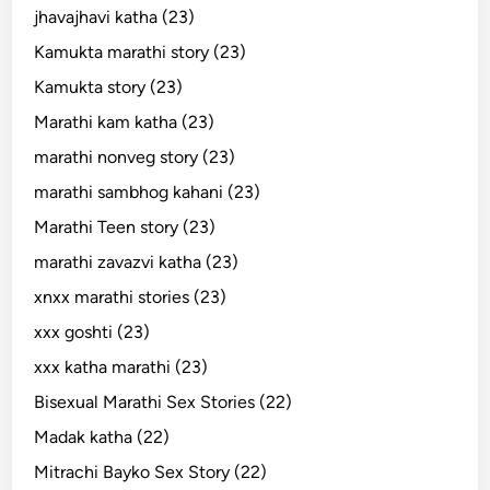
jhavajhavi katha (23)
Kamukta marathi story (23)
Kamukta story (23)
Marathi kam katha (23)
marathi nonveg story (23)
marathi sambhog kahani (23)
Marathi Teen story (23)
marathi zavazvi katha (23)
xnxx marathi stories (23)
xxx goshti (23)
xxx katha marathi (23)
Bisexual Marathi Sex Stories (22)
Madak katha (22)
Mitrachi Bayko Sex Story (22)