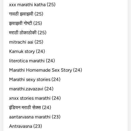
xxx marathi katha (25)
गावठी झवाझवी (25)
झवाझवी गोष्टी (25)
मराठी ठोकाठोकी (25)
mitrachi aai (25)
Kamuk story (24)
literotica marathi (24)
Marathi Homemade Sex Story (24)
Marathi sexy stories (24)
marathi.zavazavi (24)
xnxx stories marathi (24)
इंडियन मराठी सेक्स (24)
aantarvasna marathi (23)
Antravasna (23)