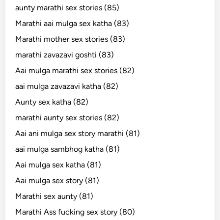
aunty marathi sex stories (85)
Marathi aai mulga sex katha (83)
Marathi mother sex stories (83)
marathi zavazavi goshti (83)
Aai mulga marathi sex stories (82)
aai mulga zavazavi katha (82)
Aunty sex katha (82)
marathi aunty sex stories (82)
Aai ani mulga sex story marathi (81)
aai mulga sambhog katha (81)
Aai mulga sex katha (81)
Aai mulga sex story (81)
Marathi sex aunty (81)
Marathi Ass fucking sex story (80)