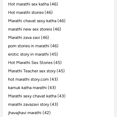
Hot marathi sex katha (46)
Hot marathi stories (46)
Marathi chavat sexy katha (46)
marathi new sex storeis (46)
Marathi zava zavi (46)
porn stories in marathi (46)
erotic story in marathi (45)
Hot Marathi Sex Stories (45)
Marathi Teacher sex story (45)
hot marathi story.com (43)
kamuk katha marathi (43)
Marathi sexy chavat katha (43)
marathi zavazavi story (43)
jhavajhavi marathi (42)