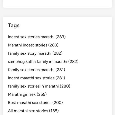
Tags
Incest sex stories marathi (283)
Marathi incest stories (283)
family sex story marathi (282)
sambhog katha family in marathi (282)
family sex stories marathi (281)
Incest marathi sex stories (281)
family sex stories in marathi (280)
Marathi girl sex (255)
Best marathi sex stories (200)
All marathi sex stories (185)