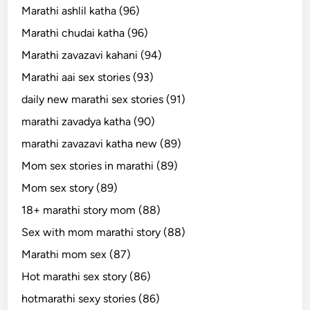
Marathi ashlil katha (96)
Marathi chudai katha (96)
Marathi zavazavi kahani (94)
Marathi aai sex stories (93)
daily new marathi sex stories (91)
marathi zavadya katha (90)
marathi zavazavi katha new (89)
Mom sex stories in marathi (89)
Mom sex story (89)
18+ marathi story mom (88)
Sex with mom marathi story (88)
Marathi mom sex (87)
Hot marathi sex story (86)
hotmarathi sexy stories (86)