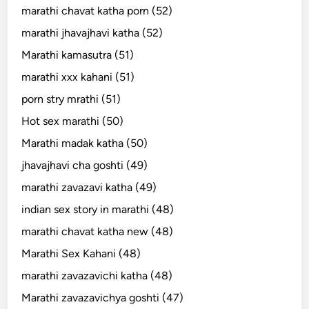
marathi chavat katha porn (52)
marathi jhavajhavi katha (52)
Marathi kamasutra (51)
marathi xxx kahani (51)
porn stry mrathi (51)
Hot sex marathi (50)
Marathi madak katha (50)
jhavajhavi cha goshti (49)
marathi zavazavi katha (49)
indian sex story in marathi (48)
marathi chavat katha new (48)
Marathi Sex Kahani (48)
marathi zavazavichi katha (48)
Marathi zavazavichya goshti (47)