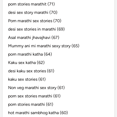
porn stories marathit (71)
desi sex story marathi (70)
Porn marathi sex stories (70)
desi sex stories in marathi (69)
Asal marathi jhavajhavi (67)
Mummy ani mi marathi sexy story (65)
porn marathi katha (64)
Kaku sex katha (62)
desi kaku sex stories (61)
kaku sex stories (61)
Non veg marathi sex story (61)
porn sex stories marathi (61)
porn stories marathi (61)
hot marathi sambhog katha (60)