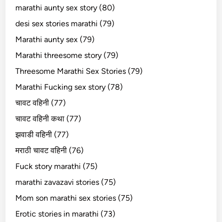
marathi aunty sex story (80)
desi sex stories marathi (79)
Marathi aunty sex (79)
Marathi threesome story (79)
Threesome Marathi Sex Stories (79)
Marathi Fucking sex story (78)
चावट वहिनी (77)
चावट वहिनी कथा (77)
झवाडी वहिनी (77)
मराठी चावट वहिनी (76)
Fuck story marathi (75)
marathi zavazavi stories (75)
Mom son marathi sex stories (75)
Erotic stories in marathi (73)