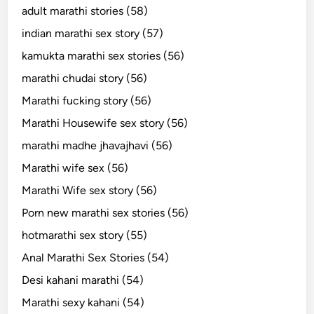
adult marathi stories (58)
indian marathi sex story (57)
kamukta marathi sex stories (56)
marathi chudai story (56)
Marathi fucking story (56)
Marathi Housewife sex story (56)
marathi madhe jhavajhavi (56)
Marathi wife sex (56)
Marathi Wife sex story (56)
Porn new marathi sex stories (56)
hotmarathi sex story (55)
Anal Marathi Sex Stories (54)
Desi kahani marathi (54)
Marathi sexy kahani (54)