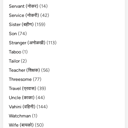
Servant (नोकर)
(14)
Service (नोकरी)
(42)
Sister (बहीण)
(159)
Son
(74)
Stranger (अनोळखी)
(113)
Taboo
(1)
Tailor
(2)
Teacher (शिक्षक)
(56)
Threesome
(77)
Travel (प्रवास)
(39)
Uncle (काका)
(44)
Vahini (वहिनी)
(144)
Watchman
(1)
Wife (बायको)
(50)