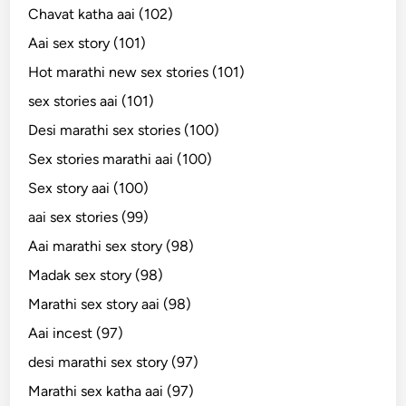
Chavat katha aai (102)
Aai sex story (101)
Hot marathi new sex stories (101)
sex stories aai (101)
Desi marathi sex stories (100)
Sex stories marathi aai (100)
Sex story aai (100)
aai sex stories (99)
Aai marathi sex story (98)
Madak sex story (98)
Marathi sex story aai (98)
Aai incest (97)
desi marathi sex story (97)
Marathi sex katha aai (97)