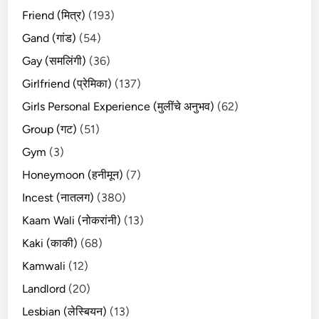
Friend (मित्र)
(193)
Gand (गांड)
(54)
Gay (समलिंगी)
(36)
Girlfriend (प्रेमिका)
(137)
Girls Personal Experience (मुलींचे अनुभव)
(62)
Group (गट)
(51)
Gym
(3)
Honeymoon (हनीमून)
(7)
Incest (नातलग)
(380)
Kaam Wali (नोकरांनी)
(13)
Kaki (काकी)
(68)
Kamwali
(12)
Landlord
(20)
Lesbian (लेस्बियन)
(13)