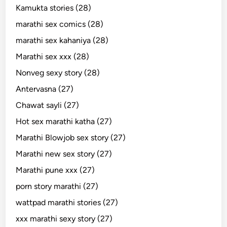
Kamukta stories (28)
marathi sex comics (28)
marathi sex kahaniya (28)
Marathi sex xxx (28)
Nonveg sexy story (28)
Antervasna (27)
Chawat sayli (27)
Hot sex marathi katha (27)
Marathi Blowjob sex story (27)
Marathi new sex story (27)
Marathi pune xxx (27)
porn story marathi (27)
wattpad marathi stories (27)
xxx marathi sexy story (27)