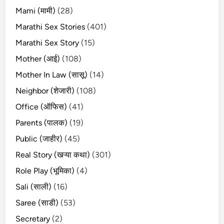
Mami (मामी)
(28)
Marathi Sex Stories
(401)
Marathi Sex Story
(15)
Mother (आई)
(108)
Mother In Law (सासू)
(14)
Neighbor (शेजारी)
(108)
Office (ऑफिस)
(41)
Parents (पालक)
(19)
Public (जाहीर)
(45)
Real Story (खऱ्या कथा)
(301)
Role Play (भूमिका)
(4)
Sali (साली)
(16)
Saree (साडी)
(53)
Secretary
(2)