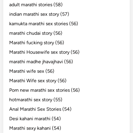
adult marathi stories (58)
indian marathi sex story (57)
kamukta marathi sex stories (56)
marathi chudai story (56)
Marathi fucking story (56)
Marathi Housewife sex story (56)
marathi madhe jhavajhavi (56)
Marathi wife sex (56)
Marathi Wife sex story (56)
Porn new marathi sex stories (56)
hotmarathi sex story (55)
Anal Marathi Sex Stories (54)
Desi kahani marathi (54)
Marathi sexy kahani (54)