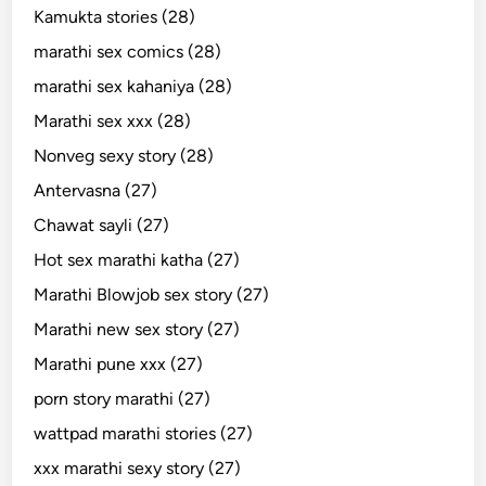
Kamukta stories (28)
marathi sex comics (28)
marathi sex kahaniya (28)
Marathi sex xxx (28)
Nonveg sexy story (28)
Antervasna (27)
Chawat sayli (27)
Hot sex marathi katha (27)
Marathi Blowjob sex story (27)
Marathi new sex story (27)
Marathi pune xxx (27)
porn story marathi (27)
wattpad marathi stories (27)
xxx marathi sexy story (27)