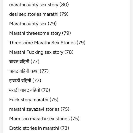
marathi aunty sex story (80)
desi sex stories marathi (79)
Marathi aunty sex (79)
Marathi threesome story (79)
Threesome Marathi Sex Stories (79)
Marathi Fucking sex story (78)
चावट वहिनी (77)
चावट वहिनी कथा (77)
झवाडी वहिनी (77)
मराठी चावट वहिनी (76)
Fuck story marathi (75)
marathi zavazavi stories (75)
Mom son marathi sex stories (75)
Erotic stories in marathi (73)