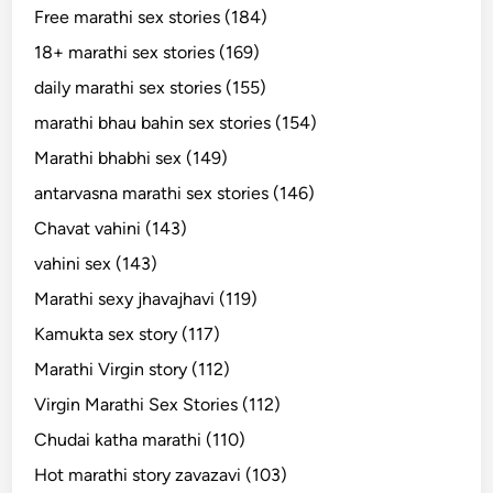
Free marathi sex stories (184)
18+ marathi sex stories (169)
daily marathi sex stories (155)
marathi bhau bahin sex stories (154)
Marathi bhabhi sex (149)
antarvasna marathi sex stories (146)
Chavat vahini (143)
vahini sex (143)
Marathi sexy jhavajhavi (119)
Kamukta sex story (117)
Marathi Virgin story (112)
Virgin Marathi Sex Stories (112)
Chudai katha marathi (110)
Hot marathi story zavazavi (103)