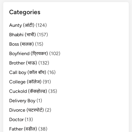
Categories
Aunty (आंटी)
(124)
Bhabhi (भाभी)
(157)
Boss (मालक)
(15)
Boyfriend (प्रियकर)
(102)
Brother (भाऊ)
(132)
Call boy (कॉल बॉय)
(16)
College (कॉलेज)
(91)
Cuckold (कॅकहोल्ड)
(35)
Delivery Boy
(1)
Divorce (घटस्पोर्ट)
(2)
Doctor
(13)
Father (वडील)
(38)