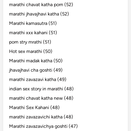
marathi chavat katha porn (52)
marathi jhavajhavi katha (52)
Marathi kamasutra (51)
marathi xxx kahani (51)
porn stry mrathi (51)
Hot sex marathi (50)
Marathi madak katha (50)
jhavajhavi cha goshti (49)
marathi zavazavi katha (49)
indian sex story in marathi (48)
marathi chavat katha new (48)
Marathi Sex Kahani (48)
marathi zavazavichi katha (48)
Marathi zavazavichya goshti (47)