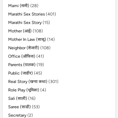
Mami (मामी)
(28)
Marathi Sex Stories
(401)
Marathi Sex Story
(15)
Mother (आई)
(108)
Mother In Law (सासू)
(14)
Neighbor (शेजारी)
(108)
Office (ऑफिस)
(41)
Parents (पालक)
(19)
Public (जाहीर)
(45)
Real Story (खऱ्या कथा)
(301)
Role Play (भूमिका)
(4)
Sali (साली)
(16)
Saree (साडी)
(53)
Secretary
(2)