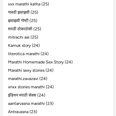
xxx marathi katha (25)
गावठी झवाझवी (25)
झवाझवी गोष्टी (25)
मराठी ठोकाठोकी (25)
mitrachi aai (25)
Kamuk story (24)
literotica marathi (24)
Marathi Homemade Sex Story (24)
Marathi sexy stories (24)
marathi.zavazavi (24)
xnxx stories marathi (24)
इंडियन मराठी सेक्स (24)
aantarvasna marathi (23)
Antravasna (23)