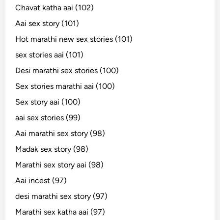
Chavat katha aai (102)
Aai sex story (101)
Hot marathi new sex stories (101)
sex stories aai (101)
Desi marathi sex stories (100)
Sex stories marathi aai (100)
Sex story aai (100)
aai sex stories (99)
Aai marathi sex story (98)
Madak sex story (98)
Marathi sex story aai (98)
Aai incest (97)
desi marathi sex story (97)
Marathi sex katha aai (97)