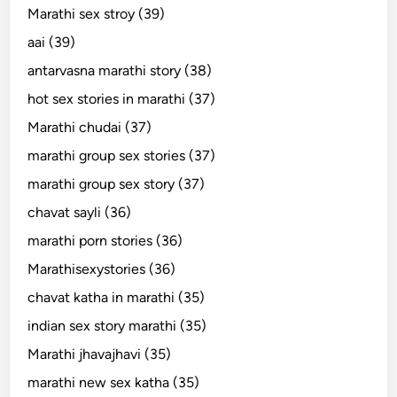
Marathi sex stroy (39)
aai (39)
antarvasna marathi story (38)
hot sex stories in marathi (37)
Marathi chudai (37)
marathi group sex stories (37)
marathi group sex story (37)
chavat sayli (36)
marathi porn stories (36)
Marathisexystories (36)
chavat katha in marathi (35)
indian sex story marathi (35)
Marathi jhavajhavi (35)
marathi new sex katha (35)