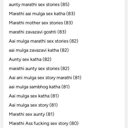
aunty marathi sex stories (85)
Marathi aai mulga sex katha (83)
Marathi mother sex stories (83)
marathi zavazavi goshti (83)
Aai mulga marathi sex stories (82)
aai mulga zavazavi katha (82)
Aunty sex katha (82)
marathi aunty sex stories (82)
Aai ani mulga sex story marathi (81)
aai mulga sambhog katha (81)
Aai mulga sex katha (81)
Aai mulga sex story (81)
Marathi sex aunty (81)
Marathi Ass fucking sex story (80)