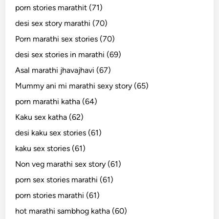
porn stories marathit (71)
desi sex story marathi (70)
Porn marathi sex stories (70)
desi sex stories in marathi (69)
Asal marathi jhavajhavi (67)
Mummy ani mi marathi sexy story (65)
porn marathi katha (64)
Kaku sex katha (62)
desi kaku sex stories (61)
kaku sex stories (61)
Non veg marathi sex story (61)
porn sex stories marathi (61)
porn stories marathi (61)
hot marathi sambhog katha (60)