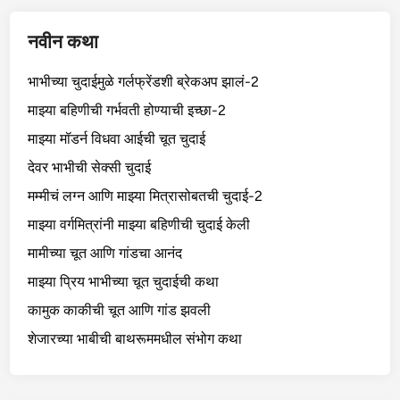
नवीन कथा
भाभीच्या चुदाईमुळे गर्लफ्रेंडशी ब्रेकअप झालं-2
माझ्या बहिणीची गर्भवती होण्याची इच्छा-2
माझ्या मॉडर्न विधवा आईची चूत चुदाई
देवर भाभीची सेक्सी चुदाई
मम्मीचं लग्न आणि माझ्या मित्रासोबतची चुदाई-2
माझ्या वर्गमित्रांनी माझ्या बहिणीची चुदाई केली
मामीच्या चूत आणि गांडचा आनंद
माझ्या प्रिय भाभीच्या चूत चुदाईची कथा
कामुक काकीची चूत आणि गांड झवली
शेजारच्या भाबीची बाथरूममधील संभोग कथा