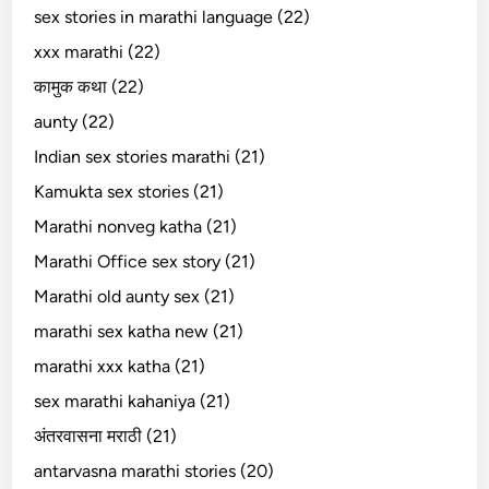
sex stories in marathi language (22)
xxx marathi (22)
कामुक कथा (22)
aunty (22)
Indian sex stories marathi (21)
Kamukta sex stories (21)
Marathi nonveg katha (21)
Marathi Office sex story (21)
Marathi old aunty sex (21)
marathi sex katha new (21)
marathi xxx katha (21)
sex marathi kahaniya (21)
अंतरवासना मराठी (21)
antarvasna marathi stories (20)