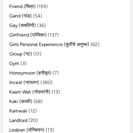
Friend (मित्र)
(193)
Gand (गांड)
(54)
Gay (समलिंगी)
(36)
Girlfriend (प्रेमिका)
(137)
Girls Personal Experience (मुलींचे अनुभव)
(62)
Group (गट)
(51)
Gym
(3)
Honeymoon (हनीमून)
(7)
Incest (नातलग)
(380)
Kaam Wali (नोकरांनी)
(13)
Kaki (काकी)
(68)
Kamwali
(12)
Landlord
(20)
Lesbian (लेस्बियन)
(13)