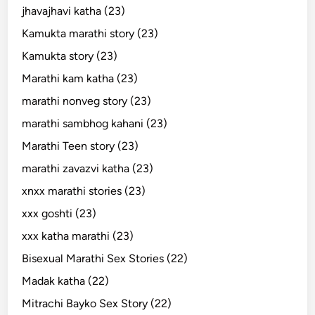
jhavajhavi katha (23)
Kamukta marathi story (23)
Kamukta story (23)
Marathi kam katha (23)
marathi nonveg story (23)
marathi sambhog kahani (23)
Marathi Teen story (23)
marathi zavazvi katha (23)
xnxx marathi stories (23)
xxx goshti (23)
xxx katha marathi (23)
Bisexual Marathi Sex Stories (22)
Madak katha (22)
Mitrachi Bayko Sex Story (22)