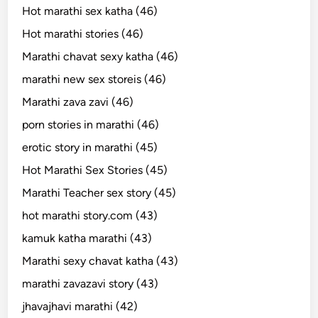
Hot marathi sex katha (46)
Hot marathi stories (46)
Marathi chavat sexy katha (46)
marathi new sex storeis (46)
Marathi zava zavi (46)
porn stories in marathi (46)
erotic story in marathi (45)
Hot Marathi Sex Stories (45)
Marathi Teacher sex story (45)
hot marathi story.com (43)
kamuk katha marathi (43)
Marathi sexy chavat katha (43)
marathi zavazavi story (43)
jhavajhavi marathi (42)