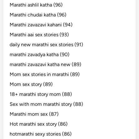
Marathi ashlil katha (96)
Marathi chudai katha (96)
Marathi zavazavi kahani (94)
Marathi aai sex stories (93)
daily new marathi sex stories (91)
marathi zavadya katha (90)
marathi zavazavi katha new (89)
Mom sex stories in marathi (89)
Mom sex story (89)
18+ marathi story mom (88)
Sex with mom marathi story (88)
Marathi mom sex (87)
Hot marathi sex story (86)
hotmarathi sexy stories (86)