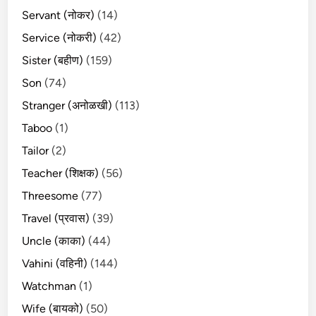
Servant (नोकर)
(14)
Service (नोकरी)
(42)
Sister (बहीण)
(159)
Son
(74)
Stranger (अनोळखी)
(113)
Taboo
(1)
Tailor
(2)
Teacher (शिक्षक)
(56)
Threesome
(77)
Travel (प्रवास)
(39)
Uncle (काका)
(44)
Vahini (वहिनी)
(144)
Watchman
(1)
Wife (बायको)
(50)