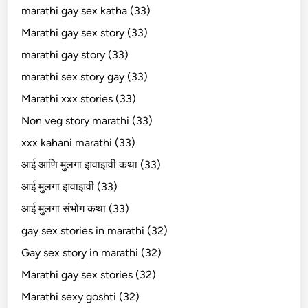
marathi gay sex katha (33)
Marathi gay sex story (33)
marathi gay story (33)
marathi sex story gay (33)
Marathi xxx stories (33)
Non veg story marathi (33)
xxx kahani marathi (33)
आई आणि मुलगा झवाझवी कथा (33)
आई मुलगा झवाझवी (33)
आई मुलगा संभोग कथा (33)
gay sex stories in marathi (32)
Gay sex story in marathi (32)
Marathi gay sex stories (32)
Marathi sexy goshti (32)