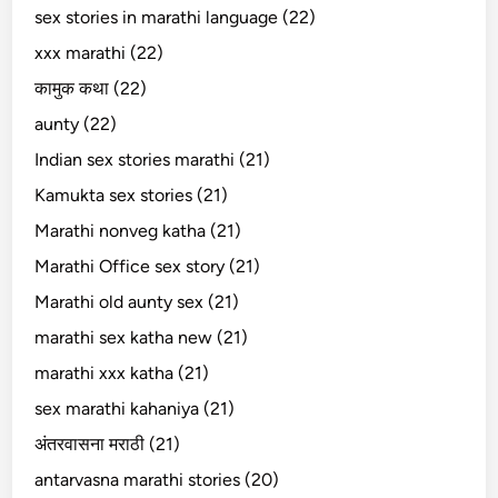
sex stories in marathi language (22)
xxx marathi (22)
कामुक कथा (22)
aunty (22)
Indian sex stories marathi (21)
Kamukta sex stories (21)
Marathi nonveg katha (21)
Marathi Office sex story (21)
Marathi old aunty sex (21)
marathi sex katha new (21)
marathi xxx katha (21)
sex marathi kahaniya (21)
अंतरवासना मराठी (21)
antarvasna marathi stories (20)