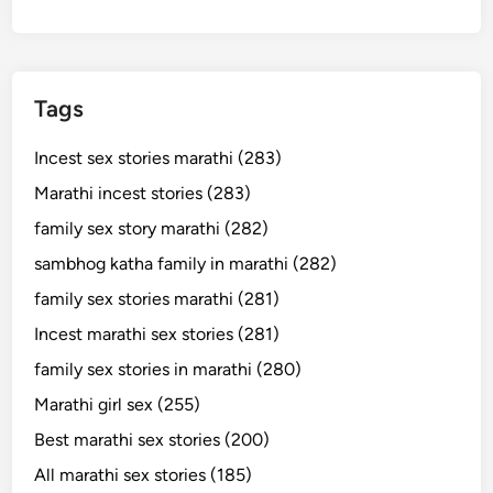
Tags
Incest sex stories marathi (283)
Marathi incest stories (283)
family sex story marathi (282)
sambhog katha family in marathi (282)
family sex stories marathi (281)
Incest marathi sex stories (281)
family sex stories in marathi (280)
Marathi girl sex (255)
Best marathi sex stories (200)
All marathi sex stories (185)