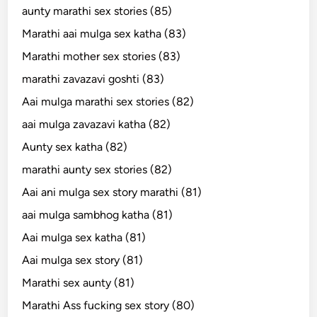
aunty marathi sex stories (85)
Marathi aai mulga sex katha (83)
Marathi mother sex stories (83)
marathi zavazavi goshti (83)
Aai mulga marathi sex stories (82)
aai mulga zavazavi katha (82)
Aunty sex katha (82)
marathi aunty sex stories (82)
Aai ani mulga sex story marathi (81)
aai mulga sambhog katha (81)
Aai mulga sex katha (81)
Aai mulga sex story (81)
Marathi sex aunty (81)
Marathi Ass fucking sex story (80)