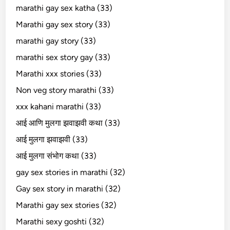
marathi gay sex katha (33)
Marathi gay sex story (33)
marathi gay story (33)
marathi sex story gay (33)
Marathi xxx stories (33)
Non veg story marathi (33)
xxx kahani marathi (33)
आई आणि मुलगा झवाझवी कथा (33)
आई मुलगा झवाझवी (33)
आई मुलगा संभोग कथा (33)
gay sex stories in marathi (32)
Gay sex story in marathi (32)
Marathi gay sex stories (32)
Marathi sexy goshti (32)