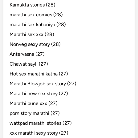
Kamukta stories (28)
marathi sex comics (28)
marathi sex kahaniya (28)
Marathi sex xxx (28)
Nonveg sexy story (28)
Antervasna (27)
Chawat sayli (27)
Hot sex marathi katha (27)
Marathi Blowjob sex story (27)
Marathi new sex story (27)
Marathi pune xxx (27)
porn story marathi (27)
wattpad marathi stories (27)
xxx marathi sexy story (27)