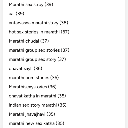
Marathi sex stroy (39)
aai (39)
antarvasna marathi story (38)
hot sex stories in marathi (37)
Marathi chudai (37)
marathi group sex stories (37)
marathi group sex story (37)
chavat sayli (36)
marathi porn stories (36)
Marathisexystories (36)
chavat katha in marathi (35)
indian sex story marathi (35)
Marathi jhavajhavi (35)
marathi new sex katha (35)