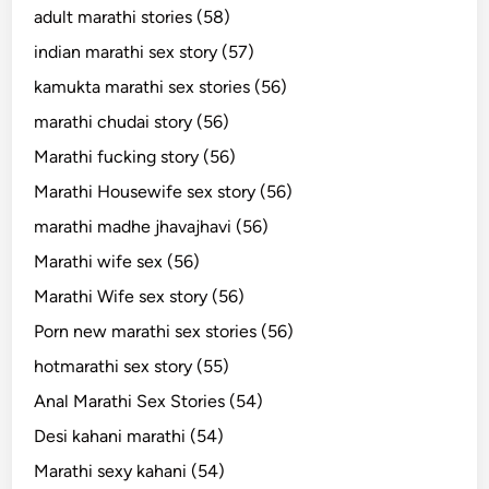
adult marathi stories (58)
indian marathi sex story (57)
kamukta marathi sex stories (56)
marathi chudai story (56)
Marathi fucking story (56)
Marathi Housewife sex story (56)
marathi madhe jhavajhavi (56)
Marathi wife sex (56)
Marathi Wife sex story (56)
Porn new marathi sex stories (56)
hotmarathi sex story (55)
Anal Marathi Sex Stories (54)
Desi kahani marathi (54)
Marathi sexy kahani (54)