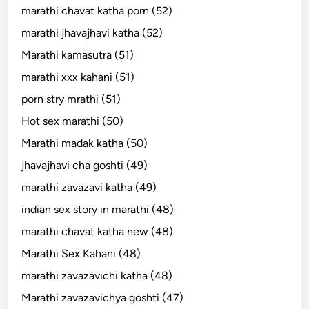
marathi chavat katha porn (52)
marathi jhavajhavi katha (52)
Marathi kamasutra (51)
marathi xxx kahani (51)
porn stry mrathi (51)
Hot sex marathi (50)
Marathi madak katha (50)
jhavajhavi cha goshti (49)
marathi zavazavi katha (49)
indian sex story in marathi (48)
marathi chavat katha new (48)
Marathi Sex Kahani (48)
marathi zavazavichi katha (48)
Marathi zavazavichya goshti (47)