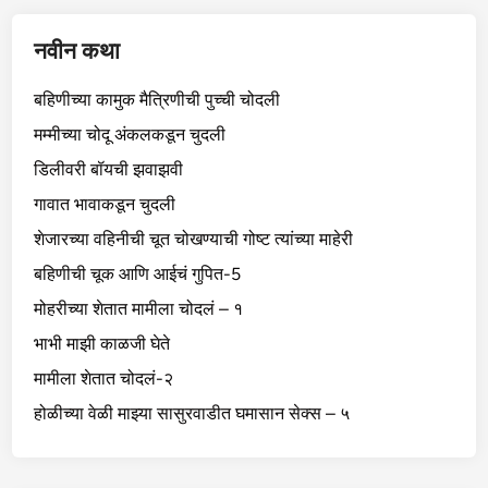
नवीन कथा
बहिणीच्या कामुक मैत्रिणीची पुच्ची चोदली
मम्मीच्या चोदू अंकलकडून चुदली
डिलीवरी बॉयची झवाझवी
गावात भावाकडून चुदली
शेजारच्या वहिनीची चूत चोखण्याची गोष्ट त्यांच्या माहेरी
बहिणीची चूक आणि आईचं गुपित-5
मोहरीच्या शेतात मामीला चोदलं – १
भाभी माझी काळजी घेते
मामीला शेतात चोदलं-२
होळीच्या वेळी माझ्या सासुरवाडीत घमासान सेक्स – ५