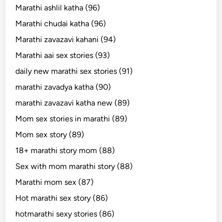
Marathi ashlil katha (96)
Marathi chudai katha (96)
Marathi zavazavi kahani (94)
Marathi aai sex stories (93)
daily new marathi sex stories (91)
marathi zavadya katha (90)
marathi zavazavi katha new (89)
Mom sex stories in marathi (89)
Mom sex story (89)
18+ marathi story mom (88)
Sex with mom marathi story (88)
Marathi mom sex (87)
Hot marathi sex story (86)
hotmarathi sexy stories (86)