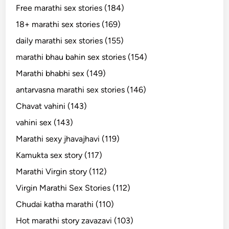
Free marathi sex stories (184)
18+ marathi sex stories (169)
daily marathi sex stories (155)
marathi bhau bahin sex stories (154)
Marathi bhabhi sex (149)
antarvasna marathi sex stories (146)
Chavat vahini (143)
vahini sex (143)
Marathi sexy jhavajhavi (119)
Kamukta sex story (117)
Marathi Virgin story (112)
Virgin Marathi Sex Stories (112)
Chudai katha marathi (110)
Hot marathi story zavazavi (103)