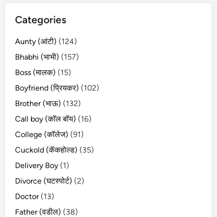
Categories
Aunty (आंटी)
(124)
Bhabhi (भाभी)
(157)
Boss (मालक)
(15)
Boyfriend (प्रियकर)
(102)
Brother (भाऊ)
(132)
Call boy (कॉल बॉय)
(16)
College (कॉलेज)
(91)
Cuckold (कॅकहोल्ड)
(35)
Delivery Boy
(1)
Divorce (घटस्पोर्ट)
(2)
Doctor
(13)
Father (वडील)
(38)