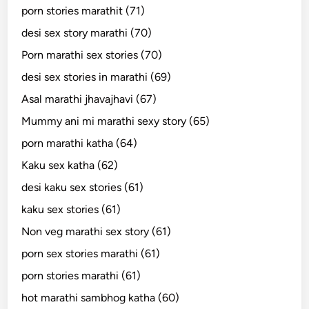
porn stories marathit (71)
desi sex story marathi (70)
Porn marathi sex stories (70)
desi sex stories in marathi (69)
Asal marathi jhavajhavi (67)
Mummy ani mi marathi sexy story (65)
porn marathi katha (64)
Kaku sex katha (62)
desi kaku sex stories (61)
kaku sex stories (61)
Non veg marathi sex story (61)
porn sex stories marathi (61)
porn stories marathi (61)
hot marathi sambhog katha (60)