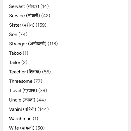
Servant (नोकर)
(14)
Service (नोकरी)
(42)
Sister (बहीण)
(159)
Son
(74)
Stranger (अनोळखी)
(113)
Taboo
(1)
Tailor
(2)
Teacher (शिक्षक)
(56)
Threesome
(77)
Travel (प्रवास)
(39)
Uncle (काका)
(44)
Vahini (वहिनी)
(144)
Watchman
(1)
Wife (बायको)
(50)