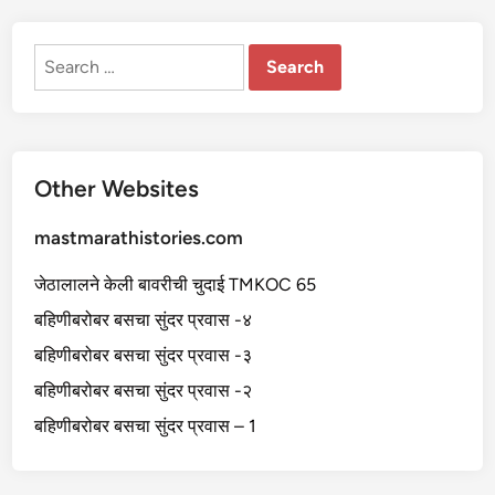
ई
ची
ट्रे
निं
Search
ग
for:
Other Websites
mastmarathistories.com
जेठालालने केली बावरीची चुदाई TMKOC 65
बहिणीबरोबर बसचा सुंदर प्रवास -४
बहिणीबरोबर बसचा सुंदर प्रवास -३
बहिणीबरोबर बसचा सुंदर प्रवास -२
बहिणीबरोबर बसचा सुंदर प्रवास – 1