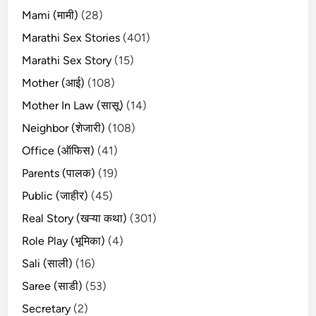
Mami (मामी)
(28)
Marathi Sex Stories
(401)
Marathi Sex Story
(15)
Mother (आई)
(108)
Mother In Law (सासू)
(14)
Neighbor (शेजारी)
(108)
Office (ऑफिस)
(41)
Parents (पालक)
(19)
Public (जाहीर)
(45)
Real Story (खऱ्या कथा)
(301)
Role Play (भूमिका)
(4)
Sali (साली)
(16)
Saree (साडी)
(53)
Secretary
(2)