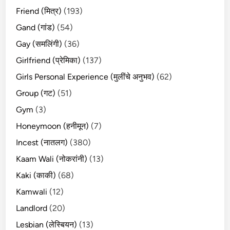
Friend (मित्र)
(193)
Gand (गांड)
(54)
Gay (समलिंगी)
(36)
Girlfriend (प्रेमिका)
(137)
Girls Personal Experience (मुलींचे अनुभव)
(62)
Group (गट)
(51)
Gym
(3)
Honeymoon (हनीमून)
(7)
Incest (नातलग)
(380)
Kaam Wali (नोकरांनी)
(13)
Kaki (काकी)
(68)
Kamwali
(12)
Landlord
(20)
Lesbian (लेस्बियन)
(13)