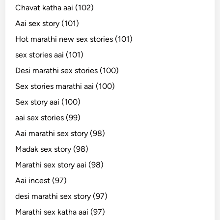
Chavat katha aai (102)
Aai sex story (101)
Hot marathi new sex stories (101)
sex stories aai (101)
Desi marathi sex stories (100)
Sex stories marathi aai (100)
Sex story aai (100)
aai sex stories (99)
Aai marathi sex story (98)
Madak sex story (98)
Marathi sex story aai (98)
Aai incest (97)
desi marathi sex story (97)
Marathi sex katha aai (97)