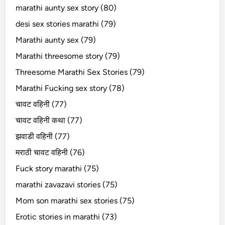
marathi aunty sex story (80)
desi sex stories marathi (79)
Marathi aunty sex (79)
Marathi threesome story (79)
Threesome Marathi Sex Stories (79)
Marathi Fucking sex story (78)
चावट वहिनी (77)
चावट वहिनी कथा (77)
झवाडी वहिनी (77)
मराठी चावट वहिनी (76)
Fuck story marathi (75)
marathi zavazavi stories (75)
Mom son marathi sex stories (75)
Erotic stories in marathi (73)