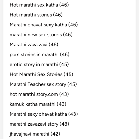
Hot marathi sex katha (46)
Hot marathi stories (46)
Marathi chavat sexy katha (46)
marathi new sex storeis (46)
Marathi zava zavi (46)
porn stories in marathi (46)
erotic story in marathi (45)
Hot Marathi Sex Stories (45)
Marathi Teacher sex story (45)
hot marathi story.com (43)
kamuk katha marathi (43)
Marathi sexy chavat katha (43)
marathi zavazavi story (43)
jhavajhavi marathi (42)