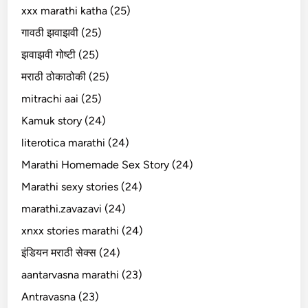
xxx marathi katha (25)
गावठी झवाझवी (25)
झवाझवी गोष्टी (25)
मराठी ठोकाठोकी (25)
mitrachi aai (25)
Kamuk story (24)
literotica marathi (24)
Marathi Homemade Sex Story (24)
Marathi sexy stories (24)
marathi.zavazavi (24)
xnxx stories marathi (24)
इंडियन मराठी सेक्स (24)
aantarvasna marathi (23)
Antravasna (23)