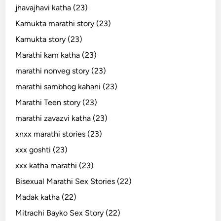
jhavajhavi katha (23)
Kamukta marathi story (23)
Kamukta story (23)
Marathi kam katha (23)
marathi nonveg story (23)
marathi sambhog kahani (23)
Marathi Teen story (23)
marathi zavazvi katha (23)
xnxx marathi stories (23)
xxx goshti (23)
xxx katha marathi (23)
Bisexual Marathi Sex Stories (22)
Madak katha (22)
Mitrachi Bayko Sex Story (22)