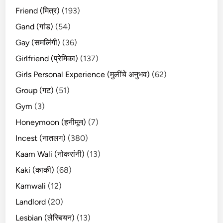
Friend (मित्र)
(193)
Gand (गांड)
(54)
Gay (समलिंगी)
(36)
Girlfriend (प्रेमिका)
(137)
Girls Personal Experience (मुलींचे अनुभव)
(62)
Group (गट)
(51)
Gym
(3)
Honeymoon (हनीमून)
(7)
Incest (नातलग)
(380)
Kaam Wali (नोकरांनी)
(13)
Kaki (काकी)
(68)
Kamwali
(12)
Landlord
(20)
Lesbian (लेस्बियन)
(13)