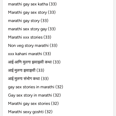
marathi gay sex katha (33)
Marathi gay sex story (33)
marathi gay story (33)
marathi sex story gay (33)
Marathi xxx stories (33)
Non veg story marathi (33)
xxx kahani marathi (33)
आई आणि मुलगा झवाझवी कथा (33)
आई मुलगा झवाझवी (33)
आई मुलगा संभोग कथा (33)
gay sex stories in marathi (32)
Gay sex story in marathi (32)
Marathi gay sex stories (32)
Marathi sexy goshti (32)