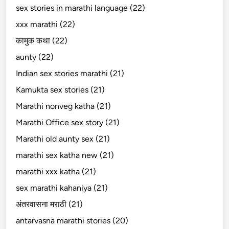
sex stories in marathi language (22)
xxx marathi (22)
कामुक कथा (22)
aunty (22)
Indian sex stories marathi (21)
Kamukta sex stories (21)
Marathi nonveg katha (21)
Marathi Office sex story (21)
Marathi old aunty sex (21)
marathi sex katha new (21)
marathi xxx katha (21)
sex marathi kahaniya (21)
अंतरवासना मराठी (21)
antarvasna marathi stories (20)