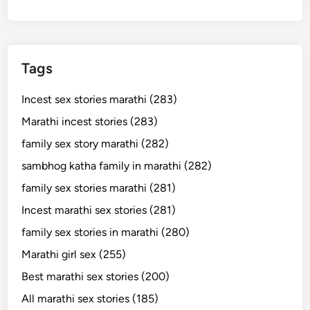
Tags
Incest sex stories marathi (283)
Marathi incest stories (283)
family sex story marathi (282)
sambhog katha family in marathi (282)
family sex stories marathi (281)
Incest marathi sex stories (281)
family sex stories in marathi (280)
Marathi girl sex (255)
Best marathi sex stories (200)
All marathi sex stories (185)