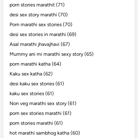
porn stories marathit (71)
desi sex story marathi (70)
Porn marathi sex stories (70)
desi sex stories in marathi (69)
Asal marathi jhavajhavi (67)
Mummy ani mi marathi sexy story (65)
porn marathi katha (64)
Kaku sex katha (62)
desi kaku sex stories (61)
kaku sex stories (61)
Non veg marathi sex story (61)
porn sex stories marathi (61)
porn stories marathi (61)
hot marathi sambhog katha (60)