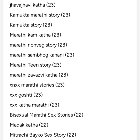
jhavajhavi katha (23)
Kamukta marathi story (23)
Kamukta story (23)
Marathi kam katha (23)
marathi nonveg story (23)
marathi sambhog kahani (23)
Marathi Teen story (23)
marathi zavazvi katha (23)
xnxx marathi stories (23)
xxx goshti (23)
xxx katha marathi (23)
Bisexual Marathi Sex Stories (22)
Madak katha (22)
Mitrachi Bayko Sex Story (22)