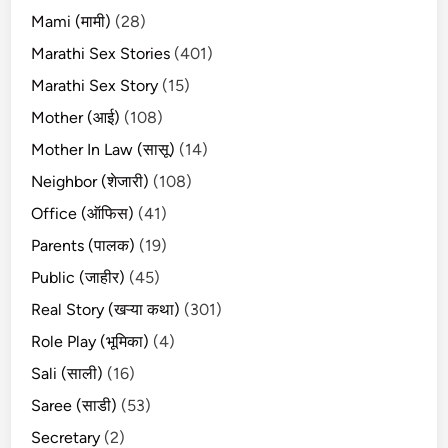
Mami (मामी)
(28)
Marathi Sex Stories
(401)
Marathi Sex Story
(15)
Mother (आई)
(108)
Mother In Law (सासू)
(14)
Neighbor (शेजारी)
(108)
Office (ऑफिस)
(41)
Parents (पालक)
(19)
Public (जाहीर)
(45)
Real Story (खऱ्या कथा)
(301)
Role Play (भूमिका)
(4)
Sali (साली)
(16)
Saree (साडी)
(53)
Secretary
(2)