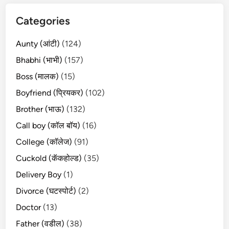
Categories
Aunty (आंटी)
(124)
Bhabhi (भाभी)
(157)
Boss (मालक)
(15)
Boyfriend (प्रियकर)
(102)
Brother (भाऊ)
(132)
Call boy (कॉल बॉय)
(16)
College (कॉलेज)
(91)
Cuckold (कॅकहोल्ड)
(35)
Delivery Boy
(1)
Divorce (घटस्पोर्ट)
(2)
Doctor
(13)
Father (वडील)
(38)