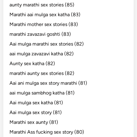
aunty marathi sex stories (85)
Marathi aai mulga sex katha (83)
Marathi mother sex stories (83)
marathi zavazavi goshti (83)
Aai mulga marathi sex stories (82)
aai mulga zavazavi katha (82)
Aunty sex katha (82)
marathi aunty sex stories (82)
Aai ani mulga sex story marathi (81)
aai mulga sambhog katha (81)
Aai mulga sex katha (81)
Aai mulga sex story (81)
Marathi sex aunty (81)
Marathi Ass fucking sex story (80)