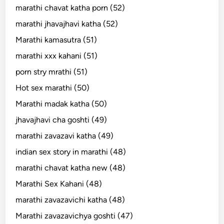
marathi chavat katha porn (52)
marathi jhavajhavi katha (52)
Marathi kamasutra (51)
marathi xxx kahani (51)
porn stry mrathi (51)
Hot sex marathi (50)
Marathi madak katha (50)
jhavajhavi cha goshti (49)
marathi zavazavi katha (49)
indian sex story in marathi (48)
marathi chavat katha new (48)
Marathi Sex Kahani (48)
marathi zavazavichi katha (48)
Marathi zavazavichya goshti (47)