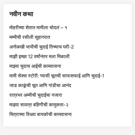
नवीन कथा
मोहरीच्या शेतात मामीला चोदलं – १
मम्मीची रसीली सुहागरात
अनोळखी भाभीची चुदाई तिच्याच घरी-2
माझी इच्छा 12 वर्षांनंतर मला मिळाली
माझ्या चुदास आईची कामवासना
मामी सेक्स स्टोरी: प्यासी चूतची साफसफाई आणि चुदाई-1
जाड काकूंची चूत आणि गांडीचा आनंद
रात्रभर अम्मीची चुदाईचा नजारा
माझ्या सावत्र बहिणीची कामुकता-२
मित्राच्या विधवा बायकोची कामवासना