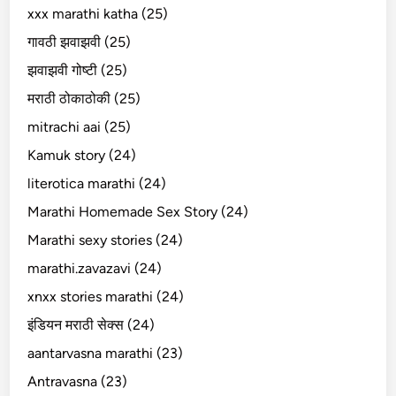
xxx marathi katha (25)
गावठी झवाझवी (25)
झवाझवी गोष्टी (25)
मराठी ठोकाठोकी (25)
mitrachi aai (25)
Kamuk story (24)
literotica marathi (24)
Marathi Homemade Sex Story (24)
Marathi sexy stories (24)
marathi.zavazavi (24)
xnxx stories marathi (24)
इंडियन मराठी सेक्स (24)
aantarvasna marathi (23)
Antravasna (23)