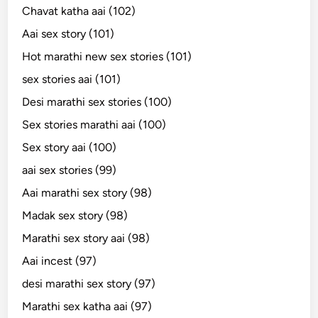
Chavat katha aai (102)
Aai sex story (101)
Hot marathi new sex stories (101)
sex stories aai (101)
Desi marathi sex stories (100)
Sex stories marathi aai (100)
Sex story aai (100)
aai sex stories (99)
Aai marathi sex story (98)
Madak sex story (98)
Marathi sex story aai (98)
Aai incest (97)
desi marathi sex story (97)
Marathi sex katha aai (97)