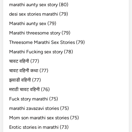
marathi aunty sex story (80)
desi sex stories marathi (79)
Marathi aunty sex (79)
Marathi threesome story (79)
Threesome Marathi Sex Stories (79)
Marathi Fucking sex story (78)
चावट वहिनी (77)
चावट वहिनी कथा (77)
झवाडी वहिनी (77)
मराठी चावट वहिनी (76)
Fuck story marathi (75)
marathi zavazavi stories (75)
Mom son marathi sex stories (75)
Erotic stories in marathi (73)