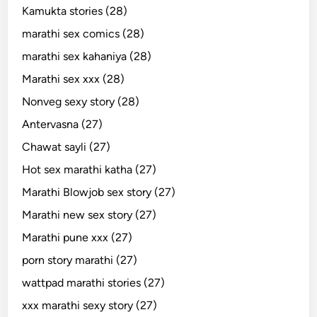
Kamukta stories (28)
marathi sex comics (28)
marathi sex kahaniya (28)
Marathi sex xxx (28)
Nonveg sexy story (28)
Antervasna (27)
Chawat sayli (27)
Hot sex marathi katha (27)
Marathi Blowjob sex story (27)
Marathi new sex story (27)
Marathi pune xxx (27)
porn story marathi (27)
wattpad marathi stories (27)
xxx marathi sexy story (27)