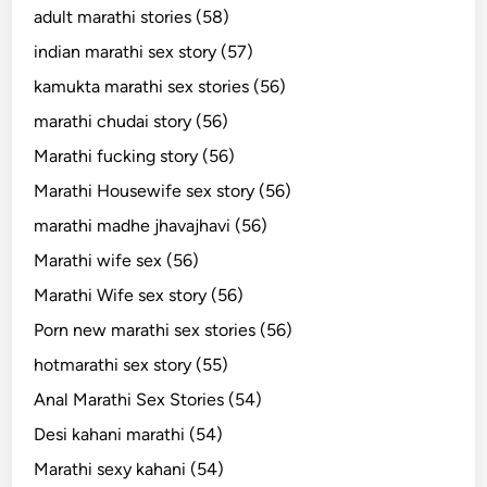
adult marathi stories (58)
indian marathi sex story (57)
kamukta marathi sex stories (56)
marathi chudai story (56)
Marathi fucking story (56)
Marathi Housewife sex story (56)
marathi madhe jhavajhavi (56)
Marathi wife sex (56)
Marathi Wife sex story (56)
Porn new marathi sex stories (56)
hotmarathi sex story (55)
Anal Marathi Sex Stories (54)
Desi kahani marathi (54)
Marathi sexy kahani (54)