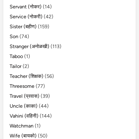
Servant (नोकर)
(14)
Service (नोकरी)
(42)
Sister (बहीण)
(159)
Son
(74)
Stranger (अनोळखी)
(113)
Taboo
(1)
Tailor
(2)
Teacher (शिक्षक)
(56)
Threesome
(77)
Travel (प्रवास)
(39)
Uncle (काका)
(44)
Vahini (वहिनी)
(144)
Watchman
(1)
Wife (बायको)
(50)