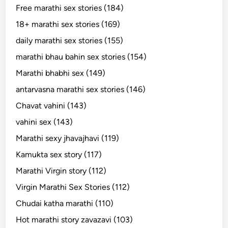
Free marathi sex stories (184)
18+ marathi sex stories (169)
daily marathi sex stories (155)
marathi bhau bahin sex stories (154)
Marathi bhabhi sex (149)
antarvasna marathi sex stories (146)
Chavat vahini (143)
vahini sex (143)
Marathi sexy jhavajhavi (119)
Kamukta sex story (117)
Marathi Virgin story (112)
Virgin Marathi Sex Stories (112)
Chudai katha marathi (110)
Hot marathi story zavazavi (103)