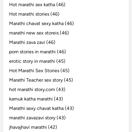
Hot marathi sex katha (46)
Hot marathi stories (46)
Marathi chavat sexy katha (46)
marathi new sex storeis (46)
Marathi zava zavi (46)
porn stories in marathi (46)
erotic story in marathi (45)
Hot Marathi Sex Stories (45)
Marathi Teacher sex story (45)
hot marathi story.com (43)
kamuk katha marathi (43)
Marathi sexy chavat katha (43)
marathi zavazavi story (43)
jhavajhavi marathi (42)