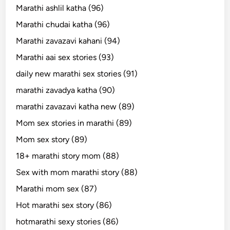
Marathi ashlil katha (96)
Marathi chudai katha (96)
Marathi zavazavi kahani (94)
Marathi aai sex stories (93)
daily new marathi sex stories (91)
marathi zavadya katha (90)
marathi zavazavi katha new (89)
Mom sex stories in marathi (89)
Mom sex story (89)
18+ marathi story mom (88)
Sex with mom marathi story (88)
Marathi mom sex (87)
Hot marathi sex story (86)
hotmarathi sexy stories (86)