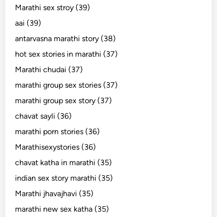
Marathi sex stroy (39)
aai (39)
antarvasna marathi story (38)
hot sex stories in marathi (37)
Marathi chudai (37)
marathi group sex stories (37)
marathi group sex story (37)
chavat sayli (36)
marathi porn stories (36)
Marathisexystories (36)
chavat katha in marathi (35)
indian sex story marathi (35)
Marathi jhavajhavi (35)
marathi new sex katha (35)