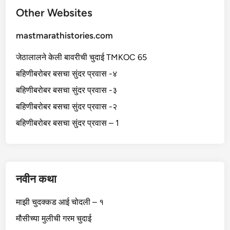
व
Other Websites
ले
mastmarathistories.com
जेठालालने केली बावरीची चुदाई TMKOC 65
बहिणीबरोबर बसचा सुंदर प्रवास -४
बहिणीबरोबर बसचा सुंदर प्रवास -३
बहिणीबरोबर बसचा सुंदर प्रवास -२
बहिणीबरोबर बसचा सुंदर प्रवास – 1
नवीन कथा
माझी चुदक्कड आई चोदली – १
मौसीच्या मुलीची गरम चुदाई