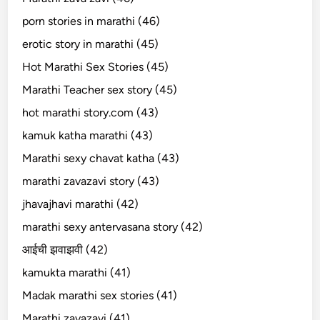
porn stories in marathi (46)
erotic story in marathi (45)
Hot Marathi Sex Stories (45)
Marathi Teacher sex story (45)
hot marathi story.com (43)
kamuk katha marathi (43)
Marathi sexy chavat katha (43)
marathi zavazavi story (43)
jhavajhavi marathi (42)
marathi sexy antervasana story (42)
आईची झवाझवी (42)
kamukta marathi (41)
Madak marathi sex stories (41)
Marathi zavazavi (41)