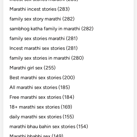
Marathi incest stories (283)
family sex story marathi (282)
sambhog katha family in marathi (282)
family sex stories marathi (281)
Incest marathi sex stories (281)
family sex stories in marathi (280)
Marathi girl sex (255)
Best marathi sex stories (200)
All marathi sex stories (185)
Free marathi sex stories (184)
18+ marathi sex stories (169)
daily marathi sex stories (155)
marathi bhau bahin sex stories (154)
Marathi bhabhi sex (149)