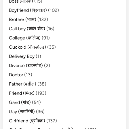
Boss (मालक)
(15)
Boyfriend (प्रियकर)
(102)
Brother (भाऊ)
(132)
Call boy (कॉल बॉय)
(16)
College (कॉलेज)
(91)
Cuckold (कॅकहोल्ड)
(35)
Delivery Boy
(1)
Divorce (घटस्पोर्ट)
(2)
Doctor
(13)
Father (वडील)
(38)
Friend (मित्र)
(193)
Gand (गांड)
(54)
Gay (समलिंगी)
(36)
Girlfriend (प्रेमिका)
(137)