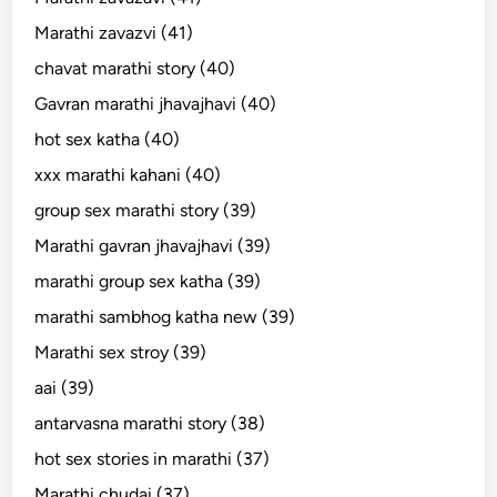
Marathi zavazvi (41)
chavat marathi story (40)
Gavran marathi jhavajhavi (40)
hot sex katha (40)
xxx marathi kahani (40)
group sex marathi story (39)
Marathi gavran jhavajhavi (39)
marathi group sex katha (39)
marathi sambhog katha new (39)
Marathi sex stroy (39)
aai (39)
antarvasna marathi story (38)
hot sex stories in marathi (37)
Marathi chudai (37)