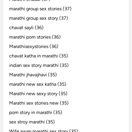
marathi group sex stories (37)
marathi group sex story (37)
chavat sayli (36)
marathi porn stories (36)
Marathisexystories (36)
chavat katha in marathi (35)
indian sex story marathi (35)
Marathi jhavajhavi (35)
marathi new sex katha (35)
Marathi new sexy story (35)
Marathi sex stories new (35)
porn story in marathi (35)
sex stroy marathi (35)
Wife swap marathi sex story (35)