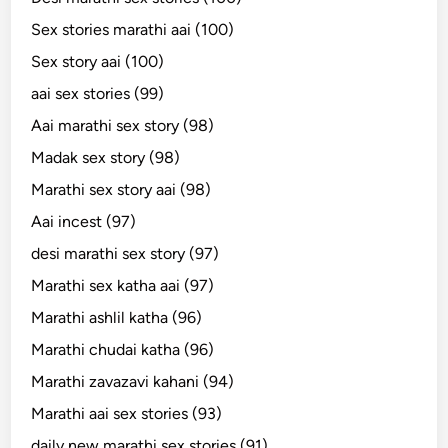
Sex stories marathi aai (100)
Sex story aai (100)
aai sex stories (99)
Aai marathi sex story (98)
Madak sex story (98)
Marathi sex story aai (98)
Aai incest (97)
desi marathi sex story (97)
Marathi sex katha aai (97)
Marathi ashlil katha (96)
Marathi chudai katha (96)
Marathi zavazavi kahani (94)
Marathi aai sex stories (93)
daily new marathi sex stories (91)