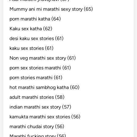
Mummy ani mi marathi sexy story (65)
porn marathi katha (64)
Kaku sex katha (62)
desi kaku sex stories (61)
kaku sex stories (61)
Non veg marathi sex story (61)
porn sex stories marathi (61)
porn stories marathi (61)
hot marathi sambhog katha (60)
adult marathi stories (58)
indian marathi sex story (57)
kamukta marathi sex stories (56)
marathi chudai story (56)
Marathi fucking story (56)