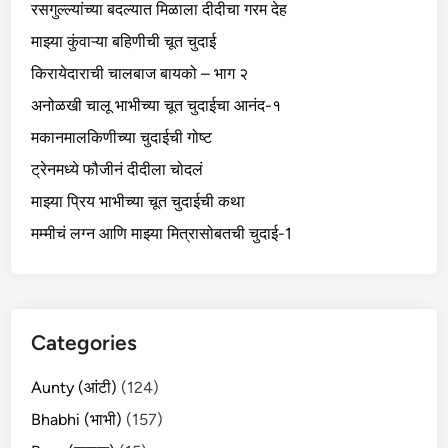
रसगुल्ल्यांच्या बदल्यात मिळाला दीदीचा गरम देह
माझ्या कुंवाऱ्या बहिणीची चूत चुदाई
किरायेदाराची चालबाज बायको – भाग २
अनोळखी चालू भाभीच्या चूत चुदाईचा आनंद-१
मकानमालकिणीच्या चुदाईची गोष्ट
ट्रेनमध्ये फौजीनं दीदीला चोदलं
माझ्या प्रिय भाभीच्या चूत चुदाईची कथा
मम्मीचं लग्न आणि माझ्या मित्रासोबतची चुदाई-1
Categories
Aunty (आंटी)
(124)
Bhabhi (भाभी)
(157)