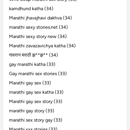
kamdhund katha (34)
Marathi jhavajhavi dakhva (34)
marathi sexy stories.net (34)
Marathi sexy story new (34)
Marathi zavazavichya katha (34)
गावरान मराठी झ**झ** (34)
gay marathi katha (33)
Gay marathi sex stories (33)
Marathi gay sex (33)
marathi gay sex katha (33)
Marathi gay sex story (33)
marathi gay story (33)
marathi sex story gay (33)
Marathi xxx stories (33)