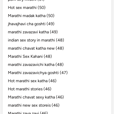
Hot sex marathi (50)
Marathi madak katha (50)
jhavajhavi cha goshti (49)
marathi zavazavi katha (49)
indian sex story in marathi (48)
marathi chavat katha new (48)
Marathi Sex Kahani (48)
marathi zavazavichi katha (48)
Marathi zavazavichya goshti (47)
Hot marathi sex katha (46)
Hot marathi stories (46)
Marathi chavat sexy katha (46)
marathi new sex storeis (46)
Marathi zava zavi (46)