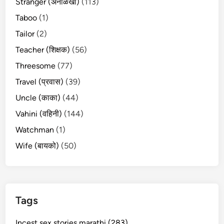
Stranger (अनोळखी)
(113)
Taboo
(1)
Tailor
(2)
Teacher (शिक्षक)
(56)
Threesome
(77)
Travel (प्रवास)
(39)
Uncle (काका)
(44)
Vahini (वहिनी)
(144)
Watchman
(1)
Wife (बायको)
(50)
Tags
Incest sex stories marathi (283)