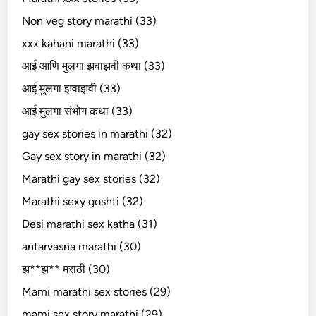
Non veg story marathi (33)
xxx kahani marathi (33)
आई आणि मुलगा झवाझवी कथा (33)
आई मुलगा झवाझवी (33)
आई मुलगा संभोग कथा (33)
gay sex stories in marathi (32)
Gay sex story in marathi (32)
Marathi gay sex stories (32)
Marathi sexy goshti (32)
Desi marathi sex katha (31)
antarvasna marathi (30)
झ**झ** मराठी (30)
Mami marathi sex stories (29)
mami sex story marathi (29)