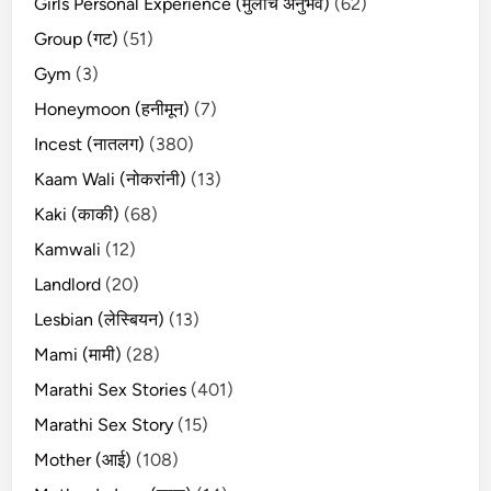
Girls Personal Experience (मुलींचे अनुभव)
(62)
Group (गट)
(51)
Gym
(3)
Honeymoon (हनीमून)
(7)
Incest (नातलग)
(380)
Kaam Wali (नोकरांनी)
(13)
Kaki (काकी)
(68)
Kamwali
(12)
Landlord
(20)
Lesbian (लेस्बियन)
(13)
Mami (मामी)
(28)
Marathi Sex Stories
(401)
Marathi Sex Story
(15)
Mother (आई)
(108)