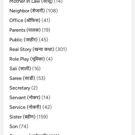
Mother In Law (सासू)
(14)
Neighbor (शेजारी)
(108)
Office (ऑफिस)
(41)
Parents (पालक)
(19)
Public (जाहीर)
(45)
Real Story (खऱ्या कथा)
(301)
Role Play (भूमिका)
(4)
Sali (साली)
(16)
Saree (साडी)
(53)
Secretary
(2)
Servant (नोकर)
(14)
Service (नोकरी)
(42)
Sister (बहीण)
(159)
Son
(74)