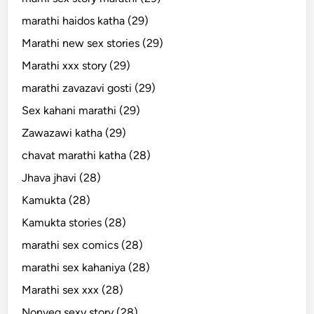
marathi haidos katha (29)
Marathi new sex stories (29)
Marathi xxx story (29)
marathi zavazavi gosti (29)
Sex kahani marathi (29)
Zawazawi katha (29)
chavat marathi katha (28)
Jhava jhavi (28)
Kamukta (28)
Kamukta stories (28)
marathi sex comics (28)
marathi sex kahaniya (28)
Marathi sex xxx (28)
Nonveg sexy story (28)