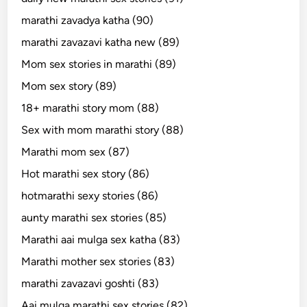
marathi zavadya katha (90)
marathi zavazavi katha new (89)
Mom sex stories in marathi (89)
Mom sex story (89)
18+ marathi story mom (88)
Sex with mom marathi story (88)
Marathi mom sex (87)
Hot marathi sex story (86)
hotmarathi sexy stories (86)
aunty marathi sex stories (85)
Marathi aai mulga sex katha (83)
Marathi mother sex stories (83)
marathi zavazavi goshti (83)
Aai mulga marathi sex stories (82)