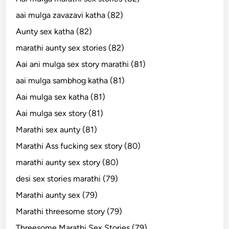
aai mulga zavazavi katha (82)
Aunty sex katha (82)
marathi aunty sex stories (82)
Aai ani mulga sex story marathi (81)
aai mulga sambhog katha (81)
Aai mulga sex katha (81)
Aai mulga sex story (81)
Marathi sex aunty (81)
Marathi Ass fucking sex story (80)
marathi aunty sex story (80)
desi sex stories marathi (79)
Marathi aunty sex (79)
Marathi threesome story (79)
Threesome Marathi Sex Stories (79)