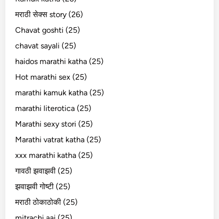
मराठी सेक्स story (26)
Chavat goshti (25)
chavat sayali (25)
haidos marathi katha (25)
Hot marathi sex (25)
marathi kamuk katha (25)
marathi literotica (25)
Marathi sexy stori (25)
Marathi vatrat katha (25)
xxx marathi katha (25)
गावठी झवाझवी (25)
झवाझवी गोष्टी (25)
मराठी ठोकाठोकी (25)
mitrachi aai (25)