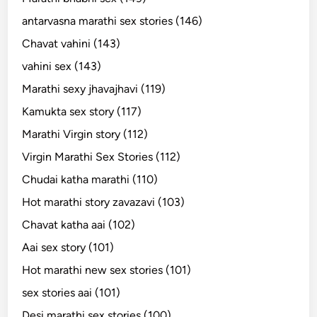
antarvasna marathi sex stories (146)
Chavat vahini (143)
vahini sex (143)
Marathi sexy jhavajhavi (119)
Kamukta sex story (117)
Marathi Virgin story (112)
Virgin Marathi Sex Stories (112)
Chudai katha marathi (110)
Hot marathi story zavazavi (103)
Chavat katha aai (102)
Aai sex story (101)
Hot marathi new sex stories (101)
sex stories aai (101)
Desi marathi sex stories (100)