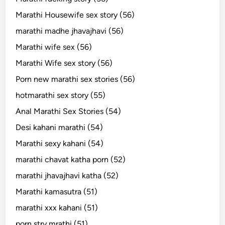
Marathi Housewife sex story (56)
marathi madhe jhavajhavi (56)
Marathi wife sex (56)
Marathi Wife sex story (56)
Porn new marathi sex stories (56)
hotmarathi sex story (55)
Anal Marathi Sex Stories (54)
Desi kahani marathi (54)
Marathi sexy kahani (54)
marathi chavat katha porn (52)
marathi jhavajhavi katha (52)
Marathi kamasutra (51)
marathi xxx kahani (51)
porn stry mrathi (51)