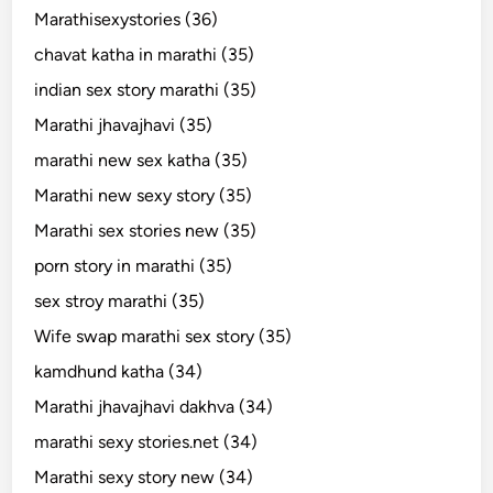
Marathisexystories (36)
chavat katha in marathi (35)
indian sex story marathi (35)
Marathi jhavajhavi (35)
marathi new sex katha (35)
Marathi new sexy story (35)
Marathi sex stories new (35)
porn story in marathi (35)
sex stroy marathi (35)
Wife swap marathi sex story (35)
kamdhund katha (34)
Marathi jhavajhavi dakhva (34)
marathi sexy stories.net (34)
Marathi sexy story new (34)