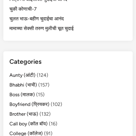
चुकी कोणाची-7
चुलत भाऊ-बहीण चुदाईचा आनंद
मामाच्या सेक्सी तरुण मुलीची चूत चुदाई
Categories
Aunty (आंटी)
(124)
Bhabhi (भाभी)
(157)
Boss (मालक)
(15)
Boyfriend (प्रियकर)
(102)
Brother (भाऊ)
(132)
Call boy (कॉल बॉय)
(16)
College (कॉलेज)
(91)