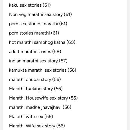
kaku sex stories (61)
Non veg marathi sex story (61)
porn sex stories marathi (61)
porn stories marathi (61)
hot marathi sambhog katha (60)
adult marathi stories (58)
indian marathi sex story (57)
kamukta marathi sex stories (56)
marathi chudai story (56)
Marathi fucking story (56)
Marathi Housewife sex story (56)
marathi madhe jhavajhavi (56)
Marathi wife sex (56)
Marathi Wife sex story (56)