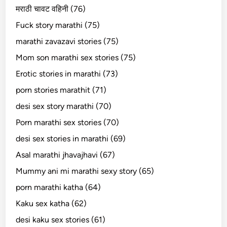
मराठी चावट वहिनी (76)
Fuck story marathi (75)
marathi zavazavi stories (75)
Mom son marathi sex stories (75)
Erotic stories in marathi (73)
porn stories marathit (71)
desi sex story marathi (70)
Porn marathi sex stories (70)
desi sex stories in marathi (69)
Asal marathi jhavajhavi (67)
Mummy ani mi marathi sexy story (65)
porn marathi katha (64)
Kaku sex katha (62)
desi kaku sex stories (61)