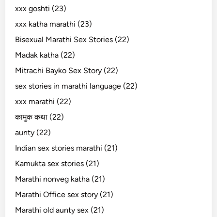
xxx goshti (23)
xxx katha marathi (23)
Bisexual Marathi Sex Stories (22)
Madak katha (22)
Mitrachi Bayko Sex Story (22)
sex stories in marathi language (22)
xxx marathi (22)
कामुक कथा (22)
aunty (22)
Indian sex stories marathi (21)
Kamukta sex stories (21)
Marathi nonveg katha (21)
Marathi Office sex story (21)
Marathi old aunty sex (21)