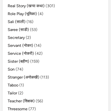
Real Story (खऱ्या कथा)
(301)
Role Play (भूमिका)
(4)
Sali (साली)
(16)
Saree (साडी)
(53)
Secretary
(2)
Servant (नोकर)
(14)
Service (नोकरी)
(42)
Sister (बहीण)
(159)
Son
(74)
Stranger (अनोळखी)
(113)
Taboo
(1)
Tailor
(2)
Teacher (शिक्षक)
(56)
Threesome
(77)