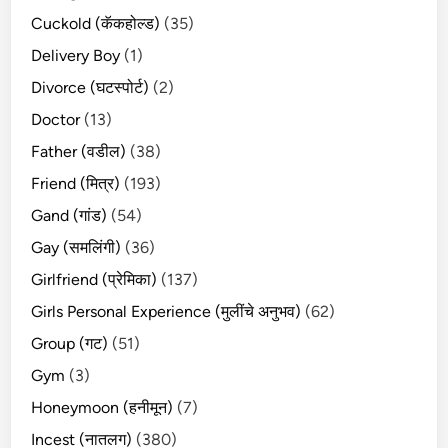
Cuckold (कॅकहोल्ड)
(35)
Delivery Boy
(1)
Divorce (घटस्पोर्ट)
(2)
Doctor
(13)
Father (वडील)
(38)
Friend (मित्र)
(193)
Gand (गांड)
(54)
Gay (समलिंगी)
(36)
Girlfriend (प्रेमिका)
(137)
Girls Personal Experience (मुलींचे अनुभव)
(62)
Group (गट)
(51)
Gym
(3)
Honeymoon (हनीमून)
(7)
Incest (नातलग)
(380)