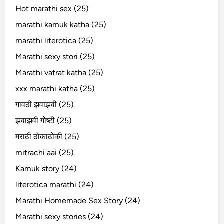
Hot marathi sex (25)
marathi kamuk katha (25)
marathi literotica (25)
Marathi sexy stori (25)
Marathi vatrat katha (25)
xxx marathi katha (25)
गावठी झवाझवी (25)
झवाझवी गोष्टी (25)
मराठी ठोकाठोकी (25)
mitrachi aai (25)
Kamuk story (24)
literotica marathi (24)
Marathi Homemade Sex Story (24)
Marathi sexy stories (24)