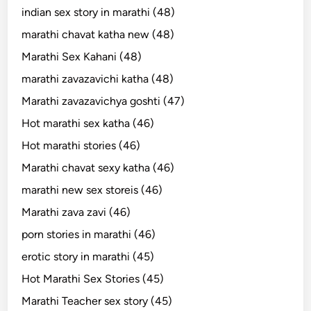
indian sex story in marathi (48)
marathi chavat katha new (48)
Marathi Sex Kahani (48)
marathi zavazavichi katha (48)
Marathi zavazavichya goshti (47)
Hot marathi sex katha (46)
Hot marathi stories (46)
Marathi chavat sexy katha (46)
marathi new sex storeis (46)
Marathi zava zavi (46)
porn stories in marathi (46)
erotic story in marathi (45)
Hot Marathi Sex Stories (45)
Marathi Teacher sex story (45)