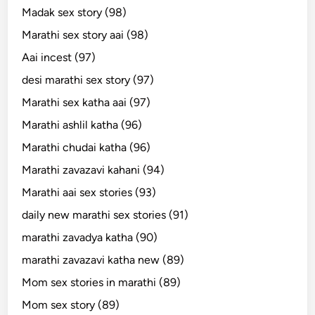
Madak sex story (98)
Marathi sex story aai (98)
Aai incest (97)
desi marathi sex story (97)
Marathi sex katha aai (97)
Marathi ashlil katha (96)
Marathi chudai katha (96)
Marathi zavazavi kahani (94)
Marathi aai sex stories (93)
daily new marathi sex stories (91)
marathi zavadya katha (90)
marathi zavazavi katha new (89)
Mom sex stories in marathi (89)
Mom sex story (89)