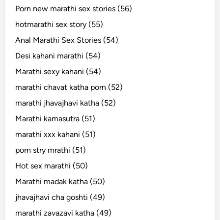
Porn new marathi sex stories (56)
hotmarathi sex story (55)
Anal Marathi Sex Stories (54)
Desi kahani marathi (54)
Marathi sexy kahani (54)
marathi chavat katha porn (52)
marathi jhavajhavi katha (52)
Marathi kamasutra (51)
marathi xxx kahani (51)
porn stry mrathi (51)
Hot sex marathi (50)
Marathi madak katha (50)
jhavajhavi cha goshti (49)
marathi zavazavi katha (49)