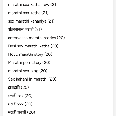
marathi sex katha new (21)
marathi xxx katha (21)
sex marathi kahaniya (21)
अंतरवासना मराठी (21)
antarvasna marathi stories (20)
Desi sex marathi katha (20)
Hot x marathi story (20)
Marathi porn story (20)
marathi sex blog (20)
Sex kahani in marathi (20)
झवाझवि (20)
मराठी sex (20)
मराठी xxx (20)
मराठी सेक्सी (20)