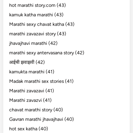
hot marathi story.com (43)
kamuk katha marathi (43)
Marathi sexy chavat katha (43)
marathi zavazavi story (43)
jhavajhavi marathi (42)
marathi sexy antervasana story (42)
आईची झवाझवी (42)
kamukta marathi (41)
Madak marathi sex stories (41)
Marathi zavazavi (41)
Marathi zavazvi (41)
chavat marathi story (40)
Gavran marathi jhavajhavi (40)
hot sex katha (40)