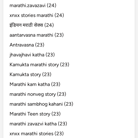
marathi.zavazavi (24)
xnxx stories marathi (24)
इंडियन मराठी सेक्स (24)
aantarvasna marathi (23)
Antravasna (23)
jhavajhavi katha (23)
Kamukta marathi story (23)
Kamukta story (23)
Marathi kam katha (23)
marathi nonveg story (23)
marathi sambhog kahani (23)
Marathi Teen story (23)
marathi zavazvi katha (23)
xnxx marathi stories (23)