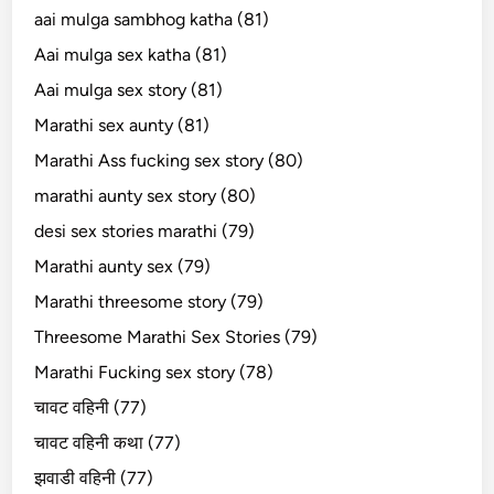
aai mulga sambhog katha (81)
Aai mulga sex katha (81)
Aai mulga sex story (81)
Marathi sex aunty (81)
Marathi Ass fucking sex story (80)
marathi aunty sex story (80)
desi sex stories marathi (79)
Marathi aunty sex (79)
Marathi threesome story (79)
Threesome Marathi Sex Stories (79)
Marathi Fucking sex story (78)
चावट वहिनी (77)
चावट वहिनी कथा (77)
झवाडी वहिनी (77)