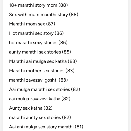
18+ marathi story mom (88)
Sex with mom marathi story (88)
Marathi mom sex (87)
Hot marathi sex story (86)
hotmarathi sexy stories (86)
aunty marathi sex stories (85)
Marathi aai mulga sex katha (83)
Marathi mother sex stories (83)
marathi zavazavi goshti (83)
Aai mulga marathi sex stories (82)
aai mulga zavazavi katha (82)
Aunty sex katha (82)
marathi aunty sex stories (82)
Aai ani mulga sex story marathi (81)