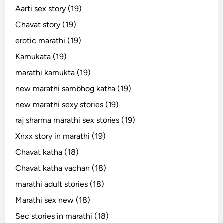
Aarti sex story (19)
Chavat story (19)
erotic marathi (19)
Kamukata (19)
marathi kamukta (19)
new marathi sambhog katha (19)
new marathi sexy stories (19)
raj sharma marathi sex stories (19)
Xnxx story in marathi (19)
Chavat katha (18)
Chavat katha vachan (18)
marathi adult stories (18)
Marathi sex new (18)
Sec stories in marathi (18)