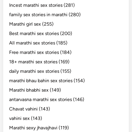
Incest marathi sex stories (281)
family sex stories in marathi (280)
Marathi girl sex (255)
Best marathi sex stories (200)
All marathi sex stories (185)
Free marathi sex stories (184)
18+ marathi sex stories (169)
daily marathi sex stories (155)
marathi bhau bahin sex stories (154)
Marathi bhabhi sex (149)
antarvasna marathi sex stories (146)
Chavat vahini (143)
vahini sex (143)
Marathi sexy jhavajhavi (119)