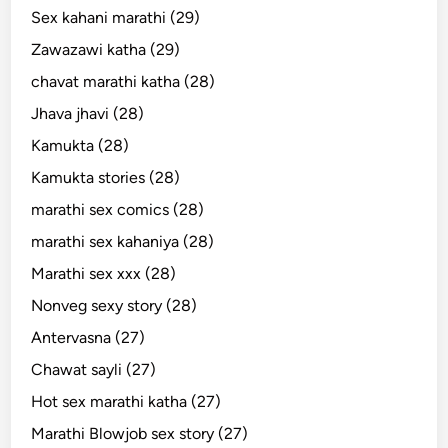
Sex kahani marathi (29)
Zawazawi katha (29)
chavat marathi katha (28)
Jhava jhavi (28)
Kamukta (28)
Kamukta stories (28)
marathi sex comics (28)
marathi sex kahaniya (28)
Marathi sex xxx (28)
Nonveg sexy story (28)
Antervasna (27)
Chawat sayli (27)
Hot sex marathi katha (27)
Marathi Blowjob sex story (27)