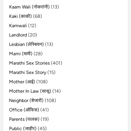
Kaam Wali (नोकरांनी)
(13)
Kaki (काकी)
(68)
Kamwali
(12)
Landlord
(20)
Lesbian (लेस्बियन)
(13)
Mami (मामी)
(28)
Marathi Sex Stories
(401)
Marathi Sex Story
(15)
Mother (आई)
(108)
Mother In Law (सासू)
(14)
Neighbor (शेजारी)
(108)
Office (ऑफिस)
(41)
Parents (पालक)
(19)
Public (जाहीर)
(45)