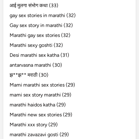
आई मुलगा संभोग कथा (33)
gay sex stories in marathi (32)
Gay sex story in marathi (32)
Marathi gay sex stories (32)
Marathi sexy goshti (32)
Desi marathi sex katha (31)
antarvasna marathi (30)
झ**झ** मराठी (30)
Mami marathi sex stories (29)
mami sex story marathi (29)
marathi haidos katha (29)
Marathi new sex stories (29)
Marathi xxx story (29)
marathi zavazavi gosti (29)