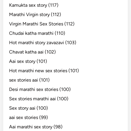
Kamukta sex story (117)
Marathi Virgin story (112)
Virgin Marathi Sex Stories (112)
Chudai katha marathi (110)
Hot marathi story zavazavi (103)
Chavat katha aai (102)
Aai sex story (101)
Hot marathi new sex stories (101)
sex stories aai (101)
Desi marathi sex stories (100)
Sex stories marathi aai (100)
Sex story aai (100)
aai sex stories (99)
Aai marathi sex story (98)