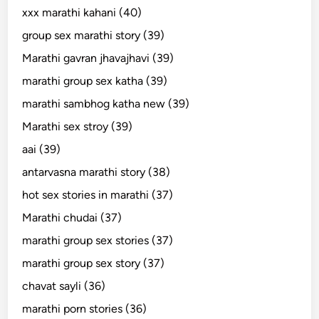
xxx marathi kahani (40)
group sex marathi story (39)
Marathi gavran jhavajhavi (39)
marathi group sex katha (39)
marathi sambhog katha new (39)
Marathi sex stroy (39)
aai (39)
antarvasna marathi story (38)
hot sex stories in marathi (37)
Marathi chudai (37)
marathi group sex stories (37)
marathi group sex story (37)
chavat sayli (36)
marathi porn stories (36)