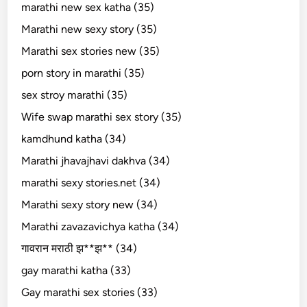
marathi new sex katha (35)
Marathi new sexy story (35)
Marathi sex stories new (35)
porn story in marathi (35)
sex stroy marathi (35)
Wife swap marathi sex story (35)
kamdhund katha (34)
Marathi jhavajhavi dakhva (34)
marathi sexy stories.net (34)
Marathi sexy story new (34)
Marathi zavazavichya katha (34)
गावरान मराठी झ**झ** (34)
gay marathi katha (33)
Gay marathi sex stories (33)