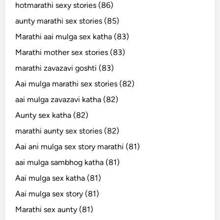
hotmarathi sexy stories (86)
aunty marathi sex stories (85)
Marathi aai mulga sex katha (83)
Marathi mother sex stories (83)
marathi zavazavi goshti (83)
Aai mulga marathi sex stories (82)
aai mulga zavazavi katha (82)
Aunty sex katha (82)
marathi aunty sex stories (82)
Aai ani mulga sex story marathi (81)
aai mulga sambhog katha (81)
Aai mulga sex katha (81)
Aai mulga sex story (81)
Marathi sex aunty (81)