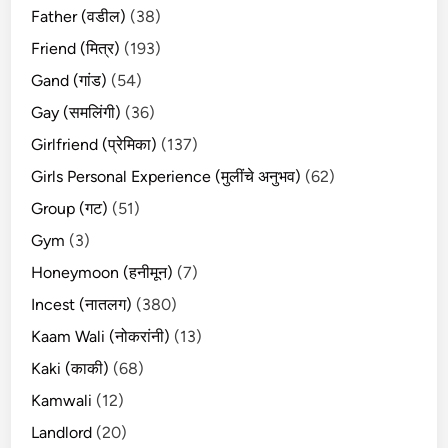
Father (वडील)
(38)
Friend (मित्र)
(193)
Gand (गांड)
(54)
Gay (समलिंगी)
(36)
Girlfriend (प्रेमिका)
(137)
Girls Personal Experience (मुलींचे अनुभव)
(62)
Group (गट)
(51)
Gym
(3)
Honeymoon (हनीमून)
(7)
Incest (नातलग)
(380)
Kaam Wali (नोकरांनी)
(13)
Kaki (काकी)
(68)
Kamwali
(12)
Landlord
(20)