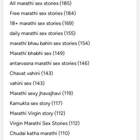
All marathi sex stories (185)
Free marathi sex stories (184)
18+ marathi sex stories (169)
daily marathi sex stories (155)
marathi bhau bahin sex stories (154)
Marathi bhabhi sex (149)
antarvasna marathi sex stories (146)
Chavat vahini (143)
vahini sex (143)
Marathi sexy jhavajhavi (119)
Kamukta sex story (117)
Marathi Virgin story (112)
Virgin Marathi Sex Stories (112)
Chudai katha marathi (110)