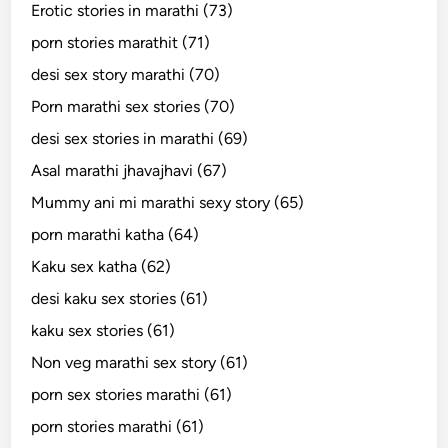
Erotic stories in marathi (73)
porn stories marathit (71)
desi sex story marathi (70)
Porn marathi sex stories (70)
desi sex stories in marathi (69)
Asal marathi jhavajhavi (67)
Mummy ani mi marathi sexy story (65)
porn marathi katha (64)
Kaku sex katha (62)
desi kaku sex stories (61)
kaku sex stories (61)
Non veg marathi sex story (61)
porn sex stories marathi (61)
porn stories marathi (61)