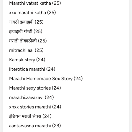
Marathi vatrat katha (25)
xxx marathi katha (25)
गावठी झवाझवी (25)
झवाझवी गोष्टी (25)
मराठी ठोकाठोकी (25)
mitrachi aai (25)
Kamuk story (24)
literotica marathi (24)
Marathi Homemade Sex Story (24)
Marathi sexy stories (24)
marathi.zavazavi (24)
xnxx stories marathi (24)
इंडियन मराठी सेक्स (24)
aantarvasna marathi (23)