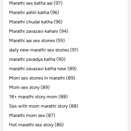
Marathi sex katha aai (97)
Marathi ashlil katha (96)
Marathi chudai katha (96)
Marathi zavazavi kahani (94)
Marathi aai sex stories (93)
daily new marathi sex stories (91)
marathi zavadya katha (90)
marathi zavazavi katha new (89)
Mom sex stories in marathi (89)
Mom sex story (89)
18+ marathi story mom (88)
Sex with mom marathi story (88)
Marathi mom sex (87)
Hot marathi sex story (86)