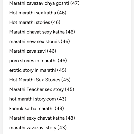
Marathi zavazavichya goshti (47)
Hot marathi sex katha (46)
Hot marathi stories (46)
Marathi chavat sexy katha (46)
marathi new sex storeis (46)
Marathi zava zavi (46)
porn stories in marathi (46)
erotic story in marathi (45)
Hot Marathi Sex Stories (45)
Marathi Teacher sex story (45)
hot marathi story.com (43)
kamuk katha marathi (43)
Marathi sexy chavat katha (43)
marathi zavazavi story (43)