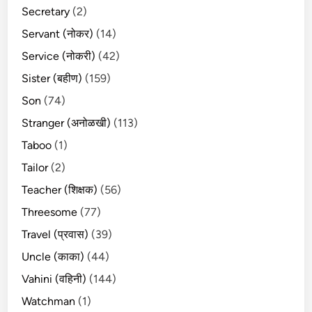
Secretary
(2)
Servant (नोकर)
(14)
Service (नोकरी)
(42)
Sister (बहीण)
(159)
Son
(74)
Stranger (अनोळखी)
(113)
Taboo
(1)
Tailor
(2)
Teacher (शिक्षक)
(56)
Threesome
(77)
Travel (प्रवास)
(39)
Uncle (काका)
(44)
Vahini (वहिनी)
(144)
Watchman
(1)