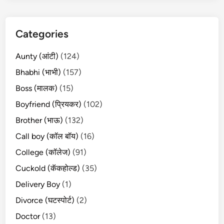
Categories
Aunty (आंटी)
(124)
Bhabhi (भाभी)
(157)
Boss (मालक)
(15)
Boyfriend (प्रियकर)
(102)
Brother (भाऊ)
(132)
Call boy (कॉल बॉय)
(16)
College (कॉलेज)
(91)
Cuckold (कॅकहोल्ड)
(35)
Delivery Boy
(1)
Divorce (घटस्पोर्ट)
(2)
Doctor
(13)