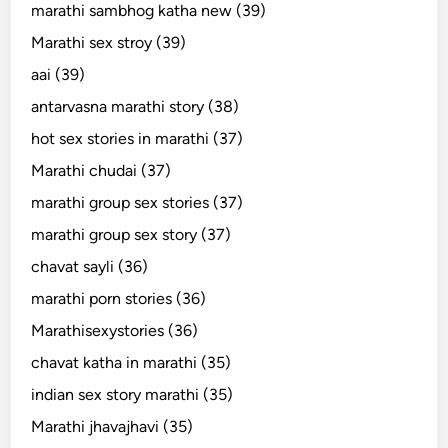
marathi sambhog katha new (39)
Marathi sex stroy (39)
aai (39)
antarvasna marathi story (38)
hot sex stories in marathi (37)
Marathi chudai (37)
marathi group sex stories (37)
marathi group sex story (37)
chavat sayli (36)
marathi porn stories (36)
Marathisexystories (36)
chavat katha in marathi (35)
indian sex story marathi (35)
Marathi jhavajhavi (35)