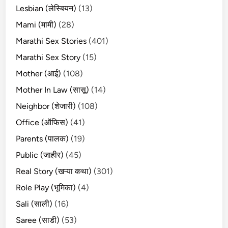
Lesbian (लेस्बियन)
(13)
Mami (मामी)
(28)
Marathi Sex Stories
(401)
Marathi Sex Story
(15)
Mother (आई)
(108)
Mother In Law (सासू)
(14)
Neighbor (शेजारी)
(108)
Office (ऑफिस)
(41)
Parents (पालक)
(19)
Public (जाहीर)
(45)
Real Story (खऱ्या कथा)
(301)
Role Play (भूमिका)
(4)
Sali (साली)
(16)
Saree (साडी)
(53)