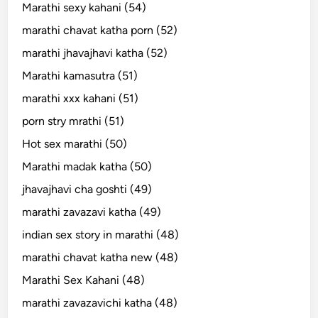
Marathi sexy kahani (54)
marathi chavat katha porn (52)
marathi jhavajhavi katha (52)
Marathi kamasutra (51)
marathi xxx kahani (51)
porn stry mrathi (51)
Hot sex marathi (50)
Marathi madak katha (50)
jhavajhavi cha goshti (49)
marathi zavazavi katha (49)
indian sex story in marathi (48)
marathi chavat katha new (48)
Marathi Sex Kahani (48)
marathi zavazavichi katha (48)