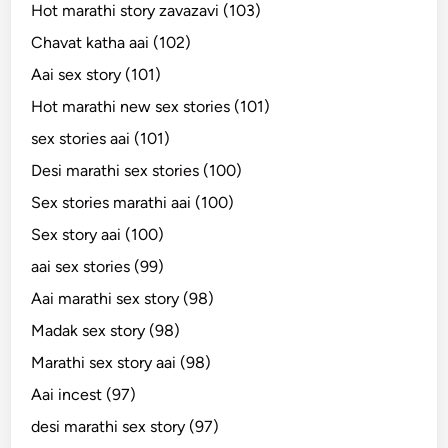
Hot marathi story zavazavi (103)
Chavat katha aai (102)
Aai sex story (101)
Hot marathi new sex stories (101)
sex stories aai (101)
Desi marathi sex stories (100)
Sex stories marathi aai (100)
Sex story aai (100)
aai sex stories (99)
Aai marathi sex story (98)
Madak sex story (98)
Marathi sex story aai (98)
Aai incest (97)
desi marathi sex story (97)