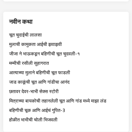
नवीन कथा
चूत चुदाईची लालसा
मुलाची कामुकता आईची झवाझवी
जीजा ने भाऊकडून बहिणीची चूत चुदवली-१
मम्मीची रसीली सुहागरात
आत्याच्या मुलाने बहिणीची चूत फाडली
जाड काकूंची चूत आणि गांडीचा आनंद
छतावर देवर-भाभी सेक्स स्टोरी
मित्राच्या बायकोची तहानलेली चूत आणि गांड मध्ये माझा लंड
बहिणीची चूक आणि आईचं गुपित-3
होळीत भाभीची चोली भिजवली