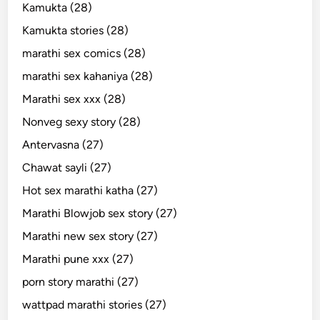
Kamukta (28)
Kamukta stories (28)
marathi sex comics (28)
marathi sex kahaniya (28)
Marathi sex xxx (28)
Nonveg sexy story (28)
Antervasna (27)
Chawat sayli (27)
Hot sex marathi katha (27)
Marathi Blowjob sex story (27)
Marathi new sex story (27)
Marathi pune xxx (27)
porn story marathi (27)
wattpad marathi stories (27)