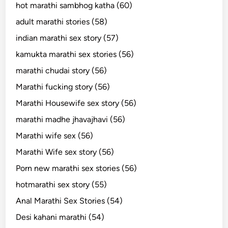
hot marathi sambhog katha (60)
adult marathi stories (58)
indian marathi sex story (57)
kamukta marathi sex stories (56)
marathi chudai story (56)
Marathi fucking story (56)
Marathi Housewife sex story (56)
marathi madhe jhavajhavi (56)
Marathi wife sex (56)
Marathi Wife sex story (56)
Porn new marathi sex stories (56)
hotmarathi sex story (55)
Anal Marathi Sex Stories (54)
Desi kahani marathi (54)