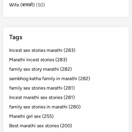
Wife (बायको)
(50)
Tags
Incest sex stories marathi (283)
Marathi incest stories (283)
family sex story marathi (282)
sambhog katha family in marathi (282)
family sex stories marathi (281)
Incest marathi sex stories (281)
family sex stories in marathi (280)
Marathi girl sex (255)
Best marathi sex stories (200)