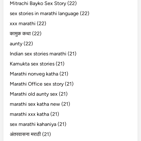
Mitrachi Bayko Sex Story (22)
sex stories in marathi language (22)
xxx marathi (22)
कामुक कथा (22)
aunty (22)
Indian sex stories marathi (21)
Kamukta sex stories (21)
Marathi nonveg katha (21)
Marathi Office sex story (21)
Marathi old aunty sex (21)
marathi sex katha new (21)
marathi xxx katha (21)
sex marathi kahaniya (21)
अंतरवासना मराठी (21)