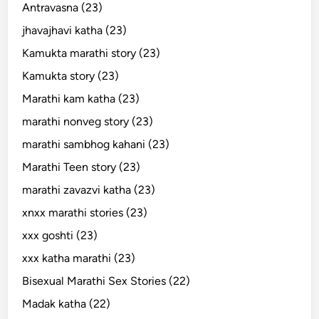
Antravasna (23)
jhavajhavi katha (23)
Kamukta marathi story (23)
Kamukta story (23)
Marathi kam katha (23)
marathi nonveg story (23)
marathi sambhog kahani (23)
Marathi Teen story (23)
marathi zavazvi katha (23)
xnxx marathi stories (23)
xxx goshti (23)
xxx katha marathi (23)
Bisexual Marathi Sex Stories (22)
Madak katha (22)