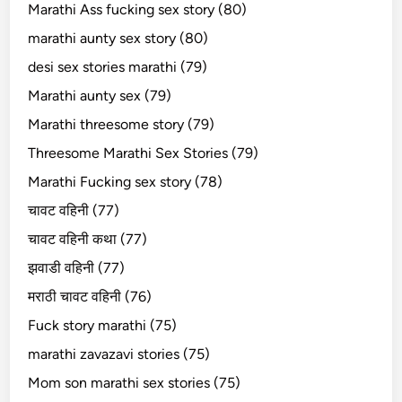
Marathi Ass fucking sex story (80)
marathi aunty sex story (80)
desi sex stories marathi (79)
Marathi aunty sex (79)
Marathi threesome story (79)
Threesome Marathi Sex Stories (79)
Marathi Fucking sex story (78)
चावट वहिनी (77)
चावट वहिनी कथा (77)
झवाडी वहिनी (77)
मराठी चावट वहिनी (76)
Fuck story marathi (75)
marathi zavazavi stories (75)
Mom son marathi sex stories (75)