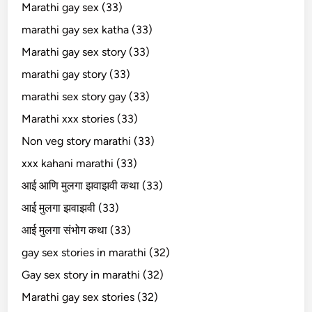
Marathi gay sex (33)
marathi gay sex katha (33)
Marathi gay sex story (33)
marathi gay story (33)
marathi sex story gay (33)
Marathi xxx stories (33)
Non veg story marathi (33)
xxx kahani marathi (33)
आई आणि मुलगा झवाझवी कथा (33)
आई मुलगा झवाझवी (33)
आई मुलगा संभोग कथा (33)
gay sex stories in marathi (32)
Gay sex story in marathi (32)
Marathi gay sex stories (32)