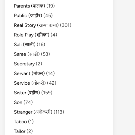
Parents (पालक)
(19)
Public (जाहीर)
(45)
Real Story (खऱ्या कथा)
(301)
Role Play (भूमिका)
(4)
Sali (साली)
(16)
Saree (साडी)
(53)
Secretary
(2)
Servant (नोकर)
(14)
Service (नोकरी)
(42)
Sister (बहीण)
(159)
Son
(74)
Stranger (अनोळखी)
(113)
Taboo
(1)
Tailor
(2)