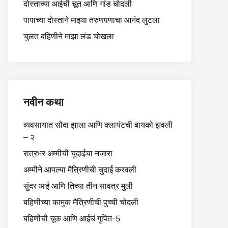
दोस्ताच्या आईची चूत आणि गांड चोदली
पापाच्या दोस्ताने माझ्या तरुणपणाचा आनंद लुटला
चुलत बहिणीने माझा लंड चोखला
नवीन कथा
व्यवसायात सौदा झाला आणि क्लायंटची बायको झवली
– २
रात्रभर अम्मीची चुदाईचा नजारा
अम्मीने आपल्या मैत्रिणीची चुदाई करवली
सुंदर आई आणि तिच्या तीन सावत्र मुली
बहिणीच्या कामुक मैत्रिणीची पुच्ची चोदली
बहिणीची चूक आणि आईचं गुपित-5