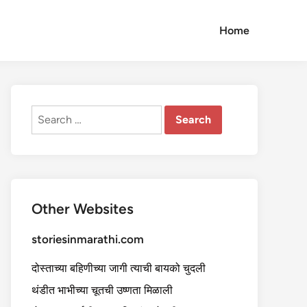
Home
Search
for:
Other Websites
storiesinmarathi.com
दोस्ताच्या बहिणीच्या जागी त्याची बायको चुदली
थंडीत भाभीच्या चूतची उष्णता मिळाली