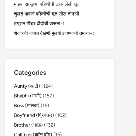
माझ्या सासूच्या बहिणीची तहानलेली चूत
चुलत भावाने बहिणीची चूत सील तोडली
ट्यूशन टीचर दीदीची वासना-1
शेजारची जवान देखणी मुलगी झवण्याची तमन्ना-२
Categories
Aunty (आंटी)
(124)
Bhabhi (भाभी)
(157)
Boss (मालक)
(15)
Boyfriend (प्रियकर)
(102)
Brother (भाऊ)
(132)
Call boy (कॉल बॉय)
(16)