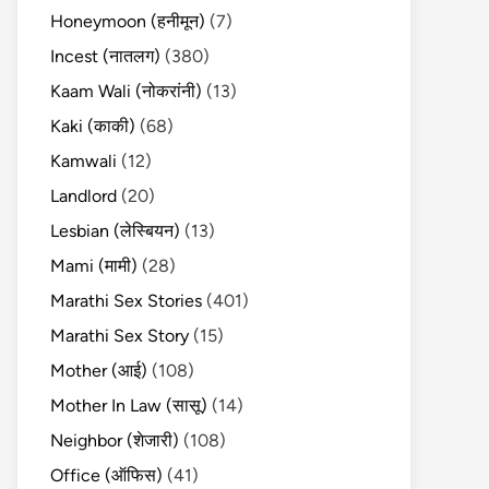
Honeymoon (हनीमून)
(7)
Incest (नातलग)
(380)
Kaam Wali (नोकरांनी)
(13)
Kaki (काकी)
(68)
Kamwali
(12)
Landlord
(20)
Lesbian (लेस्बियन)
(13)
Mami (मामी)
(28)
Marathi Sex Stories
(401)
Marathi Sex Story
(15)
Mother (आई)
(108)
Mother In Law (सासू)
(14)
Neighbor (शेजारी)
(108)
Office (ऑफिस)
(41)