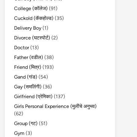
College (कॉलेज)
(91)
Cuckold (कॅकहोल्ड)
(35)
Delivery Boy
(1)
Divorce (घटस्पोर्ट)
(2)
Doctor
(13)
Father (वडील)
(38)
Friend (मित्र)
(193)
Gand (गांड)
(54)
Gay (समलिंगी)
(36)
Girlfriend (प्रेमिका)
(137)
Girls Personal Experience (मुलींचे अनुभव)
(62)
Group (गट)
(51)
Gym
(3)