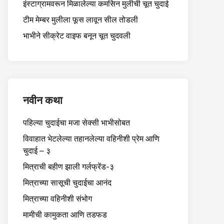
इंस्टाग्रामवरून मिळालेल्या कमसिन मुलीची चूत चुदाई
टीम मेम्बर मुलीला फूस लावून सील तोडली
भाभीने सीक्रेट वाइफ बनून चूत चुदवली
नवीन कथा
पहिल्या चुदाईचा मजा सेक्सी भाभीसोबत
विवाहात भेटलेल्या तहानलेल्या वहिनीशी प्रेम आणि
चुदाई – ३
मित्राची बहीण झाली गर्लफ्रेंड-३
मित्राच्या सासूची चुदाईचा आनंद
मित्राच्या वहिनीशी संभोग
मामीची कामुकता आणि तडफड