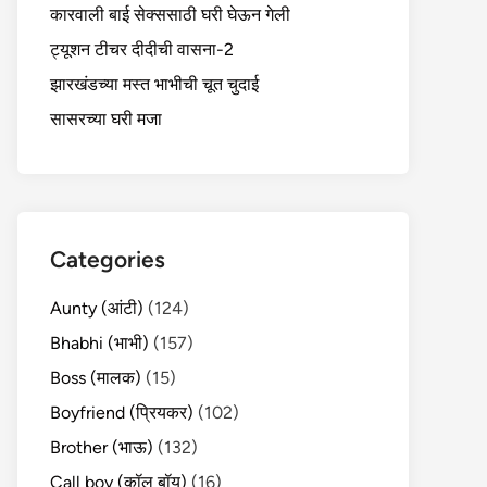
कारवाली बाई सेक्ससाठी घरी घेऊन गेली
ट्यूशन टीचर दीदीची वासना-2
झारखंडच्या मस्त भाभीची चूत चुदाई
सासरच्या घरी मजा
Categories
Aunty (आंटी)
(124)
Bhabhi (भाभी)
(157)
Boss (मालक)
(15)
Boyfriend (प्रियकर)
(102)
Brother (भाऊ)
(132)
Call boy (कॉल बॉय)
(16)