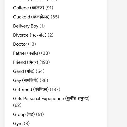
College (कॉलेज)
(91)
Cuckold (कॅकहोल्ड)
(35)
Delivery Boy
(1)
Divorce (घटस्पोर्ट)
(2)
Doctor
(13)
Father (वडील)
(38)
Friend (मित्र)
(193)
Gand (गांड)
(54)
Gay (समलिंगी)
(36)
Girlfriend (प्रेमिका)
(137)
Girls Personal Experience (मुलींचे अनुभव)
(62)
Group (गट)
(51)
Gym
(3)