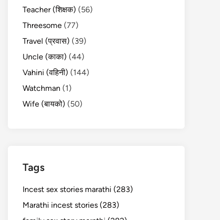
Teacher (शिक्षक)
(56)
Threesome
(77)
Travel (प्रवास)
(39)
Uncle (काका)
(44)
Vahini (वहिनी)
(144)
Watchman
(1)
Wife (बायको)
(50)
Tags
Incest sex stories marathi (283)
Marathi incest stories (283)