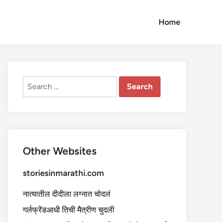
Home
Search
for:
Other Websites
storiesinmarathi.com
नात्यातील दीदीला लग्नात चोदलं
गर्लफ्रेंडआधी तिची मैत्रीण चुदली