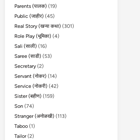
Parents (पालक)
(19)
Public (जाहीर)
(45)
Real Story (खऱ्या कथा)
(301)
Role Play (भूमिका)
(4)
Sali (साली)
(16)
Saree (साडी)
(53)
Secretary
(2)
Servant (नोकर)
(14)
Service (नोकरी)
(42)
Sister (बहीण)
(159)
Son
(74)
Stranger (अनोळखी)
(113)
Taboo
(1)
Tailor
(2)