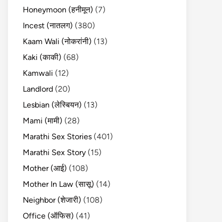
Honeymoon (हनीमून)
(7)
Incest (नातलग)
(380)
Kaam Wali (नोकरांनी)
(13)
Kaki (काकी)
(68)
Kamwali
(12)
Landlord
(20)
Lesbian (लेस्बियन)
(13)
Mami (मामी)
(28)
Marathi Sex Stories
(401)
Marathi Sex Story
(15)
Mother (आई)
(108)
Mother In Law (सासू)
(14)
Neighbor (शेजारी)
(108)
Office (ऑफिस)
(41)