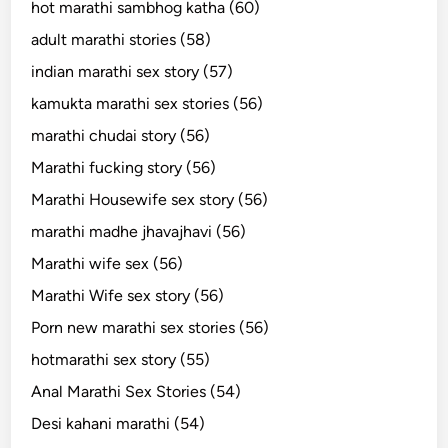
hot marathi sambhog katha (60)
adult marathi stories (58)
indian marathi sex story (57)
kamukta marathi sex stories (56)
marathi chudai story (56)
Marathi fucking story (56)
Marathi Housewife sex story (56)
marathi madhe jhavajhavi (56)
Marathi wife sex (56)
Marathi Wife sex story (56)
Porn new marathi sex stories (56)
hotmarathi sex story (55)
Anal Marathi Sex Stories (54)
Desi kahani marathi (54)