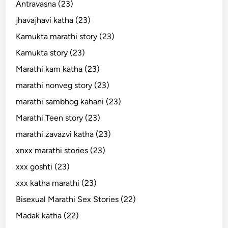
Antravasna (23)
jhavajhavi katha (23)
Kamukta marathi story (23)
Kamukta story (23)
Marathi kam katha (23)
marathi nonveg story (23)
marathi sambhog kahani (23)
Marathi Teen story (23)
marathi zavazvi katha (23)
xnxx marathi stories (23)
xxx goshti (23)
xxx katha marathi (23)
Bisexual Marathi Sex Stories (22)
Madak katha (22)