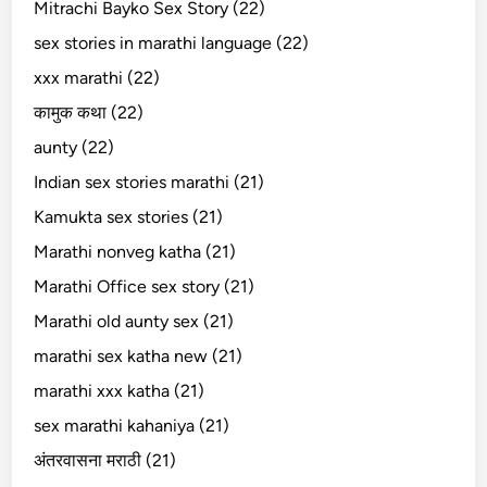
Mitrachi Bayko Sex Story (22)
sex stories in marathi language (22)
xxx marathi (22)
कामुक कथा (22)
aunty (22)
Indian sex stories marathi (21)
Kamukta sex stories (21)
Marathi nonveg katha (21)
Marathi Office sex story (21)
Marathi old aunty sex (21)
marathi sex katha new (21)
marathi xxx katha (21)
sex marathi kahaniya (21)
अंतरवासना मराठी (21)