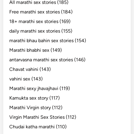
All marathi sex stories (185)
Free marathi sex stories (184)
18+ marathi sex stories (169)
daily marathi sex stories (155)
marathi bhau bahin sex stories (154)
Marathi bhabhi sex (149)
antarvasna marathi sex stories (146)
Chavat vahini (143)
vahini sex (143)
Marathi sexy jhavajhavi (119)
Kamukta sex story (117)
Marathi Virgin story (112)
Virgin Marathi Sex Stories (112)
Chudai katha marathi (110)