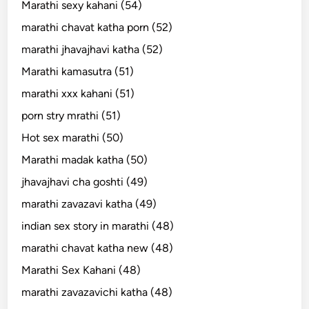
Marathi sexy kahani (54)
marathi chavat katha porn (52)
marathi jhavajhavi katha (52)
Marathi kamasutra (51)
marathi xxx kahani (51)
porn stry mrathi (51)
Hot sex marathi (50)
Marathi madak katha (50)
jhavajhavi cha goshti (49)
marathi zavazavi katha (49)
indian sex story in marathi (48)
marathi chavat katha new (48)
Marathi Sex Kahani (48)
marathi zavazavichi katha (48)