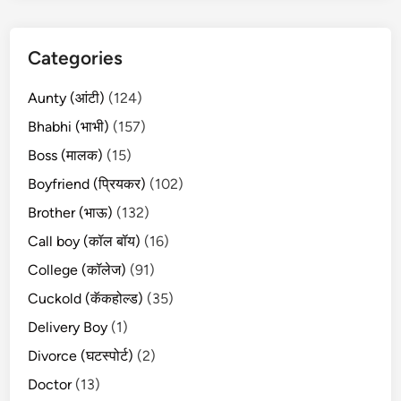
Categories
Aunty (आंटी)
(124)
Bhabhi (भाभी)
(157)
Boss (मालक)
(15)
Boyfriend (प्रियकर)
(102)
Brother (भाऊ)
(132)
Call boy (कॉल बॉय)
(16)
College (कॉलेज)
(91)
Cuckold (कॅकहोल्ड)
(35)
Delivery Boy
(1)
Divorce (घटस्पोर्ट)
(2)
Doctor
(13)