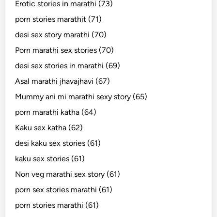
Erotic stories in marathi (73)
porn stories marathit (71)
desi sex story marathi (70)
Porn marathi sex stories (70)
desi sex stories in marathi (69)
Asal marathi jhavajhavi (67)
Mummy ani mi marathi sexy story (65)
porn marathi katha (64)
Kaku sex katha (62)
desi kaku sex stories (61)
kaku sex stories (61)
Non veg marathi sex story (61)
porn sex stories marathi (61)
porn stories marathi (61)