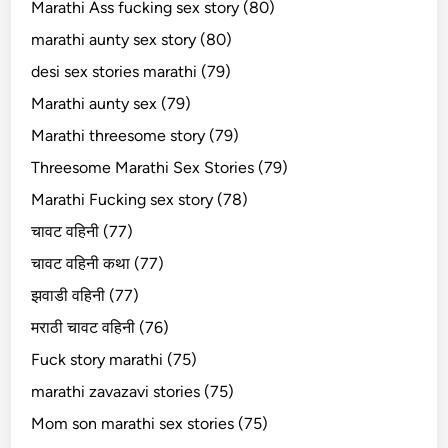
Marathi Ass fucking sex story (80)
marathi aunty sex story (80)
desi sex stories marathi (79)
Marathi aunty sex (79)
Marathi threesome story (79)
Threesome Marathi Sex Stories (79)
Marathi Fucking sex story (78)
चावट वहिनी (77)
चावट वहिनी कथा (77)
झवाडी वहिनी (77)
मराठी चावट वहिनी (76)
Fuck story marathi (75)
marathi zavazavi stories (75)
Mom son marathi sex stories (75)