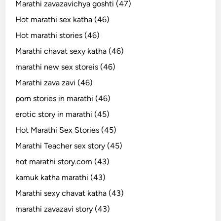
Marathi zavazavichya goshti (47)
Hot marathi sex katha (46)
Hot marathi stories (46)
Marathi chavat sexy katha (46)
marathi new sex storeis (46)
Marathi zava zavi (46)
porn stories in marathi (46)
erotic story in marathi (45)
Hot Marathi Sex Stories (45)
Marathi Teacher sex story (45)
hot marathi story.com (43)
kamuk katha marathi (43)
Marathi sexy chavat katha (43)
marathi zavazavi story (43)