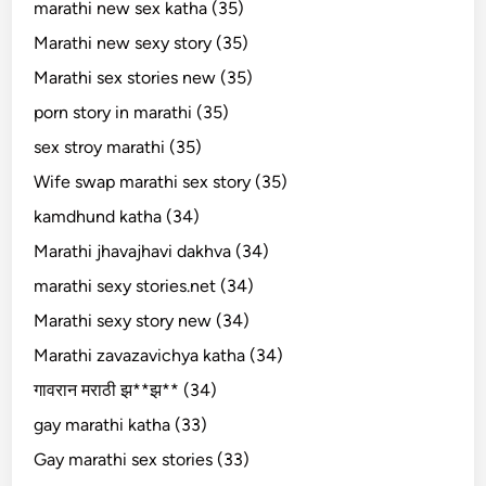
marathi new sex katha (35)
Marathi new sexy story (35)
Marathi sex stories new (35)
porn story in marathi (35)
sex stroy marathi (35)
Wife swap marathi sex story (35)
kamdhund katha (34)
Marathi jhavajhavi dakhva (34)
marathi sexy stories.net (34)
Marathi sexy story new (34)
Marathi zavazavichya katha (34)
गावरान मराठी झ**झ** (34)
gay marathi katha (33)
Gay marathi sex stories (33)