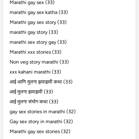
Marathi gay sex (33)
marathi gay sex katha (33)
Marathi gay sex story (33)
marathi gay story (33)
marathi sex story gay (33)
Marathi xxx stories (33)
Non veg story marathi (33)
xxx kahani marathi (33)
आई आणि मुलगा झवाझवी कथा (33)
आई मुलगा झवाझवी (33)
आई मुलगा संभोग कथा (33)
gay sex stories in marathi (32)
Gay sex story in marathi (32)
Marathi gay sex stories (32)