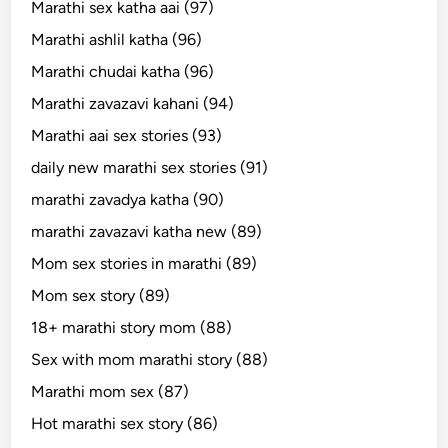
Marathi sex katha aai (97)
Marathi ashlil katha (96)
Marathi chudai katha (96)
Marathi zavazavi kahani (94)
Marathi aai sex stories (93)
daily new marathi sex stories (91)
marathi zavadya katha (90)
marathi zavazavi katha new (89)
Mom sex stories in marathi (89)
Mom sex story (89)
18+ marathi story mom (88)
Sex with mom marathi story (88)
Marathi mom sex (87)
Hot marathi sex story (86)