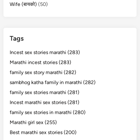
Wife (बायको)
(50)
Tags
Incest sex stories marathi (283)
Marathi incest stories (283)
family sex story marathi (282)
sambhog katha family in marathi (282)
family sex stories marathi (281)
Incest marathi sex stories (281)
family sex stories in marathi (280)
Marathi girl sex (255)
Best marathi sex stories (200)