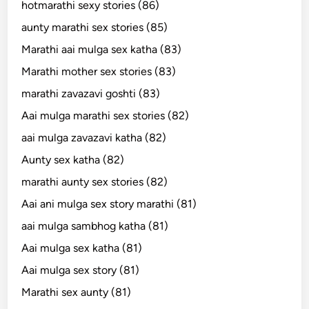
hotmarathi sexy stories (86)
aunty marathi sex stories (85)
Marathi aai mulga sex katha (83)
Marathi mother sex stories (83)
marathi zavazavi goshti (83)
Aai mulga marathi sex stories (82)
aai mulga zavazavi katha (82)
Aunty sex katha (82)
marathi aunty sex stories (82)
Aai ani mulga sex story marathi (81)
aai mulga sambhog katha (81)
Aai mulga sex katha (81)
Aai mulga sex story (81)
Marathi sex aunty (81)