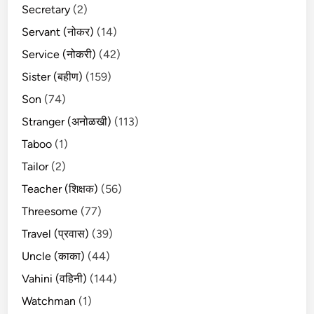
Secretary
(2)
Servant (नोकर)
(14)
Service (नोकरी)
(42)
Sister (बहीण)
(159)
Son
(74)
Stranger (अनोळखी)
(113)
Taboo
(1)
Tailor
(2)
Teacher (शिक्षक)
(56)
Threesome
(77)
Travel (प्रवास)
(39)
Uncle (काका)
(44)
Vahini (वहिनी)
(144)
Watchman
(1)