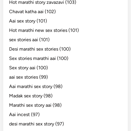
Hot marathi story zavazavi (103)
Chavat katha aai (102)
Aai sex story (101)
Hot marathi new sex stories (101)
sex stories aai (101)
Desi marathi sex stories (100)
Sex stories marathi aai (100)
Sex story aai (100)
aai sex stories (99)
Aai marathi sex story (98)
Madak sex story (98)
Marathi sex story aai (98)
Aai incest (97)
desi marathi sex story (97)