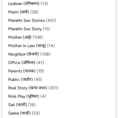
Lesbian (लेस्बियन)
(13)
Mami (मामी)
(28)
Marathi Sex Stories
(401)
Marathi Sex Story
(15)
Mother (आई)
(108)
Mother In Law (सासू)
(14)
Neighbor (शेजारी)
(108)
Office (ऑफिस)
(41)
Parents (पालक)
(19)
Public (जाहीर)
(45)
Real Story (खऱ्या कथा)
(301)
Role Play (भूमिका)
(4)
Sali (साली)
(16)
Saree (साडी)
(53)