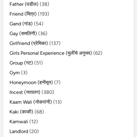
Father (वडील)
(38)
Friend (मित्र)
(193)
Gand (गांड)
(54)
Gay (समलिंगी)
(36)
Girlfriend (प्रेमिका)
(137)
Girls Personal Experience (मुलींचे अनुभव)
(62)
Group (गट)
(51)
Gym
(3)
Honeymoon (हनीमून)
(7)
Incest (नातलग)
(380)
Kaam Wali (नोकरांनी)
(13)
Kaki (काकी)
(68)
Kamwali
(12)
Landlord
(20)