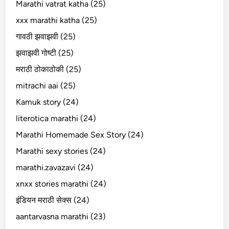
Marathi vatrat katha (25)
xxx marathi katha (25)
गावठी झवाझवी (25)
झवाझवी गोष्टी (25)
मराठी ठोकाठोकी (25)
mitrachi aai (25)
Kamuk story (24)
literotica marathi (24)
Marathi Homemade Sex Story (24)
Marathi sexy stories (24)
marathi.zavazavi (24)
xnxx stories marathi (24)
इंडियन मराठी सेक्स (24)
aantarvasna marathi (23)