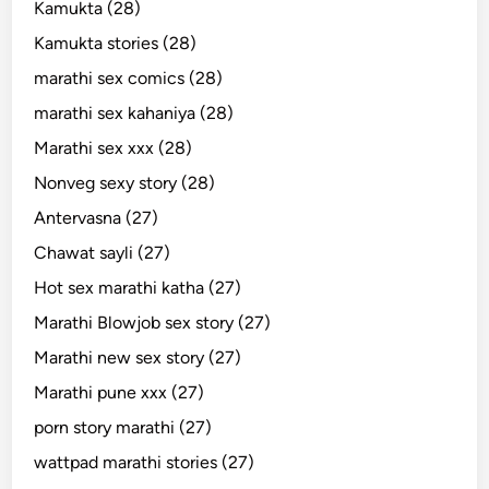
Kamukta (28)
Kamukta stories (28)
marathi sex comics (28)
marathi sex kahaniya (28)
Marathi sex xxx (28)
Nonveg sexy story (28)
Antervasna (27)
Chawat sayli (27)
Hot sex marathi katha (27)
Marathi Blowjob sex story (27)
Marathi new sex story (27)
Marathi pune xxx (27)
porn story marathi (27)
wattpad marathi stories (27)