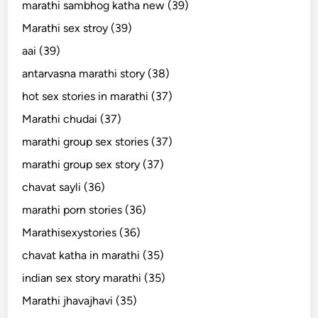
marathi sambhog katha new (39)
Marathi sex stroy (39)
aai (39)
antarvasna marathi story (38)
hot sex stories in marathi (37)
Marathi chudai (37)
marathi group sex stories (37)
marathi group sex story (37)
chavat sayli (36)
marathi porn stories (36)
Marathisexystories (36)
chavat katha in marathi (35)
indian sex story marathi (35)
Marathi jhavajhavi (35)