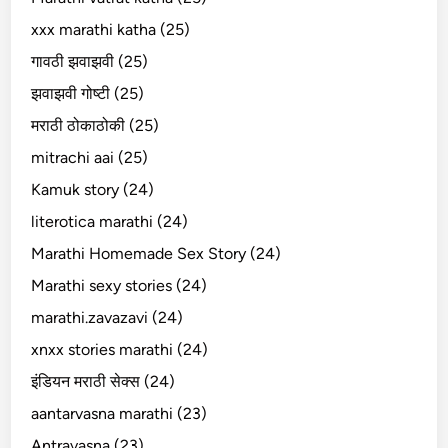
xxx marathi katha (25)
गावठी झवाझवी (25)
झवाझवी गोष्टी (25)
मराठी ठोकाठोकी (25)
mitrachi aai (25)
Kamuk story (24)
literotica marathi (24)
Marathi Homemade Sex Story (24)
Marathi sexy stories (24)
marathi.zavazavi (24)
xnxx stories marathi (24)
इंडियन मराठी सेक्स (24)
aantarvasna marathi (23)
Antravasna (23)