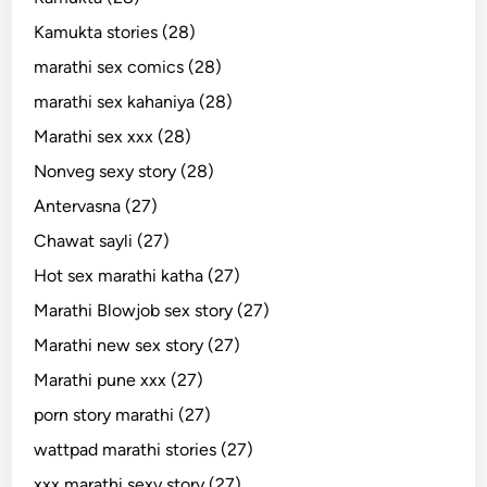
Kamukta stories (28)
marathi sex comics (28)
marathi sex kahaniya (28)
Marathi sex xxx (28)
Nonveg sexy story (28)
Antervasna (27)
Chawat sayli (27)
Hot sex marathi katha (27)
Marathi Blowjob sex story (27)
Marathi new sex story (27)
Marathi pune xxx (27)
porn story marathi (27)
wattpad marathi stories (27)
xxx marathi sexy story (27)