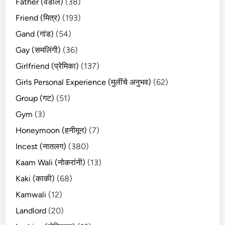
Father (वडील)
(38)
Friend (मित्र)
(193)
Gand (गांड)
(54)
Gay (समलिंगी)
(36)
Girlfriend (प्रेमिका)
(137)
Girls Personal Experience (मुलींचे अनुभव)
(62)
Group (गट)
(51)
Gym
(3)
Honeymoon (हनीमून)
(7)
Incest (नातलग)
(380)
Kaam Wali (नोकरांनी)
(13)
Kaki (काकी)
(68)
Kamwali
(12)
Landlord
(20)