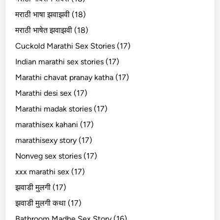
मराठी भाषा झवाझवी (18)
मराठी भाषेत झवाझवी (18)
Cuckold Marathi Sex Stories (17)
Indian marathi sex stories (17)
Marathi chavat pranay katha (17)
Marathi desi sex (17)
Marathi madak stories (17)
marathisex kahani (17)
marathisexy story (17)
Nonveg sex stories (17)
xxx marathi sex (17)
झवाडी मुलगी (17)
झवाडी मुलगी कथा (17)
Bathroom Madhe Sex Story (16)