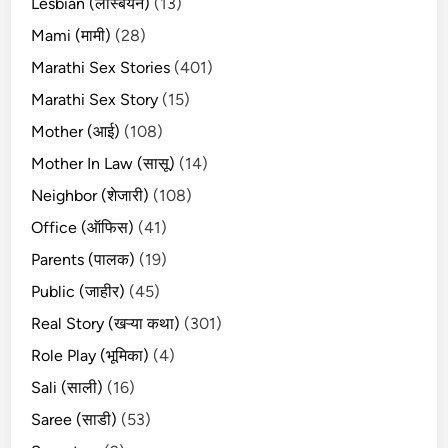
Lesbian (लेस्बियन)
(13)
Mami (मामी)
(28)
Marathi Sex Stories
(401)
Marathi Sex Story
(15)
Mother (आई)
(108)
Mother In Law (सासू)
(14)
Neighbor (शेजारी)
(108)
Office (ऑफिस)
(41)
Parents (पालक)
(19)
Public (जाहीर)
(45)
Real Story (खऱ्या कथा)
(301)
Role Play (भूमिका)
(4)
Sali (साली)
(16)
Saree (साडी)
(53)