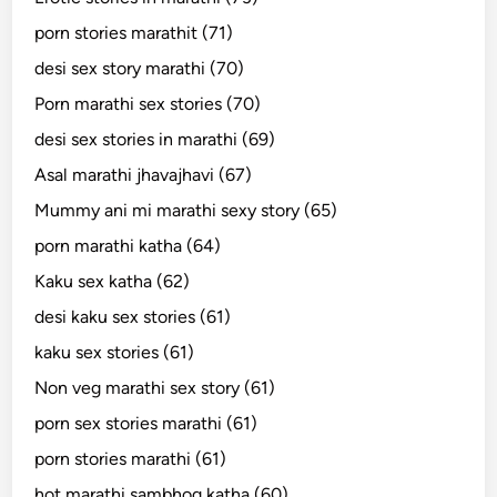
porn stories marathit (71)
desi sex story marathi (70)
Porn marathi sex stories (70)
desi sex stories in marathi (69)
Asal marathi jhavajhavi (67)
Mummy ani mi marathi sexy story (65)
porn marathi katha (64)
Kaku sex katha (62)
desi kaku sex stories (61)
kaku sex stories (61)
Non veg marathi sex story (61)
porn sex stories marathi (61)
porn stories marathi (61)
hot marathi sambhog katha (60)