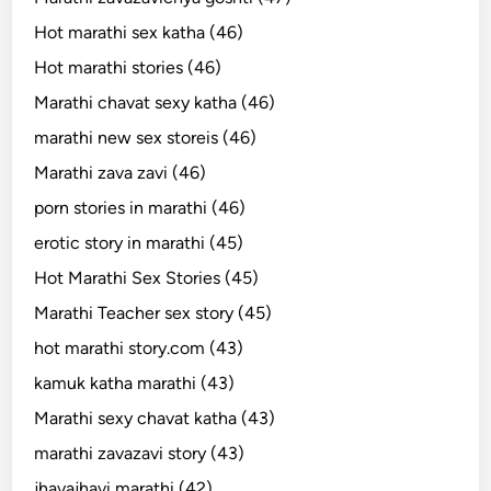
Hot marathi sex katha (46)
Hot marathi stories (46)
Marathi chavat sexy katha (46)
marathi new sex storeis (46)
Marathi zava zavi (46)
porn stories in marathi (46)
erotic story in marathi (45)
Hot Marathi Sex Stories (45)
Marathi Teacher sex story (45)
hot marathi story.com (43)
kamuk katha marathi (43)
Marathi sexy chavat katha (43)
marathi zavazavi story (43)
jhavajhavi marathi (42)