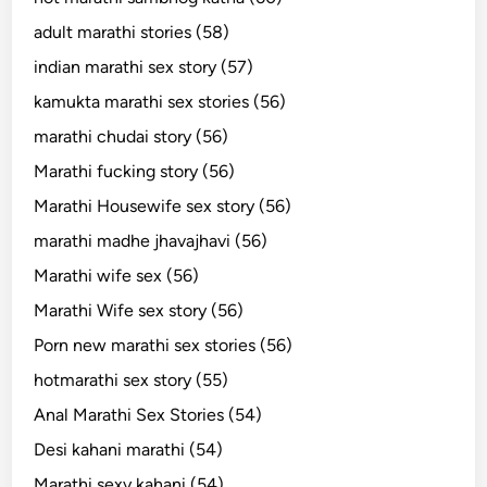
adult marathi stories (58)
indian marathi sex story (57)
kamukta marathi sex stories (56)
marathi chudai story (56)
Marathi fucking story (56)
Marathi Housewife sex story (56)
marathi madhe jhavajhavi (56)
Marathi wife sex (56)
Marathi Wife sex story (56)
Porn new marathi sex stories (56)
hotmarathi sex story (55)
Anal Marathi Sex Stories (54)
Desi kahani marathi (54)
Marathi sexy kahani (54)