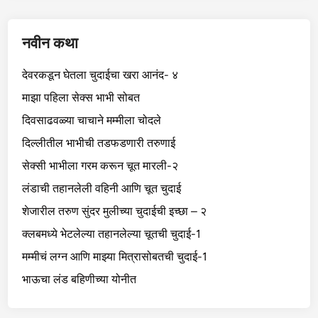
नवीन कथा
देवरकडून घेतला चुदाईचा खरा आनंद- ४
माझा पहिला सेक्स भाभी सोबत
दिवसाढवळ्या चाचाने मम्मीला चोदले
दिल्लीतील भाभीची तडफडणारी तरुणाई
सेक्सी भाभीला गरम करून चूत मारली-२
लंडाची तहानलेली वहिनी आणि चूत चुदाई
शेजारील तरुण सुंदर मुलीच्या चुदाईची इच्छा – २
क्लबमध्ये भेटलेल्या तहानलेल्या चूतची चुदाई-1
मम्मीचं लग्न आणि माझ्या मित्रासोबतची चुदाई-1
भाऊचा लंड बहिणीच्या योनीत