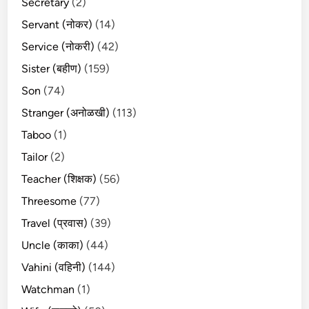
Secretary
(2)
Servant (नोकर)
(14)
Service (नोकरी)
(42)
Sister (बहीण)
(159)
Son
(74)
Stranger (अनोळखी)
(113)
Taboo
(1)
Tailor
(2)
Teacher (शिक्षक)
(56)
Threesome
(77)
Travel (प्रवास)
(39)
Uncle (काका)
(44)
Vahini (वहिनी)
(144)
Watchman
(1)