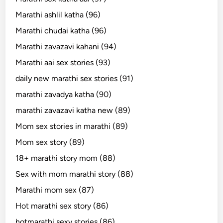
Marathi ashlil katha (96)
Marathi chudai katha (96)
Marathi zavazavi kahani (94)
Marathi aai sex stories (93)
daily new marathi sex stories (91)
marathi zavadya katha (90)
marathi zavazavi katha new (89)
Mom sex stories in marathi (89)
Mom sex story (89)
18+ marathi story mom (88)
Sex with mom marathi story (88)
Marathi mom sex (87)
Hot marathi sex story (86)
hotmarathi sexy stories (86)