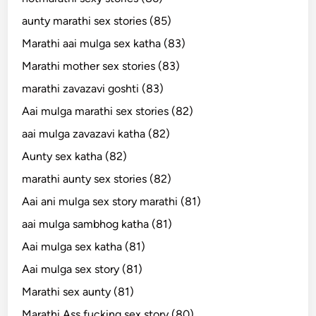
aunty marathi sex stories (85)
Marathi aai mulga sex katha (83)
Marathi mother sex stories (83)
marathi zavazavi goshti (83)
Aai mulga marathi sex stories (82)
aai mulga zavazavi katha (82)
Aunty sex katha (82)
marathi aunty sex stories (82)
Aai ani mulga sex story marathi (81)
aai mulga sambhog katha (81)
Aai mulga sex katha (81)
Aai mulga sex story (81)
Marathi sex aunty (81)
Marathi Ass fucking sex story (80)