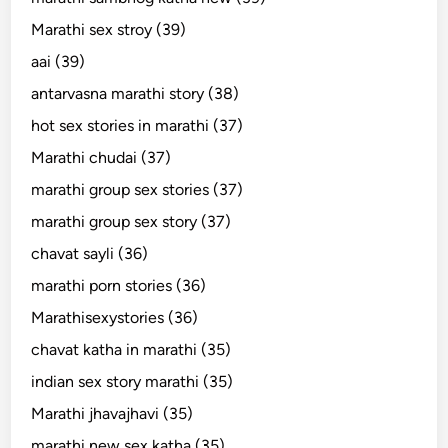
Marathi sex stroy (39)
aai (39)
antarvasna marathi story (38)
hot sex stories in marathi (37)
Marathi chudai (37)
marathi group sex stories (37)
marathi group sex story (37)
chavat sayli (36)
marathi porn stories (36)
Marathisexystories (36)
chavat katha in marathi (35)
indian sex story marathi (35)
Marathi jhavajhavi (35)
marathi new sex katha (35)