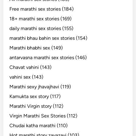
Free marathi sex stories (184)
18+ marathi sex stories (169)
daily marathi sex stories (155)
marathi bhau bahin sex stories (154)
Marathi bhabhi sex (149)
antarvasna marathi sex stories (146)
Chavat vahini (143)
vahini sex (143)
Marathi sexy jhavajhavi (119)
Kamukta sex story (117)
Marathi Virgin story (112)
Virgin Marathi Sex Stories (112)
Chudai katha marathi (110)
Hot marathi story zavazavi (103)