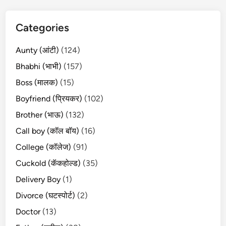
Categories
Aunty (आंटी)
(124)
Bhabhi (भाभी)
(157)
Boss (मालक)
(15)
Boyfriend (प्रियकर)
(102)
Brother (भाऊ)
(132)
Call boy (कॉल बॉय)
(16)
College (कॉलेज)
(91)
Cuckold (कॅकहोल्ड)
(35)
Delivery Boy
(1)
Divorce (घटस्पोर्ट)
(2)
Doctor
(13)