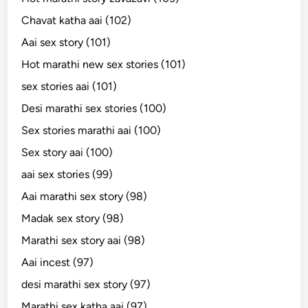
Chavat katha aai (102)
Aai sex story (101)
Hot marathi new sex stories (101)
sex stories aai (101)
Desi marathi sex stories (100)
Sex stories marathi aai (100)
Sex story aai (100)
aai sex stories (99)
Aai marathi sex story (98)
Madak sex story (98)
Marathi sex story aai (98)
Aai incest (97)
desi marathi sex story (97)
Marathi sex katha aai (97)