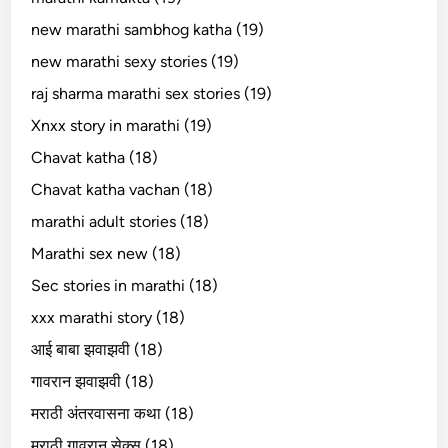
new marathi sambhog katha (19)
new marathi sexy stories (19)
raj sharma marathi sex stories (19)
Xnxx story in marathi (19)
Chavat katha (18)
Chavat katha vachan (18)
marathi adult stories (18)
Marathi sex new (18)
Sec stories in marathi (18)
xxx marathi story (18)
आई बाबा झवाझवी (18)
गावरान झवाझवी (18)
मराठी अंतरवासना कथा (18)
मराठी गावरान सेक्स (18)