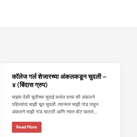
कॉलेज गर्ल शेजारच्या अंकलकडून चुदली –
४ (बिंदास ग्रुप)
माझ्या देसी चूतीच्या चुदाई कथेत वाचा की अंकलने
पहिल्यांदा माझी चूत चुदली. त्यानंतर माझी गांड पाहून
अंकलने माझी गांड चाटली आणि त्यात बोट घातलं.…
कॉ
Read More
ले
ज