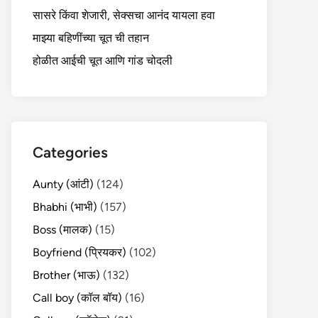
सासरे किंवा शेजारी, सेक्सचा आनंद यायला हवा
माझ्या बहिणींच्या चूत ची तहान
होळीत आईची चूत आणि गांड चोदली
Categories
Aunty (आंटी)
(124)
Bhabhi (भाभी)
(157)
Boss (मालक)
(15)
Boyfriend (प्रियकर)
(102)
Brother (भाऊ)
(132)
Call boy (कॉल बॉय)
(16)