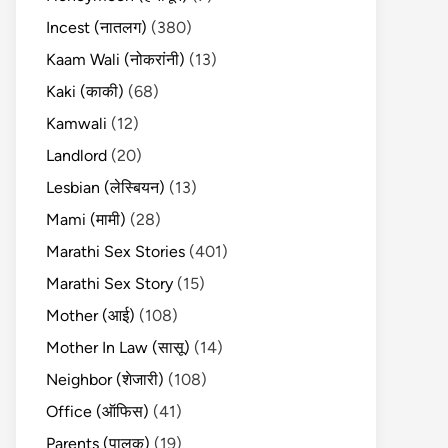
Incest (नातलग)
(380)
Kaam Wali (नोकरांनी)
(13)
Kaki (काकी)
(68)
Kamwali
(12)
Landlord
(20)
Lesbian (लेस्बियन)
(13)
Mami (मामी)
(28)
Marathi Sex Stories
(401)
Marathi Sex Story
(15)
Mother (आई)
(108)
Mother In Law (सासू)
(14)
Neighbor (शेजारी)
(108)
Office (ऑफिस)
(41)
Parents (पालक)
(19)