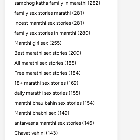
sambhog katha family in marathi (282)
family sex stories marathi (281)
Incest marathi sex stories (281)
family sex stories in marathi (280)
Marathi girl sex (255)
Best marathi sex stories (200)
All marathi sex stories (185)
Free marathi sex stories (184)
18+ marathi sex stories (169)
daily marathi sex stories (155)
marathi bhau bahin sex stories (154)
Marathi bhabhi sex (149)
antarvasna marathi sex stories (146)
Chavat vahini (143)