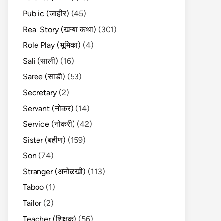
Public (जाहीर)
(45)
Real Story (खऱ्या कथा)
(301)
Role Play (भूमिका)
(4)
Sali (साली)
(16)
Saree (साडी)
(53)
Secretary
(2)
Servant (नोकर)
(14)
Service (नोकरी)
(42)
Sister (बहीण)
(159)
Son
(74)
Stranger (अनोळखी)
(113)
Taboo
(1)
Tailor
(2)
Teacher (शिक्षक)
(56)