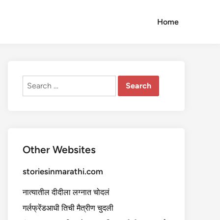
Home
Search
for:
Other Websites
storiesinmarathi.com
नात्यातील दीदीला लग्नात चोदलं
गर्लफ्रेंडआधी तिची मैत्रीण चुदली