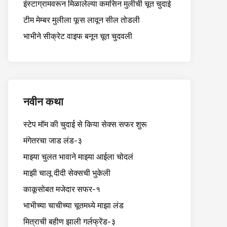
इंस्टाग्रामवरून मिळालेल्या कमसिन मुलीची चूत चुदाई
टीम मेम्बर मुलीला फूस लावून सील तोडली
भाभीने सीक्रेट वाइफ बनून चूत चुदवली
नवीन कथा
स्टेप मॉम की चुदाई से किया सेक्स सफर शुरू
मंगेतरचा जाड लंड-३
माझ्या चुलत भावाने माझ्या आईला चोदलं
माझी चालू दीदी सेक्सची भुकेली
काकूसोबत मजेदार सफर-१
भाभीच्या चाचीच्या चूतमध्ये माझा लंड
मित्राची बहीण झाली गर्लफ्रेंड-३