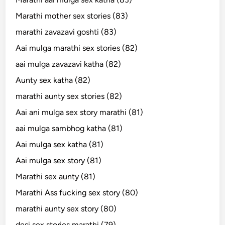
Marathi mother sex stories (83)
marathi zavazavi goshti (83)
Aai mulga marathi sex stories (82)
aai mulga zavazavi katha (82)
Aunty sex katha (82)
marathi aunty sex stories (82)
Aai ani mulga sex story marathi (81)
aai mulga sambhog katha (81)
Aai mulga sex katha (81)
Aai mulga sex story (81)
Marathi sex aunty (81)
Marathi Ass fucking sex story (80)
marathi aunty sex story (80)
desi sex stories marathi (79)