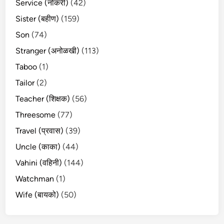
Service (नोकरी)
(42)
Sister (बहीण)
(159)
Son
(74)
Stranger (अनोळखी)
(113)
Taboo
(1)
Tailor
(2)
Teacher (शिक्षक)
(56)
Threesome
(77)
Travel (प्रवास)
(39)
Uncle (काका)
(44)
Vahini (वहिनी)
(144)
Watchman
(1)
Wife (बायको)
(50)