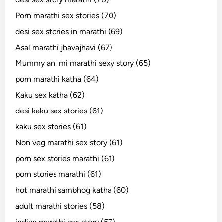
Porn marathi sex stories (70)
desi sex stories in marathi (69)
Asal marathi jhavajhavi (67)
Mummy ani mi marathi sexy story (65)
porn marathi katha (64)
Kaku sex katha (62)
desi kaku sex stories (61)
kaku sex stories (61)
Non veg marathi sex story (61)
porn sex stories marathi (61)
porn stories marathi (61)
hot marathi sambhog katha (60)
adult marathi stories (58)
indian marathi sex story (57)