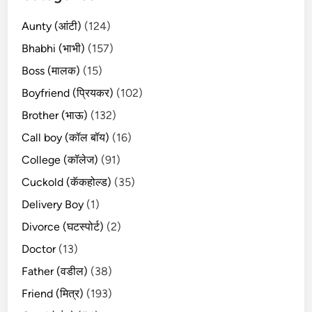
Aunty (आंटी)
(124)
Bhabhi (भाभी)
(157)
Boss (मालक)
(15)
Boyfriend (प्रियकर)
(102)
Brother (भाऊ)
(132)
Call boy (कॉल बॉय)
(16)
College (कॉलेज)
(91)
Cuckold (कॅकहोल्ड)
(35)
Delivery Boy
(1)
Divorce (घटस्पोर्ट)
(2)
Doctor
(13)
Father (वडील)
(38)
Friend (मित्र)
(193)