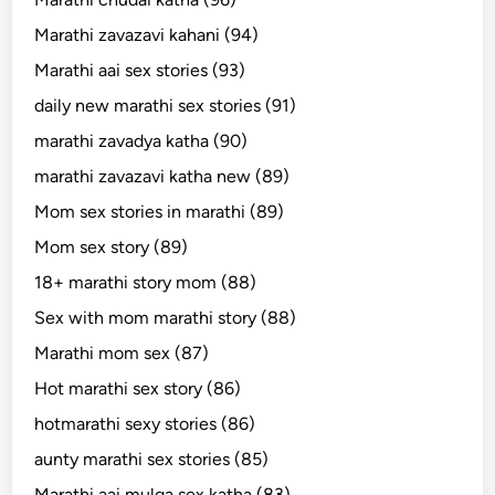
Marathi zavazavi kahani (94)
Marathi aai sex stories (93)
daily new marathi sex stories (91)
marathi zavadya katha (90)
marathi zavazavi katha new (89)
Mom sex stories in marathi (89)
Mom sex story (89)
18+ marathi story mom (88)
Sex with mom marathi story (88)
Marathi mom sex (87)
Hot marathi sex story (86)
hotmarathi sexy stories (86)
aunty marathi sex stories (85)
Marathi aai mulga sex katha (83)