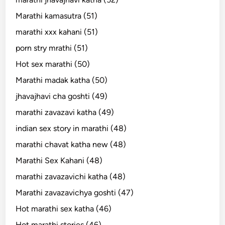
Marathi kamasutra (51)
marathi xxx kahani (51)
porn stry mrathi (51)
Hot sex marathi (50)
Marathi madak katha (50)
jhavajhavi cha goshti (49)
marathi zavazavi katha (49)
indian sex story in marathi (48)
marathi chavat katha new (48)
Marathi Sex Kahani (48)
marathi zavazavichi katha (48)
Marathi zavazavichya goshti (47)
Hot marathi sex katha (46)
Hot marathi stories (46)