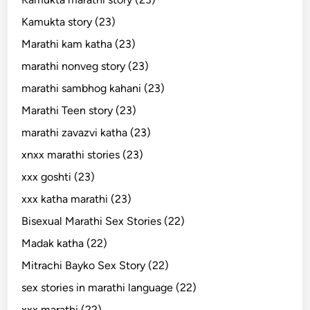
Kamukta story (23)
Marathi kam katha (23)
marathi nonveg story (23)
marathi sambhog kahani (23)
Marathi Teen story (23)
marathi zavazvi katha (23)
xnxx marathi stories (23)
xxx goshti (23)
xxx katha marathi (23)
Bisexual Marathi Sex Stories (22)
Madak katha (22)
Mitrachi Bayko Sex Story (22)
sex stories in marathi language (22)
xxx marathi (22)