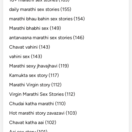
daily marathi sex stories (155)
marathi bhau bahin sex stories (154)
Marathi bhabhi sex (149)
antarvasna marathi sex stories (146)
Chavat vahini (143)
vahini sex (143)
Marathi sexy jhavajhavi (119)
Kamukta sex story (117)
Marathi Virgin story (112)
Virgin Marathi Sex Stories (112)
Chudai katha marathi (110)
Hot marathi story zavazavi (103)
Chavat katha aai (102)
Aai sex story (101)