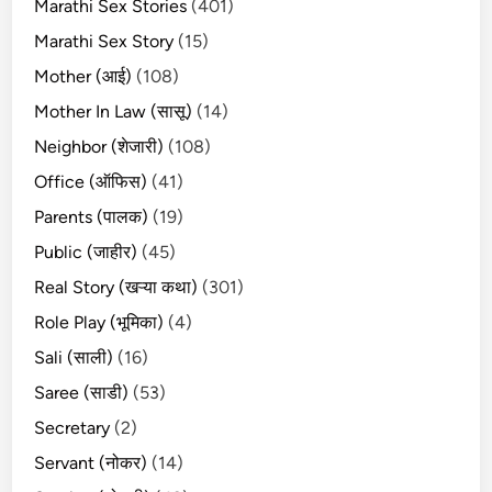
Marathi Sex Stories
(401)
Marathi Sex Story
(15)
Mother (आई)
(108)
Mother In Law (सासू)
(14)
Neighbor (शेजारी)
(108)
Office (ऑफिस)
(41)
Parents (पालक)
(19)
Public (जाहीर)
(45)
Real Story (खऱ्या कथा)
(301)
Role Play (भूमिका)
(4)
Sali (साली)
(16)
Saree (साडी)
(53)
Secretary
(2)
Servant (नोकर)
(14)