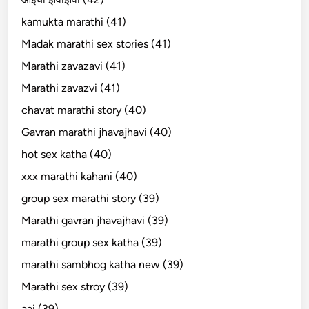
kamukta marathi (41)
Madak marathi sex stories (41)
Marathi zavazavi (41)
Marathi zavazvi (41)
chavat marathi story (40)
Gavran marathi jhavajhavi (40)
hot sex katha (40)
xxx marathi kahani (40)
group sex marathi story (39)
Marathi gavran jhavajhavi (39)
marathi group sex katha (39)
marathi sambhog katha new (39)
Marathi sex stroy (39)
aai (39)