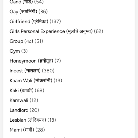
Gand (गांड)
(54)
Gay (समलिंगी)
(36)
Girlfriend (प्रेमिका)
(137)
Girls Personal Experience (मुलींचे अनुभव)
(62)
Group (गट)
(51)
Gym
(3)
Honeymoon (हनीमून)
(7)
Incest (नातलग)
(380)
Kaam Wali (नोकरांनी)
(13)
Kaki (काकी)
(68)
Kamwali
(12)
Landlord
(20)
Lesbian (लेस्बियन)
(13)
Mami (मामी)
(28)