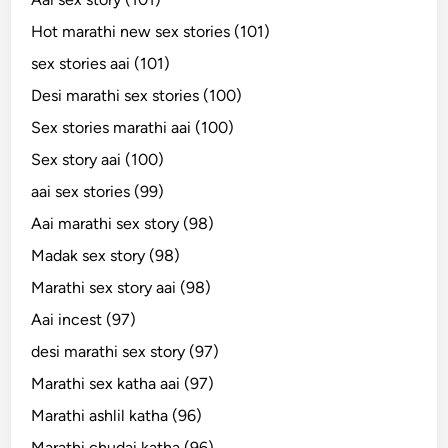
Hot marathi new sex stories (101)
sex stories aai (101)
Desi marathi sex stories (100)
Sex stories marathi aai (100)
Sex story aai (100)
aai sex stories (99)
Aai marathi sex story (98)
Madak sex story (98)
Marathi sex story aai (98)
Aai incest (97)
desi marathi sex story (97)
Marathi sex katha aai (97)
Marathi ashlil katha (96)
Marathi chudai katha (96)