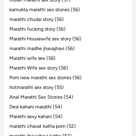
kamukta marathi sex stories (56)
marathi chudai story (56)
Marathi fucking story (56)
Marathi Housewife sex story (56)
marathi madhe jhavajhavi (56)
Marathi wife sex (56)
Marathi Wife sex story (56)
Porn new marathi sex stories (56)
hotmarathi sex story (55)
Anal Marathi Sex Stories (54)
Desi kahani marathi (54)
Marathi sexy kahani (54)
marathi chavat katha porn (52)
marathi jhavajhavi katha (52)