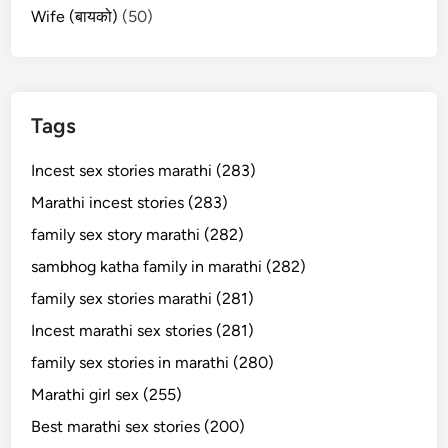
Wife (बायको)
(50)
Tags
Incest sex stories marathi (283)
Marathi incest stories (283)
family sex story marathi (282)
sambhog katha family in marathi (282)
family sex stories marathi (281)
Incest marathi sex stories (281)
family sex stories in marathi (280)
Marathi girl sex (255)
Best marathi sex stories (200)