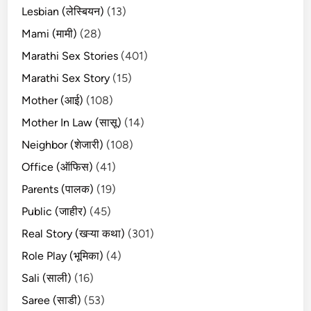
Lesbian (लेस्बियन)
(13)
Mami (मामी)
(28)
Marathi Sex Stories
(401)
Marathi Sex Story
(15)
Mother (आई)
(108)
Mother In Law (सासू)
(14)
Neighbor (शेजारी)
(108)
Office (ऑफिस)
(41)
Parents (पालक)
(19)
Public (जाहीर)
(45)
Real Story (खऱ्या कथा)
(301)
Role Play (भूमिका)
(4)
Sali (साली)
(16)
Saree (साडी)
(53)