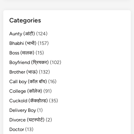
Categories
Aunty (आंटी)
(124)
Bhabhi (भाभी)
(157)
Boss (मालक)
(15)
Boyfriend (प्रियकर)
(102)
Brother (भाऊ)
(132)
Call boy (कॉल बॉय)
(16)
College (कॉलेज)
(91)
Cuckold (कॅकहोल्ड)
(35)
Delivery Boy
(1)
Divorce (घटस्पोर्ट)
(2)
Doctor
(13)