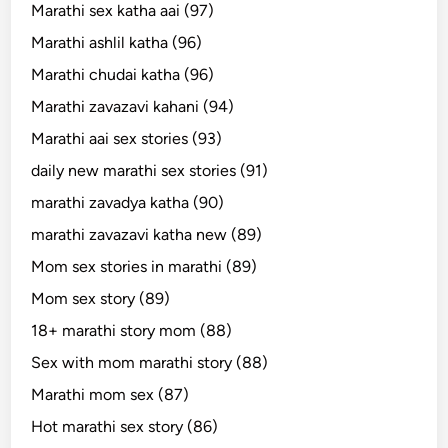
Marathi sex katha aai (97)
Marathi ashlil katha (96)
Marathi chudai katha (96)
Marathi zavazavi kahani (94)
Marathi aai sex stories (93)
daily new marathi sex stories (91)
marathi zavadya katha (90)
marathi zavazavi katha new (89)
Mom sex stories in marathi (89)
Mom sex story (89)
18+ marathi story mom (88)
Sex with mom marathi story (88)
Marathi mom sex (87)
Hot marathi sex story (86)