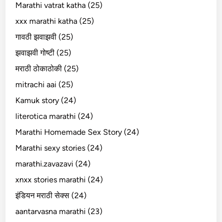
Marathi vatrat katha (25)
xxx marathi katha (25)
गावठी झवाझवी (25)
झवाझवी गोष्टी (25)
मराठी ठोकाठोकी (25)
mitrachi aai (25)
Kamuk story (24)
literotica marathi (24)
Marathi Homemade Sex Story (24)
Marathi sexy stories (24)
marathi.zavazavi (24)
xnxx stories marathi (24)
इंडियन मराठी सेक्स (24)
aantarvasna marathi (23)