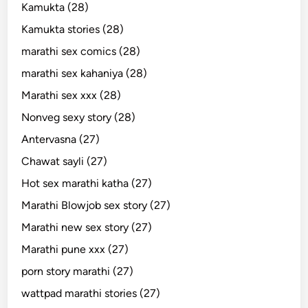
Kamukta (28)
Kamukta stories (28)
marathi sex comics (28)
marathi sex kahaniya (28)
Marathi sex xxx (28)
Nonveg sexy story (28)
Antervasna (27)
Chawat sayli (27)
Hot sex marathi katha (27)
Marathi Blowjob sex story (27)
Marathi new sex story (27)
Marathi pune xxx (27)
porn story marathi (27)
wattpad marathi stories (27)