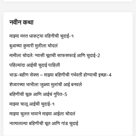
नवीन कथा
माझ्या मस्त धाकट्या वहिनीची चुदाई-१
बुआच्या कुमारी मुलीला चोदलं
मामीला चोदले: प्यासी चूतची साफसफाई आणि चुदाई-2
पहिल्यांदा आईची चुदाई पाहिली
भाऊ-बहीण सेक्स – माझ्या बहिणीची गर्भवती होण्याची इच्छा-4
शेजारच्या भाभीला जुळ्या मुलांची आई बनवले
बहिणीची चूक आणि आईचं गुपित-5
माझ्या चालू आईची चुदाई-१
माझ्या चुलत भावाने माझ्या आईला चोदलं
नात्यातल्या बहिणीची चूत आणि गांड चुदाई