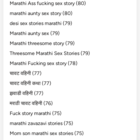
Marathi Ass fucking sex story (80)
marathi aunty sex story (80)
desi sex stories marathi (79)
Marathi aunty sex (79)
Marathi threesome story (79)
Threesome Marathi Sex Stories (79)
Marathi Fucking sex story (78)
चावट वहिनी (77)
चावट वहिनी कथा (77)
झवाडी वहिनी (77)
मराठी चावट वहिनी (76)
Fuck story marathi (75)
marathi zavazavi stories (75)
Mom son marathi sex stories (75)