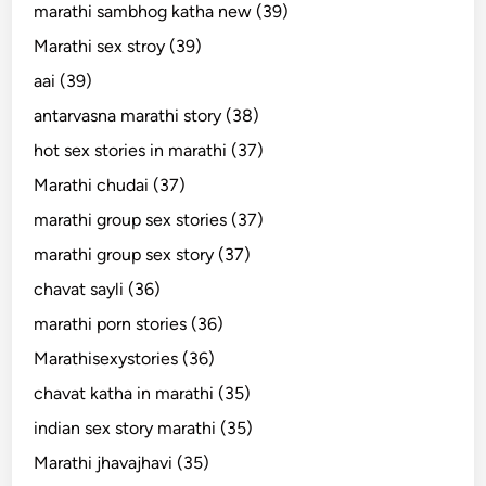
marathi sambhog katha new (39)
Marathi sex stroy (39)
aai (39)
antarvasna marathi story (38)
hot sex stories in marathi (37)
Marathi chudai (37)
marathi group sex stories (37)
marathi group sex story (37)
chavat sayli (36)
marathi porn stories (36)
Marathisexystories (36)
chavat katha in marathi (35)
indian sex story marathi (35)
Marathi jhavajhavi (35)