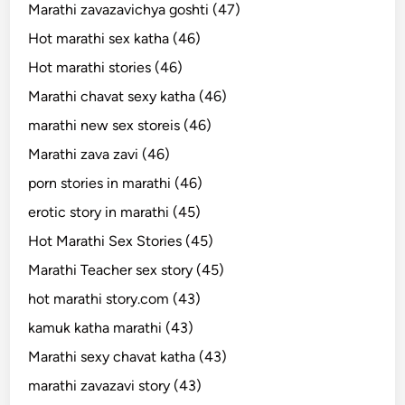
Marathi zavazavichya goshti (47)
Hot marathi sex katha (46)
Hot marathi stories (46)
Marathi chavat sexy katha (46)
marathi new sex storeis (46)
Marathi zava zavi (46)
porn stories in marathi (46)
erotic story in marathi (45)
Hot Marathi Sex Stories (45)
Marathi Teacher sex story (45)
hot marathi story.com (43)
kamuk katha marathi (43)
Marathi sexy chavat katha (43)
marathi zavazavi story (43)