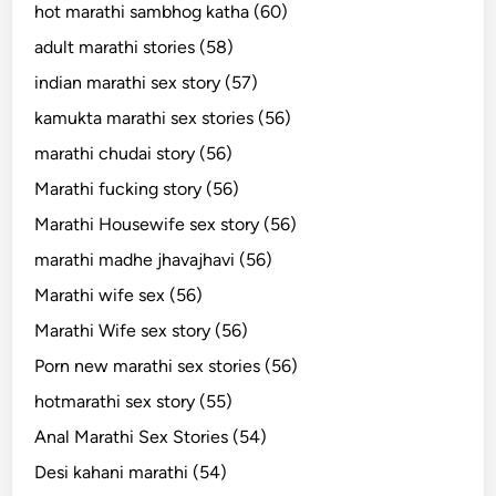
hot marathi sambhog katha (60)
adult marathi stories (58)
indian marathi sex story (57)
kamukta marathi sex stories (56)
marathi chudai story (56)
Marathi fucking story (56)
Marathi Housewife sex story (56)
marathi madhe jhavajhavi (56)
Marathi wife sex (56)
Marathi Wife sex story (56)
Porn new marathi sex stories (56)
hotmarathi sex story (55)
Anal Marathi Sex Stories (54)
Desi kahani marathi (54)