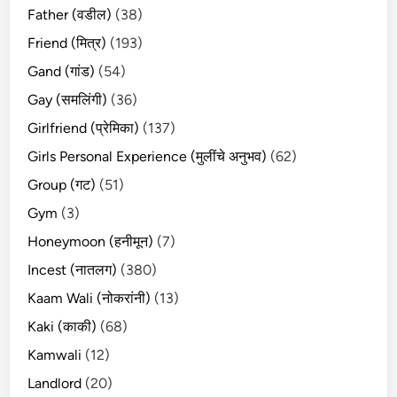
Father (वडील)
(38)
Friend (मित्र)
(193)
Gand (गांड)
(54)
Gay (समलिंगी)
(36)
Girlfriend (प्रेमिका)
(137)
Girls Personal Experience (मुलींचे अनुभव)
(62)
Group (गट)
(51)
Gym
(3)
Honeymoon (हनीमून)
(7)
Incest (नातलग)
(380)
Kaam Wali (नोकरांनी)
(13)
Kaki (काकी)
(68)
Kamwali
(12)
Landlord
(20)