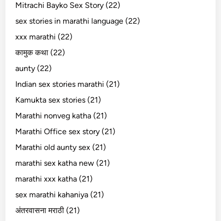
Mitrachi Bayko Sex Story (22)
sex stories in marathi language (22)
xxx marathi (22)
कामुक कथा (22)
aunty (22)
Indian sex stories marathi (21)
Kamukta sex stories (21)
Marathi nonveg katha (21)
Marathi Office sex story (21)
Marathi old aunty sex (21)
marathi sex katha new (21)
marathi xxx katha (21)
sex marathi kahaniya (21)
अंतरवासना मराठी (21)