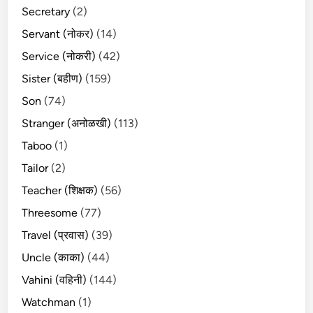
Secretary
(2)
Servant (नोकर)
(14)
Service (नोकरी)
(42)
Sister (बहीण)
(159)
Son
(74)
Stranger (अनोळखी)
(113)
Taboo
(1)
Tailor
(2)
Teacher (शिक्षक)
(56)
Threesome
(77)
Travel (प्रवास)
(39)
Uncle (काका)
(44)
Vahini (वहिनी)
(144)
Watchman
(1)