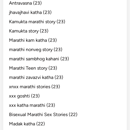
Antravasna (23)
jhavajhavi katha (23)
Kamukta marathi story (23)
Kamukta story (23)
Marathi kam katha (23)
marathi nonveg story (23)
marathi sambhog kahani (23)
Marathi Teen story (23)
marathi zavazvi katha (23)
xnxx marathi stories (23)
xxx goshti (23)
xxx katha marathi (23)
Bisexual Marathi Sex Stories (22)
Madak katha (22)