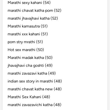
Marathi sexy kahani (54)
marathi chavat katha porn (52)
marathi jhavajhavi katha (52)
Marathi kamasutra (51)
marathi xxx kahani (51)
porn stry mrathi (51)
Hot sex marathi (50)
Marathi madak katha (50)
jhavajhavi cha goshti (49)
marathi zavazavi katha (49)
indian sex story in marathi (48)
marathi chavat katha new (48)
Marathi Sex Kahani (48)
marathi zavazavichi katha (48)