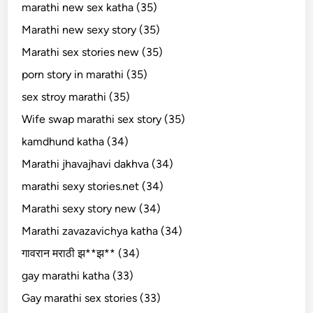
marathi new sex katha (35)
Marathi new sexy story (35)
Marathi sex stories new (35)
porn story in marathi (35)
sex stroy marathi (35)
Wife swap marathi sex story (35)
kamdhund katha (34)
Marathi jhavajhavi dakhva (34)
marathi sexy stories.net (34)
Marathi sexy story new (34)
Marathi zavazavichya katha (34)
गावरान मराठी झ**झ** (34)
gay marathi katha (33)
Gay marathi sex stories (33)