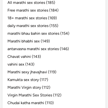
All marathi sex stories (185)
Free marathi sex stories (184)
18+ marathi sex stories (169)
daily marathi sex stories (155)
marathi bhau bahin sex stories (154)
Marathi bhabhi sex (149)
antarvasna marathi sex stories (146)
Chavat vahini (143)
vahini sex (143)
Marathi sexy jhavajhavi (119)
Kamukta sex story (117)
Marathi Virgin story (112)
Virgin Marathi Sex Stories (112)
Chudai katha marathi (110)