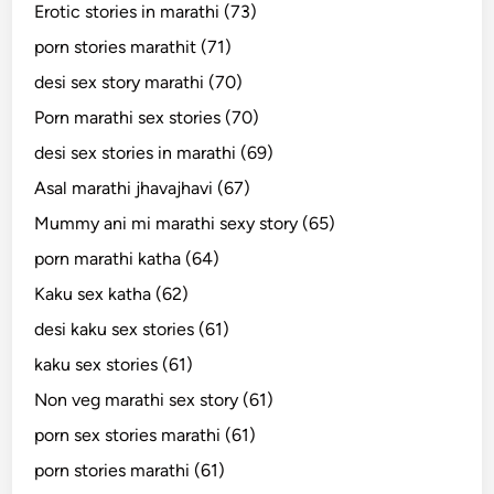
Erotic stories in marathi (73)
porn stories marathit (71)
desi sex story marathi (70)
Porn marathi sex stories (70)
desi sex stories in marathi (69)
Asal marathi jhavajhavi (67)
Mummy ani mi marathi sexy story (65)
porn marathi katha (64)
Kaku sex katha (62)
desi kaku sex stories (61)
kaku sex stories (61)
Non veg marathi sex story (61)
porn sex stories marathi (61)
porn stories marathi (61)