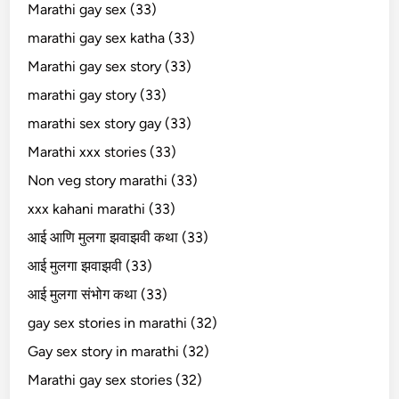
Marathi gay sex (33)
marathi gay sex katha (33)
Marathi gay sex story (33)
marathi gay story (33)
marathi sex story gay (33)
Marathi xxx stories (33)
Non veg story marathi (33)
xxx kahani marathi (33)
आई आणि मुलगा झवाझवी कथा (33)
आई मुलगा झवाझवी (33)
आई मुलगा संभोग कथा (33)
gay sex stories in marathi (32)
Gay sex story in marathi (32)
Marathi gay sex stories (32)