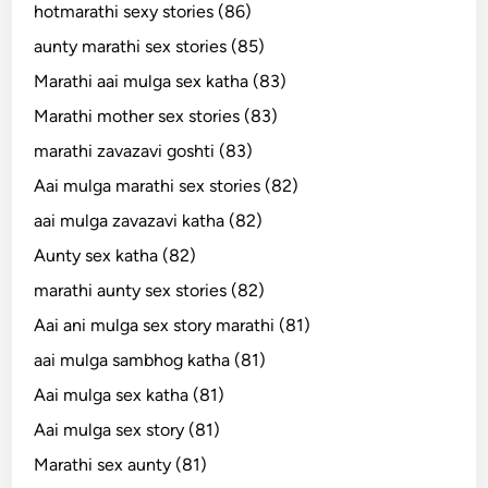
hotmarathi sexy stories (86)
aunty marathi sex stories (85)
Marathi aai mulga sex katha (83)
Marathi mother sex stories (83)
marathi zavazavi goshti (83)
Aai mulga marathi sex stories (82)
aai mulga zavazavi katha (82)
Aunty sex katha (82)
marathi aunty sex stories (82)
Aai ani mulga sex story marathi (81)
aai mulga sambhog katha (81)
Aai mulga sex katha (81)
Aai mulga sex story (81)
Marathi sex aunty (81)