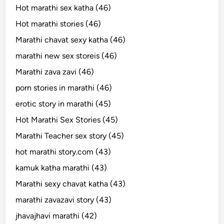
Hot marathi sex katha (46)
Hot marathi stories (46)
Marathi chavat sexy katha (46)
marathi new sex storeis (46)
Marathi zava zavi (46)
porn stories in marathi (46)
erotic story in marathi (45)
Hot Marathi Sex Stories (45)
Marathi Teacher sex story (45)
hot marathi story.com (43)
kamuk katha marathi (43)
Marathi sexy chavat katha (43)
marathi zavazavi story (43)
jhavajhavi marathi (42)