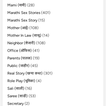
Mami (मामी)
(28)
Marathi Sex Stories
(401)
Marathi Sex Story
(15)
Mother (आई)
(108)
Mother In Law (सासू)
(14)
Neighbor (शेजारी)
(108)
Office (ऑफिस)
(41)
Parents (पालक)
(19)
Public (जाहीर)
(45)
Real Story (खऱ्या कथा)
(301)
Role Play (भूमिका)
(4)
Sali (साली)
(16)
Saree (साडी)
(53)
Secretary
(2)