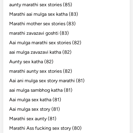
aunty marathi sex stories (85)
Marathi aai mulga sex katha (83)
Marathi mother sex stories (83)
marathi zavazavi goshti (83)
Aai mulga marathi sex stories (82)
aai mulga zavazavi katha (82)
Aunty sex katha (82)
marathi aunty sex stories (82)
Aai ani mulga sex story marathi (81)
aai mulga sambhog katha (81)
Aai mulga sex katha (81)
Aai mulga sex story (81)
Marathi sex aunty (81)
Marathi Ass fucking sex story (80)