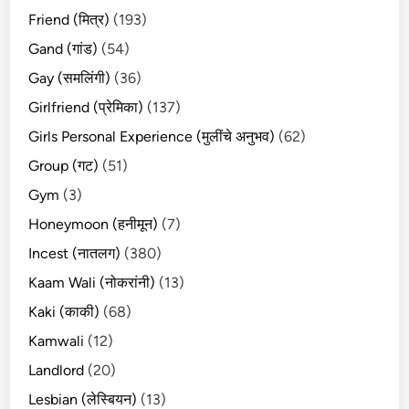
Friend (मित्र)
(193)
Gand (गांड)
(54)
Gay (समलिंगी)
(36)
Girlfriend (प्रेमिका)
(137)
Girls Personal Experience (मुलींचे अनुभव)
(62)
Group (गट)
(51)
Gym
(3)
Honeymoon (हनीमून)
(7)
Incest (नातलग)
(380)
Kaam Wali (नोकरांनी)
(13)
Kaki (काकी)
(68)
Kamwali
(12)
Landlord
(20)
Lesbian (लेस्बियन)
(13)