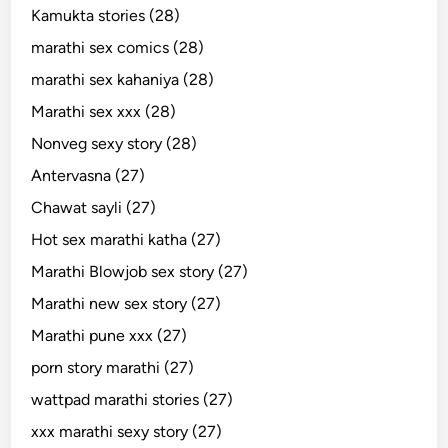
Kamukta stories (28)
marathi sex comics (28)
marathi sex kahaniya (28)
Marathi sex xxx (28)
Nonveg sexy story (28)
Antervasna (27)
Chawat sayli (27)
Hot sex marathi katha (27)
Marathi Blowjob sex story (27)
Marathi new sex story (27)
Marathi pune xxx (27)
porn story marathi (27)
wattpad marathi stories (27)
xxx marathi sexy story (27)