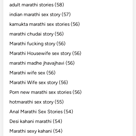
adult marathi stories (58)
indian marathi sex story (57)
kamukta marathi sex stories (56)
marathi chudai story (56)
Marathi fucking story (56)
Marathi Housewife sex story (56)
marathi madhe jhavajhavi (56)
Marathi wife sex (56)
Marathi Wife sex story (56)
Porn new marathi sex stories (56)
hotmarathi sex story (55)
Anal Marathi Sex Stories (54)
Desi kahani marathi (54)
Marathi sexy kahani (54)