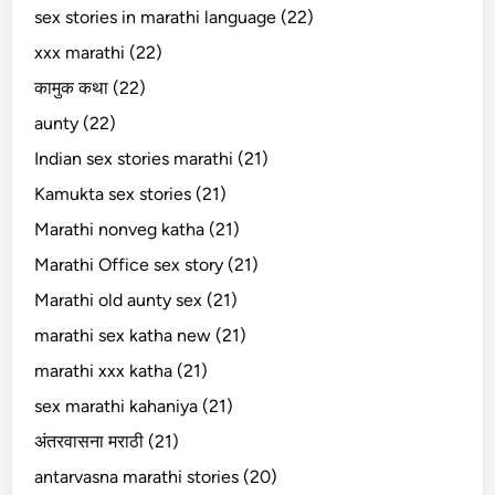
sex stories in marathi language (22)
xxx marathi (22)
कामुक कथा (22)
aunty (22)
Indian sex stories marathi (21)
Kamukta sex stories (21)
Marathi nonveg katha (21)
Marathi Office sex story (21)
Marathi old aunty sex (21)
marathi sex katha new (21)
marathi xxx katha (21)
sex marathi kahaniya (21)
अंतरवासना मराठी (21)
antarvasna marathi stories (20)