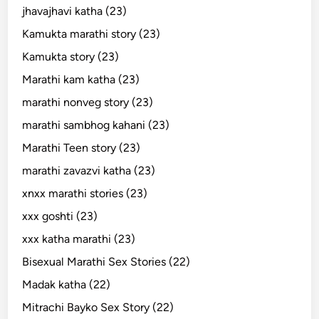
jhavajhavi katha (23)
Kamukta marathi story (23)
Kamukta story (23)
Marathi kam katha (23)
marathi nonveg story (23)
marathi sambhog kahani (23)
Marathi Teen story (23)
marathi zavazvi katha (23)
xnxx marathi stories (23)
xxx goshti (23)
xxx katha marathi (23)
Bisexual Marathi Sex Stories (22)
Madak katha (22)
Mitrachi Bayko Sex Story (22)