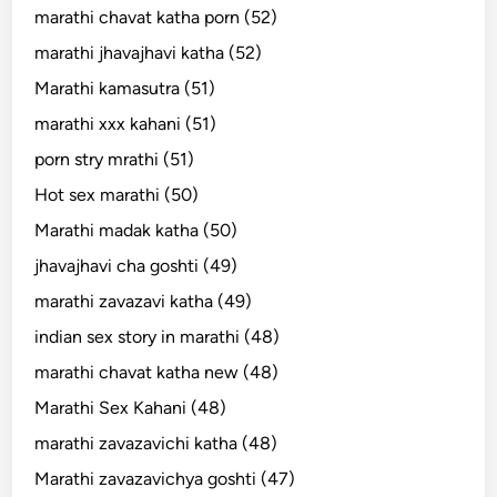
marathi chavat katha porn (52)
marathi jhavajhavi katha (52)
Marathi kamasutra (51)
marathi xxx kahani (51)
porn stry mrathi (51)
Hot sex marathi (50)
Marathi madak katha (50)
jhavajhavi cha goshti (49)
marathi zavazavi katha (49)
indian sex story in marathi (48)
marathi chavat katha new (48)
Marathi Sex Kahani (48)
marathi zavazavichi katha (48)
Marathi zavazavichya goshti (47)