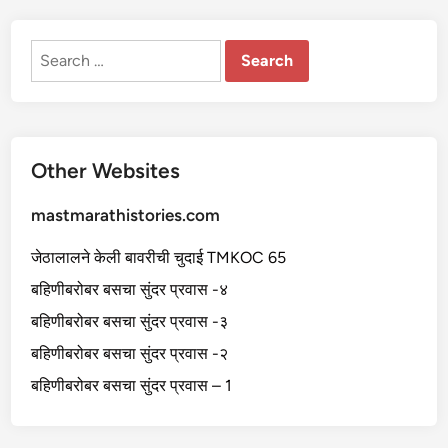
त
हा
न
ले
Search
ली
for:
-
1
Other Websites
mastmarathistories.com
जेठालालने केली बावरीची चुदाई TMKOC 65
बहिणीबरोबर बसचा सुंदर प्रवास -४
बहिणीबरोबर बसचा सुंदर प्रवास -३
बहिणीबरोबर बसचा सुंदर प्रवास -२
बहिणीबरोबर बसचा सुंदर प्रवास – 1