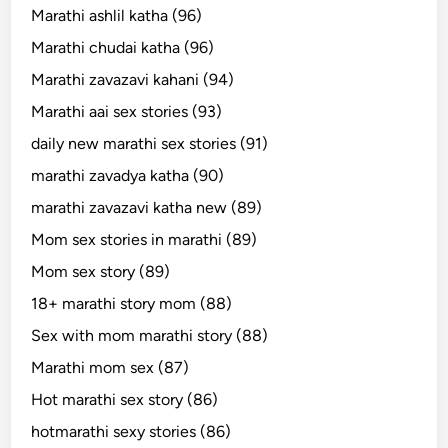
Marathi ashlil katha (96)
Marathi chudai katha (96)
Marathi zavazavi kahani (94)
Marathi aai sex stories (93)
daily new marathi sex stories (91)
marathi zavadya katha (90)
marathi zavazavi katha new (89)
Mom sex stories in marathi (89)
Mom sex story (89)
18+ marathi story mom (88)
Sex with mom marathi story (88)
Marathi mom sex (87)
Hot marathi sex story (86)
hotmarathi sexy stories (86)