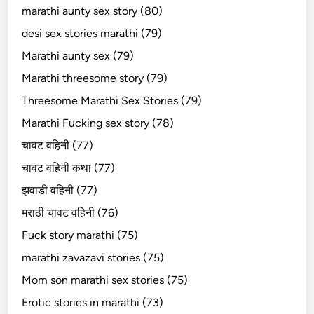
marathi aunty sex story (80)
desi sex stories marathi (79)
Marathi aunty sex (79)
Marathi threesome story (79)
Threesome Marathi Sex Stories (79)
Marathi Fucking sex story (78)
चावट वहिनी (77)
चावट वहिनी कथा (77)
झवाडी वहिनी (77)
मराठी चावट वहिनी (76)
Fuck story marathi (75)
marathi zavazavi stories (75)
Mom son marathi sex stories (75)
Erotic stories in marathi (73)