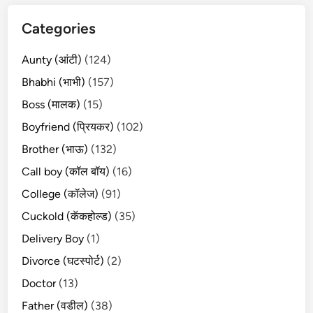
Categories
Aunty (आंटी)
(124)
Bhabhi (भाभी)
(157)
Boss (मालक)
(15)
Boyfriend (प्रियकर)
(102)
Brother (भाऊ)
(132)
Call boy (कॉल बॉय)
(16)
College (कॉलेज)
(91)
Cuckold (कॅकहोल्ड)
(35)
Delivery Boy
(1)
Divorce (घटस्पोर्ट)
(2)
Doctor
(13)
Father (वडील)
(38)