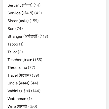
Servant (नोकर)
(14)
Service (नोकरी)
(42)
Sister (बहीण)
(159)
Son
(74)
Stranger (अनोळखी)
(113)
Taboo
(1)
Tailor
(2)
Teacher (शिक्षक)
(56)
Threesome
(77)
Travel (प्रवास)
(39)
Uncle (काका)
(44)
Vahini (वहिनी)
(144)
Watchman
(1)
Wife (बायको)
(50)