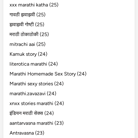
xxx marathi katha (25)
गावठी झवाझवी (25)
झवाझवी गोष्टी (25)
मराठी ठोकाठोकी (25)
mitrachi aai (25)
Kamuk story (24)
literotica marathi (24)
Marathi Homemade Sex Story (24)
Marathi sexy stories (24)
marathi.zavazavi (24)
xnxx stories marathi (24)
इंडियन मराठी सेक्स (24)
aantarvasna marathi (23)
Antravasna (23)