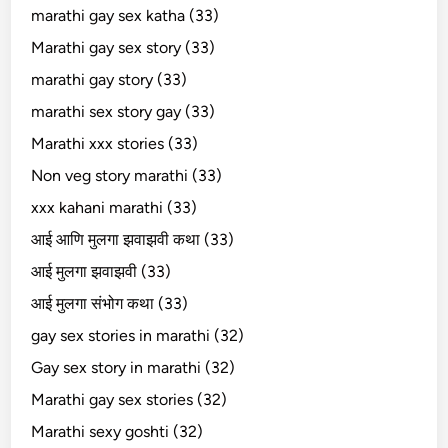
marathi gay sex katha (33)
Marathi gay sex story (33)
marathi gay story (33)
marathi sex story gay (33)
Marathi xxx stories (33)
Non veg story marathi (33)
xxx kahani marathi (33)
आई आणि मुलगा झवाझवी कथा (33)
आई मुलगा झवाझवी (33)
आई मुलगा संभोग कथा (33)
gay sex stories in marathi (32)
Gay sex story in marathi (32)
Marathi gay sex stories (32)
Marathi sexy goshti (32)