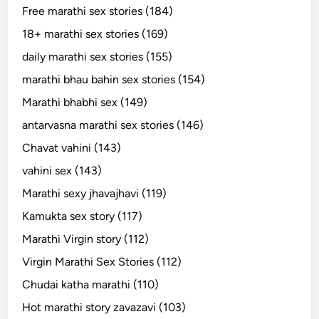
Free marathi sex stories (184)
18+ marathi sex stories (169)
daily marathi sex stories (155)
marathi bhau bahin sex stories (154)
Marathi bhabhi sex (149)
antarvasna marathi sex stories (146)
Chavat vahini (143)
vahini sex (143)
Marathi sexy jhavajhavi (119)
Kamukta sex story (117)
Marathi Virgin story (112)
Virgin Marathi Sex Stories (112)
Chudai katha marathi (110)
Hot marathi story zavazavi (103)