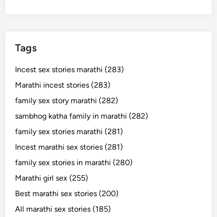
Tags
Incest sex stories marathi (283)
Marathi incest stories (283)
family sex story marathi (282)
sambhog katha family in marathi (282)
family sex stories marathi (281)
Incest marathi sex stories (281)
family sex stories in marathi (280)
Marathi girl sex (255)
Best marathi sex stories (200)
All marathi sex stories (185)