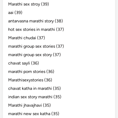
Marathi sex stroy (39)
aai (39)
antarvasna marathi story (38)
hot sex stories in marathi (37)
Marathi chudai (37)
marathi group sex stories (37)
marathi group sex story (37)
chavat sayli (36)
marathi porn stories (36)
Marathisexystories (36)
chavat katha in marathi (35)
indian sex story marathi (35)
Marathi jhavajhavi (35)
marathi new sex katha (35)