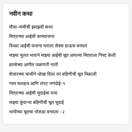
नवीन कथा
मौसा-मामीची झवझवी कथा
मित्राच्या आईची कामवासना
विधवा आईची वासना घराला सेक्स हाऊस बनवलं
माझ्या चुलत भावाने माझ्या आईची चूत आपल्या मित्राला गिफ्ट केली
हवसेच्या आगीत जळणारी नाती
शेजारच्या चाचीने धोखा दिला तर बहिणीची चूत मिळाली
गरम सलहज आणि लंपट नणंदोई-१
मित्राच्या आईची चुदाईचा मजा
माझ्या कुंवाऱ्या बहिणीची चूत चुदाई
भाभीच्या चूतचा भोसडा बनवला -२