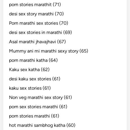
porn stories marathit (71)
desi sex story marathi (70)
Porn marathi sex stories (70)
desi sex stories in marathi (69)
Asal marathi jhavajhavi (67)
Mummy ani mi marathi sexy story (65)
porn marathi katha (64)
Kaku sex katha (62)
desi kaku sex stories (61)
kaku sex stories (61)
Non veg marathi sex story (61)
porn sex stories marathi (61)
porn stories marathi (61)
hot marathi sambhog katha (60)