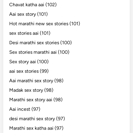
Chavat katha aai (102)
Aai sex story (101)
Hot marathi new sex stories (101)
sex stories aai (101)
Desi marathi sex stories (100)
Sex stories marathi aai (100)
Sex story aai (100)
aai sex stories (99)
Aai marathi sex story (98)
Madak sex story (98)
Marathi sex story aai (98)
Aai incest (97)
desi marathi sex story (97)
Marathi sex katha aai (97)