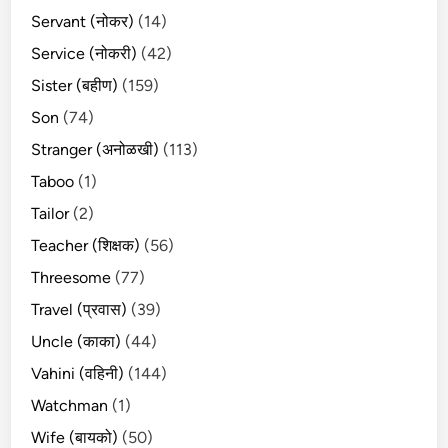
Servant (नोकर)
(14)
Service (नोकरी)
(42)
Sister (बहीण)
(159)
Son
(74)
Stranger (अनोळखी)
(113)
Taboo
(1)
Tailor
(2)
Teacher (शिक्षक)
(56)
Threesome
(77)
Travel (प्रवास)
(39)
Uncle (काका)
(44)
Vahini (वहिनी)
(144)
Watchman
(1)
Wife (बायको)
(50)