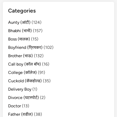
Categories
Aunty (आंटी)
(124)
Bhabhi (भाभी)
(157)
Boss (मालक)
(15)
Boyfriend (प्रियकर)
(102)
Brother (भाऊ)
(132)
Call boy (कॉल बॉय)
(16)
College (कॉलेज)
(91)
Cuckold (कॅकहोल्ड)
(35)
Delivery Boy
(1)
Divorce (घटस्पोर्ट)
(2)
Doctor
(13)
Father (वडील)
(38)