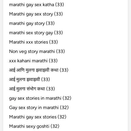
marathi gay sex katha (33)
Marathi gay sex story (33)
marathi gay story (33)
marathi sex story gay (33)
Marathi xxx stories (33)
Non veg story marathi (33)
xxx kahani marathi (33)
आई आणि मुलगा झवाझवी कथा (33)
आई मुलगा झवाझवी (33)
आई मुलगा संभोग कथा (33)
gay sex stories in marathi (32)
Gay sex story in marathi (32)
Marathi gay sex stories (32)
Marathi sexy goshti (32)