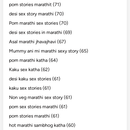
porn stories marathit (71)
desi sex story marathi (70)
Porn marathi sex stories (70)
desi sex stories in marathi (69)
Asal marathi jhavajhavi (67)
Mummy ani mi marathi sexy story (65)
porn marathi katha (64)
Kaku sex katha (62)
desi kaku sex stories (61)
kaku sex stories (61)
Non veg marathi sex story (61)
porn sex stories marathi (61)
porn stories marathi (61)
hot marathi sambhog katha (60)