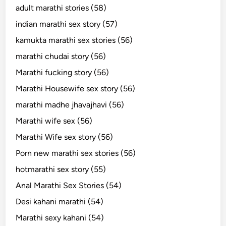
adult marathi stories (58)
indian marathi sex story (57)
kamukta marathi sex stories (56)
marathi chudai story (56)
Marathi fucking story (56)
Marathi Housewife sex story (56)
marathi madhe jhavajhavi (56)
Marathi wife sex (56)
Marathi Wife sex story (56)
Porn new marathi sex stories (56)
hotmarathi sex story (55)
Anal Marathi Sex Stories (54)
Desi kahani marathi (54)
Marathi sexy kahani (54)