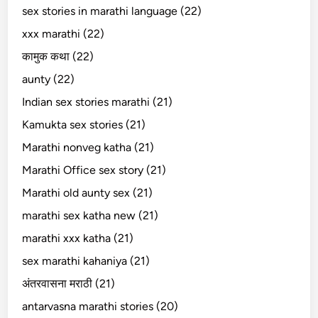
sex stories in marathi language (22)
xxx marathi (22)
कामुक कथा (22)
aunty (22)
Indian sex stories marathi (21)
Kamukta sex stories (21)
Marathi nonveg katha (21)
Marathi Office sex story (21)
Marathi old aunty sex (21)
marathi sex katha new (21)
marathi xxx katha (21)
sex marathi kahaniya (21)
अंतरवासना मराठी (21)
antarvasna marathi stories (20)