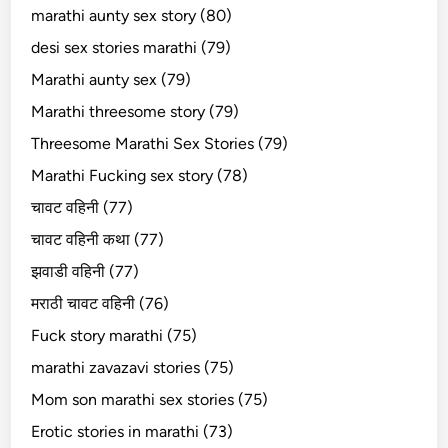
marathi aunty sex story (80)
desi sex stories marathi (79)
Marathi aunty sex (79)
Marathi threesome story (79)
Threesome Marathi Sex Stories (79)
Marathi Fucking sex story (78)
चावट वहिनी (77)
चावट वहिनी कथा (77)
झवाडी वहिनी (77)
मराठी चावट वहिनी (76)
Fuck story marathi (75)
marathi zavazavi stories (75)
Mom son marathi sex stories (75)
Erotic stories in marathi (73)