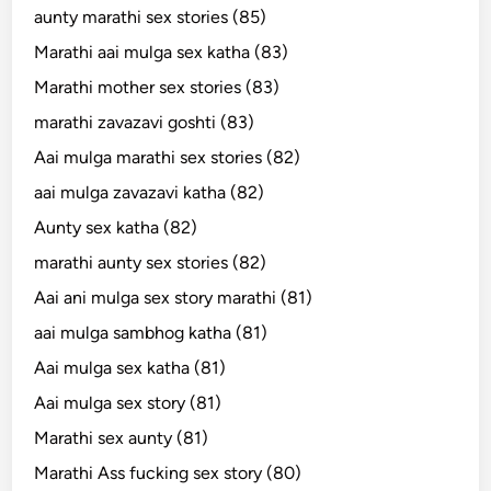
aunty marathi sex stories (85)
Marathi aai mulga sex katha (83)
Marathi mother sex stories (83)
marathi zavazavi goshti (83)
Aai mulga marathi sex stories (82)
aai mulga zavazavi katha (82)
Aunty sex katha (82)
marathi aunty sex stories (82)
Aai ani mulga sex story marathi (81)
aai mulga sambhog katha (81)
Aai mulga sex katha (81)
Aai mulga sex story (81)
Marathi sex aunty (81)
Marathi Ass fucking sex story (80)