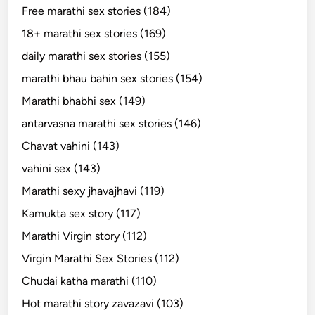
Free marathi sex stories (184)
18+ marathi sex stories (169)
daily marathi sex stories (155)
marathi bhau bahin sex stories (154)
Marathi bhabhi sex (149)
antarvasna marathi sex stories (146)
Chavat vahini (143)
vahini sex (143)
Marathi sexy jhavajhavi (119)
Kamukta sex story (117)
Marathi Virgin story (112)
Virgin Marathi Sex Stories (112)
Chudai katha marathi (110)
Hot marathi story zavazavi (103)