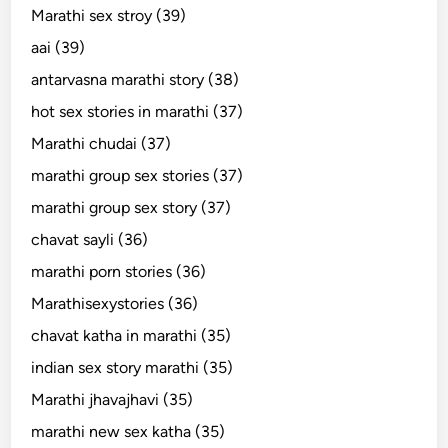
Marathi sex stroy (39)
aai (39)
antarvasna marathi story (38)
hot sex stories in marathi (37)
Marathi chudai (37)
marathi group sex stories (37)
marathi group sex story (37)
chavat sayli (36)
marathi porn stories (36)
Marathisexystories (36)
chavat katha in marathi (35)
indian sex story marathi (35)
Marathi jhavajhavi (35)
marathi new sex katha (35)