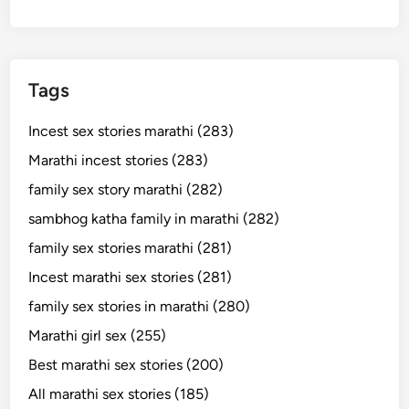
Tags
Incest sex stories marathi (283)
Marathi incest stories (283)
family sex story marathi (282)
sambhog katha family in marathi (282)
family sex stories marathi (281)
Incest marathi sex stories (281)
family sex stories in marathi (280)
Marathi girl sex (255)
Best marathi sex stories (200)
All marathi sex stories (185)