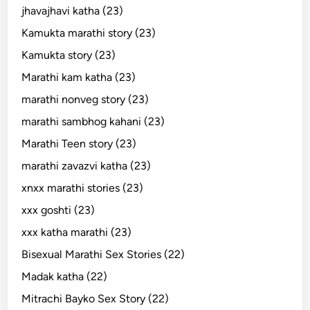
jhavajhavi katha (23)
Kamukta marathi story (23)
Kamukta story (23)
Marathi kam katha (23)
marathi nonveg story (23)
marathi sambhog kahani (23)
Marathi Teen story (23)
marathi zavazvi katha (23)
xnxx marathi stories (23)
xxx goshti (23)
xxx katha marathi (23)
Bisexual Marathi Sex Stories (22)
Madak katha (22)
Mitrachi Bayko Sex Story (22)