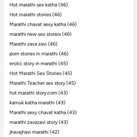
Hot marathi sex katha (46)
Hot marathi stories (46)
Marathi chavat sexy katha (46)
marathi new sex storeis (46)
Marathi zava zavi (46)
porn stories in marathi (46)
erotic story in marathi (45)
Hot Marathi Sex Stories (45)
Marathi Teacher sex story (45)
hot marathi story.com (43)
kamuk katha marathi (43)
Marathi sexy chavat katha (43)
marathi zavazavi story (43)
jhavajhavi marathi (42)