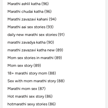
Marathi ashlil katha (96)
Marathi chudai katha (96)
Marathi zavazavi kahani (94)
Marathi aai sex stories (93)
daily new marathi sex stories (91)
marathi zavadya katha (90)
marathi zavazavi katha new (89)
Mom sex stories in marathi (89)
Mom sex story (89)
18+ marathi story mom (88)
Sex with mom marathi story (88)
Marathi mom sex (87)
Hot marathi sex story (86)
hotmarathi sexy stories (86)