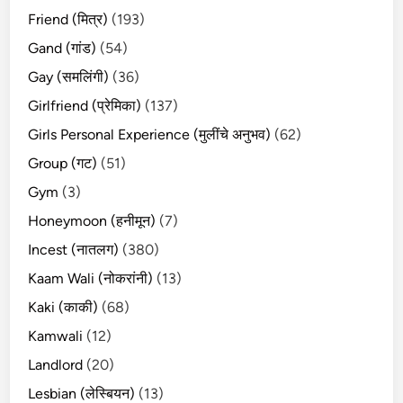
Friend (मित्र)
(193)
Gand (गांड)
(54)
Gay (समलिंगी)
(36)
Girlfriend (प्रेमिका)
(137)
Girls Personal Experience (मुलींचे अनुभव)
(62)
Group (गट)
(51)
Gym
(3)
Honeymoon (हनीमून)
(7)
Incest (नातलग)
(380)
Kaam Wali (नोकरांनी)
(13)
Kaki (काकी)
(68)
Kamwali
(12)
Landlord
(20)
Lesbian (लेस्बियन)
(13)