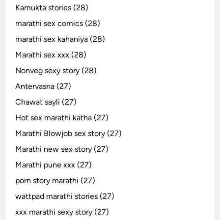
Kamukta stories (28)
marathi sex comics (28)
marathi sex kahaniya (28)
Marathi sex xxx (28)
Nonveg sexy story (28)
Antervasna (27)
Chawat sayli (27)
Hot sex marathi katha (27)
Marathi Blowjob sex story (27)
Marathi new sex story (27)
Marathi pune xxx (27)
porn story marathi (27)
wattpad marathi stories (27)
xxx marathi sexy story (27)