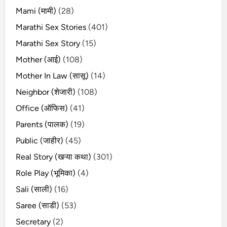
Mami (मामी)
(28)
Marathi Sex Stories
(401)
Marathi Sex Story
(15)
Mother (आई)
(108)
Mother In Law (सासू)
(14)
Neighbor (शेजारी)
(108)
Office (ऑफिस)
(41)
Parents (पालक)
(19)
Public (जाहीर)
(45)
Real Story (खऱ्या कथा)
(301)
Role Play (भूमिका)
(4)
Sali (साली)
(16)
Saree (साडी)
(53)
Secretary
(2)