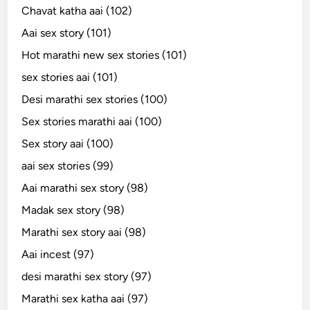
Chavat katha aai (102)
Aai sex story (101)
Hot marathi new sex stories (101)
sex stories aai (101)
Desi marathi sex stories (100)
Sex stories marathi aai (100)
Sex story aai (100)
aai sex stories (99)
Aai marathi sex story (98)
Madak sex story (98)
Marathi sex story aai (98)
Aai incest (97)
desi marathi sex story (97)
Marathi sex katha aai (97)