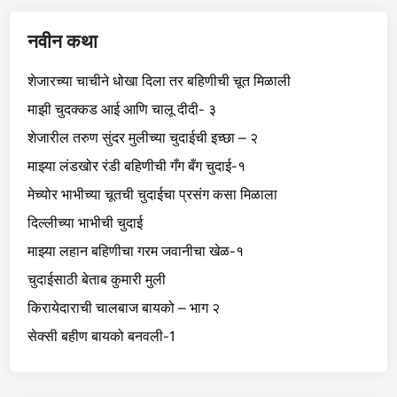
नवीन कथा
शेजारच्या चाचीने धोखा दिला तर बहिणीची चूत मिळाली
माझी चुदक्कड आई आणि चालू दीदी- ३
शेजारील तरुण सुंदर मुलीच्या चुदाईची इच्छा – २
माझ्या लंडखोर रंडी बहिणीची गँग बँग चुदाई-१
मेच्योर भाभीच्या चूतची चुदाईचा प्रसंग कसा मिळाला
दिल्लीच्या भाभीची चुदाई
माझ्या लहान बहिणीचा गरम जवानीचा खेळ-१
चुदाईसाठी बेताब कुमारी मुली
किरायेदाराची चालबाज बायको – भाग २
सेक्सी बहीण बायको बनवली-1