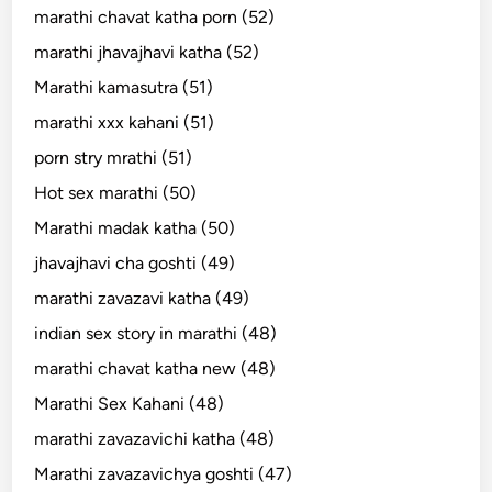
marathi chavat katha porn (52)
marathi jhavajhavi katha (52)
Marathi kamasutra (51)
marathi xxx kahani (51)
porn stry mrathi (51)
Hot sex marathi (50)
Marathi madak katha (50)
jhavajhavi cha goshti (49)
marathi zavazavi katha (49)
indian sex story in marathi (48)
marathi chavat katha new (48)
Marathi Sex Kahani (48)
marathi zavazavichi katha (48)
Marathi zavazavichya goshti (47)