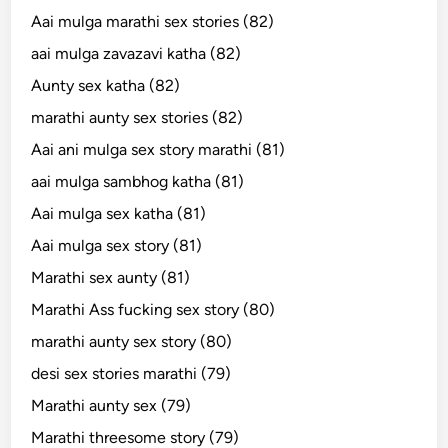
Aai mulga marathi sex stories (82)
aai mulga zavazavi katha (82)
Aunty sex katha (82)
marathi aunty sex stories (82)
Aai ani mulga sex story marathi (81)
aai mulga sambhog katha (81)
Aai mulga sex katha (81)
Aai mulga sex story (81)
Marathi sex aunty (81)
Marathi Ass fucking sex story (80)
marathi aunty sex story (80)
desi sex stories marathi (79)
Marathi aunty sex (79)
Marathi threesome story (79)