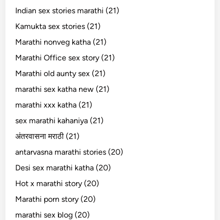
Indian sex stories marathi (21)
Kamukta sex stories (21)
Marathi nonveg katha (21)
Marathi Office sex story (21)
Marathi old aunty sex (21)
marathi sex katha new (21)
marathi xxx katha (21)
sex marathi kahaniya (21)
अंतरवासना मराठी (21)
antarvasna marathi stories (20)
Desi sex marathi katha (20)
Hot x marathi story (20)
Marathi porn story (20)
marathi sex blog (20)