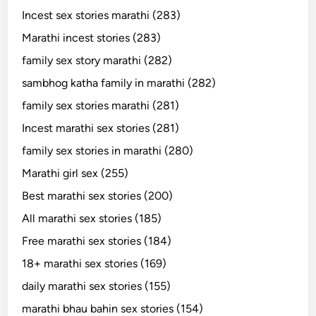
Incest sex stories marathi (283)
Marathi incest stories (283)
family sex story marathi (282)
sambhog katha family in marathi (282)
family sex stories marathi (281)
Incest marathi sex stories (281)
family sex stories in marathi (280)
Marathi girl sex (255)
Best marathi sex stories (200)
All marathi sex stories (185)
Free marathi sex stories (184)
18+ marathi sex stories (169)
daily marathi sex stories (155)
marathi bhau bahin sex stories (154)