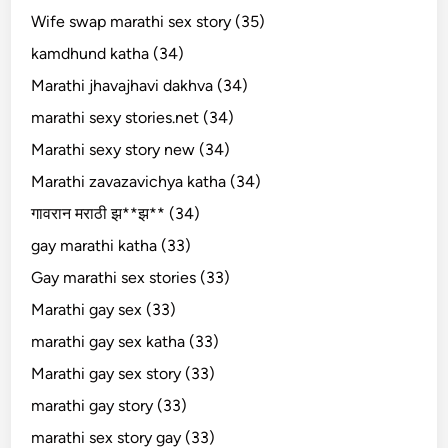
Wife swap marathi sex story (35)
kamdhund katha (34)
Marathi jhavajhavi dakhva (34)
marathi sexy stories.net (34)
Marathi sexy story new (34)
Marathi zavazavichya katha (34)
गावरान मराठी झ**झ** (34)
gay marathi katha (33)
Gay marathi sex stories (33)
Marathi gay sex (33)
marathi gay sex katha (33)
Marathi gay sex story (33)
marathi gay story (33)
marathi sex story gay (33)