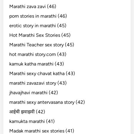
Marathi zava zavi (46)
porn stories in marathi (46)
erotic story in marathi (45)
Hot Marathi Sex Stories (45)
Marathi Teacher sex story (45)
hot marathi story.com (43)
kamuk katha marathi (43)
Marathi sexy chavat katha (43)
marathi zavazavi story (43)
jhavajhavi marathi (42)
marathi sexy antervasana story (42)
आईची झवाझवी (42)
kamukta marathi (41)
Madak marathi sex stories (41)