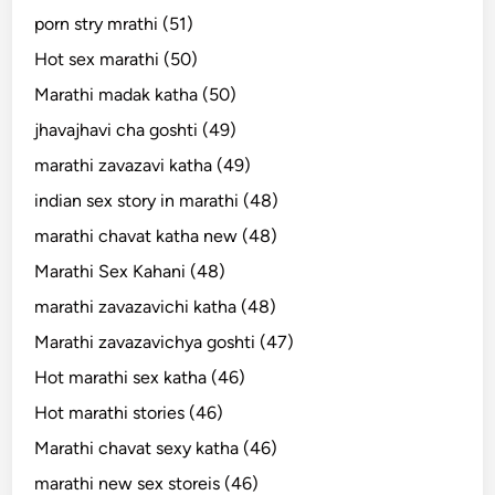
porn stry mrathi (51)
Hot sex marathi (50)
Marathi madak katha (50)
jhavajhavi cha goshti (49)
marathi zavazavi katha (49)
indian sex story in marathi (48)
marathi chavat katha new (48)
Marathi Sex Kahani (48)
marathi zavazavichi katha (48)
Marathi zavazavichya goshti (47)
Hot marathi sex katha (46)
Hot marathi stories (46)
Marathi chavat sexy katha (46)
marathi new sex storeis (46)