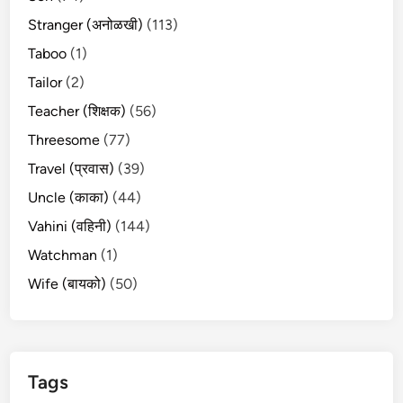
Stranger (अनोळखी)
(113)
Taboo
(1)
Tailor
(2)
Teacher (शिक्षक)
(56)
Threesome
(77)
Travel (प्रवास)
(39)
Uncle (काका)
(44)
Vahini (वहिनी)
(144)
Watchman
(1)
Wife (बायको)
(50)
Tags