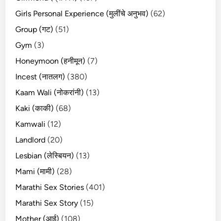
Girls Personal Experience (मुलींचे अनुभव)
(62)
Group (गट)
(51)
Gym
(3)
Honeymoon (हनीमून)
(7)
Incest (नातलग)
(380)
Kaam Wali (नोकरांनी)
(13)
Kaki (काकी)
(68)
Kamwali
(12)
Landlord
(20)
Lesbian (लेस्बियन)
(13)
Mami (मामी)
(28)
Marathi Sex Stories
(401)
Marathi Sex Story
(15)
Mother (आई)
(108)