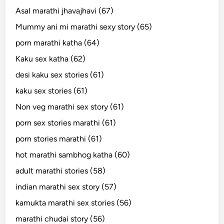
Asal marathi jhavajhavi (67)
Mummy ani mi marathi sexy story (65)
porn marathi katha (64)
Kaku sex katha (62)
desi kaku sex stories (61)
kaku sex stories (61)
Non veg marathi sex story (61)
porn sex stories marathi (61)
porn stories marathi (61)
hot marathi sambhog katha (60)
adult marathi stories (58)
indian marathi sex story (57)
kamukta marathi sex stories (56)
marathi chudai story (56)