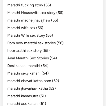
Marathi fucking story (56)
Marathi Housewife sex story (56)
marathi madhe jhavajhavi (56)
Marathi wife sex (56)
Marathi Wife sex story (56)
Porn new marathi sex stories (56)
hotmarathi sex story (55)
Anal Marathi Sex Stories (54)
Desi kahani marathi (54)
Marathi sexy kahani (54)
marathi chavat katha porn (52)
marathi jhavajhavi katha (52)
Marathi kamasutra (51)
marathi xxx kahani (51)