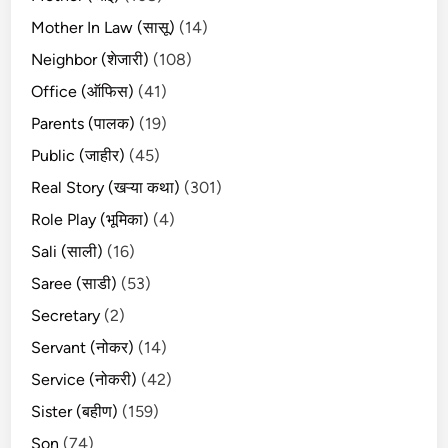
Mother In Law (सासू)
(14)
Neighbor (शेजारी)
(108)
Office (ऑफिस)
(41)
Parents (पालक)
(19)
Public (जाहीर)
(45)
Real Story (खऱ्या कथा)
(301)
Role Play (भूमिका)
(4)
Sali (साली)
(16)
Saree (साडी)
(53)
Secretary
(2)
Servant (नोकर)
(14)
Service (नोकरी)
(42)
Sister (बहीण)
(159)
Son
(74)