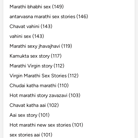
Marathi bhabhi sex (149)
antarvasna marathi sex stories (146)
Chavat vahini (143)
vahini sex (143)
Marathi sexy jhavajhavi (119)
Kamukta sex story (117)
Marathi Virgin story (112)
Virgin Marathi Sex Stories (112)
Chudai katha marathi (110)
Hot marathi story zavazavi (103)
Chavat katha aai (102)
Aai sex story (101)
Hot marathi new sex stories (101)
sex stories aai (101)