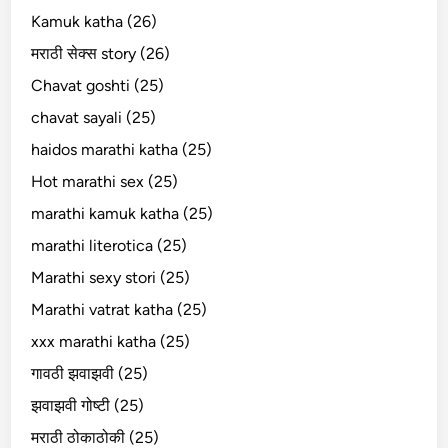
Kamuk katha (26)
मराठी सेक्स story (26)
Chavat goshti (25)
chavat sayali (25)
haidos marathi katha (25)
Hot marathi sex (25)
marathi kamuk katha (25)
marathi literotica (25)
Marathi sexy stori (25)
Marathi vatrat katha (25)
xxx marathi katha (25)
गावठी झवाझवी (25)
झवाझवी गोष्टी (25)
मराठी ठोकाठोकी (25)