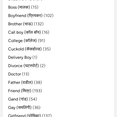
Boss (मालक)
(15)
Boyfriend (प्रियकर)
(102)
Brother (भाऊ)
(132)
Call boy (कॉल बॉय)
(16)
College (कॉलेज)
(91)
Cuckold (कॅकहोल्ड)
(35)
Delivery Boy
(1)
Divorce (घटस्पोर्ट)
(2)
Doctor
(13)
Father (वडील)
(38)
Friend (मित्र)
(193)
Gand (गांड)
(54)
Gay (समलिंगी)
(36)
Girlfriend (प्रेमिका)
(137)