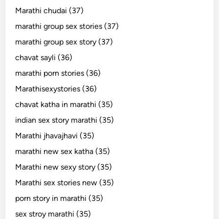
Marathi chudai (37)
marathi group sex stories (37)
marathi group sex story (37)
chavat sayli (36)
marathi porn stories (36)
Marathisexystories (36)
chavat katha in marathi (35)
indian sex story marathi (35)
Marathi jhavajhavi (35)
marathi new sex katha (35)
Marathi new sexy story (35)
Marathi sex stories new (35)
porn story in marathi (35)
sex stroy marathi (35)