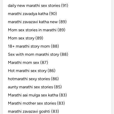
daily new marathi sex stories (91)
marathi zavadya katha (90)
marathi zavazavi katha new (89)
Mom sex stories in marathi (89)
Mom sex story (89)
18+ marathi story mom (88)
Sex with mom marathi story (88)
Marathi mom sex (87)
Hot marathi sex story (86)
hotmarathi sexy stories (86)
aunty marathi sex stories (85)
Marathi aai mulga sex katha (83)
Marathi mother sex stories (83)
marathi zavazavi goshti (83)