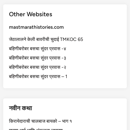
झ
वा
झ
Other Websites
वी
-
2
mastmarathistories.com
जेठालालने केली बावरीची चुदाई TMKOC 65
बहिणीबरोबर बसचा सुंदर प्रवास -४
बहिणीबरोबर बसचा सुंदर प्रवास -३
बहिणीबरोबर बसचा सुंदर प्रवास -२
बहिणीबरोबर बसचा सुंदर प्रवास – 1
नवीन कथा
किरायेदाराची चालबाज बायको – भाग १