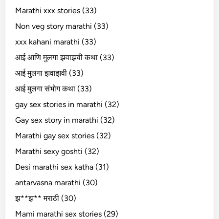
Marathi xxx stories (33)
Non veg story marathi (33)
xxx kahani marathi (33)
आई आणि मुलगा झवाझवी कथा (33)
आई मुलगा झवाझवी (33)
आई मुलगा संभोग कथा (33)
gay sex stories in marathi (32)
Gay sex story in marathi (32)
Marathi gay sex stories (32)
Marathi sexy goshti (32)
Desi marathi sex katha (31)
antarvasna marathi (30)
झ**झ** मराठी (30)
Mami marathi sex stories (29)