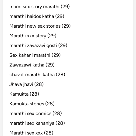
mami sex story marathi (29)
marathi haidos katha (29)
Marathi new sex stories (29)
Marathi xxx story (29)
marathi zavazavi gosti (29)
Sex kahani marathi (29)
Zawazawi katha (29)
chavat marathi katha (28)
Jhava jhavi (28)
Kamukta (28)
Kamukta stories (28)
marathi sex comics (28)
marathi sex kahaniya (28)
Marathi sex xxx (28)