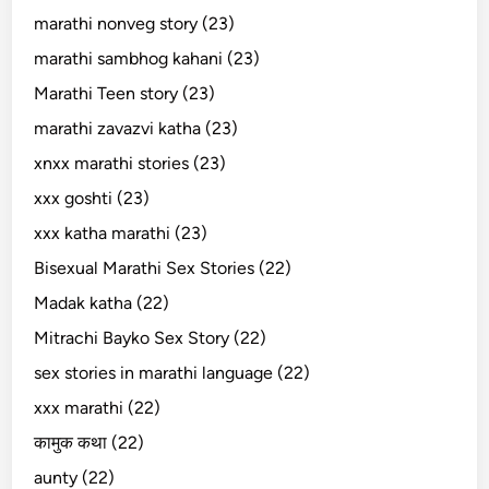
marathi nonveg story (23)
marathi sambhog kahani (23)
Marathi Teen story (23)
marathi zavazvi katha (23)
xnxx marathi stories (23)
xxx goshti (23)
xxx katha marathi (23)
Bisexual Marathi Sex Stories (22)
Madak katha (22)
Mitrachi Bayko Sex Story (22)
sex stories in marathi language (22)
xxx marathi (22)
कामुक कथा (22)
aunty (22)