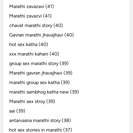
Marathi zavazavi (41)
Marathi zavazvi (41)
chavat marathi story (40)
Gavran marathi jhavajhavi (40)
hot sex katha (40)
xxx marathi kahani (40)
group sex marathi story (39)
Marathi gavran jhavajhavi (39)
marathi group sex katha (39)
marathi sambhog katha new (39)
Marathi sex stroy (39)
aai (39)
antarvasna marathi story (38)
hot sex stories in marathi (37)