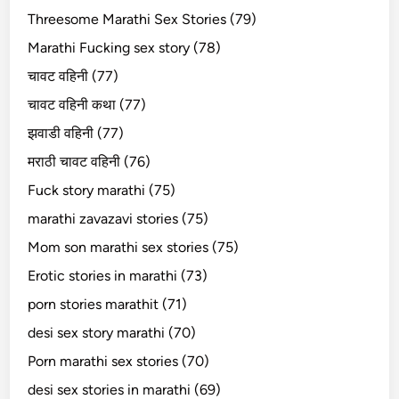
Threesome Marathi Sex Stories (79)
Marathi Fucking sex story (78)
चावट वहिनी (77)
चावट वहिनी कथा (77)
झवाडी वहिनी (77)
मराठी चावट वहिनी (76)
Fuck story marathi (75)
marathi zavazavi stories (75)
Mom son marathi sex stories (75)
Erotic stories in marathi (73)
porn stories marathit (71)
desi sex story marathi (70)
Porn marathi sex stories (70)
desi sex stories in marathi (69)