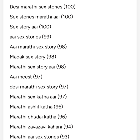
Desi marathi sex stories (100)
Sex stories marathi aai (100)
Sex story aai (100)
aai sex stories (99)
Aai marathi sex story (98)
Madak sex story (98)
Marathi sex story aai (98)
Aai incest (97)
desi marathi sex story (97)
Marathi sex katha aai (97)
Marathi ashlil katha (96)
Marathi chudai katha (96)
Marathi zavazavi kahani (94)
Marathi aai sex stories (93)