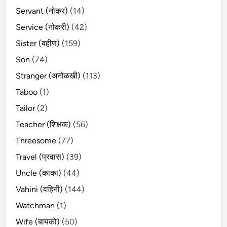
Servant (नोकर)
(14)
Service (नोकरी)
(42)
Sister (बहीण)
(159)
Son
(74)
Stranger (अनोळखी)
(113)
Taboo
(1)
Tailor
(2)
Teacher (शिक्षक)
(56)
Threesome
(77)
Travel (प्रवास)
(39)
Uncle (काका)
(44)
Vahini (वहिनी)
(144)
Watchman
(1)
Wife (बायको)
(50)