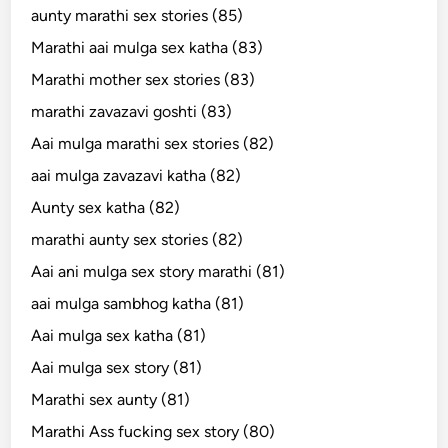
aunty marathi sex stories (85)
Marathi aai mulga sex katha (83)
Marathi mother sex stories (83)
marathi zavazavi goshti (83)
Aai mulga marathi sex stories (82)
aai mulga zavazavi katha (82)
Aunty sex katha (82)
marathi aunty sex stories (82)
Aai ani mulga sex story marathi (81)
aai mulga sambhog katha (81)
Aai mulga sex katha (81)
Aai mulga sex story (81)
Marathi sex aunty (81)
Marathi Ass fucking sex story (80)