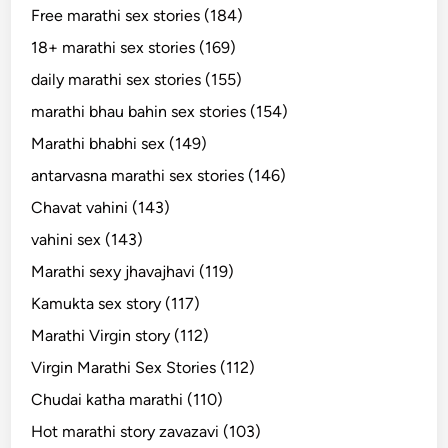
Free marathi sex stories (184)
18+ marathi sex stories (169)
daily marathi sex stories (155)
marathi bhau bahin sex stories (154)
Marathi bhabhi sex (149)
antarvasna marathi sex stories (146)
Chavat vahini (143)
vahini sex (143)
Marathi sexy jhavajhavi (119)
Kamukta sex story (117)
Marathi Virgin story (112)
Virgin Marathi Sex Stories (112)
Chudai katha marathi (110)
Hot marathi story zavazavi (103)