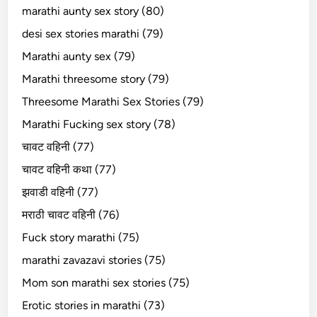
marathi aunty sex story (80)
desi sex stories marathi (79)
Marathi aunty sex (79)
Marathi threesome story (79)
Threesome Marathi Sex Stories (79)
Marathi Fucking sex story (78)
चावट वहिनी (77)
चावट वहिनी कथा (77)
झवाडी वहिनी (77)
मराठी चावट वहिनी (76)
Fuck story marathi (75)
marathi zavazavi stories (75)
Mom son marathi sex stories (75)
Erotic stories in marathi (73)