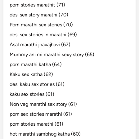
porn stories marathit (71)
desi sex story marathi (70)
Porn marathi sex stories (70)
desi sex stories in marathi (69)
Asal marathi jhavajhavi (67)
Mummy ani mi marathi sexy story (65)
porn marathi katha (64)
Kaku sex katha (62)
desi kaku sex stories (61)
kaku sex stories (61)
Non veg marathi sex story (61)
porn sex stories marathi (61)
porn stories marathi (61)
hot marathi sambhog katha (60)