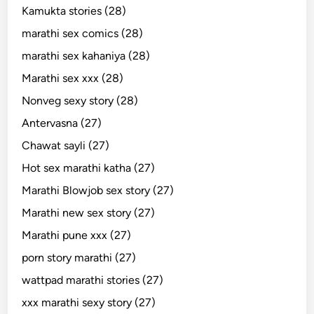
Kamukta stories (28)
marathi sex comics (28)
marathi sex kahaniya (28)
Marathi sex xxx (28)
Nonveg sexy story (28)
Antervasna (27)
Chawat sayli (27)
Hot sex marathi katha (27)
Marathi Blowjob sex story (27)
Marathi new sex story (27)
Marathi pune xxx (27)
porn story marathi (27)
wattpad marathi stories (27)
xxx marathi sexy story (27)