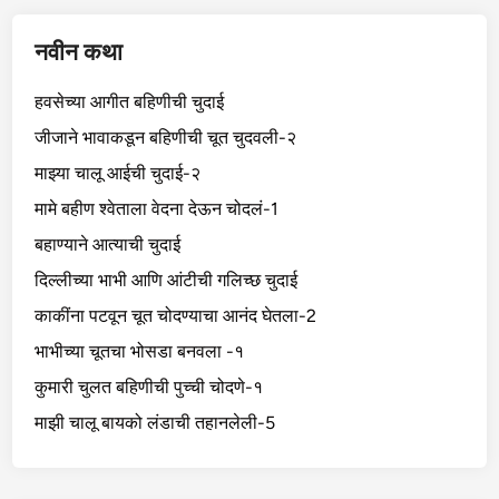
नवीन कथा
हवसेच्या आगीत बहिणीची चुदाई
जीजाने भावाकडून बहिणीची चूत चुदवली-२
माझ्या चालू आईची चुदाई-२
मामे बहीण श्वेताला वेदना देऊन चोदलं-1
बहाण्याने आत्याची चुदाई
दिल्लीच्या भाभी आणि आंटीची गलिच्छ चुदाई
काकींना पटवून चूत चोदण्याचा आनंद घेतला-2
भाभीच्या चूतचा भोसडा बनवला -१
कुमारी चुलत बहिणीची पुच्ची चोदणे-१
माझी चालू बायको लंडाची तहानलेली-5