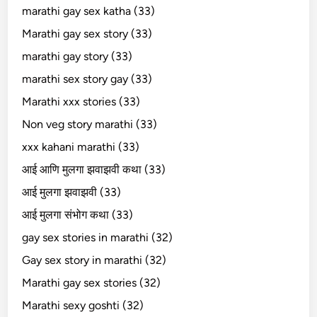
marathi gay sex katha (33)
Marathi gay sex story (33)
marathi gay story (33)
marathi sex story gay (33)
Marathi xxx stories (33)
Non veg story marathi (33)
xxx kahani marathi (33)
आई आणि मुलगा झवाझवी कथा (33)
आई मुलगा झवाझवी (33)
आई मुलगा संभोग कथा (33)
gay sex stories in marathi (32)
Gay sex story in marathi (32)
Marathi gay sex stories (32)
Marathi sexy goshti (32)