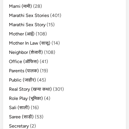
Mami (मामी)
(28)
Marathi Sex Stories
(401)
Marathi Sex Story
(15)
Mother (आई)
(108)
Mother In Law (सासू)
(14)
Neighbor (शेजारी)
(108)
Office (ऑफिस)
(41)
Parents (पालक)
(19)
Public (जाहीर)
(45)
Real Story (खऱ्या कथा)
(301)
Role Play (भूमिका)
(4)
Sali (साली)
(16)
Saree (साडी)
(53)
Secretary
(2)