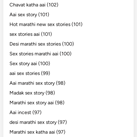
Chavat katha aai (102)
Aai sex story (101)
Hot marathi new sex stories (101)
sex stories aai (101)
Desi marathi sex stories (100)
Sex stories marathi aai (100)
Sex story aai (100)
aai sex stories (99)
Aai marathi sex story (98)
Madak sex story (98)
Marathi sex story aai (98)
Aai incest (97)
desi marathi sex story (97)
Marathi sex katha aai (97)