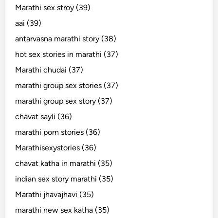
Marathi sex stroy (39)
aai (39)
antarvasna marathi story (38)
hot sex stories in marathi (37)
Marathi chudai (37)
marathi group sex stories (37)
marathi group sex story (37)
chavat sayli (36)
marathi porn stories (36)
Marathisexystories (36)
chavat katha in marathi (35)
indian sex story marathi (35)
Marathi jhavajhavi (35)
marathi new sex katha (35)