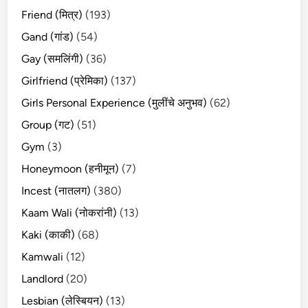
Friend (मित्र)
(193)
Gand (गांड)
(54)
Gay (समलिंगी)
(36)
Girlfriend (प्रेमिका)
(137)
Girls Personal Experience (मुलींचे अनुभव)
(62)
Group (गट)
(51)
Gym
(3)
Honeymoon (हनीमून)
(7)
Incest (नातलग)
(380)
Kaam Wali (नोकरांनी)
(13)
Kaki (काकी)
(68)
Kamwali
(12)
Landlord
(20)
Lesbian (लेस्बियन)
(13)