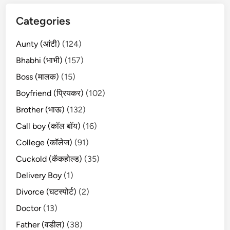
Categories
Aunty (आंटी)
(124)
Bhabhi (भाभी)
(157)
Boss (मालक)
(15)
Boyfriend (प्रियकर)
(102)
Brother (भाऊ)
(132)
Call boy (कॉल बॉय)
(16)
College (कॉलेज)
(91)
Cuckold (कॅकहोल्ड)
(35)
Delivery Boy
(1)
Divorce (घटस्पोर्ट)
(2)
Doctor
(13)
Father (वडील)
(38)