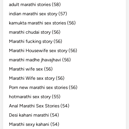
adult marathi stories (58)
indian marathi sex story (57)
kamukta marathi sex stories (56)
marathi chudai story (56)
Marathi fucking story (56)
Marathi Housewife sex story (56)
marathi madhe jhavajhavi (56)
Marathi wife sex (56)
Marathi Wife sex story (56)
Porn new marathi sex stories (56)
hotmarathi sex story (55)
Anal Marathi Sex Stories (54)
Desi kahani marathi (54)
Marathi sexy kahani (54)