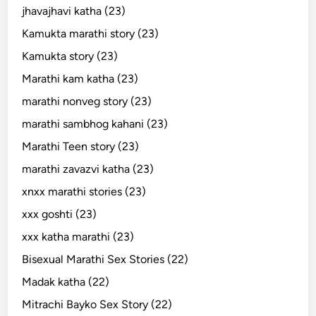
jhavajhavi katha (23)
Kamukta marathi story (23)
Kamukta story (23)
Marathi kam katha (23)
marathi nonveg story (23)
marathi sambhog kahani (23)
Marathi Teen story (23)
marathi zavazvi katha (23)
xnxx marathi stories (23)
xxx goshti (23)
xxx katha marathi (23)
Bisexual Marathi Sex Stories (22)
Madak katha (22)
Mitrachi Bayko Sex Story (22)