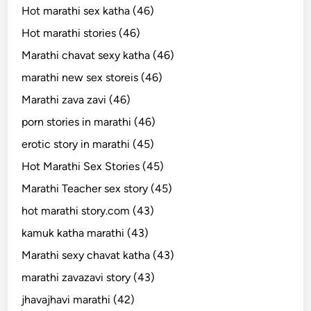
Hot marathi sex katha (46)
Hot marathi stories (46)
Marathi chavat sexy katha (46)
marathi new sex storeis (46)
Marathi zava zavi (46)
porn stories in marathi (46)
erotic story in marathi (45)
Hot Marathi Sex Stories (45)
Marathi Teacher sex story (45)
hot marathi story.com (43)
kamuk katha marathi (43)
Marathi sexy chavat katha (43)
marathi zavazavi story (43)
jhavajhavi marathi (42)