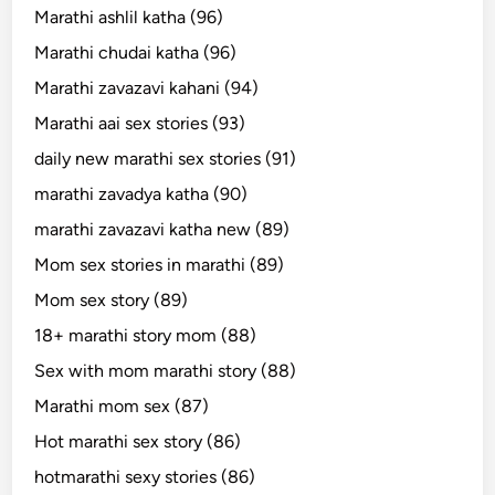
Marathi ashlil katha (96)
Marathi chudai katha (96)
Marathi zavazavi kahani (94)
Marathi aai sex stories (93)
daily new marathi sex stories (91)
marathi zavadya katha (90)
marathi zavazavi katha new (89)
Mom sex stories in marathi (89)
Mom sex story (89)
18+ marathi story mom (88)
Sex with mom marathi story (88)
Marathi mom sex (87)
Hot marathi sex story (86)
hotmarathi sexy stories (86)