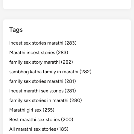
Tags
Incest sex stories marathi (283)
Marathi incest stories (283)
family sex story marathi (282)
sambhog katha family in marathi (282)
family sex stories marathi (281)
Incest marathi sex stories (281)
family sex stories in marathi (280)
Marathi girl sex (255)
Best marathi sex stories (200)
All marathi sex stories (185)