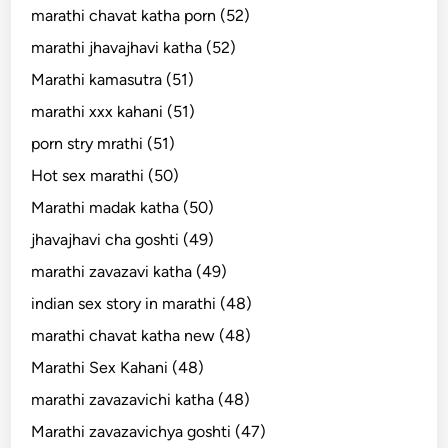
marathi chavat katha porn (52)
marathi jhavajhavi katha (52)
Marathi kamasutra (51)
marathi xxx kahani (51)
porn stry mrathi (51)
Hot sex marathi (50)
Marathi madak katha (50)
jhavajhavi cha goshti (49)
marathi zavazavi katha (49)
indian sex story in marathi (48)
marathi chavat katha new (48)
Marathi Sex Kahani (48)
marathi zavazavichi katha (48)
Marathi zavazavichya goshti (47)