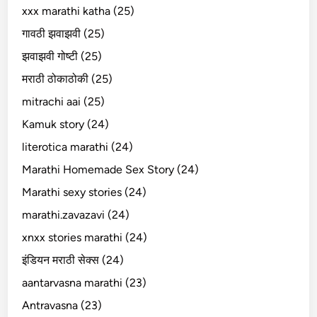
xxx marathi katha (25)
गावठी झवाझवी (25)
झवाझवी गोष्टी (25)
मराठी ठोकाठोकी (25)
mitrachi aai (25)
Kamuk story (24)
literotica marathi (24)
Marathi Homemade Sex Story (24)
Marathi sexy stories (24)
marathi.zavazavi (24)
xnxx stories marathi (24)
इंडियन मराठी सेक्स (24)
aantarvasna marathi (23)
Antravasna (23)