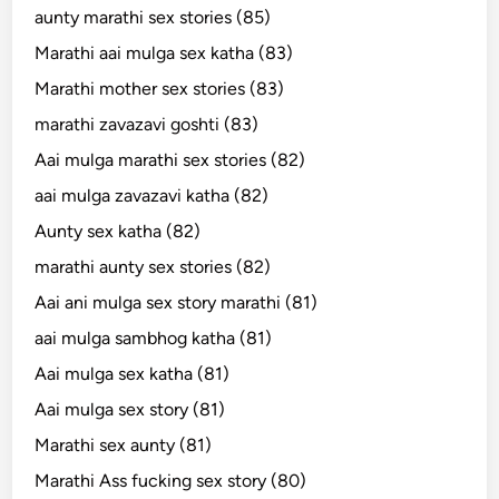
aunty marathi sex stories (85)
Marathi aai mulga sex katha (83)
Marathi mother sex stories (83)
marathi zavazavi goshti (83)
Aai mulga marathi sex stories (82)
aai mulga zavazavi katha (82)
Aunty sex katha (82)
marathi aunty sex stories (82)
Aai ani mulga sex story marathi (81)
aai mulga sambhog katha (81)
Aai mulga sex katha (81)
Aai mulga sex story (81)
Marathi sex aunty (81)
Marathi Ass fucking sex story (80)