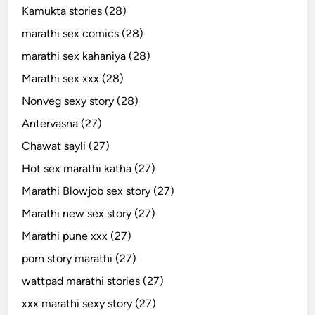
Kamukta stories (28)
marathi sex comics (28)
marathi sex kahaniya (28)
Marathi sex xxx (28)
Nonveg sexy story (28)
Antervasna (27)
Chawat sayli (27)
Hot sex marathi katha (27)
Marathi Blowjob sex story (27)
Marathi new sex story (27)
Marathi pune xxx (27)
porn story marathi (27)
wattpad marathi stories (27)
xxx marathi sexy story (27)