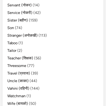
Servant (नोकर)
(14)
Service (नोकरी)
(42)
Sister (बहीण)
(159)
Son
(74)
Stranger (अनोळखी)
(113)
Taboo
(1)
Tailor
(2)
Teacher (शिक्षक)
(56)
Threesome
(77)
Travel (प्रवास)
(39)
Uncle (काका)
(44)
Vahini (वहिनी)
(144)
Watchman
(1)
Wife (बायको)
(50)