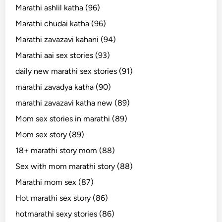
Marathi ashlil katha (96)
Marathi chudai katha (96)
Marathi zavazavi kahani (94)
Marathi aai sex stories (93)
daily new marathi sex stories (91)
marathi zavadya katha (90)
marathi zavazavi katha new (89)
Mom sex stories in marathi (89)
Mom sex story (89)
18+ marathi story mom (88)
Sex with mom marathi story (88)
Marathi mom sex (87)
Hot marathi sex story (86)
hotmarathi sexy stories (86)