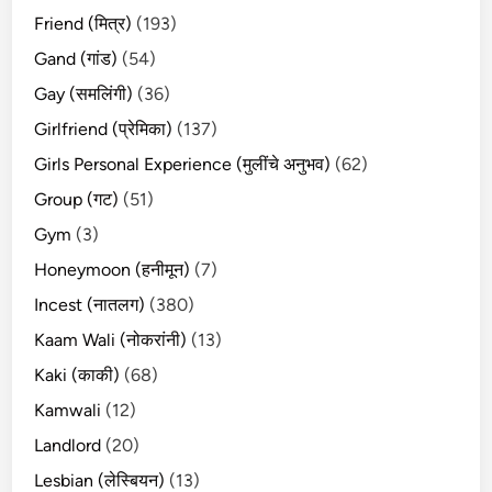
Friend (मित्र)
(193)
Gand (गांड)
(54)
Gay (समलिंगी)
(36)
Girlfriend (प्रेमिका)
(137)
Girls Personal Experience (मुलींचे अनुभव)
(62)
Group (गट)
(51)
Gym
(3)
Honeymoon (हनीमून)
(7)
Incest (नातलग)
(380)
Kaam Wali (नोकरांनी)
(13)
Kaki (काकी)
(68)
Kamwali
(12)
Landlord
(20)
Lesbian (लेस्बियन)
(13)