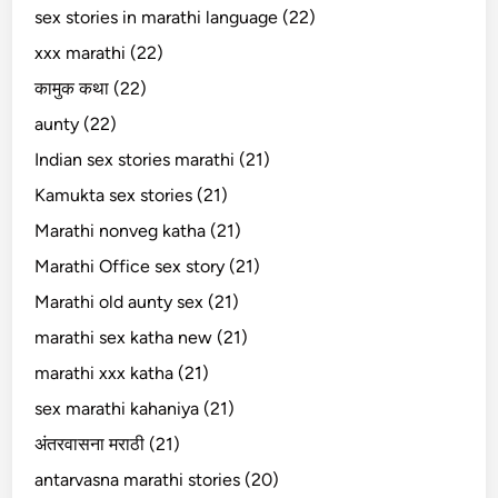
sex stories in marathi language (22)
xxx marathi (22)
कामुक कथा (22)
aunty (22)
Indian sex stories marathi (21)
Kamukta sex stories (21)
Marathi nonveg katha (21)
Marathi Office sex story (21)
Marathi old aunty sex (21)
marathi sex katha new (21)
marathi xxx katha (21)
sex marathi kahaniya (21)
अंतरवासना मराठी (21)
antarvasna marathi stories (20)