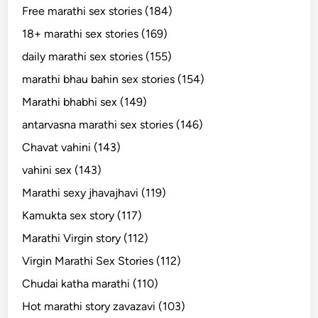
Free marathi sex stories (184)
18+ marathi sex stories (169)
daily marathi sex stories (155)
marathi bhau bahin sex stories (154)
Marathi bhabhi sex (149)
antarvasna marathi sex stories (146)
Chavat vahini (143)
vahini sex (143)
Marathi sexy jhavajhavi (119)
Kamukta sex story (117)
Marathi Virgin story (112)
Virgin Marathi Sex Stories (112)
Chudai katha marathi (110)
Hot marathi story zavazavi (103)