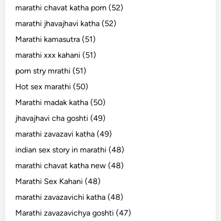
marathi chavat katha porn (52)
marathi jhavajhavi katha (52)
Marathi kamasutra (51)
marathi xxx kahani (51)
porn stry mrathi (51)
Hot sex marathi (50)
Marathi madak katha (50)
jhavajhavi cha goshti (49)
marathi zavazavi katha (49)
indian sex story in marathi (48)
marathi chavat katha new (48)
Marathi Sex Kahani (48)
marathi zavazavichi katha (48)
Marathi zavazavichya goshti (47)