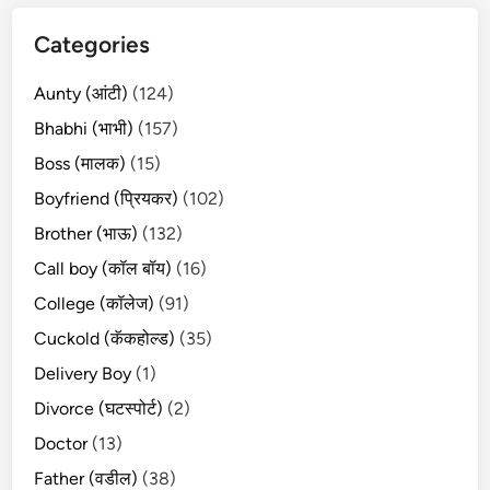
Categories
Aunty (आंटी)
(124)
Bhabhi (भाभी)
(157)
Boss (मालक)
(15)
Boyfriend (प्रियकर)
(102)
Brother (भाऊ)
(132)
Call boy (कॉल बॉय)
(16)
College (कॉलेज)
(91)
Cuckold (कॅकहोल्ड)
(35)
Delivery Boy
(1)
Divorce (घटस्पोर्ट)
(2)
Doctor
(13)
Father (वडील)
(38)