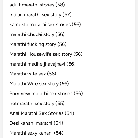
adult marathi stories (58)
indian marathi sex story (57)
kamukta marathi sex stories (56)
marathi chudai story (56)
Marathi fucking story (56)
Marathi Housewife sex story (56)
marathi madhe jhavajhavi (56)
Marathi wife sex (56)
Marathi Wife sex story (56)
Porn new marathi sex stories (56)
hotmarathi sex story (55)
Anal Marathi Sex Stories (54)
Desi kahani marathi (54)
Marathi sexy kahani (54)