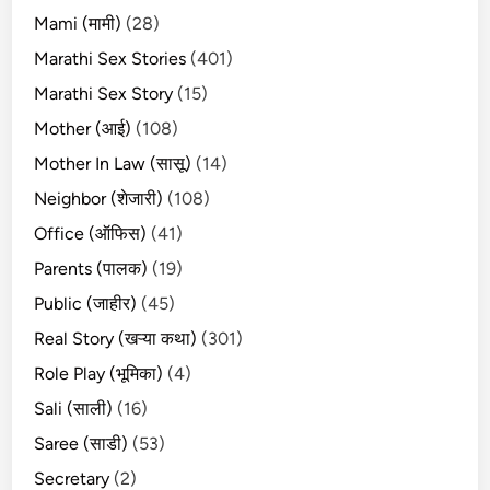
Mami (मामी)
(28)
Marathi Sex Stories
(401)
Marathi Sex Story
(15)
Mother (आई)
(108)
Mother In Law (सासू)
(14)
Neighbor (शेजारी)
(108)
Office (ऑफिस)
(41)
Parents (पालक)
(19)
Public (जाहीर)
(45)
Real Story (खऱ्या कथा)
(301)
Role Play (भूमिका)
(4)
Sali (साली)
(16)
Saree (साडी)
(53)
Secretary
(2)