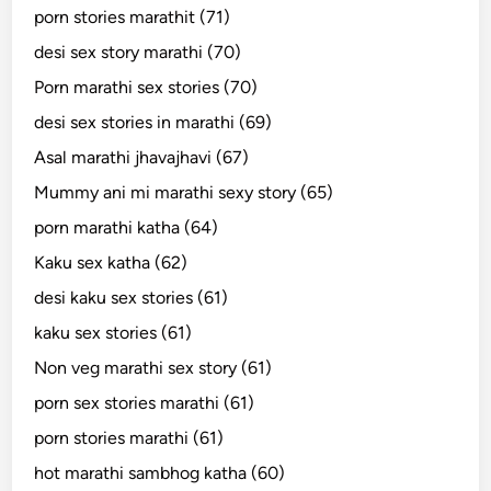
porn stories marathit (71)
desi sex story marathi (70)
Porn marathi sex stories (70)
desi sex stories in marathi (69)
Asal marathi jhavajhavi (67)
Mummy ani mi marathi sexy story (65)
porn marathi katha (64)
Kaku sex katha (62)
desi kaku sex stories (61)
kaku sex stories (61)
Non veg marathi sex story (61)
porn sex stories marathi (61)
porn stories marathi (61)
hot marathi sambhog katha (60)