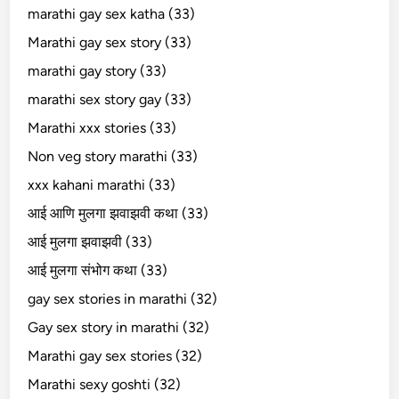
marathi gay sex katha (33)
Marathi gay sex story (33)
marathi gay story (33)
marathi sex story gay (33)
Marathi xxx stories (33)
Non veg story marathi (33)
xxx kahani marathi (33)
आई आणि मुलगा झवाझवी कथा (33)
आई मुलगा झवाझवी (33)
आई मुलगा संभोग कथा (33)
gay sex stories in marathi (32)
Gay sex story in marathi (32)
Marathi gay sex stories (32)
Marathi sexy goshti (32)