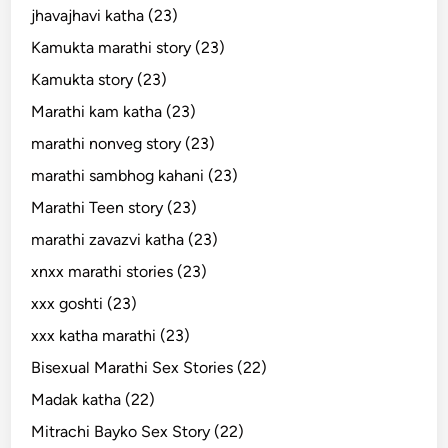
jhavajhavi katha (23)
Kamukta marathi story (23)
Kamukta story (23)
Marathi kam katha (23)
marathi nonveg story (23)
marathi sambhog kahani (23)
Marathi Teen story (23)
marathi zavazvi katha (23)
xnxx marathi stories (23)
xxx goshti (23)
xxx katha marathi (23)
Bisexual Marathi Sex Stories (22)
Madak katha (22)
Mitrachi Bayko Sex Story (22)