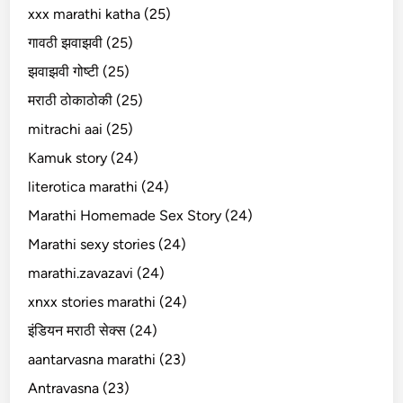
xxx marathi katha (25)
गावठी झवाझवी (25)
झवाझवी गोष्टी (25)
मराठी ठोकाठोकी (25)
mitrachi aai (25)
Kamuk story (24)
literotica marathi (24)
Marathi Homemade Sex Story (24)
Marathi sexy stories (24)
marathi.zavazavi (24)
xnxx stories marathi (24)
इंडियन मराठी सेक्स (24)
aantarvasna marathi (23)
Antravasna (23)