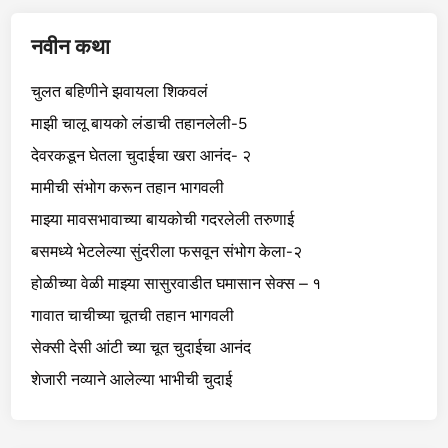
नवीन कथा
चुलत बहिणीने झवायला शिकवलं
माझी चालू बायको लंडाची तहानलेली-5
देवरकडून घेतला चुदाईचा खरा आनंद- २
मामीची संभोग करून तहान भागवली
माझ्या मावसभावाच्या बायकोची गदरलेली तरुणाई
बसमध्ये भेटलेल्या सुंदरीला फसवून संभोग केला-२
होळीच्या वेळी माझ्या सासुरवाडीत घमासान सेक्स – १
गावात चाचीच्या चूतची तहान भागवली
सेक्सी देसी आंटी च्या चूत चुदाईचा आनंद
शेजारी नव्याने आलेल्या भाभीची चुदाई