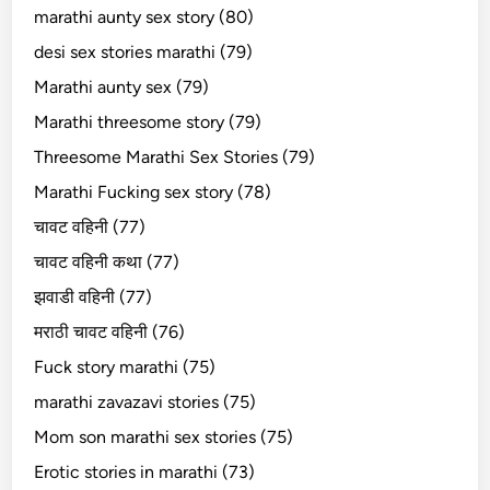
marathi aunty sex story (80)
desi sex stories marathi (79)
Marathi aunty sex (79)
Marathi threesome story (79)
Threesome Marathi Sex Stories (79)
Marathi Fucking sex story (78)
चावट वहिनी (77)
चावट वहिनी कथा (77)
झवाडी वहिनी (77)
मराठी चावट वहिनी (76)
Fuck story marathi (75)
marathi zavazavi stories (75)
Mom son marathi sex stories (75)
Erotic stories in marathi (73)