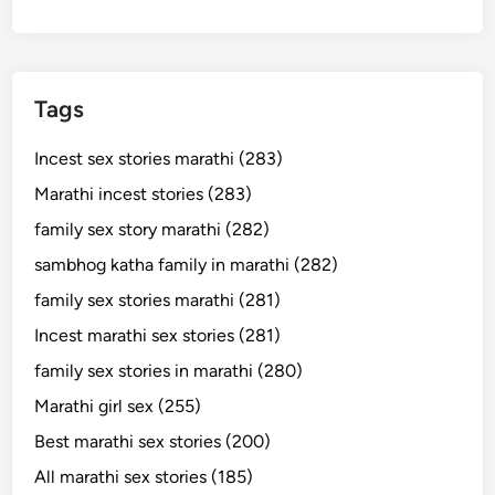
Tags
Incest sex stories marathi (283)
Marathi incest stories (283)
family sex story marathi (282)
sambhog katha family in marathi (282)
family sex stories marathi (281)
Incest marathi sex stories (281)
family sex stories in marathi (280)
Marathi girl sex (255)
Best marathi sex stories (200)
All marathi sex stories (185)