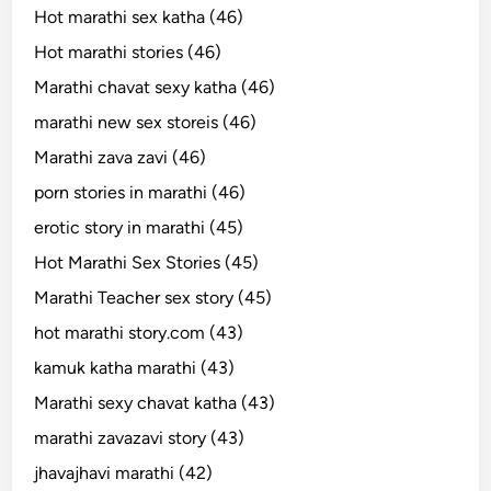
Hot marathi sex katha (46)
Hot marathi stories (46)
Marathi chavat sexy katha (46)
marathi new sex storeis (46)
Marathi zava zavi (46)
porn stories in marathi (46)
erotic story in marathi (45)
Hot Marathi Sex Stories (45)
Marathi Teacher sex story (45)
hot marathi story.com (43)
kamuk katha marathi (43)
Marathi sexy chavat katha (43)
marathi zavazavi story (43)
jhavajhavi marathi (42)