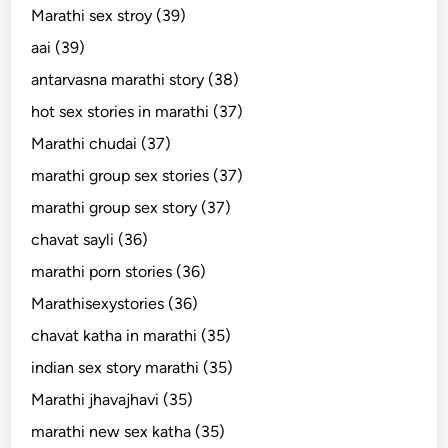
Marathi sex stroy (39)
aai (39)
antarvasna marathi story (38)
hot sex stories in marathi (37)
Marathi chudai (37)
marathi group sex stories (37)
marathi group sex story (37)
chavat sayli (36)
marathi porn stories (36)
Marathisexystories (36)
chavat katha in marathi (35)
indian sex story marathi (35)
Marathi jhavajhavi (35)
marathi new sex katha (35)