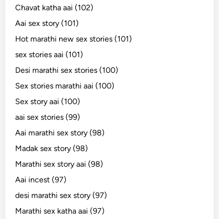
Chavat katha aai (102)
Aai sex story (101)
Hot marathi new sex stories (101)
sex stories aai (101)
Desi marathi sex stories (100)
Sex stories marathi aai (100)
Sex story aai (100)
aai sex stories (99)
Aai marathi sex story (98)
Madak sex story (98)
Marathi sex story aai (98)
Aai incest (97)
desi marathi sex story (97)
Marathi sex katha aai (97)