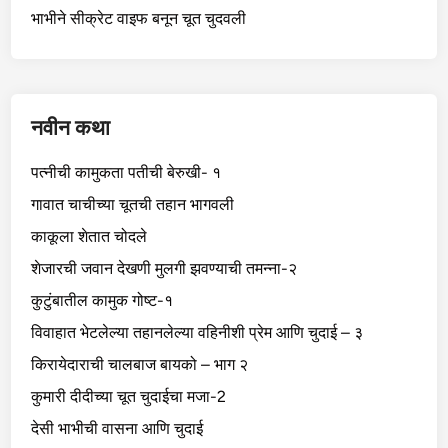
भाभीने सीक्रेट वाइफ बनून चूत चुदवली
नवीन कथा
पत्नीची कामुकता पतीची बेरुखी- १
गावात चाचीच्या चूतची तहान भागवली
काकूला शेतात चोदले
शेजारची जवान देखणी मुलगी झवण्याची तमन्ना-२
कुटुंबातील कामुक गोष्ट-१
विवाहात भेटलेल्या तहानलेल्या वहिनीशी प्रेम आणि चुदाई – ३
किरायेदाराची चालबाज बायको – भाग २
कुमारी दीदीच्या चूत चुदाईचा मजा-2
देसी भाभीची वासना आणि चुदाई