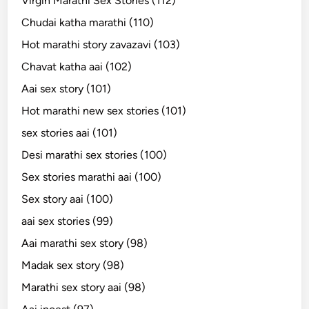
Virgin Marathi Sex Stories (112)
Chudai katha marathi (110)
Hot marathi story zavazavi (103)
Chavat katha aai (102)
Aai sex story (101)
Hot marathi new sex stories (101)
sex stories aai (101)
Desi marathi sex stories (100)
Sex stories marathi aai (100)
Sex story aai (100)
aai sex stories (99)
Aai marathi sex story (98)
Madak sex story (98)
Marathi sex story aai (98)