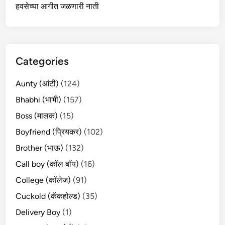
हवसेच्या आगीत जळणारी नाती
Categories
Aunty (आंटी)
(124)
Bhabhi (भाभी)
(157)
Boss (मालक)
(15)
Boyfriend (प्रियकर)
(102)
Brother (भाऊ)
(132)
Call boy (कॉल बॉय)
(16)
College (कॉलेज)
(91)
Cuckold (कॅकहोल्ड)
(35)
Delivery Boy
(1)