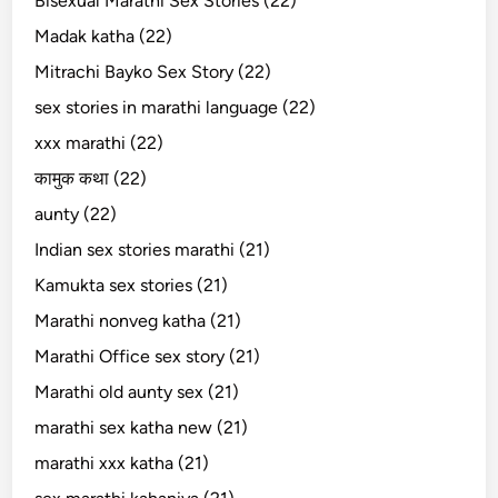
Bisexual Marathi Sex Stories (22)
Madak katha (22)
Mitrachi Bayko Sex Story (22)
sex stories in marathi language (22)
xxx marathi (22)
कामुक कथा (22)
aunty (22)
Indian sex stories marathi (21)
Kamukta sex stories (21)
Marathi nonveg katha (21)
Marathi Office sex story (21)
Marathi old aunty sex (21)
marathi sex katha new (21)
marathi xxx katha (21)