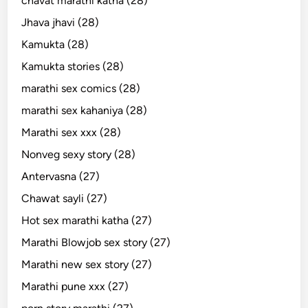
chavat marathi katha (28)
Jhava jhavi (28)
Kamukta (28)
Kamukta stories (28)
marathi sex comics (28)
marathi sex kahaniya (28)
Marathi sex xxx (28)
Nonveg sexy story (28)
Antervasna (27)
Chawat sayli (27)
Hot sex marathi katha (27)
Marathi Blowjob sex story (27)
Marathi new sex story (27)
Marathi pune xxx (27)