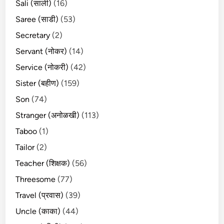
Sali (साली)
(16)
Saree (साडी)
(53)
Secretary
(2)
Servant (नोकर)
(14)
Service (नोकरी)
(42)
Sister (बहीण)
(159)
Son
(74)
Stranger (अनोळखी)
(113)
Taboo
(1)
Tailor
(2)
Teacher (शिक्षक)
(56)
Threesome
(77)
Travel (प्रवास)
(39)
Uncle (काका)
(44)