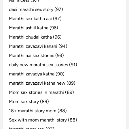
Aai incest (97)
desi marathi sex story (97)
Marathi sex katha aai (97)
Marathi ashlil katha (96)
Marathi chudai katha (96)
Marathi zavazavi kahani (94)
Marathi aai sex stories (93)
daily new marathi sex stories (91)
marathi zavadya katha (90)
marathi zavazavi katha new (89)
Mom sex stories in marathi (89)
Mom sex story (89)
18+ marathi story mom (88)
Sex with mom marathi story (88)