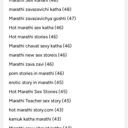
Marathi Sex Kahani (48)
marathi zavazavichi katha (48)
Marathi zavazavichya goshti (47)
Hot marathi sex katha (46)
Hot marathi stories (46)
Marathi chavat sexy katha (46)
marathi new sex storeis (46)
Marathi zava zavi (46)
porn stories in marathi (46)
erotic story in marathi (45)
Hot Marathi Sex Stories (45)
Marathi Teacher sex story (45)
hot marathi story.com (43)
kamuk katha marathi (43)