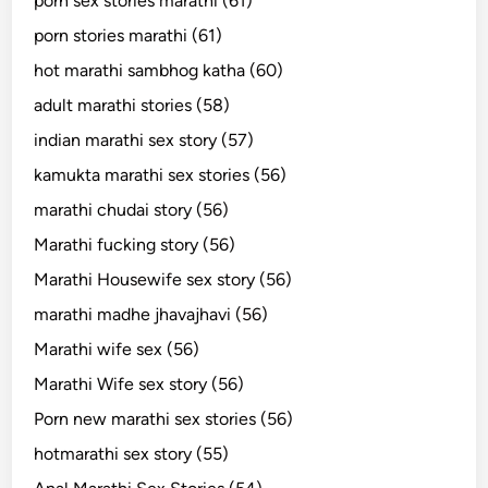
porn sex stories marathi (61)
porn stories marathi (61)
hot marathi sambhog katha (60)
adult marathi stories (58)
indian marathi sex story (57)
kamukta marathi sex stories (56)
marathi chudai story (56)
Marathi fucking story (56)
Marathi Housewife sex story (56)
marathi madhe jhavajhavi (56)
Marathi wife sex (56)
Marathi Wife sex story (56)
Porn new marathi sex stories (56)
hotmarathi sex story (55)