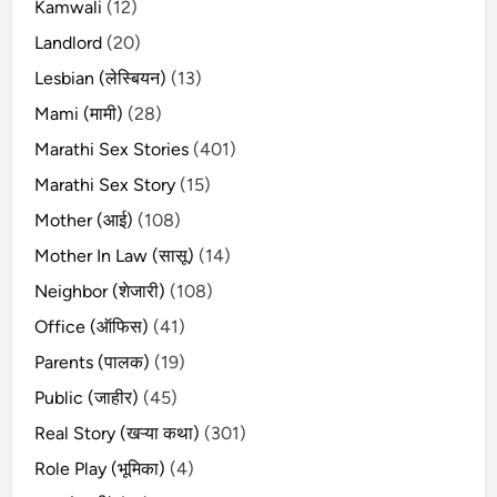
Kamwali
(12)
Landlord
(20)
Lesbian (लेस्बियन)
(13)
Mami (मामी)
(28)
Marathi Sex Stories
(401)
Marathi Sex Story
(15)
Mother (आई)
(108)
Mother In Law (सासू)
(14)
Neighbor (शेजारी)
(108)
Office (ऑफिस)
(41)
Parents (पालक)
(19)
Public (जाहीर)
(45)
Real Story (खऱ्या कथा)
(301)
Role Play (भूमिका)
(4)