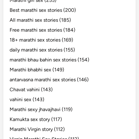
Marathi girl sex (255)
Best marathi sex stories (200)
All marathi sex stories (185)
Free marathi sex stories (184)
18+ marathi sex stories (169)
daily marathi sex stories (155)
marathi bhau bahin sex stories (154)
Marathi bhabhi sex (149)
antarvasna marathi sex stories (146)
Chavat vahini (143)
vahini sex (143)
Marathi sexy jhavajhavi (119)
Kamukta sex story (117)
Marathi Virgin story (112)