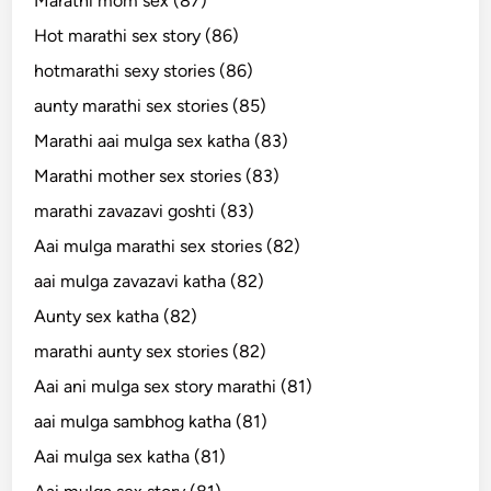
Marathi mom sex (87)
Hot marathi sex story (86)
hotmarathi sexy stories (86)
aunty marathi sex stories (85)
Marathi aai mulga sex katha (83)
Marathi mother sex stories (83)
marathi zavazavi goshti (83)
Aai mulga marathi sex stories (82)
aai mulga zavazavi katha (82)
Aunty sex katha (82)
marathi aunty sex stories (82)
Aai ani mulga sex story marathi (81)
aai mulga sambhog katha (81)
Aai mulga sex katha (81)