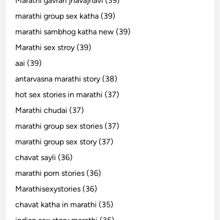
Marathi gavran jhavajhavi (39)
marathi group sex katha (39)
marathi sambhog katha new (39)
Marathi sex stroy (39)
aai (39)
antarvasna marathi story (38)
hot sex stories in marathi (37)
Marathi chudai (37)
marathi group sex stories (37)
marathi group sex story (37)
chavat sayli (36)
marathi porn stories (36)
Marathisexystories (36)
chavat katha in marathi (35)