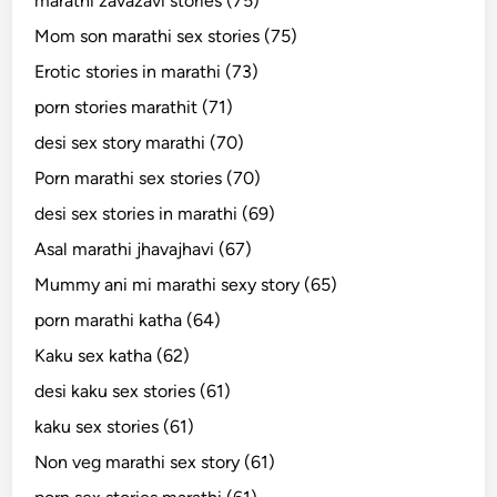
marathi zavazavi stories (75)
Mom son marathi sex stories (75)
Erotic stories in marathi (73)
porn stories marathit (71)
desi sex story marathi (70)
Porn marathi sex stories (70)
desi sex stories in marathi (69)
Asal marathi jhavajhavi (67)
Mummy ani mi marathi sexy story (65)
porn marathi katha (64)
Kaku sex katha (62)
desi kaku sex stories (61)
kaku sex stories (61)
Non veg marathi sex story (61)