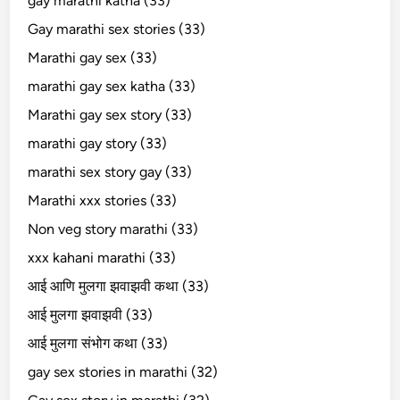
gay marathi katha (33)
Gay marathi sex stories (33)
Marathi gay sex (33)
marathi gay sex katha (33)
Marathi gay sex story (33)
marathi gay story (33)
marathi sex story gay (33)
Marathi xxx stories (33)
Non veg story marathi (33)
xxx kahani marathi (33)
आई आणि मुलगा झवाझवी कथा (33)
आई मुलगा झवाझवी (33)
आई मुलगा संभोग कथा (33)
gay sex stories in marathi (32)