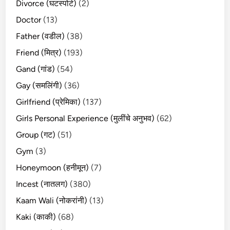
Divorce (घटस्पोर्ट)
(2)
Doctor
(13)
Father (वडील)
(38)
Friend (मित्र)
(193)
Gand (गांड)
(54)
Gay (समलिंगी)
(36)
Girlfriend (प्रेमिका)
(137)
Girls Personal Experience (मुलींचे अनुभव)
(62)
Group (गट)
(51)
Gym
(3)
Honeymoon (हनीमून)
(7)
Incest (नातलग)
(380)
Kaam Wali (नोकरांनी)
(13)
Kaki (काकी)
(68)