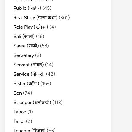
Public (जाहीर)
(45)
Real Story (खऱ्या कथा)
(301)
Role Play (भूमिका)
(4)
Sali (साली)
(16)
Saree (साडी)
(53)
Secretary
(2)
Servant (नोकर)
(14)
Service (नोकरी)
(42)
Sister (बहीण)
(159)
Son
(74)
Stranger (अनोळखी)
(113)
Taboo
(1)
Tailor
(2)
Teacher (शिक्षक)
(56)