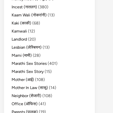
Incest (नातलग)
(380)
Kaam Wali (नोकरांनी)
(13)
Kaki (काकी)
(68)
Kamwali
(12)
Landlord
(20)
Lesbian (लेस्बियन)
(13)
Mami (मामी)
(28)
Marathi Sex Stories
(401)
Marathi Sex Story
(15)
Mother (आई)
(108)
Mother In Law (सासू)
(14)
Neighbor (शेजारी)
(108)
Office (ऑफिस)
(41)
Parents (पालक)
(19)