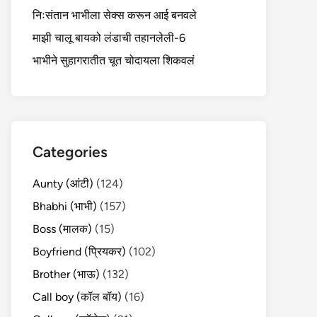
निःसंतान भाभीला सेक्स करून आई बनवले
माझी चालू बायको लंडाची तहानलेली-6
भाभीने सुहागरातीत चूत चोदायला शिकवलं
Categories
Aunty (आंटी)
(124)
Bhabhi (भाभी)
(157)
Boss (मालक)
(15)
Boyfriend (प्रियकर)
(102)
Brother (भाऊ)
(132)
Call boy (कॉल बॉय)
(16)