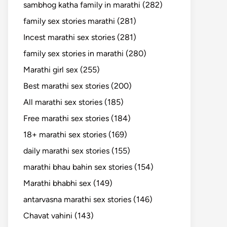
sambhog katha family in marathi (282)
family sex stories marathi (281)
Incest marathi sex stories (281)
family sex stories in marathi (280)
Marathi girl sex (255)
Best marathi sex stories (200)
All marathi sex stories (185)
Free marathi sex stories (184)
18+ marathi sex stories (169)
daily marathi sex stories (155)
marathi bhau bahin sex stories (154)
Marathi bhabhi sex (149)
antarvasna marathi sex stories (146)
Chavat vahini (143)