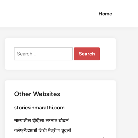
Home
Search
for:
Other Websites
storiesinmarathi.com
नात्यातील दीदीला लग्नात चोदलं
गर्लफ्रेंडआधी तिची मैत्रीण चुदली