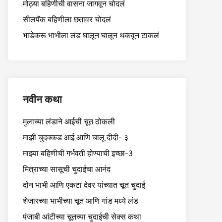
मोठ्या बहिणीची वासना जागवून चोदलं
सीलपॅक बहिणीला छतावर चोदलं
भाडेकरू भाभीला लंड घालून घालून थकवून टाकलं
नवीन कथा
मुलाच्या लंडाने आईची चूत ठोकली
माझी चुदक्कड आई आणि चालू दीदी- ३
माझ्या बहिणीची गर्भवती होण्याची इच्छा-3
मित्राच्या सासूची चुदाईचा आनंद
दोन भाभी आणि एकटा देवर यांच्यात चूत चुदाई
शेजारच्या भाभीच्या चूत आणि गांड मध्ये लंड
पंजाबी आंटीच्या चूतच्या चुदाईची सेक्स कथा