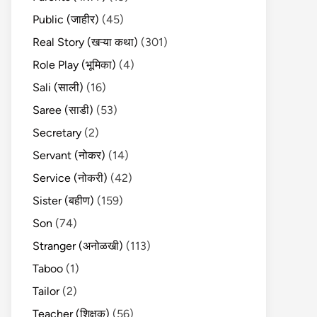
Public (जाहीर)
(45)
Real Story (खऱ्या कथा)
(301)
Role Play (भूमिका)
(4)
Sali (साली)
(16)
Saree (साडी)
(53)
Secretary
(2)
Servant (नोकर)
(14)
Service (नोकरी)
(42)
Sister (बहीण)
(159)
Son
(74)
Stranger (अनोळखी)
(113)
Taboo
(1)
Tailor
(2)
Teacher (शिक्षक)
(56)