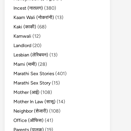
Incest (नातलग)
(380)
Kaam Wali (नोकरांनी)
(13)
Kaki (काकी)
(68)
Kamwali
(12)
Landlord
(20)
Lesbian (लेस्बियन)
(13)
Mami (मामी)
(28)
Marathi Sex Stories
(401)
Marathi Sex Story
(15)
Mother (आई)
(108)
Mother In Law (सासू)
(14)
Neighbor (शेजारी)
(108)
Office (ऑफिस)
(41)
Parents (पालक)
(19)