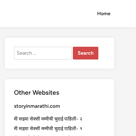
Home
Search
for:
Other Websites
storyinmarathi.com
मी माझ्या सेक्सी मम्मीची चुदाई पाहिली- २
मी माझ्या सेक्सी मम्मीची चुदाई पाहिली- १