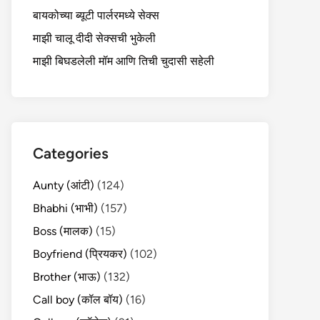
बायकोच्या ब्यूटी पार्लरमध्ये सेक्स
माझी चालू दीदी सेक्सची भुकेली
माझी बिघडलेली मॉम आणि तिची चुदासी सहेली
Categories
Aunty (आंटी)
(124)
Bhabhi (भाभी)
(157)
Boss (मालक)
(15)
Boyfriend (प्रियकर)
(102)
Brother (भाऊ)
(132)
Call boy (कॉल बॉय)
(16)