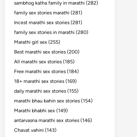
sambhog katha family in marathi (282)
family sex stories marathi (281)
Incest marathi sex stories (281)
family sex stories in marathi (280)
Marathi girl sex (255)
Best marathi sex stories (200)
All marathi sex stories (185)
Free marathi sex stories (184)
18+ marathi sex stories (169)
daily marathi sex stories (155)
marathi bhau bahin sex stories (154)
Marathi bhabhi sex (149)
antarvasna marathi sex stories (146)
Chavat vahini (143)