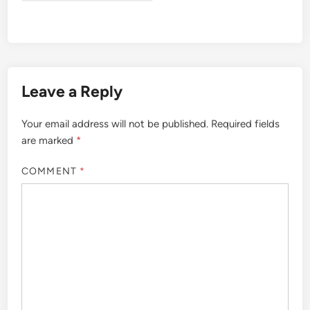
Leave a Reply
Your email address will not be published.
Required fields
are marked
*
COMMENT
*