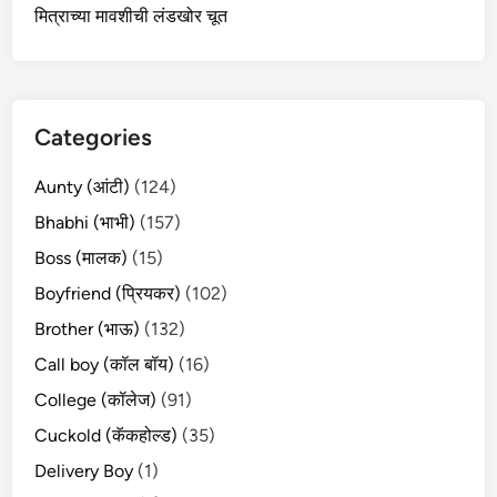
मित्राच्या मावशीची लंडखोर चूत
Categories
Aunty (आंटी)
(124)
Bhabhi (भाभी)
(157)
Boss (मालक)
(15)
Boyfriend (प्रियकर)
(102)
Brother (भाऊ)
(132)
Call boy (कॉल बॉय)
(16)
College (कॉलेज)
(91)
Cuckold (कॅकहोल्ड)
(35)
Delivery Boy
(1)