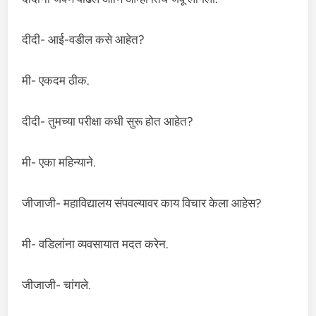
दीदी- आई-वडील कसे आहेत?
मी- एकदम ठीक.
दीदी- तुमच्या परीक्षा कधी सुरू होत आहेत?
मी- एका महिन्याने.
जीजाजी- महाविद्यालय संपवल्यावर काय विचार केला आहेस?
मी- वडिलांना व्यवसायात मदत करेन.
जीजाजी- चांगले.