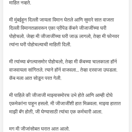
माहित नव्हते.
मी मुंबईहून दिल्ली जायला विमान घेतले आणि सुमारे सात वाजता
दिल्ली विमानतळावरून एका प्रीपेड कॅबने जीजाजींच्या घरी
पोहोचलो. जेव्हा मी जीजाजींच्या घरी जाऊ लागलो, तेव्हा मी फोनवर
त्यांना घरी पोहोचल्याची माहिती दिली.
मी त्यांच्या बंगल्यासमोर पोहोचलो, तेव्हा मी कॅबच्या चालकाला हॉर्न
वाजवायला सांगितले. त्याने हॉर्न वाजवला… तेव्हा दरवाजा उघडला.
कॅब मला आत सोडून परत गेली.
मी पाहिले की जीजाजी माझ्यासमोरच उभे होते आणि आम्ही दोघे
एकमेकांना पाहून हसलो. मी जीजाजींशी हात मिळवला. माझ्या हातात
माझी बॅग होती, जी घेण्यासाठी त्यांचा एक कर्मचारी आला.
मग मी जीजांसोबत घरात आत आलो.