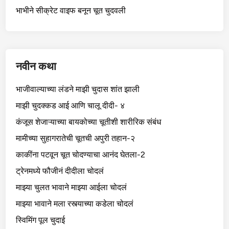
भाभीने सीक्रेट वाइफ बनून चूत चुदवली
नवीन कथा
भाजीवाल्याच्या लंडने माझी चुदास शांत झाली
माझी चुदक्कड आई आणि चालू दीदी- ४
कंजूस शेजाऱ्याच्या बायकोच्या चूतीशी शारीरिक संबंध
मामीच्या सुहागरातेची चूतची अपुरी तहान-२
काकींना पटवून चूत चोदण्याचा आनंद घेतला-2
ट्रेनमध्ये फौजीनं दीदीला चोदलं
माझ्या चुलत भावाने माझ्या आईला चोदलं
माझ्या भावाने मला रस्त्याच्या कडेला चोदलं
स्विमिंग पूल चुदाई