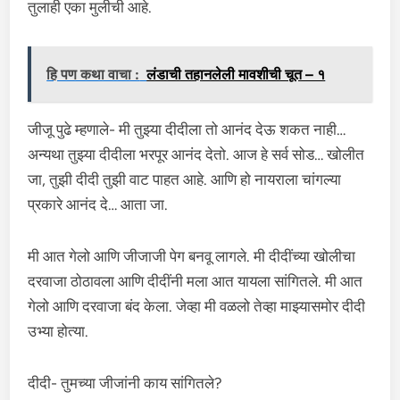
तुलाही एका मुलीची आहे.
हि पण कथा वाचा :
लंडाची तहानलेली मावशीची चूत – १
जीजू पुढे म्हणाले- मी तुझ्या दीदीला तो आनंद देऊ शकत नाही…
अन्यथा तुझ्या दीदीला भरपूर आनंद देतो. आज हे सर्व सोड… खोलीत
जा, तुझी दीदी तुझी वाट पाहत आहे. आणि हो नायराला चांगल्या
प्रकारे आनंद दे… आता जा.
मी आत गेलो आणि जीजाजी पेग बनवू लागले. मी दीदींच्या खोलीचा
दरवाजा ठोठावला आणि दीदींनी मला आत यायला सांगितले. मी आत
गेलो आणि दरवाजा बंद केला. जेव्हा मी वळलो तेव्हा माझ्यासमोर दीदी
उभ्या होत्या.
दीदी- तुमच्या जीजांनी काय सांगितले?