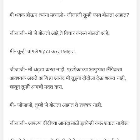
मी थक्क होऊन त्यांना म्हणालो- जीजाजी तुम्ही काय बोलता आहात?
जीजाजी- मी जे बोलतो आहे ते विचार करून बोलतो आहे.
मी- तुम्ही चांगले थट्टा करता आहात.
जीजाजी- मी थट्टा करत नाही. प्रत्येकाच्या आयुष्यात लैंगिकता
आवश्यक असते आणि हा आनंद मी तुझ्या दीदीला देऊ शकत नाही,
म्हणून तुम्ही आमची मदत करा.
मी- जीजाजी, तुम्ही जे बोलता आहात ते शक्यच नाही.
जीजाजी- आपल्या दीदीच्या आनंदासाठी इतकेही करू शकत नाहीस.