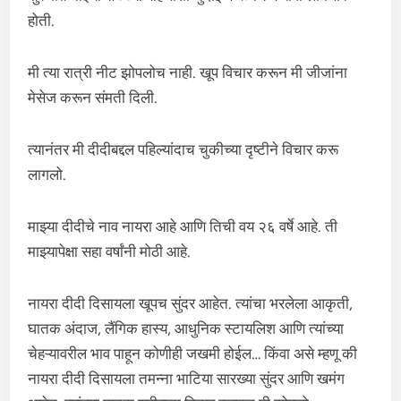
होती.
मी त्या रात्री नीट झोपलोच नाही. खूप विचार करून मी जीजांना
मेसेज करून संमती दिली.
त्यानंतर मी दीदीबद्दल पहिल्यांदाच चुकीच्या दृष्टीने विचार करू
लागलो.
माझ्या दीदीचे नाव नायरा आहे आणि तिची वय २६ वर्षे आहे. ती
माझ्यापेक्षा सहा वर्षांनी मोठी आहे.
नायरा दीदी दिसायला खूपच सुंदर आहेत. त्यांचा भरलेला आकृती,
घातक अंदाज, लैंगिक हास्य, आधुनिक स्टायलिश आणि त्यांच्या
चेहऱ्यावरील भाव पाहून कोणीही जखमी होईल… किंवा असे म्हणू की
नायरा दीदी दिसायला तमन्ना भाटिया सारख्या सुंदर आणि खमंग