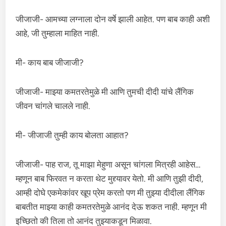
जीजाजी- आमच्या लग्नाला दोन वर्षे झाली आहेत. पण बाब काही अशी
आहे, जी तुम्हाला माहित नाही.
मी- काय बाब जीजाजी?
जीजाजी- माझ्या कमतरतेमुळे मी आणि तुमची दीदी यांचे लैंगिक
जीवन चांगले चालले नाही.
मी- जीजाजी तुम्ही काय बोलता आहात?
जीजाजी- पाह राज, तू माझा मेहुणा असून चांगला मित्रही आहेस…
म्हणून बाब फिरवत न करता थेट मुद्द्यावर येतो. मी आणि तुझी दीदी,
आम्ही दोघे एकमेकांवर खूप प्रेम करतो पण मी तुझ्या दीदीला लैंगिक
बाबतीत माझ्या काही कमतरतेमुळे आनंद देऊ शकत नाही. म्हणून मी
इच्छितो की तिला तो आनंद तुझ्याकडून मिळावा.