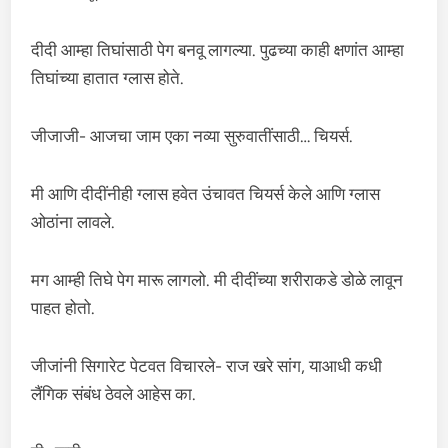
दीदी आम्हा तिघांसाठी पेग बनवू लागल्या. पुढच्या काही क्षणांत आम्हा
तिघांच्या हातात ग्लास होते.
जीजाजी- आजचा जाम एका नव्या सुरुवातींसाठी… चियर्स.
मी आणि दीदींनीही ग्लास हवेत उंचावत चियर्स केले आणि ग्लास
ओठांना लावले.
मग आम्ही तिघे पेग मारू लागलो. मी दीदींच्या शरीराकडे डोळे लावून
पाहत होतो.
जीजांनी सिगारेट पेटवत विचारले- राज खरे सांग, याआधी कधी
लैंगिक संबंध ठेवले आहेस का.