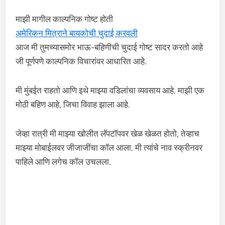
माझी मागील काल्पनिक गोष्ट होती
अमेरिकन मित्राने बायकोची चुदाई करवली
आज मी तुमच्यासमोर भाऊ-बहिणीची चुदाई गोष्ट सादर करतो आहे
जी पूर्णपणे काल्पनिक विचारांवर आधारित आहे.
मी मुंबईत राहतो आणि इथे माझ्या वडिलांचा व्यवसाय आहे. माझी एक
मोठी बहिण आहे, जिचा विवाह झाला आहे.
जेव्हा रात्री मी माझ्या खोलीत लॅपटॉपवर खेळ खेळत होतो, तेव्हाच
माझ्या मोबाईलवर जीजाजींचा कॉल आला. मी त्यांचे नाव स्क्रीनवर
पाहिले आणि लगेच कॉल उचलला.