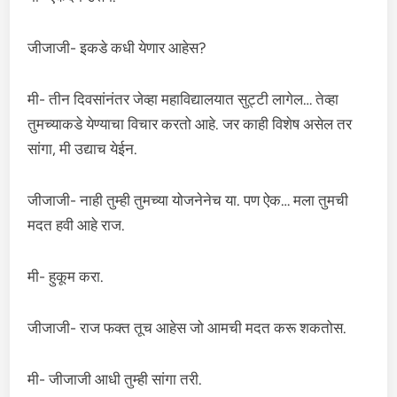
जीजाजी- इकडे कधी येणार आहेस?
मी- तीन दिवसांनंतर जेव्हा महाविद्यालयात सुट्टी लागेल… तेव्हा
तुमच्याकडे येण्याचा विचार करतो आहे. जर काही विशेष असेल तर
सांगा, मी उद्याच येईन.
जीजाजी- नाही तुम्ही तुमच्या योजनेनेच या. पण ऐक… मला तुमची
मदत हवी आहे राज.
मी- हुकूम करा.
जीजाजी- राज फक्त तूच आहेस जो आमची मदत करू शकतोस.
मी- जीजाजी आधी तुम्ही सांगा तरी.