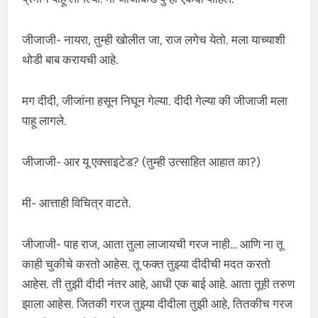
जीजाजी- नायरा, तुम्ही खोलीत जा, राज लगेच येतो. मला याच्याशी
थोडी बाब करायची आहे.
मग दीदी, जीजांना हसून निघून गेल्या. दीदी गेल्या की जीजाजी मला
पाहू लागले.
जीजाजी- आर यू एक्साइटेड? (तुम्ही उत्साहित आहात का?)
मी- आत्ताही विचित्र वाटते.
जीजाजी- पाह राज, आता तुला लाजायची गरज नाही… आणि ना तू
काही चुकीचे करतो आहेस. तू फक्त तुझ्या दीदीची मदत करतो
आहेस. ती तुझी दीदी नंतर आहे, आधी एक बाई आहे. आता तूही तरुण
झाला आहेस. जितकी गरज तुझ्या दीदीला तुझी आहे, तितकीच गरज