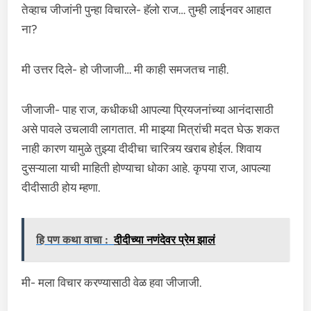
तेव्हाच जीजांनी पुन्हा विचारले- हॅलो राज… तुम्ही लाईनवर आहात
ना?
मी उत्तर दिले- हो जीजाजी… मी काही समजतच नाही.
जीजाजी- पाह राज, कधीकधी आपल्या प्रियजनांच्या आनंदासाठी
असे पावले उचलावी लागतात. मी माझ्या मित्रांची मदत घेऊ शकत
नाही कारण यामुळे तुझ्या दीदीचा चारित्र्य खराब होईल. शिवाय
दुसऱ्याला याची माहिती होण्याचा धोका आहे. कृपया राज, आपल्या
दीदीसाठी होय म्हणा.
हि पण कथा वाचा :
दीदीच्या नणंदेवर प्रेम झालं
मी- मला विचार करण्यासाठी वेळ हवा जीजाजी.