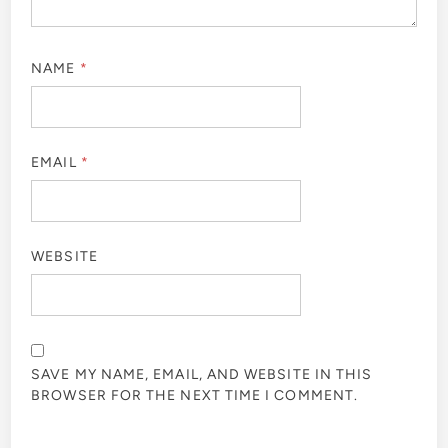
NAME
*
EMAIL
*
WEBSITE
SAVE MY NAME, EMAIL, AND WEBSITE IN THIS
BROWSER FOR THE NEXT TIME I COMMENT.