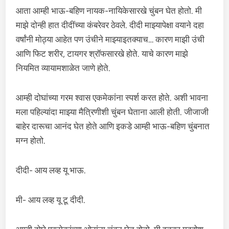
आता आम्ही भाऊ-बहिण नायक-नायिकेसारखे चुंबन घेत होतो. मी
माझे दोन्ही हात दीदींच्या कंबरेवर ठेवले. दीदी माझ्यापेक्षा वयाने दहा
वर्षांनी मोठ्या आहेत पण उंचीने माझ्याइतक्याच… कारण माझी उंची
आणि फिट शरीर, टायगर श्रॉफसारखे होते. याचे कारण माझे
नियमित व्यायामशाळेत जाणे होते.
आम्ही दोघांच्या गरम श्वास एकमेकांना स्पर्श करत होते. अशी भावना
मला पहिल्यांदा माझ्या मैत्रिणीशी चुंबन घेताना आली होती. जीजाजी
बाहेर दारूचा आनंद घेत होते आणि इकडे आम्ही भाऊ-बहिण चुंबनात
मग्न होतो.
दीदी- आय लव्ह यू भाऊ.
मी- आय लव्ह यू टू दीदी.