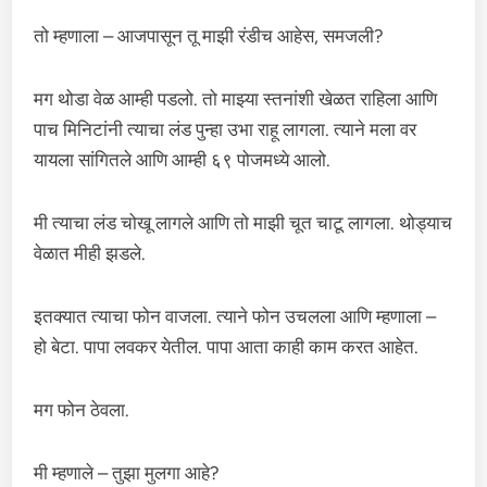
तो म्हणाला – आजपासून तू माझी रंडीच आहेस, समजली?
मग थोडा वेळ आम्ही पडलो. तो माझ्या स्तनांशी खेळत राहिला आणि
पाच मिनिटांनी त्याचा लंड पुन्हा उभा राहू लागला. त्याने मला वर
यायला सांगितले आणि आम्ही ६९ पोजमध्ये आलो.
मी त्याचा लंड चोखू लागले आणि तो माझी चूत चाटू लागला. थोड्याच
वेळात मीही झडले.
इतक्यात त्याचा फोन वाजला. त्याने फोन उचलला आणि म्हणाला –
हो बेटा. पापा लवकर येतील. पापा आता काही काम करत आहेत.
मग फोन ठेवला.
मी म्हणाले – तुझा मुलगा आहे?