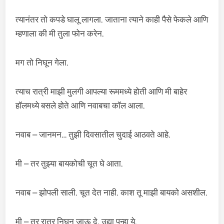
त्यानंतर तो कपडे घालू लागला. जाताना त्याने काही पैसे फेकले आणि
म्हणाला की मी तुला फोन करेन.
मग तो निघून गेला.
त्याच रात्री माझी मुलगी आपल्या रूममध्ये होती आणि मी बाहेर
हॉलमध्ये बसले होते आणि नवाबचा कॉल आला.
नवाब – जानमन… तुझी दिवसातील चुदाई आठवते आहे.
मी – तर तुझ्या बायकोची चूत घे आता.
नवाब – झोपली साली. चूत देत नाही. काश तू माझी बायको असशील.
मी – तर रात्र निघून जाऊ दे, उद्या पुन्हा ये.