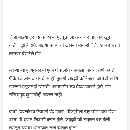
जेव्हा माझ्या दुसऱ्या नवऱ्याचा मृत्यू झाला तेव्हा घर चालवणे खूप
कठीण झाले होते. माझ्या नवऱ्याची खासगी नोकरी होती. आमचे घरही
लोनवर घेतलेले होते.
नवऱ्याच्या मृत्यूनंतर मी एका फॅक्ट्रीत कामाला जायचे. तेथे कपडे
पॅकिंगचे काम करायचे. माझी मुलगी जाह्नवी कॉलेजला जायची आणि
खासगी ट्यूशनही द्यायची. आतापर्यंत सर्व ठीक चालले होते. पण
नशिबापुढे कुणाचीही चालत नाही.
काही दिवसांतच फॅक्ट्री बंद झाली. फॅक्ट्रीला खूप तोटा होत होता.
आता मी घरात रिकामी बसले होते. जाह्नवी जी ट्यूशन देत होती
त्यातून घराचा थोडाफार खर्च चालत होता.