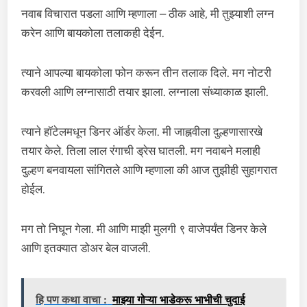
नवाब विचारात पडला आणि म्हणाला – ठीक आहे, मी तुझ्याशी लग्न
करेन आणि बायकोला तलाकही देईन.
त्याने आपल्या बायकोला फोन करून तीन तलाक दिले. मग नोटरी
करवली आणि लग्नासाठी तयार झाला. लग्नाला संध्याकाळ झाली.
त्याने हॉटेलमधून डिनर ऑर्डर केला. मी जाह्नवीला दुल्हणासारखे
तयार केले. तिला लाल रंगाची ड्रेस घातली. मग नवाबने मलाही
दुल्हण बनवायला सांगितले आणि म्हणाला की आज तुझीही सुहागरात
होईल.
मग तो निघून गेला. मी आणि माझी मुलगी ९ वाजेपर्यंत डिनर केले
आणि इतक्यात डोअर बेल वाजली.
हि पण कथा वाचा :
माझ्या गोऱ्या भाडेकरू भाभीची चुदाई