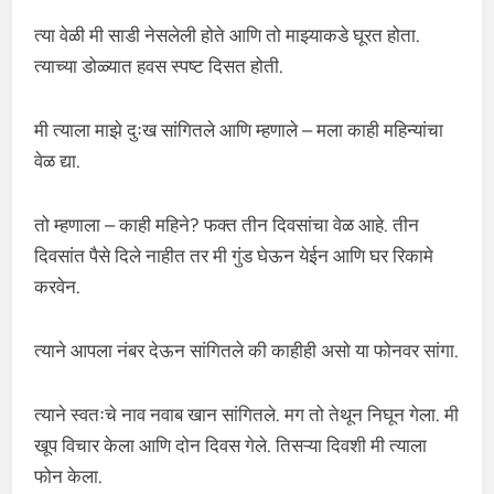
त्या वेळी मी साडी नेसलेली होते आणि तो माझ्याकडे घूरत होता.
त्याच्या डोळ्यात हवस स्पष्ट दिसत होती.
मी त्याला माझे दुःख सांगितले आणि म्हणाले – मला काही महिन्यांचा
वेळ द्या.
तो म्हणाला – काही महिने? फक्त तीन दिवसांचा वेळ आहे. तीन
दिवसांत पैसे दिले नाहीत तर मी गुंड घेऊन येईन आणि घर रिकामे
करवेन.
त्याने आपला नंबर देऊन सांगितले की काहीही असो या फोनवर सांगा.
त्याने स्वतःचे नाव नवाब खान सांगितले. मग तो तेथून निघून गेला. मी
खूप विचार केला आणि दोन दिवस गेले. तिसऱ्या दिवशी मी त्याला
फोन केला.