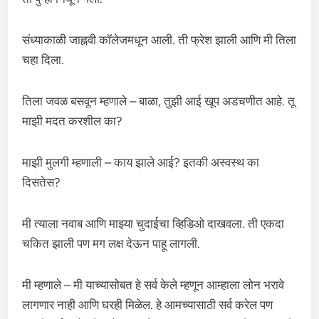
संध्याकाळी जाह्नवी कॉलेजमधून आली. ती फ्रेश झाली आणि मी तिला
चहा दिला.
तिला जवळ बसवून म्हणाले – बाळा, तुझी आई खूप अडचणीत आहे. तू
माझी मदत करशील का?
माझी मुलगी म्हणाली – काय झाले आई? इतकी अस्वस्थ का
दिसतेस?
मी त्याला नवाब आणि माझ्या चुदाईचा व्हिडिओ दाखवला. ती एकदा
चकित झाली पण मग लक्ष देऊन पाहू लागली.
मी म्हणाले – मी याच्यासोबत हे सर्व केले म्हणून आम्हाला लोन भरावे
लागणार नाही आणि घरही मिळेल. हे आमच्यासाठी सर्व करेल पण