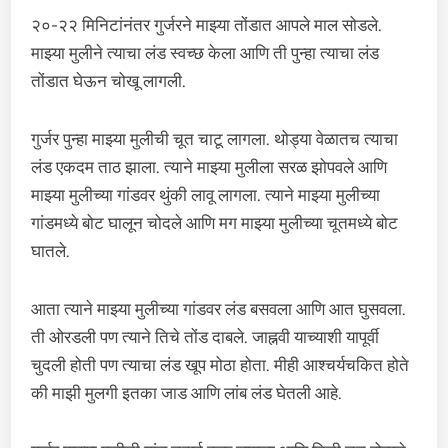
२०-२२ मिनिटांनंतर गुर्जरने माझ्या तोंडात आपले माल सोडले.
माझ्या मुलीने त्याचा लंड स्वच्छ केला आणि ती पुन्हा त्याचा लंड
तोंडात घेऊन चोखू लागली.
गुर्जर पुन्हा माझ्या मुलीची चूत चाटू लागला. थोड्या वेळातच त्याचा
लंड एकदम ताठ झाला. त्याने माझ्या मुलीला सरळ झोपवले आणि
माझ्या मुलीच्या गांडवर थुंकी लावू लागला. त्याने माझ्या मुलीच्या
गांडमध्ये बोट घालून चोदले आणि मग माझ्या मुलीच्या चूतमध्ये बोट
घातले.
आता त्याने माझ्या मुलीच्या गांडवर लंड बसवला आणि आत घुसवला.
ती ओरडली पण त्याने तिचे तोंड दाबले. जाह्नवी याच्याशी यापूर्वी
चुदली होती पण त्याचा लंड खूप मोठा होता. मीही आश्चर्यचकित होते
की माझी मुलगी इतका जाड आणि लांब लंड घेतली आहे.