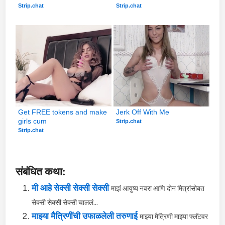
Strip.chat
Strip.chat
Get FREE tokens and make 
Jerk Off With Me
girls cum
Strip.chat
Strip.chat
संबंधित कथा:
मी आहे सेक्सी सेक्सी सेक्सी
माझं आयुष्य नवरा आणि दोन मित्रांसोबत
सेक्सी सेक्सी सेक्सी चाललं...
माझ्या मैत्रिणींची उफाळलेली तरुणाई
माझ्या मैत्रिणी माझ्या फ्लॅटवर