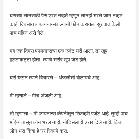
घराच्या लोनसाठी पैसे उरत नव्हते म्हणून लोनही भरले जात नव्हते.
काही दिवसांतच फायनान्सवाल्यांनी फोन करायला सुरुवात केली.
पाच महिने असे गेले.
मग एक दिवस फायनान्सचा एक एजंट घरी आला. तो खूप
हट्टाकट्टा होता. त्याचे शरीर खूप जड होते.
घरी येऊन त्याने विचारले – अंजलीशी बोलायचे आहे.
मी म्हणाले – मीच अंजली आहे.
तो म्हणाला – मी फायनान्स कंपनीतून रिकव्हरी एजंट आहे. तुम्ही पाच
महिन्यांपासून लोन भरले नाही. नोटिसलाही उत्तर दिले नाही. किंवा
लोन भरा किंवा हे घर रिकामे करा.