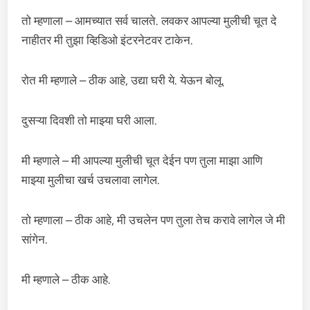
तो म्हणाला – आमच्यात सर्व चालते. लवकर आपल्या मुलीची चूत दे
नाहीतर मी तुझा व्हिडिओ इंटरनेटवर टाकेन.
रोत मी म्हणाले – ठीक आहे, उद्या घरी ये. येऊन बोलू.
दुसऱ्या दिवशी तो माझ्या घरी आला.
मी म्हणाले – मी आपल्या मुलीची चूत देईन पण तुला माझा आणि
माझ्या मुलीचा खर्च उचलावा लागेल.
तो म्हणाला – ठीक आहे, मी उचलेन पण तुला तेच करावे लागेल जे मी
सांगेन.
मी म्हणाले – ठीक आहे.