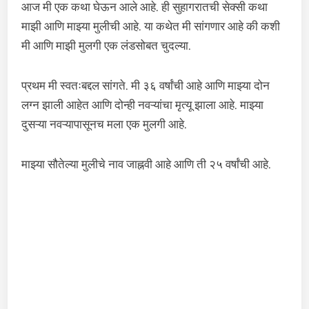
आज मी एक कथा घेऊन आले आहे. ही सुहागरातची सेक्सी कथा
माझी आणि माझ्या मुलीची आहे. या कथेत मी सांगणार आहे की कशी
मी आणि माझी मुलगी एक लंडसोबत चुदल्या.
प्रथम मी स्वतःबद्दल सांगते. मी ३६ वर्षांची आहे आणि माझ्या दोन
लग्न झाली आहेत आणि दोन्ही नवऱ्यांचा मृत्यू झाला आहे. माझ्या
दुसऱ्या नवऱ्यापासूनच मला एक मुलगी आहे.
माझ्या सौतेल्या मुलीचे नाव जाह्नवी आहे आणि ती २५ वर्षांची आहे.