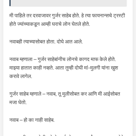
मी पाहिले तर दरवाजावर गुर्जर साहेब होते. हे त्या फायनान्सचे ट्रस्टी
होते ज्यांच्याकडून आम्ही घराचे लोन घेतले होते.
नवाबही त्याच्यासोबत होता. दोघे आत आले.
नवाब म्हणाला – गुर्जर साहेबांनीच लोनचे कागद माफ केले होते.
माझ्या हातात काही नव्हते. आता तुम्ही दोघी मां-मुलगी यांना खुश
करावे लागेल.
गुर्जर साहेब म्हणाले – नवाब, तू मुलीसोबत कर आणि मी आईसोबत
मजा घेतो.
नवाब – हो का नाही साहेब.