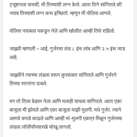
ट्यूशनला यायची. मी तिच्याशी लग्न केले. आता तिने सांगितले की
नवाब तिच्याशी लग्न करू इच्छितो. म्हणून मी पोलिस आणले.
पोलिस नवाबला पकडून नेले आणि खोलीत आम्ही तिघे राहिलो.
जाह्नवी म्हणाली – आई, गुर्जरचा लंड ८ इंच लांब आणि २.५ इंच जाड
आहे.
जाह्नवीने त्याच्या लंडला वरून कुरवाळत सांगितले आणि गुर्जरने
तिच्या स्तनांना दाबले.
मग तो तिला बेडवर नेला आणि मलाही यायला सांगितले. आता एका
बाजूला मी झोपले आणि एका बाजूला माझी मुलगी. मधे गुर्जर. त्याने
आमचे कपडे काढले आणि आम्ही मां-मुलगी एकत्र मिळून गुर्जरच्या
लंडला लॉलीपॉपसारखे चोखू लागलो.