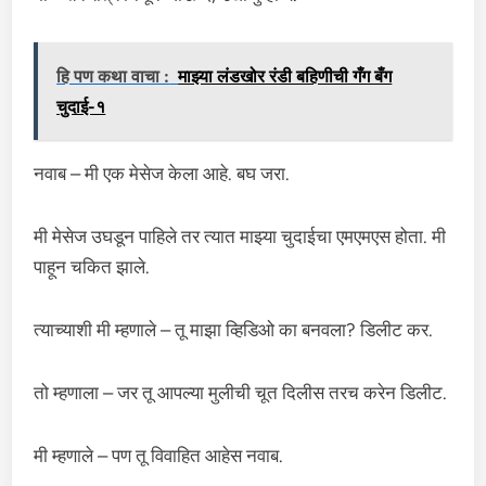
हि पण कथा वाचा :
माझ्या लंडखोर रंडी बहिणीची गँग बँग
चुदाई-१
नवाब – मी एक मेसेज केला आहे. बघ जरा.
मी मेसेज उघडून पाहिले तर त्यात माझ्या चुदाईचा एमएमएस होता. मी
पाहून चकित झाले.
त्याच्याशी मी म्हणाले – तू माझा व्हिडिओ का बनवला? डिलीट कर.
तो म्हणाला – जर तू आपल्या मुलीची चूत दिलीस तरच करेन डिलीट.
मी म्हणाले – पण तू विवाहित आहेस नवाब.