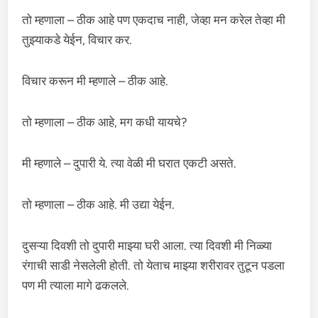
तो म्हणाला – ठीक आहे पण एकदाच नाही, जेव्हा मन करेल तेव्हा मी
तुझ्याकडे येईन, विचार कर.
विचार करून मी म्हणाले – ठीक आहे.
तो म्हणाला – ठीक आहे, मग कधी यायचे?
मी म्हणाले – दुपारी ये. त्या वेळी मी घरात एकटी असते.
तो म्हणाला – ठीक आहे. मी उद्या येईन.
दुसऱ्या दिवशी तो दुपारी माझ्या घरी आला. त्या दिवशी मी निळ्या
रंगाची साडी नेसलेली होती. तो येताच माझ्या शरीरावर तुटून पडला
पण मी त्याला मागे ढकलले.