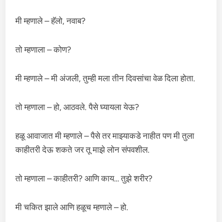
मी म्हणाले – हॅलो, नवाब?
तो म्हणाला – कोण?
मी म्हणाले – मी अंजली, तुम्ही मला तीन दिवसांचा वेळ दिला होता.
तो म्हणाला – हो, आठवले. पैसे घ्यायला येऊ?
हळू आवाजात मी म्हणाले – पैसे तर माझ्याकडे नाहीत पण मी तुला
काहीतरी देऊ शकते जर तू माझे लोन संपवशील.
तो म्हणाला – काहीतरी? आणि काय… तुझे शरीर?
मी चकित झाले आणि हळूच म्हणाले – हो.