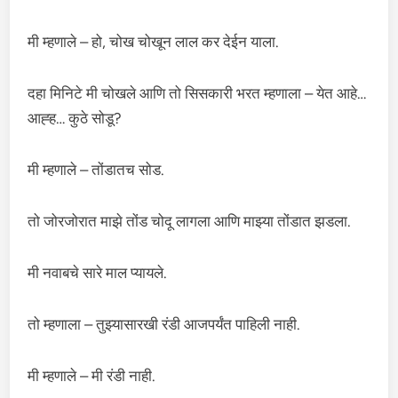
मी म्हणाले – हो, चोख चोखून लाल कर देईन याला.
दहा मिनिटे मी चोखले आणि तो सिसकारी भरत म्हणाला – येत आहे…
आह्ह… कुठे सोडू?
मी म्हणाले – तोंडातच सोड.
तो जोरजोरात माझे तोंड चोदू लागला आणि माझ्या तोंडात झडला.
मी नवाबचे सारे माल प्यायले.
तो म्हणाला – तुझ्यासारखी रंडी आजपर्यंत पाहिली नाही.
मी म्हणाले – मी रंडी नाही.