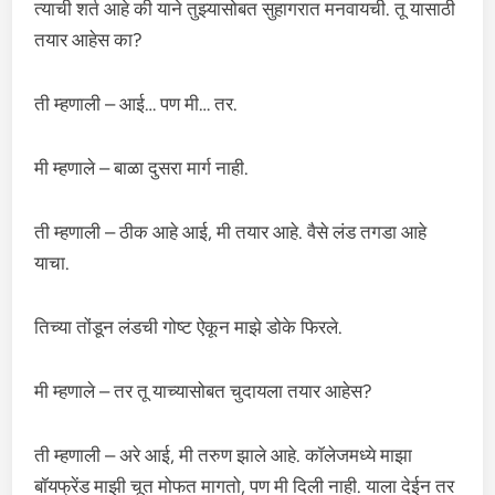
त्याची शर्त आहे की याने तुझ्यासोबत सुहागरात मनवायची. तू यासाठी
तयार आहेस का?
ती म्हणाली – आई… पण मी… तर.
मी म्हणाले – बाळा दुसरा मार्ग नाही.
ती म्हणाली – ठीक आहे आई, मी तयार आहे. वैसे लंड तगडा आहे
याचा.
तिच्या तोंडून लंडची गोष्ट ऐकून माझे डोके फिरले.
मी म्हणाले – तर तू याच्यासोबत चुदायला तयार आहेस?
ती म्हणाली – अरे आई, मी तरुण झाले आहे. कॉलेजमध्ये माझा
बॉयफ्रेंड माझी चूत मोफत मागतो, पण मी दिली नाही. याला देईन तर