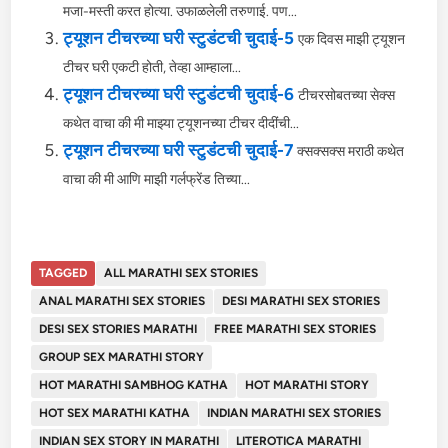
मजा-मस्ती करत होत्या. उफाळलेली तरुणाई. पण...
ट्यूशन टीचरच्या घरी स्टुडंटची चुदाई-5
एक दिवस माझी ट्यूशन
टीचर घरी एकटी होती, तेव्हा आम्हाला...
ट्यूशन टीचरच्या घरी स्टुडंटची चुदाई-6
टीचरसोबतच्या सेक्स
कथेत वाचा की मी माझ्या ट्यूशनच्या टीचर दीदींची...
ट्यूशन टीचरच्या घरी स्टुडंटची चुदाई-7
क्सक्सक्स मराठी कथेत
वाचा की मी आणि माझी गर्लफ्रेंड तिच्या...
TAGGED
ALL MARATHI SEX STORIES
ANAL MARATHI SEX STORIES
DESI MARATHI SEX STORIES
DESI SEX STORIES MARATHI
FREE MARATHI SEX STORIES
GROUP SEX MARATHI STORY
HOT MARATHI SAMBHOG KATHA
HOT MARATHI STORY
HOT SEX MARATHI KATHA
INDIAN MARATHI SEX STORIES
INDIAN SEX STORY IN MARATHI
LITEROTICA MARATHI