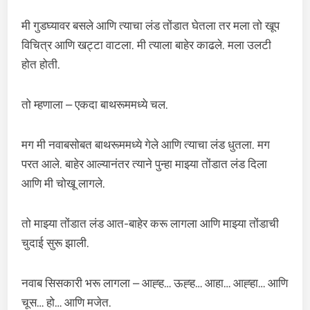
मी गुडघ्यावर बसले आणि त्याचा लंड तोंडात घेतला तर मला तो खूप
विचित्र आणि खट्टा वाटला. मी त्याला बाहेर काढले. मला उलटी
होत होती.
तो म्हणाला – एकदा बाथरूममध्ये चल.
मग मी नवाबसोबत बाथरूममध्ये गेले आणि त्याचा लंड धुतला. मग
परत आले. बाहेर आल्यानंतर त्याने पुन्हा माझ्या तोंडात लंड दिला
आणि मी चोखू लागले.
तो माझ्या तोंडात लंड आत-बाहेर करू लागला आणि माझ्या तोंडाची
चुदाई सुरू झाली.
नवाब सिसकारी भरू लागला – आह्ह… ऊह्ह… आहा… आह्हा… आणि
चूस… हो… आणि मजेत.