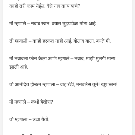
काही तरी काम येईल. वैसे नाव काय याचे?
मी म्हणाले – नवाब खान. वयात तुझ्यापेक्षा मोठा आहे.
ती म्हणाली – काही हरकत नाही आई. बोलाव याला. बघते मी.
मी नवाबला फोन केला आणि म्हणाले – नवाब, माझी मुलगी मान्य
झाली आहे.
तो आनंदित होऊन म्हणाला – वाह रंडी, मनवलेस तूने! खूप छान!
मी म्हणाले – कधी येतोस?
तो म्हणाला – उद्या येतो.