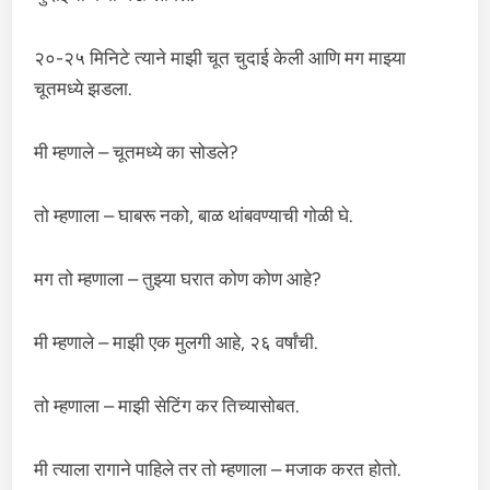
२०-२५ मिनिटे त्याने माझी चूत चुदाई केली आणि मग माझ्या
चूतमध्ये झडला.
मी म्हणाले – चूतमध्ये का सोडले?
तो म्हणाला – घाबरू नको, बाळ थांबवण्याची गोळी घे.
मग तो म्हणाला – तुझ्या घरात कोण कोण आहे?
मी म्हणाले – माझी एक मुलगी आहे, २६ वर्षांची.
तो म्हणाला – माझी सेटिंग कर तिच्यासोबत.
मी त्याला रागाने पाहिले तर तो म्हणाला – मजाक करत होतो.