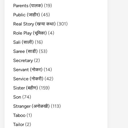
Parents (पालक)
(19)
Public (जाहीर)
(45)
Real Story (खऱ्या कथा)
(301)
Role Play (भूमिका)
(4)
Sali (साली)
(16)
Saree (साडी)
(53)
Secretary
(2)
Servant (नोकर)
(14)
Service (नोकरी)
(42)
Sister (बहीण)
(159)
Son
(74)
Stranger (अनोळखी)
(113)
Taboo
(1)
Tailor
(2)