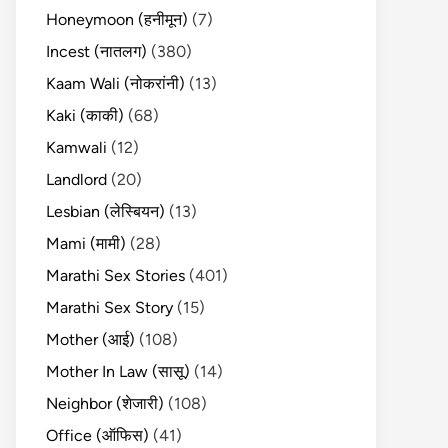
Honeymoon (हनीमून)
(7)
Incest (नातलग)
(380)
Kaam Wali (नोकरांनी)
(13)
Kaki (काकी)
(68)
Kamwali
(12)
Landlord
(20)
Lesbian (लेस्बियन)
(13)
Mami (मामी)
(28)
Marathi Sex Stories
(401)
Marathi Sex Story
(15)
Mother (आई)
(108)
Mother In Law (सासू)
(14)
Neighbor (शेजारी)
(108)
Office (ऑफिस)
(41)