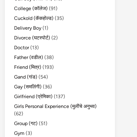
College (कॉलेज)
(91)
Cuckold (कॅकहोल्ड)
(35)
Delivery Boy
(1)
Divorce (घटस्पोर्ट)
(2)
Doctor
(13)
Father (वडील)
(38)
Friend (मित्र)
(193)
Gand (गांड)
(54)
Gay (समलिंगी)
(36)
Girlfriend (प्रेमिका)
(137)
Girls Personal Experience (मुलींचे अनुभव)
(62)
Group (गट)
(51)
Gym
(3)