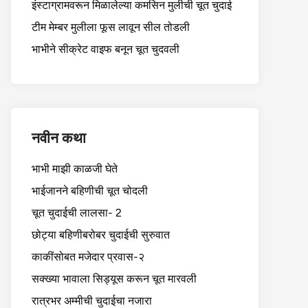
इंस्टाग्रामवरून मिळालेल्या कमसिन मुलीची चूत चुदाई
टीम मेम्बर मुलीला फूस लावून सील तोडली
भाभीने सीक्रेट वाइफ बनून चूत चुदवली
नवीन कथा
भाभी माझी काळजी घेते
भाईजानने बहिणीची चूत चोदली
चूत चुदाईची लालसा- 2
छोट्या बहिणीबरोबर चुदाईची सुरुवात
काकींसोबत मजेदार प्रवास-२
सक्ख्या भावाला सिड्यूस करून चूत मारवली
रात्रभर अम्मीची चुदाईचा नजारा