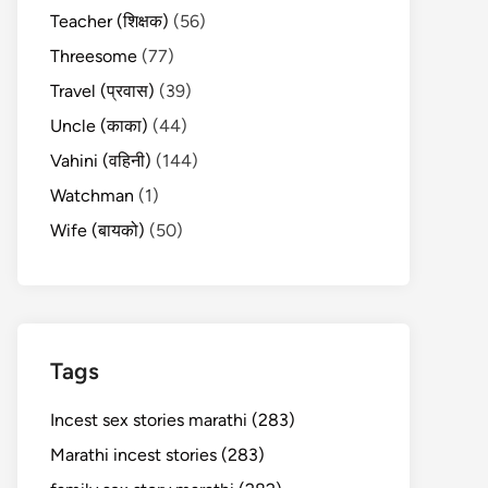
Teacher (शिक्षक)
(56)
Threesome
(77)
Travel (प्रवास)
(39)
Uncle (काका)
(44)
Vahini (वहिनी)
(144)
Watchman
(1)
Wife (बायको)
(50)
Tags
Incest sex stories marathi (283)
Marathi incest stories (283)