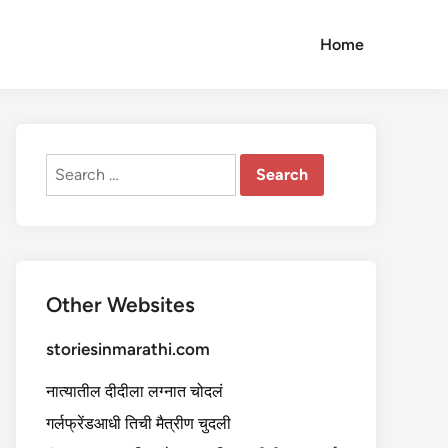
Home
Search
for:
Other Websites
storiesinmarathi.com
नात्यातील दीदीला लग्नात चोदलं
गर्लफ्रेंडआधी तिची मैत्रीण चुदली