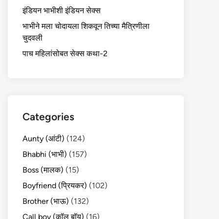
इंडियन भाभीशी इंडियन सेक्स
भाभीने मला चोदायला शिकवून तिच्या मैत्रिणीला
चुदवली
पाच महिलांसोबत सेक्स कथा-2
Categories
Aunty (आंटी)
(124)
Bhabhi (भाभी)
(157)
Boss (मालक)
(15)
Boyfriend (प्रियकर)
(102)
Brother (भाऊ)
(132)
Call boy (कॉल बॉय)
(16)