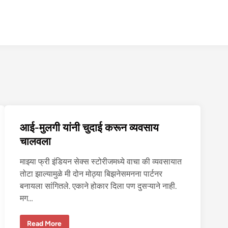
आई-मुलगी यांनी चुदाई करून व्यवसाय
चालवला
माझ्या फ्री इंडियन सेक्स स्टोरीजमध्ये वाचा की व्यवसायात
तोटा झाल्यामुळे मी दोन मोठ्या बिझनेसमनना पार्टनर
बनायला सांगितले. एकाने होकार दिला पण दुसऱ्याने नाही.
मग…
आ
Read More