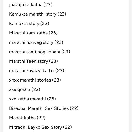
jhavajhavi katha (23)
Kamukta marathi story (23)
Kamukta story (23)
Marathi kam katha (23)
marathi nonveg story (23)
marathi sambhog kahani (23)
Marathi Teen story (23)
marathi zavazvi katha (23)
xnxx marathi stories (23)
xxx goshti (23)
xxx katha marathi (23)
Bisexual Marathi Sex Stories (22)
Madak katha (22)
Mitrachi Bayko Sex Story (22)