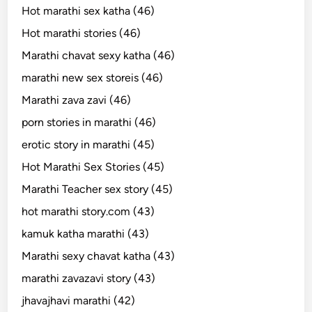
Hot marathi sex katha (46)
Hot marathi stories (46)
Marathi chavat sexy katha (46)
marathi new sex storeis (46)
Marathi zava zavi (46)
porn stories in marathi (46)
erotic story in marathi (45)
Hot Marathi Sex Stories (45)
Marathi Teacher sex story (45)
hot marathi story.com (43)
kamuk katha marathi (43)
Marathi sexy chavat katha (43)
marathi zavazavi story (43)
jhavajhavi marathi (42)