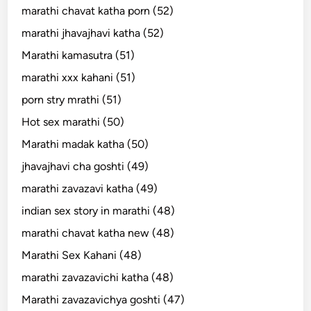
marathi chavat katha porn (52)
marathi jhavajhavi katha (52)
Marathi kamasutra (51)
marathi xxx kahani (51)
porn stry mrathi (51)
Hot sex marathi (50)
Marathi madak katha (50)
jhavajhavi cha goshti (49)
marathi zavazavi katha (49)
indian sex story in marathi (48)
marathi chavat katha new (48)
Marathi Sex Kahani (48)
marathi zavazavichi katha (48)
Marathi zavazavichya goshti (47)