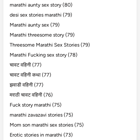
marathi aunty sex story (80)
desi sex stories marathi (79)
Marathi aunty sex (79)
Marathi threesome story (79)
Threesome Marathi Sex Stories (79)
Marathi Fucking sex story (78)
चावट वहिनी (77)
चावट वहिनी कथा (77)
झवाडी वहिनी (77)
मराठी चावट वहिनी (76)
Fuck story marathi (75)
marathi zavazavi stories (75)
Mom son marathi sex stories (75)
Erotic stories in marathi (73)