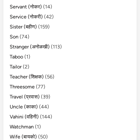
Servant (नोकर)
(14)
Service (नोकरी)
(42)
Sister (बहीण)
(159)
Son
(74)
Stranger (अनोळखी)
(113)
Taboo
(1)
Tailor
(2)
Teacher (शिक्षक)
(56)
Threesome
(77)
Travel (प्रवास)
(39)
Uncle (काका)
(44)
Vahini (वहिनी)
(144)
Watchman
(1)
Wife (बायको)
(50)