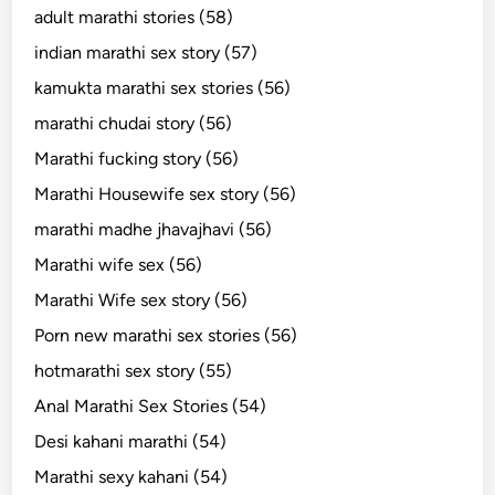
adult marathi stories (58)
indian marathi sex story (57)
kamukta marathi sex stories (56)
marathi chudai story (56)
Marathi fucking story (56)
Marathi Housewife sex story (56)
marathi madhe jhavajhavi (56)
Marathi wife sex (56)
Marathi Wife sex story (56)
Porn new marathi sex stories (56)
hotmarathi sex story (55)
Anal Marathi Sex Stories (54)
Desi kahani marathi (54)
Marathi sexy kahani (54)