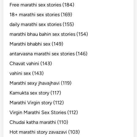
Free marathi sex stories (184)
18+ marathi sex stories (169)
daily marathi sex stories (155)
marathi bhau bahin sex stories (154)
Marathi bhabhi sex (149)
antarvasna marathi sex stories (146)
Chavat vahini (143)
vahini sex (143)
Marathi sexy jhavajhavi (119)
Kamukta sex story (117)
Marathi Virgin story (112)
Virgin Marathi Sex Stories (112)
Chudai katha marathi (110)
Hot marathi story zavazavi (103)