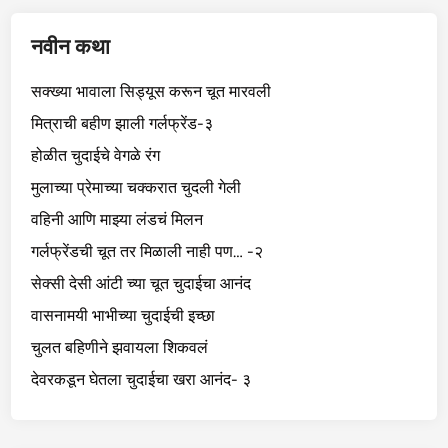
नवीन कथा
सक्ख्या भावाला सिड्यूस करून चूत मारवली
मित्राची बहीण झाली गर्लफ्रेंड-३
होळीत चुदाईचे वेगळे रंग
मुलाच्या प्रेमाच्या चक्करात चुदली गेली
वहिनी आणि माझ्या लंडचं मिलन
गर्लफ्रेंडची चूत तर मिळाली नाही पण… -२
सेक्सी देसी आंटी च्या चूत चुदाईचा आनंद
वासनामयी भाभीच्या चुदाईची इच्छा
चुलत बहिणीने झवायला शिकवलं
देवरकडून घेतला चुदाईचा खरा आनंद- ३