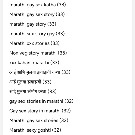
marathi gay sex katha (33)
Marathi gay sex story (33)
marathi gay story (33)
marathi sex story gay (33)
Marathi xxx stories (33)
Non veg story marathi (33)
xxx kahani marathi (33)
आई आणि मुलगा झवाझवी कथा (33)
आई मुलगा झवाझवी (33)
आई मुलगा संभोग कथा (33)
gay sex stories in marathi (32)
Gay sex story in marathi (32)
Marathi gay sex stories (32)
Marathi sexy goshti (32)