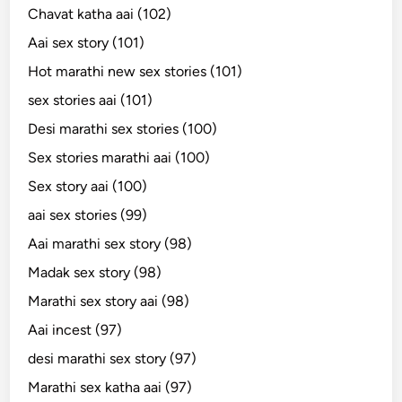
Chavat katha aai (102)
Aai sex story (101)
Hot marathi new sex stories (101)
sex stories aai (101)
Desi marathi sex stories (100)
Sex stories marathi aai (100)
Sex story aai (100)
aai sex stories (99)
Aai marathi sex story (98)
Madak sex story (98)
Marathi sex story aai (98)
Aai incest (97)
desi marathi sex story (97)
Marathi sex katha aai (97)