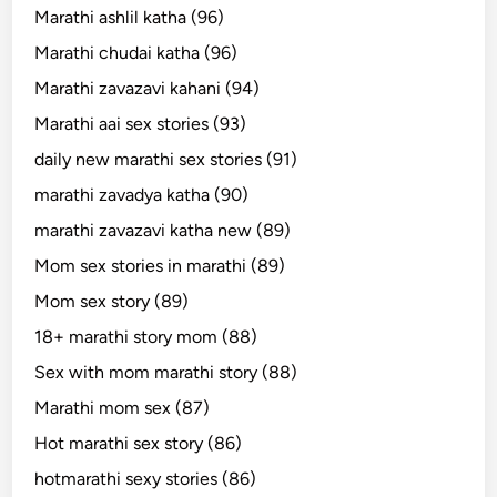
Marathi ashlil katha (96)
Marathi chudai katha (96)
Marathi zavazavi kahani (94)
Marathi aai sex stories (93)
daily new marathi sex stories (91)
marathi zavadya katha (90)
marathi zavazavi katha new (89)
Mom sex stories in marathi (89)
Mom sex story (89)
18+ marathi story mom (88)
Sex with mom marathi story (88)
Marathi mom sex (87)
Hot marathi sex story (86)
hotmarathi sexy stories (86)