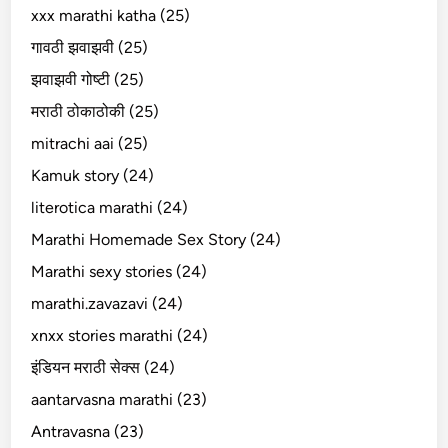
xxx marathi katha (25)
गावठी झवाझवी (25)
झवाझवी गोष्टी (25)
मराठी ठोकाठोकी (25)
mitrachi aai (25)
Kamuk story (24)
literotica marathi (24)
Marathi Homemade Sex Story (24)
Marathi sexy stories (24)
marathi.zavazavi (24)
xnxx stories marathi (24)
इंडियन मराठी सेक्स (24)
aantarvasna marathi (23)
Antravasna (23)