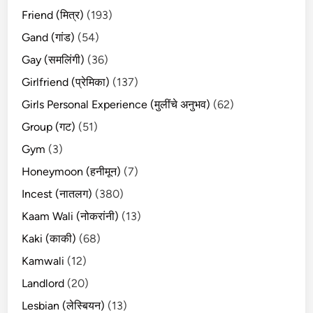
Friend (मित्र)
(193)
Gand (गांड)
(54)
Gay (समलिंगी)
(36)
Girlfriend (प्रेमिका)
(137)
Girls Personal Experience (मुलींचे अनुभव)
(62)
Group (गट)
(51)
Gym
(3)
Honeymoon (हनीमून)
(7)
Incest (नातलग)
(380)
Kaam Wali (नोकरांनी)
(13)
Kaki (काकी)
(68)
Kamwali
(12)
Landlord
(20)
Lesbian (लेस्बियन)
(13)