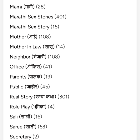
Mami (मामी)
(28)
Marathi Sex Stories
(401)
Marathi Sex Story
(15)
Mother (आई)
(108)
Mother In Law (सासू)
(14)
Neighbor (शेजारी)
(108)
Office (ऑफिस)
(41)
Parents (पालक)
(19)
Public (जाहीर)
(45)
Real Story (खऱ्या कथा)
(301)
Role Play (भूमिका)
(4)
Sali (साली)
(16)
Saree (साडी)
(53)
Secretary
(2)