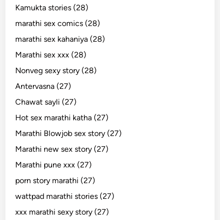
Kamukta stories (28)
marathi sex comics (28)
marathi sex kahaniya (28)
Marathi sex xxx (28)
Nonveg sexy story (28)
Antervasna (27)
Chawat sayli (27)
Hot sex marathi katha (27)
Marathi Blowjob sex story (27)
Marathi new sex story (27)
Marathi pune xxx (27)
porn story marathi (27)
wattpad marathi stories (27)
xxx marathi sexy story (27)