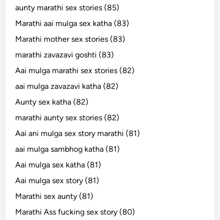
aunty marathi sex stories (85)
Marathi aai mulga sex katha (83)
Marathi mother sex stories (83)
marathi zavazavi goshti (83)
Aai mulga marathi sex stories (82)
aai mulga zavazavi katha (82)
Aunty sex katha (82)
marathi aunty sex stories (82)
Aai ani mulga sex story marathi (81)
aai mulga sambhog katha (81)
Aai mulga sex katha (81)
Aai mulga sex story (81)
Marathi sex aunty (81)
Marathi Ass fucking sex story (80)