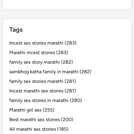
Tags
Incest sex stories marathi (283)
Marathi incest stories (283)
family sex story marathi (282)
sambhog katha family in marathi (282)
family sex stories marathi (281)
Incest marathi sex stories (281)
family sex stories in marathi (280)
Marathi girl sex (255)
Best marathi sex stories (200)
All marathi sex stories (185)