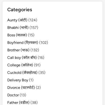
Categories
Aunty (आंटी)
(124)
Bhabhi (भाभी)
(157)
Boss (मालक)
(15)
Boyfriend (प्रियकर)
(102)
Brother (भाऊ)
(132)
Call boy (कॉल बॉय)
(16)
College (कॉलेज)
(91)
Cuckold (कॅकहोल्ड)
(35)
Delivery Boy
(1)
Divorce (घटस्पोर्ट)
(2)
Doctor
(13)
Father (वडील)
(38)