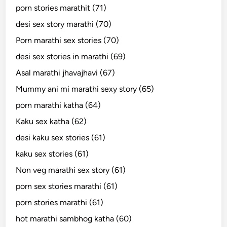
porn stories marathit (71)
desi sex story marathi (70)
Porn marathi sex stories (70)
desi sex stories in marathi (69)
Asal marathi jhavajhavi (67)
Mummy ani mi marathi sexy story (65)
porn marathi katha (64)
Kaku sex katha (62)
desi kaku sex stories (61)
kaku sex stories (61)
Non veg marathi sex story (61)
porn sex stories marathi (61)
porn stories marathi (61)
hot marathi sambhog katha (60)