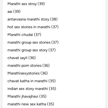
Marathi sex stroy (39)
aai (39)
antarvasna marathi story (38)
hot sex stories in marathi (37)
Marathi chudai (37)
marathi group sex stories (37)
marathi group sex story (37)
chavat sayli (36)
marathi porn stories (36)
Marathisexystories (36)
chavat katha in marathi (35)
indian sex story marathi (35)
Marathi jhavajhavi (35)
marathi new sex katha (35)