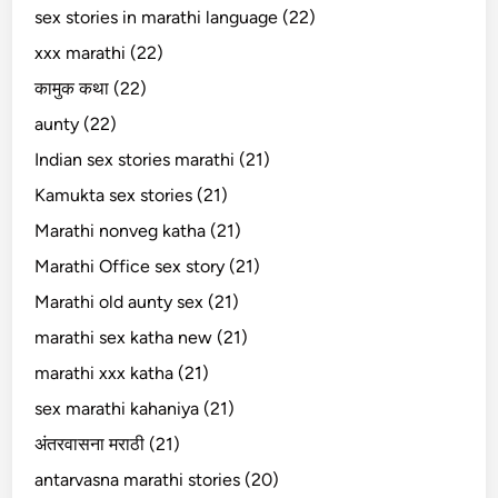
sex stories in marathi language (22)
xxx marathi (22)
कामुक कथा (22)
aunty (22)
Indian sex stories marathi (21)
Kamukta sex stories (21)
Marathi nonveg katha (21)
Marathi Office sex story (21)
Marathi old aunty sex (21)
marathi sex katha new (21)
marathi xxx katha (21)
sex marathi kahaniya (21)
अंतरवासना मराठी (21)
antarvasna marathi stories (20)