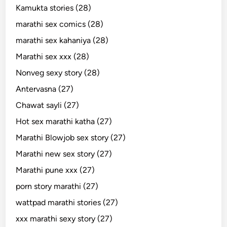
Kamukta stories (28)
marathi sex comics (28)
marathi sex kahaniya (28)
Marathi sex xxx (28)
Nonveg sexy story (28)
Antervasna (27)
Chawat sayli (27)
Hot sex marathi katha (27)
Marathi Blowjob sex story (27)
Marathi new sex story (27)
Marathi pune xxx (27)
porn story marathi (27)
wattpad marathi stories (27)
xxx marathi sexy story (27)