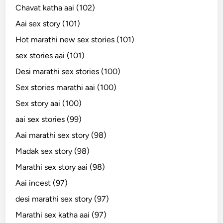
Chavat katha aai (102)
Aai sex story (101)
Hot marathi new sex stories (101)
sex stories aai (101)
Desi marathi sex stories (100)
Sex stories marathi aai (100)
Sex story aai (100)
aai sex stories (99)
Aai marathi sex story (98)
Madak sex story (98)
Marathi sex story aai (98)
Aai incest (97)
desi marathi sex story (97)
Marathi sex katha aai (97)