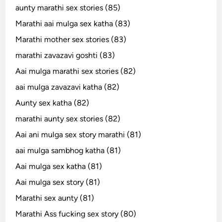
aunty marathi sex stories (85)
Marathi aai mulga sex katha (83)
Marathi mother sex stories (83)
marathi zavazavi goshti (83)
Aai mulga marathi sex stories (82)
aai mulga zavazavi katha (82)
Aunty sex katha (82)
marathi aunty sex stories (82)
Aai ani mulga sex story marathi (81)
aai mulga sambhog katha (81)
Aai mulga sex katha (81)
Aai mulga sex story (81)
Marathi sex aunty (81)
Marathi Ass fucking sex story (80)