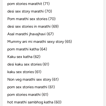
porn stories marathit (71)
desi sex story marathi (70)
Porn marathi sex stories (70)
desi sex stories in marathi (69)
Asal marathi jhavajhavi (67)
Mummy ani mi marathi sexy story (65)
porn marathi katha (64)
Kaku sex katha (62)
desi kaku sex stories (61)
kaku sex stories (61)
Non veg marathi sex story (61)
porn sex stories marathi (61)
porn stories marathi (61)
hot marathi sambhog katha (60)