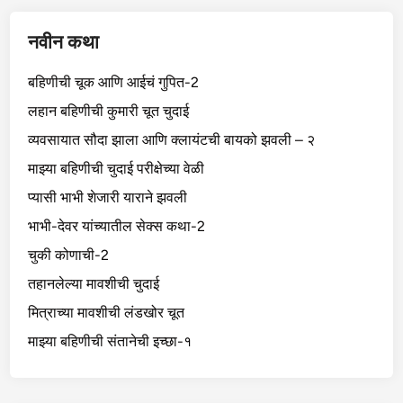
नवीन कथा
बहिणीची चूक आणि आईचं गुपित-2
लहान बहिणीची कुमारी चूत चुदाई
व्यवसायात सौदा झाला आणि क्लायंटची बायको झवली – २
माझ्या बहिणीची चुदाई परीक्षेच्या वेळी
प्यासी भाभी शेजारी याराने झवली
भाभी-देवर यांच्यातील सेक्स कथा-2
चुकी कोणाची-2
तहानलेल्या मावशीची चुदाई
मित्राच्या मावशीची लंडखोर चूत
माझ्या बहिणीची संतानेची इच्छा-१