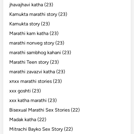
jhavajhavi katha (23)
Kamukta marathi story (23)
Kamukta story (23)
Marathi kam katha (23)
marathi nonveg story (23)
marathi sambhog kahani (23)
Marathi Teen story (23)
marathi zavazvi katha (23)
xnxx marathi stories (23)
xxx goshti (23)
xxx katha marathi (23)
Bisexual Marathi Sex Stories (22)
Madak katha (22)
Mitrachi Bayko Sex Story (22)