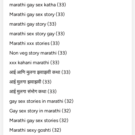
marathi gay sex katha (33)
Marathi gay sex story (33)
marathi gay story (33)
marathi sex story gay (33)
Marathi xxx stories (33)
Non veg story marathi (33)
xxx kahani marathi (33)
आई आणि मुलगा झवाझवी कथा (33)
आई मुलगा झवाझवी (33)
आई मुलगा संभोग कथा (33)
gay sex stories in marathi (32)
Gay sex story in marathi (32)
Marathi gay sex stories (32)
Marathi sexy goshti (32)