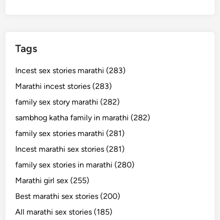
Tags
Incest sex stories marathi (283)
Marathi incest stories (283)
family sex story marathi (282)
sambhog katha family in marathi (282)
family sex stories marathi (281)
Incest marathi sex stories (281)
family sex stories in marathi (280)
Marathi girl sex (255)
Best marathi sex stories (200)
All marathi sex stories (185)