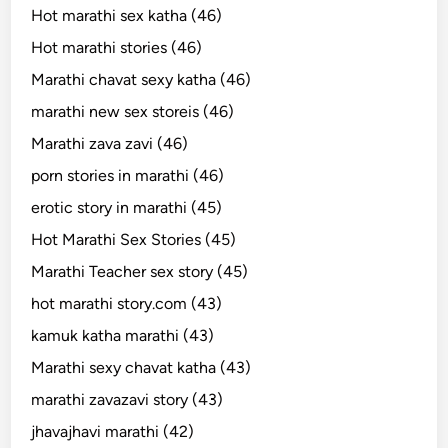
Hot marathi sex katha (46)
Hot marathi stories (46)
Marathi chavat sexy katha (46)
marathi new sex storeis (46)
Marathi zava zavi (46)
porn stories in marathi (46)
erotic story in marathi (45)
Hot Marathi Sex Stories (45)
Marathi Teacher sex story (45)
hot marathi story.com (43)
kamuk katha marathi (43)
Marathi sexy chavat katha (43)
marathi zavazavi story (43)
jhavajhavi marathi (42)