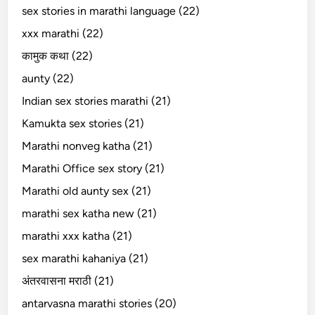
sex stories in marathi language (22)
xxx marathi (22)
कामुक कथा (22)
aunty (22)
Indian sex stories marathi (21)
Kamukta sex stories (21)
Marathi nonveg katha (21)
Marathi Office sex story (21)
Marathi old aunty sex (21)
marathi sex katha new (21)
marathi xxx katha (21)
sex marathi kahaniya (21)
अंतरवासना मराठी (21)
antarvasna marathi stories (20)