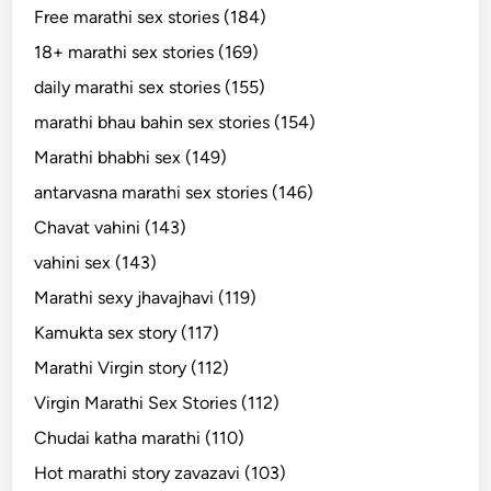
Free marathi sex stories (184)
18+ marathi sex stories (169)
daily marathi sex stories (155)
marathi bhau bahin sex stories (154)
Marathi bhabhi sex (149)
antarvasna marathi sex stories (146)
Chavat vahini (143)
vahini sex (143)
Marathi sexy jhavajhavi (119)
Kamukta sex story (117)
Marathi Virgin story (112)
Virgin Marathi Sex Stories (112)
Chudai katha marathi (110)
Hot marathi story zavazavi (103)