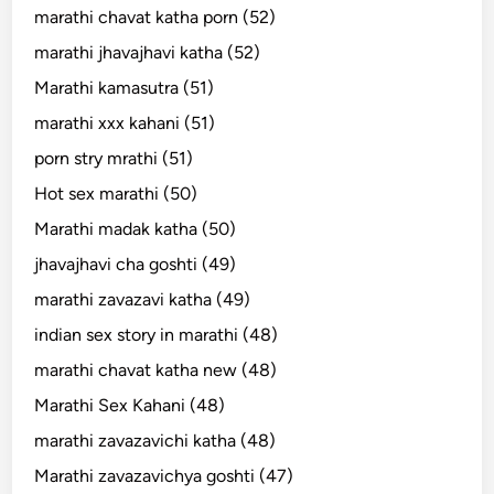
marathi chavat katha porn (52)
marathi jhavajhavi katha (52)
Marathi kamasutra (51)
marathi xxx kahani (51)
porn stry mrathi (51)
Hot sex marathi (50)
Marathi madak katha (50)
jhavajhavi cha goshti (49)
marathi zavazavi katha (49)
indian sex story in marathi (48)
marathi chavat katha new (48)
Marathi Sex Kahani (48)
marathi zavazavichi katha (48)
Marathi zavazavichya goshti (47)