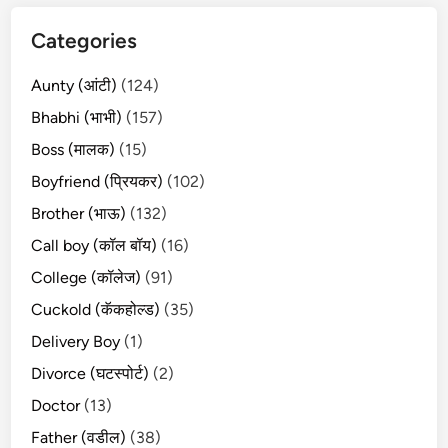
Categories
Aunty (आंटी)
(124)
Bhabhi (भाभी)
(157)
Boss (मालक)
(15)
Boyfriend (प्रियकर)
(102)
Brother (भाऊ)
(132)
Call boy (कॉल बॉय)
(16)
College (कॉलेज)
(91)
Cuckold (कॅकहोल्ड)
(35)
Delivery Boy
(1)
Divorce (घटस्पोर्ट)
(2)
Doctor
(13)
Father (वडील)
(38)