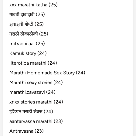
xxx marathi katha (25)
गावठी झवाझवी (25)
झवाझवी गोष्टी (25)
मराठी ठोकाठोकी (25)
mitrachi aai (25)
Kamuk story (24)
literotica marathi (24)
Marathi Homemade Sex Story (24)
Marathi sexy stories (24)
marathi.zavazavi (24)
xnxx stories marathi (24)
इंडियन मराठी सेक्स (24)
aantarvasna marathi (23)
Antravasna (23)