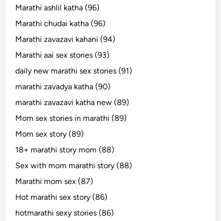
Marathi ashlil katha (96)
Marathi chudai katha (96)
Marathi zavazavi kahani (94)
Marathi aai sex stories (93)
daily new marathi sex stories (91)
marathi zavadya katha (90)
marathi zavazavi katha new (89)
Mom sex stories in marathi (89)
Mom sex story (89)
18+ marathi story mom (88)
Sex with mom marathi story (88)
Marathi mom sex (87)
Hot marathi sex story (86)
hotmarathi sexy stories (86)