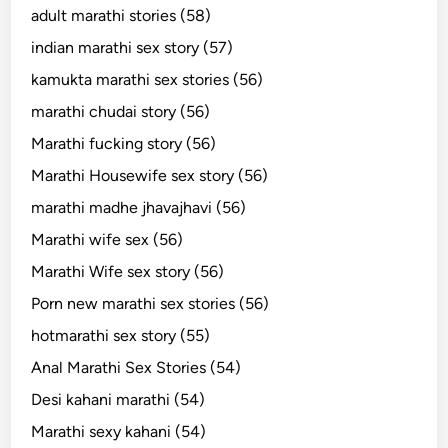
adult marathi stories (58)
indian marathi sex story (57)
kamukta marathi sex stories (56)
marathi chudai story (56)
Marathi fucking story (56)
Marathi Housewife sex story (56)
marathi madhe jhavajhavi (56)
Marathi wife sex (56)
Marathi Wife sex story (56)
Porn new marathi sex stories (56)
hotmarathi sex story (55)
Anal Marathi Sex Stories (54)
Desi kahani marathi (54)
Marathi sexy kahani (54)