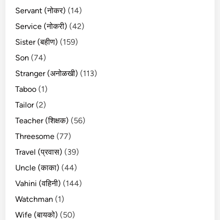
Servant (नोकर)
(14)
Service (नोकरी)
(42)
Sister (बहीण)
(159)
Son
(74)
Stranger (अनोळखी)
(113)
Taboo
(1)
Tailor
(2)
Teacher (शिक्षक)
(56)
Threesome
(77)
Travel (प्रवास)
(39)
Uncle (काका)
(44)
Vahini (वहिनी)
(144)
Watchman
(1)
Wife (बायको)
(50)