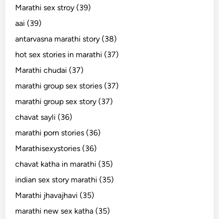
Marathi sex stroy (39)
aai (39)
antarvasna marathi story (38)
hot sex stories in marathi (37)
Marathi chudai (37)
marathi group sex stories (37)
marathi group sex story (37)
chavat sayli (36)
marathi porn stories (36)
Marathisexystories (36)
chavat katha in marathi (35)
indian sex story marathi (35)
Marathi jhavajhavi (35)
marathi new sex katha (35)