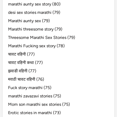
marathi aunty sex story (80)
desi sex stories marathi (79)
Marathi aunty sex (79)
Marathi threesome story (79)
Threesome Marathi Sex Stories (79)
Marathi Fucking sex story (78)
चावट वहिनी (77)
चावट वहिनी कथा (77)
झवाडी वहिनी (77)
मराठी चावट वहिनी (76)
Fuck story marathi (75)
marathi zavazavi stories (75)
Mom son marathi sex stories (75)
Erotic stories in marathi (73)