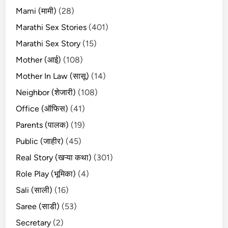
Mami (मामी)
(28)
Marathi Sex Stories
(401)
Marathi Sex Story
(15)
Mother (आई)
(108)
Mother In Law (सासू)
(14)
Neighbor (शेजारी)
(108)
Office (ऑफिस)
(41)
Parents (पालक)
(19)
Public (जाहीर)
(45)
Real Story (खऱ्या कथा)
(301)
Role Play (भूमिका)
(4)
Sali (साली)
(16)
Saree (साडी)
(53)
Secretary
(2)