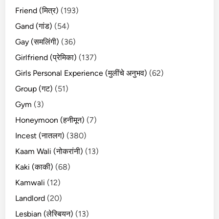
Friend (मित्र)
(193)
Gand (गांड)
(54)
Gay (समलिंगी)
(36)
Girlfriend (प्रेमिका)
(137)
Girls Personal Experience (मुलींचे अनुभव)
(62)
Group (गट)
(51)
Gym
(3)
Honeymoon (हनीमून)
(7)
Incest (नातलग)
(380)
Kaam Wali (नोकरांनी)
(13)
Kaki (काकी)
(68)
Kamwali
(12)
Landlord
(20)
Lesbian (लेस्बियन)
(13)