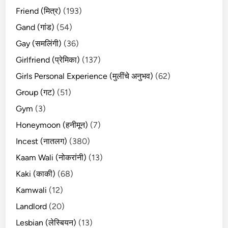
Friend (मित्र)
(193)
Gand (गांड)
(54)
Gay (समलिंगी)
(36)
Girlfriend (प्रेमिका)
(137)
Girls Personal Experience (मुलींचे अनुभव)
(62)
Group (गट)
(51)
Gym
(3)
Honeymoon (हनीमून)
(7)
Incest (नातलग)
(380)
Kaam Wali (नोकरांनी)
(13)
Kaki (काकी)
(68)
Kamwali
(12)
Landlord
(20)
Lesbian (लेस्बियन)
(13)