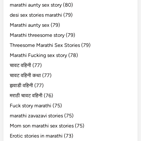
marathi aunty sex story (80)
desi sex stories marathi (79)
Marathi aunty sex (79)
Marathi threesome story (79)
Threesome Marathi Sex Stories (79)
Marathi Fucking sex story (78)
चावट वहिनी (77)
चावट वहिनी कथा (77)
झवाडी वहिनी (77)
मराठी चावट वहिनी (76)
Fuck story marathi (75)
marathi zavazavi stories (75)
Mom son marathi sex stories (75)
Erotic stories in marathi (73)