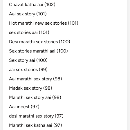
Chavat katha aai (102)
Aai sex story (101)
Hot marathi new sex stories (101)
sex stories aai (101)
Desi marathi sex stories (100)
Sex stories marathi aai (100)
Sex story aai (100)
aai sex stories (99)
Aai marathi sex story (98)
Madak sex story (98)
Marathi sex story aai (98)
Aai incest (97)
desi marathi sex story (97)
Marathi sex katha aai (97)