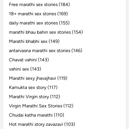
Free marathi sex stories (184)
18+ marathi sex stories (169)
daily marathi sex stories (155)
marathi bhau bahin sex stories (154)
Marathi bhabhi sex (149)
antarvasna marathi sex stories (146)
Chavat vahini (143)
vahini sex (143)
Marathi sexy jhavajhavi (119)
Kamukta sex story (117)
Marathi Virgin story (112)
Virgin Marathi Sex Stories (112)
Chudai katha marathi (110)
Hot marathi story zavazavi (103)