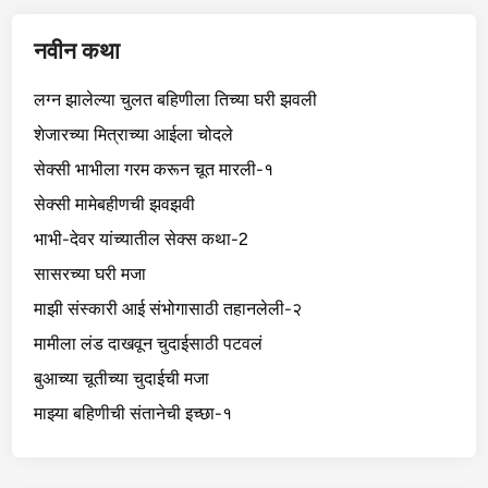
नवीन कथा
लग्न झालेल्या चुलत बहिणीला तिच्या घरी झवली
शेजारच्या मित्राच्या आईला चोदले
सेक्सी भाभीला गरम करून चूत मारली-१
सेक्सी मामेबहीणची झवझवी
भाभी-देवर यांच्यातील सेक्स कथा-2
सासरच्या घरी मजा
माझी संस्कारी आई संभोगासाठी तहानलेली-२
मामीला लंड दाखवून चुदाईसाठी पटवलं
बुआच्या चूतीच्या चुदाईची मजा
माझ्या बहिणीची संतानेची इच्छा-१