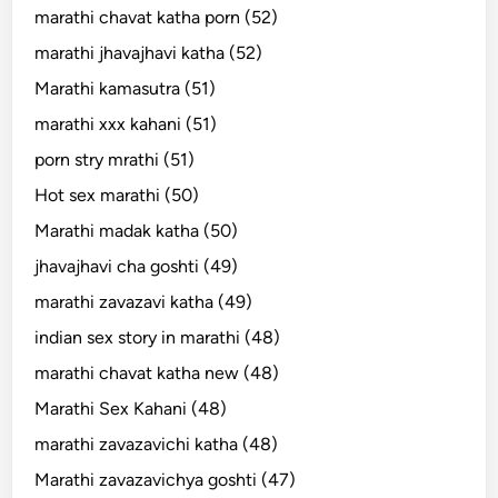
marathi chavat katha porn (52)
marathi jhavajhavi katha (52)
Marathi kamasutra (51)
marathi xxx kahani (51)
porn stry mrathi (51)
Hot sex marathi (50)
Marathi madak katha (50)
jhavajhavi cha goshti (49)
marathi zavazavi katha (49)
indian sex story in marathi (48)
marathi chavat katha new (48)
Marathi Sex Kahani (48)
marathi zavazavichi katha (48)
Marathi zavazavichya goshti (47)