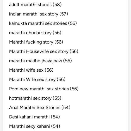
adult marathi stories (58)
indian marathi sex story (57)
kamukta marathi sex stories (56)
marathi chudai story (56)
Marathi fucking story (56)
Marathi Housewife sex story (56)
marathi madhe jhavajhavi (56)
Marathi wife sex (56)
Marathi Wife sex story (56)
Porn new marathi sex stories (56)
hotmarathi sex story (55)
Anal Marathi Sex Stories (54)
Desi kahani marathi (54)
Marathi sexy kahani (54)