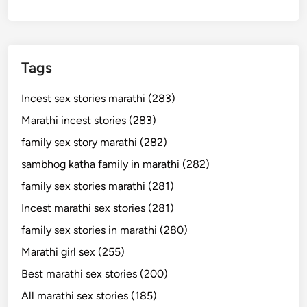
Tags
Incest sex stories marathi (283)
Marathi incest stories (283)
family sex story marathi (282)
sambhog katha family in marathi (282)
family sex stories marathi (281)
Incest marathi sex stories (281)
family sex stories in marathi (280)
Marathi girl sex (255)
Best marathi sex stories (200)
All marathi sex stories (185)