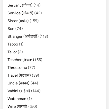
Servant (नोकर)
(14)
Service (नोकरी)
(42)
Sister (बहीण)
(159)
Son
(74)
Stranger (अनोळखी)
(113)
Taboo
(1)
Tailor
(2)
Teacher (शिक्षक)
(56)
Threesome
(77)
Travel (प्रवास)
(39)
Uncle (काका)
(44)
Vahini (वहिनी)
(144)
Watchman
(1)
Wife (बायको)
(50)