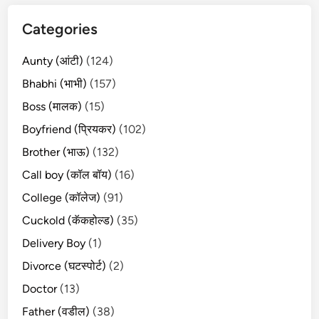
Categories
Aunty (आंटी)
(124)
Bhabhi (भाभी)
(157)
Boss (मालक)
(15)
Boyfriend (प्रियकर)
(102)
Brother (भाऊ)
(132)
Call boy (कॉल बॉय)
(16)
College (कॉलेज)
(91)
Cuckold (कॅकहोल्ड)
(35)
Delivery Boy
(1)
Divorce (घटस्पोर्ट)
(2)
Doctor
(13)
Father (वडील)
(38)