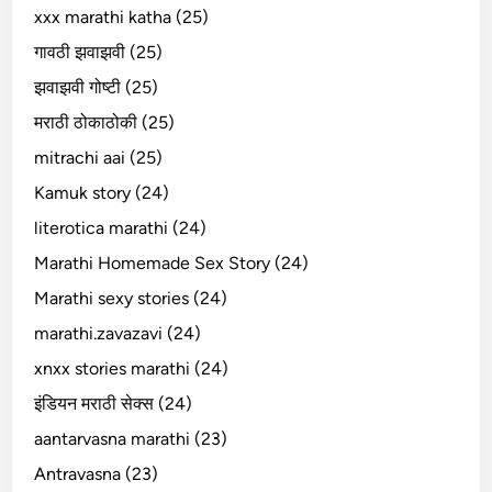
xxx marathi katha (25)
गावठी झवाझवी (25)
झवाझवी गोष्टी (25)
मराठी ठोकाठोकी (25)
mitrachi aai (25)
Kamuk story (24)
literotica marathi (24)
Marathi Homemade Sex Story (24)
Marathi sexy stories (24)
marathi.zavazavi (24)
xnxx stories marathi (24)
इंडियन मराठी सेक्स (24)
aantarvasna marathi (23)
Antravasna (23)