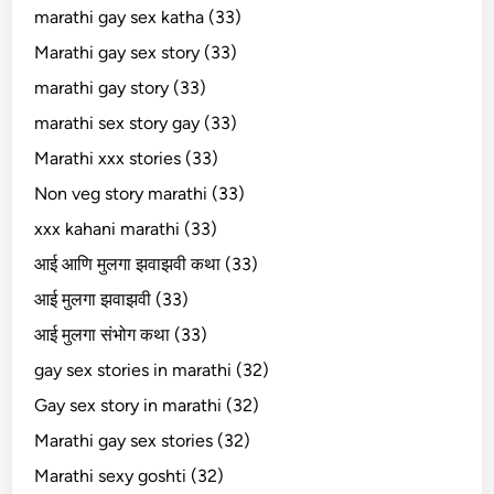
marathi gay sex katha (33)
Marathi gay sex story (33)
marathi gay story (33)
marathi sex story gay (33)
Marathi xxx stories (33)
Non veg story marathi (33)
xxx kahani marathi (33)
आई आणि मुलगा झवाझवी कथा (33)
आई मुलगा झवाझवी (33)
आई मुलगा संभोग कथा (33)
gay sex stories in marathi (32)
Gay sex story in marathi (32)
Marathi gay sex stories (32)
Marathi sexy goshti (32)