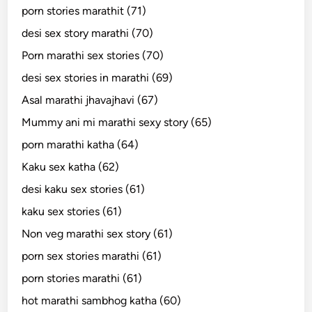
porn stories marathit (71)
desi sex story marathi (70)
Porn marathi sex stories (70)
desi sex stories in marathi (69)
Asal marathi jhavajhavi (67)
Mummy ani mi marathi sexy story (65)
porn marathi katha (64)
Kaku sex katha (62)
desi kaku sex stories (61)
kaku sex stories (61)
Non veg marathi sex story (61)
porn sex stories marathi (61)
porn stories marathi (61)
hot marathi sambhog katha (60)