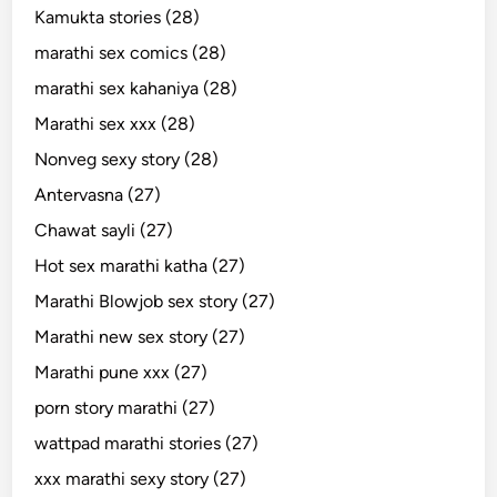
Kamukta stories (28)
marathi sex comics (28)
marathi sex kahaniya (28)
Marathi sex xxx (28)
Nonveg sexy story (28)
Antervasna (27)
Chawat sayli (27)
Hot sex marathi katha (27)
Marathi Blowjob sex story (27)
Marathi new sex story (27)
Marathi pune xxx (27)
porn story marathi (27)
wattpad marathi stories (27)
xxx marathi sexy story (27)