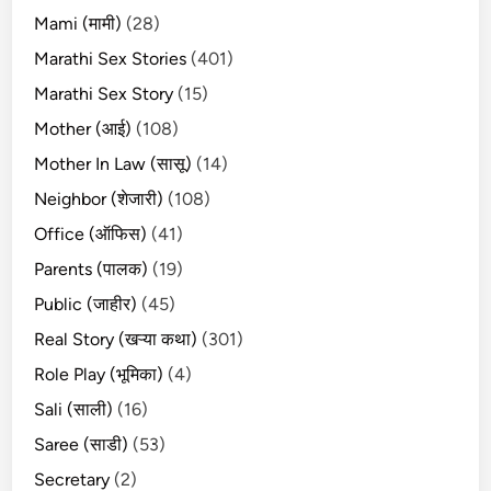
Mami (मामी)
(28)
Marathi Sex Stories
(401)
Marathi Sex Story
(15)
Mother (आई)
(108)
Mother In Law (सासू)
(14)
Neighbor (शेजारी)
(108)
Office (ऑफिस)
(41)
Parents (पालक)
(19)
Public (जाहीर)
(45)
Real Story (खऱ्या कथा)
(301)
Role Play (भूमिका)
(4)
Sali (साली)
(16)
Saree (साडी)
(53)
Secretary
(2)