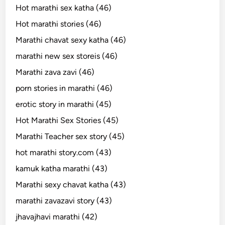
Hot marathi sex katha (46)
Hot marathi stories (46)
Marathi chavat sexy katha (46)
marathi new sex storeis (46)
Marathi zava zavi (46)
porn stories in marathi (46)
erotic story in marathi (45)
Hot Marathi Sex Stories (45)
Marathi Teacher sex story (45)
hot marathi story.com (43)
kamuk katha marathi (43)
Marathi sexy chavat katha (43)
marathi zavazavi story (43)
jhavajhavi marathi (42)