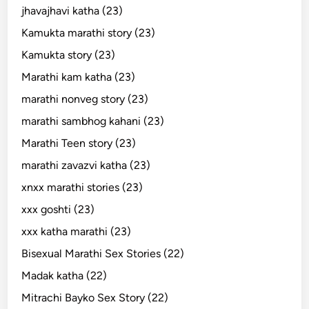
jhavajhavi katha (23)
Kamukta marathi story (23)
Kamukta story (23)
Marathi kam katha (23)
marathi nonveg story (23)
marathi sambhog kahani (23)
Marathi Teen story (23)
marathi zavazvi katha (23)
xnxx marathi stories (23)
xxx goshti (23)
xxx katha marathi (23)
Bisexual Marathi Sex Stories (22)
Madak katha (22)
Mitrachi Bayko Sex Story (22)