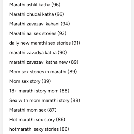
Marathi ashlil katha (96)
Marathi chudai katha (96)
Marathi zavazavi kahani (94)
Marathi aai sex stories (93)
daily new marathi sex stories (91)
marathi zavadya katha (90)
marathi zavazavi katha new (89)
Mom sex stories in marathi (89)
Mom sex story (89)
18+ marathi story mom (88)
Sex with mom marathi story (88)
Marathi mom sex (87)
Hot marathi sex story (86)
hotmarathi sexy stories (86)