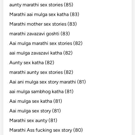
aunty marathi sex stories (85)
Marathi aai mulga sex katha (83)
Marathi mother sex stories (83)
marathi zavazavi goshti (83)
Aai mulga marathi sex stories (82)
aai mulga zavazavi katha (82)
Aunty sex katha (82)
marathi aunty sex stories (82)
Aai ani mulga sex story marathi (81)
aai mulga sambhog katha (81)
Aai mulga sex katha (81)
Aai mulga sex story (81)
Marathi sex aunty (81)
Marathi Ass fucking sex story (80)