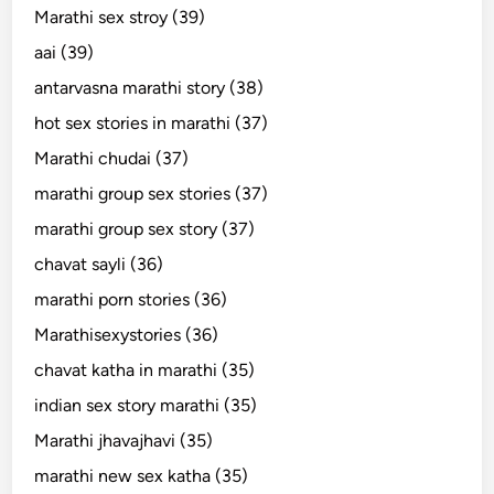
Marathi sex stroy (39)
aai (39)
antarvasna marathi story (38)
hot sex stories in marathi (37)
Marathi chudai (37)
marathi group sex stories (37)
marathi group sex story (37)
chavat sayli (36)
marathi porn stories (36)
Marathisexystories (36)
chavat katha in marathi (35)
indian sex story marathi (35)
Marathi jhavajhavi (35)
marathi new sex katha (35)