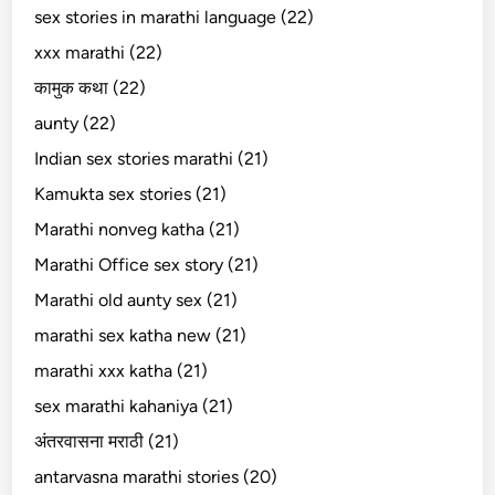
sex stories in marathi language (22)
xxx marathi (22)
कामुक कथा (22)
aunty (22)
Indian sex stories marathi (21)
Kamukta sex stories (21)
Marathi nonveg katha (21)
Marathi Office sex story (21)
Marathi old aunty sex (21)
marathi sex katha new (21)
marathi xxx katha (21)
sex marathi kahaniya (21)
अंतरवासना मराठी (21)
antarvasna marathi stories (20)