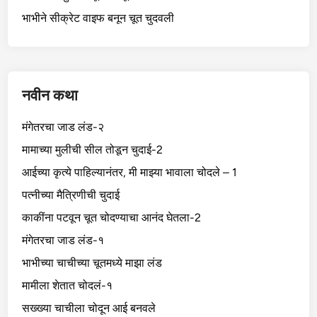
भाभीने सीक्रेट वाइफ बनून चूत चुदवली
नवीन कथा
मंगेतरचा जाड लंड-२
मामाच्या मुलीची सील तोडून चुदाई-2
आईच्या कृत्ये पाहिल्यानंतर, मी माझ्या भावाला चोदले – 1
पत्नीच्या मैत्रिणीची चुदाई
काकींना पटवून चूत चोदण्याचा आनंद घेतला-2
मंगेतरचा जाड लंड-१
भाभीच्या चाचीच्या चूतमध्ये माझा लंड
मामीला शेतात चोदलं-१
सख्ख्या चाचीला चोदून आई बनवले