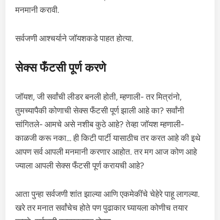
मनमानी करावी.
सर्वजणी आश्चर्याने जॉयशकडे पाहत होत्या.
सेक्स फँटसी पूर्ण करणे
जॉयश, जी सर्वांची लीडर बनली होती, म्हणाली- तर मित्रांनो,
तुमच्यापैकी कोणाची सेक्स फँटसी पूर्ण झाली आहे का? सर्वांनी
सांगितले- आमचे असे नशीब कुठे आहे? तेव्हा जॉयश म्हणाली-
काळजी करू नका… ही किटी पार्टी यासाठीच तर करत आहे की इथे
आपण सर्व आपली मनमानी करणार आहोत. तर मग आज कोण आहे
ज्याला आपली सेक्स फँटसी पूर्ण करायची आहे?
आता पुन्हा सर्वजणी शांत झाल्या आणि एकमेकींचे चेहेरे पाहू लागल्या.
खरे तर मनात सर्वांचेच होते पण पुढाकार घ्यायला कोणीच तयार