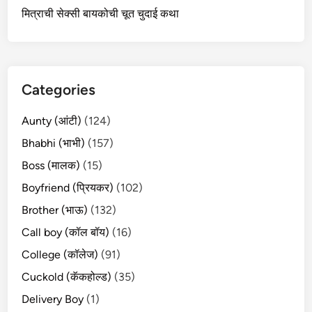
मित्राची सेक्सी बायकोची चूत चुदाई कथा
Categories
Aunty (आंटी)
(124)
Bhabhi (भाभी)
(157)
Boss (मालक)
(15)
Boyfriend (प्रियकर)
(102)
Brother (भाऊ)
(132)
Call boy (कॉल बॉय)
(16)
College (कॉलेज)
(91)
Cuckold (कॅकहोल्ड)
(35)
Delivery Boy
(1)