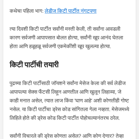
कथेचा पहिला भाग:
लेडीज किटी पार्टीत नंगटपणा
त्या दिवशी किटी पार्टीत सर्वांनी मस्ती केली, ती सर्वांना आवडली
कारण सर्वजणी आपापसात बोलत होत्या, सर्वांनी खूप आनंद घेतला
होता आणि हळूहळू सर्वजणी एकमेकींशी खूप खुलल्या होत्या.
किटी पार्टीची तयारी
पुढच्या किटी पार्टीसाठी जॉयशने सर्वांना मेसेज केला की सर्व लेडीज
आपापल्या सेक्स फँटसी लिहून आणतील आणि खुलून लिहाव्या, जे
काही मनात असेल, त्यात लाज किंवा ‘घाण आहे’ अशी कोणतीही गोष्ट
नसेल. या किटी पार्टीचा ड्रेस कोड सांगितला गेला नव्हता. मेसेजमध्ये
लिहिले होते की ड्रेस कोड किटी पार्टीत पोहोचल्यानंतरच ठरेल.
सर्वांनी विचारले की ड्रेस कोणता असेल? आणि कोण देणार? तेव्हा