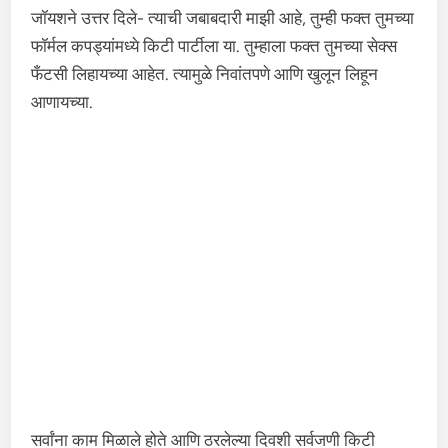
जॉयशने उत्तर दिले- त्याची जबाबदारी माझी आहे, तुम्ही फक्त तुमच्या
फॉर्मल कपड्यांमध्ये किटी पार्टीला या. तुम्हाला फक्त तुमच्या सेक्स
फँटसी लिहायच्या आहेत. त्यामुळे निवांतपणे आणि खुलून लिहून
आणायच्या.
सर्वांना काम मिळाले होते आणि ठरलेल्या दिवशी सर्वजणी किटी