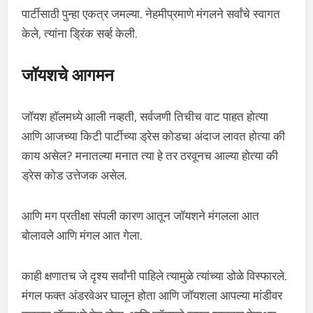
पार्टीसाठी पुन्हा एकत्र जमल्या. नेहमीप्रमाणे मंगलने सर्वांचे स्वागत
केले, त्यांना ड्रिंक सर्व्ह केली.
जॉयशचे आगमन
जॉयश हॉलमध्ये आली नव्हती, सर्वजणी तिचीच वाट पाहत होत्या
आणि आजच्या किटी पार्टीच्या ड्रेस कोडचा अंदाज लावत होत्या की
काय असेल? मनातल्या मनात त्या हे तर ठरवूनच आल्या होत्या की
ड्रेस कोड उत्तेजक असेल.
आणि मग प्रतीक्षा संपली कारण आतून जॉयशने मंगलला आत
बोलावले आणि मंगल आत गेला.
काही क्षणातच जे दृश्य सर्वांनी पाहिले त्यामुळे त्यांच्या डोळे विस्फारले.
मंगल फक्त अंडरवेअर घालून होता आणि जॉयशला आपल्या मांडीवर