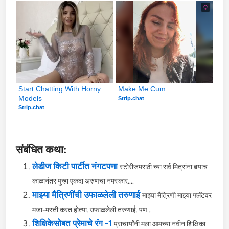
Start Chatting With Horny 
Make Me Cum
Models
Strip.chat
Strip.chat
संबंधित कथा:
लेडीज किटी पार्टीत नंगटपणा
स्टोरीजमराठी च्या सर्व मित्रांना बर्‍याच
काळानंतर पुन्हा एकदा अरुणचा नमस्कार....
माझ्या मैत्रिणींची उफाळलेली तरुणाई
माझ्या मैत्रिणी माझ्या फ्लॅटवर
मजा-मस्ती करत होत्या. उफाळलेली तरुणाई. पण...
शिक्षिकेसोबत प्रेमाचे रंग -1
प्राचार्यांनी मला आमच्या नवीन शिक्षिका