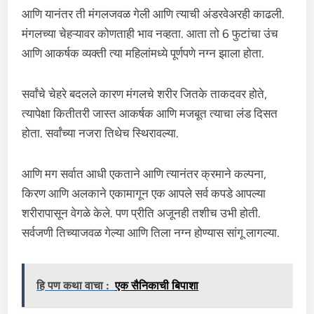
आणि यानंतर ती मंगलजवळ गेली आणि त्याची अंडरवेअरही काढली.
मंगलच्या चेहऱ्यावर कोणताही भाव नव्हता. आता तो 6 फुटांचा उंच
आणि आकर्षक व्यक्ती त्या महिलांमध्ये पूर्णपणे नग्न झाला होता.
सर्वांचे चेहरे बदलले कारण मंगलचे शरीर जितके ताकदवर होते,
त्यापेक्षा कितीतरी जास्त आकर्षक आणि मजबूत त्याचा लंड दिसत
होता. सर्वांच्या नजरा तिथेच स्थिरावल्या.
आणि मग सर्वात आधी एकताने आणि त्यानंतर क्रमाने कल्पना,
किरण आणि अलकाने एकामागून एक आपले सर्व कपडे आपल्या
शरीरापासून वेगळे केले. पण प्रीति अजूनही तशीच उभी होती.
सर्वजणी तिच्याजवळ गेल्या आणि तिला नग्न होण्यास सांगू लागल्या.
हि पण कथा वाचा :
एक सैनिकाची बिपाशा