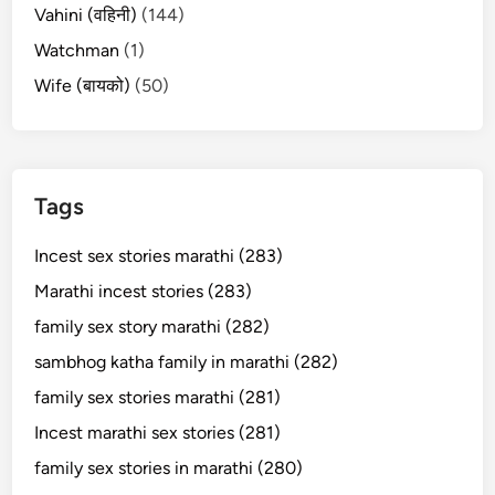
Vahini (वहिनी)
(144)
Watchman
(1)
Wife (बायको)
(50)
Tags
Incest sex stories marathi (283)
Marathi incest stories (283)
family sex story marathi (282)
sambhog katha family in marathi (282)
family sex stories marathi (281)
Incest marathi sex stories (281)
family sex stories in marathi (280)