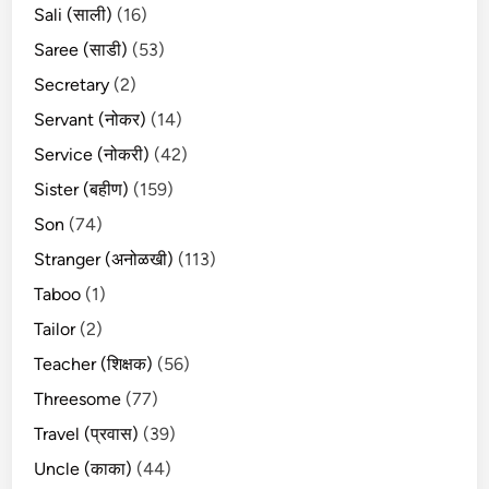
Sali (साली)
(16)
Saree (साडी)
(53)
Secretary
(2)
Servant (नोकर)
(14)
Service (नोकरी)
(42)
Sister (बहीण)
(159)
Son
(74)
Stranger (अनोळखी)
(113)
Taboo
(1)
Tailor
(2)
Teacher (शिक्षक)
(56)
Threesome
(77)
Travel (प्रवास)
(39)
Uncle (काका)
(44)