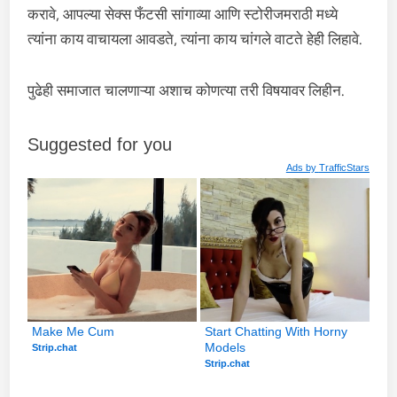
करावे, आपल्या सेक्स फँटसी सांगाव्या आणि स्टोरीजमराठी मध्ये
त्यांना काय वाचायला आवडते, त्यांना काय चांगले वाटते हेही लिहावे.
पुढेही समाजात चालणाऱ्या अशाच कोणत्या तरी विषयावर लिहीन.
Suggested for you
Ads by
TrafficStars
Make Me Cum
Start Chatting With Horny 
Models
Strip.chat
Strip.chat