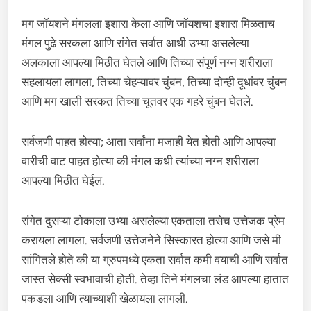
मग जॉयशने मंगलला इशारा केला आणि जॉयशचा इशारा मिळताच
मंगल पुढे सरकला आणि रांगेत सर्वात आधी उभ्या असलेल्या
अलकाला आपल्या मिठीत घेतले आणि तिच्या संपूर्ण नग्न शरीराला
सहलायला लागला, तिच्या चेहऱ्यावर चुंबन, तिच्या दोन्ही दूधांवर चुंबन
आणि मग खाली सरकत तिच्या चूतवर एक गहरे चुंबन घेतले.
सर्वजणी पाहत होत्या; आता सर्वांना मजाही येत होती आणि आपल्या
वारीची वाट पाहत होत्या की मंगल कधी त्यांच्या नग्न शरीराला
आपल्या मिठीत घेईल.
रांगेत दुसऱ्या टोकाला उभ्या असलेल्या एकताला तसेच उत्तेजक प्रेम
करायला लागला. सर्वजणी उत्तेजनेने सिस्कारत होत्या आणि जसे मी
सांगितले होते की या ग्रुपमध्ये एकता सर्वात कमी वयाची आणि सर्वात
जास्त सेक्सी स्वभावाची होती. तेव्हा तिने मंगलचा लंड आपल्या हातात
पकडला आणि त्याच्याशी खेळायला लागली.