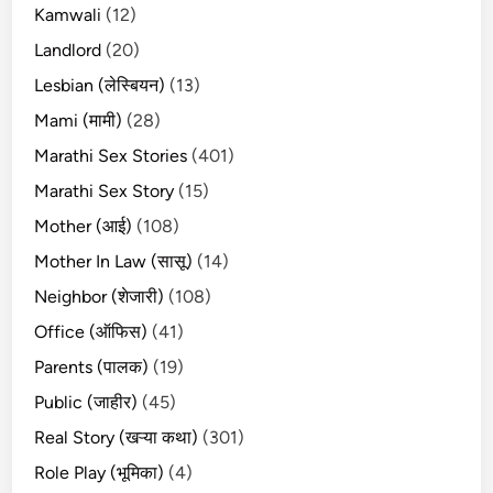
Kamwali
(12)
Landlord
(20)
Lesbian (लेस्बियन)
(13)
Mami (मामी)
(28)
Marathi Sex Stories
(401)
Marathi Sex Story
(15)
Mother (आई)
(108)
Mother In Law (सासू)
(14)
Neighbor (शेजारी)
(108)
Office (ऑफिस)
(41)
Parents (पालक)
(19)
Public (जाहीर)
(45)
Real Story (खऱ्या कथा)
(301)
Role Play (भूमिका)
(4)