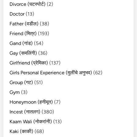
Divorce (घटस्पोर्ट)
(2)
Doctor
(13)
Father (वडील)
(38)
Friend (मित्र)
(193)
Gand (गांड)
(54)
Gay (समलिंगी)
(36)
Girlfriend (प्रेमिका)
(137)
Girls Personal Experience (मुलींचे अनुभव)
(62)
Group (गट)
(51)
Gym
(3)
Honeymoon (हनीमून)
(7)
Incest (नातलग)
(380)
Kaam Wali (नोकरांनी)
(13)
Kaki (काकी)
(68)