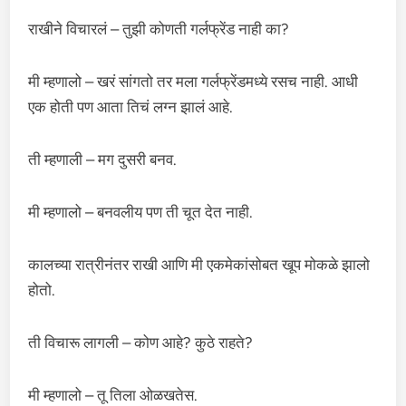
राखीने विचारलं – तुझी कोणती गर्लफ्रेंड नाही का?
मी म्हणालो – खरं सांगतो तर मला गर्लफ्रेंडमध्ये रसच नाही. आधी
एक होती पण आता तिचं लग्न झालं आहे.
ती म्हणाली – मग दुसरी बनव.
मी म्हणालो – बनवलीय पण ती चूत देत नाही.
कालच्या रात्रीनंतर राखी आणि मी एकमेकांसोबत खूप मोकळे झालो
होतो.
ती विचारू लागली – कोण आहे? कुठे राहते?
मी म्हणालो – तू तिला ओळखतेस.