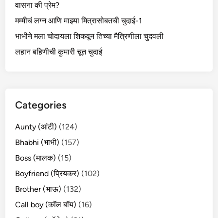
वासना की प्रेम?
मम्मीचं लग्न आणि माझ्या मित्रासोबतची चुदाई-1
भाभीने मला चोदायला शिकवून तिच्या मैत्रिणीला चुदवली
लहान बहिणीची कुमारी चूत चुदाई
Categories
Aunty (आंटी)
(124)
Bhabhi (भाभी)
(157)
Boss (मालक)
(15)
Boyfriend (प्रियकर)
(102)
Brother (भाऊ)
(132)
Call boy (कॉल बॉय)
(16)