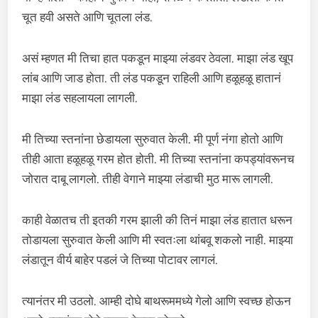
चूत हवी असते आणि चूतला लंड.
असं म्हणत मी तिचा हात पकडून माझ्या लंडवर ठेवला. माझा लंड खूप
लांब आणि जाड होता. ती लंड पकडून राहिली आणि हळूहळू हातानं
माझा लंड सहलायला लागली.
मी तिच्या स्तनांना छेडायला सुरुवात केली. मी पूर्ण नंगा होतो आणि
तीही आता हळूहळू गरम होत होती. मी तिच्या स्तनांना कपड्यांवरूनच
जोरात दाबू लागलो. तीही वेगाने माझ्या लंडाची मुठ मारू लागली.
काही वेळातच ती इतकी गरम झाली की तिनं माझा लंड हातात धरून
तोडायला सुरुवात केली आणि मी स्वतःला थांबवू शकलो नाही. माझ्या
लंडातून वीर्य बाहेर पडलं जे तिच्या पोटावर लागलं.
त्यानंतर मी उठलो. आम्ही दोघे बाथरूममध्ये गेलो आणि स्वच्छ होऊन