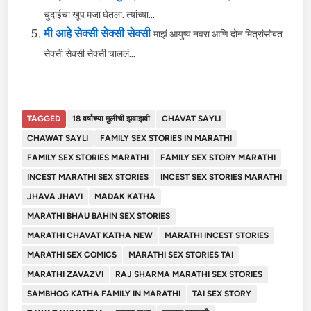
चुदाईचा खूप मजा घेतला. त्यांच्या...
मी आहे सेक्सी सेक्सी सेक्सी
माझं आयुष्य नवरा आणि दोन मित्रांसोबत
सेक्सी सेक्सी सेक्सी चाललं...
TAGGED
18 वर्षाच्या मुलीची झवाझवी
CHAVAT SAYLI
CHAWAT SAYLI
FAMILY SEX STORIES IN MARATHI
FAMILY SEX STORIES MARATHI
FAMILY SEX STORY MARATHI
INCEST MARATHI SEX STORIES
INCEST SEX STORIES MARATHI
JHAVA JHAVI
MADAK KATHA
MARATHI BHAU BAHIN SEX STORIES
MARATHI CHAVAT KATHA NEW
MARATHI INCEST STORIES
MARATHI SEX COMICS
MARATHI SEX STORIES TAI
MARATHI ZAVAZVI
RAJ SHARMA MARATHI SEX STORIES
SAMBHOG KATHA FAMILY IN MARATHI
TAI SEX STORY