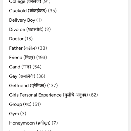
College (कॉलेज)
(91)
Cuckold (कॅकहोल्ड)
(35)
Delivery Boy
(1)
Divorce (घटस्पोर्ट)
(2)
Doctor
(13)
Father (वडील)
(38)
Friend (मित्र)
(193)
Gand (गांड)
(54)
Gay (समलिंगी)
(36)
Girlfriend (प्रेमिका)
(137)
Girls Personal Experience (मुलींचे अनुभव)
(62)
Group (गट)
(51)
Gym
(3)
Honeymoon (हनीमून)
(7)