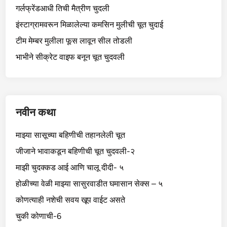
गर्लफ्रेंडआधी तिची मैत्रीण चुदली
इंस्टाग्रामवरून मिळालेल्या कमसिन मुलीची चूत चुदाई
टीम मेम्बर मुलीला फूस लावून सील तोडली
भाभीने सीक्रेट वाइफ बनून चूत चुदवली
नवीन कथा
माझ्या सासूच्या बहिणीची तहानलेली चूत
जीजाने भावाकडून बहिणीची चूत चुदवली-२
माझी चुदक्कड आई आणि चालू दीदी- ५
होळीच्या वेळी माझ्या सासुरवाडीत घमासान सेक्स – ५
कोणत्याही नशेची सवय खूप वाईट असते
चुकी कोणाची-6