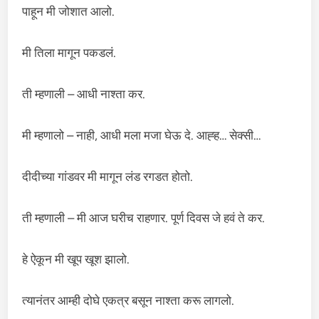
पाहून मी जोशात आलो.
मी तिला मागून पकडलं.
ती म्हणाली – आधी नाश्ता कर.
मी म्हणालो – नाही, आधी मला मजा घेऊ दे. आह्ह… सेक्सी…
दीदीच्या गांडवर मी मागून लंड रगडत होतो.
ती म्हणाली – मी आज घरीच राहणार. पूर्ण दिवस जे हवं ते कर.
हे ऐकून मी खूप खूश झालो.
त्यानंतर आम्ही दोघे एकत्र बसून नाश्ता करू लागलो.