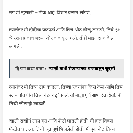
मग ती म्हणाली – ठीक आहे, विचार करून सांगते.
त्यानंतर मी दीदीला पकडलं आणि तिचे ओठ चोखू लागलो. तिचे ३४
चे स्तन हातात भरून जोरात दाबू लागलो. तीही माझा साथ देऊ
लागली.
हि पण कथा वाचा :
प्यासी भाभी शेजाऱ्याच्या याराकडून चुदली
त्यानंतर मी तिचा टॉप काढला. तिच्या स्तनांवर किस केलं आणि तिचे
स्तन पीत पीत तिला बेडवर झोपवलं. ती माझा पूर्ण साथ देत होती. मी
तिची जीन्सही काढली.
खाली राखीनं लाल ब्रा आणि पॅन्टी घातली होती. मी हात तिच्या
पॅन्टीत घातला. तिची चूत पूर्ण भिजलेली होती. मी एक बोट तिच्या