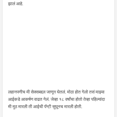
झालं आहे.
लहानपणीच मी सेक्सबद्दल जाणून घेतलं. मोठा होत गेलो तसं माझ्या
आईकडे आकर्षण वाढत गेलं. जेव्हा १८ वर्षांचा होतो तेव्हा पहिल्यांदा
मी मुठ मारली ती आईची पॅन्टी सुघूनच मारली होती.