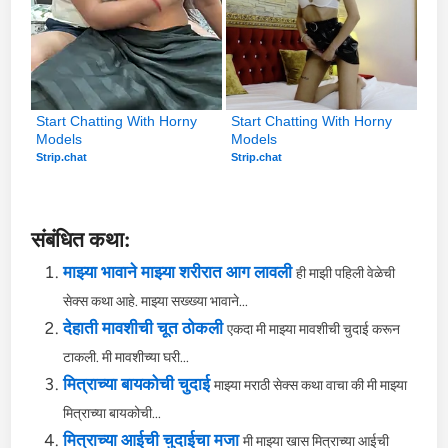
Start Chatting With Horny 
Start Chatting With Horny 
Models
Models
Strip.chat
Strip.chat
संबंधित कथा:
माझ्या भावाने माझ्या शरीरात आग लावली
ही माझी पहिली वेळेची
सेक्स कथा आहे. माझ्या सख्ख्या भावाने...
देहाती मावशीची चूत ठोकली
एकदा मी माझ्या मावशीची चुदाई करून
टाकली. मी मावशीच्या घरी...
मित्राच्या बायकोची चुदाई
माझ्या मराठी सेक्स कथा वाचा की मी माझ्या
मित्राच्या बायकोची...
मित्राच्या आईची चुदाईचा मजा
मी माझ्या खास मित्राच्या आईची