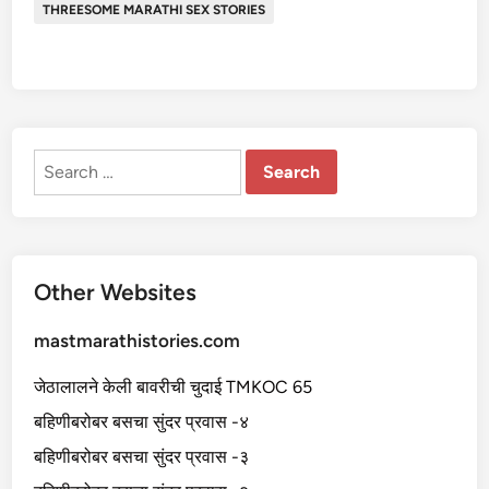
THREESOME MARATHI SEX STORIES
Search
for:
Other Websites
mastmarathistories.com
जेठालालने केली बावरीची चुदाई TMKOC 65
बहिणीबरोबर बसचा सुंदर प्रवास -४
बहिणीबरोबर बसचा सुंदर प्रवास -३