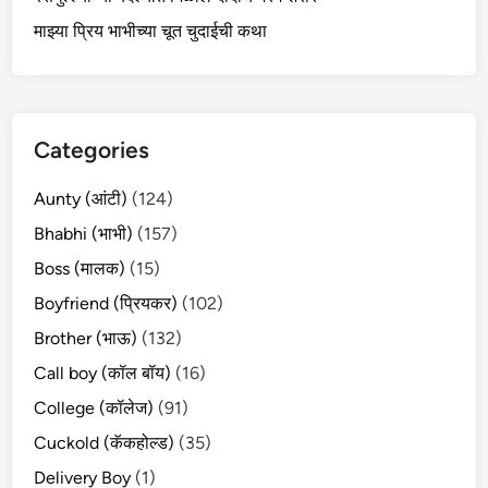
माझ्या प्रिय भाभीच्या चूत चुदाईची कथा
Categories
Aunty (आंटी)
(124)
Bhabhi (भाभी)
(157)
Boss (मालक)
(15)
Boyfriend (प्रियकर)
(102)
Brother (भाऊ)
(132)
Call boy (कॉल बॉय)
(16)
College (कॉलेज)
(91)
Cuckold (कॅकहोल्ड)
(35)
Delivery Boy
(1)