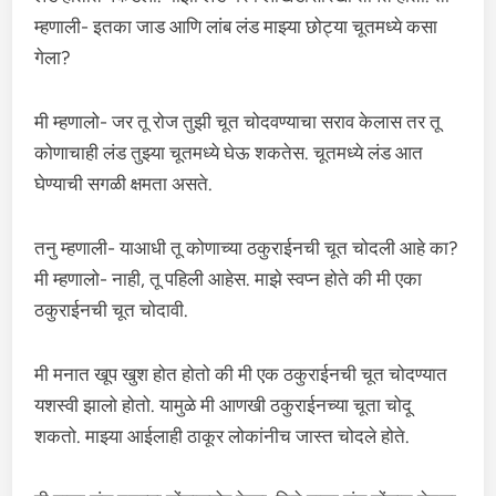
म्हणाली- इतका जाड आणि लांब लंड माझ्या छोट्या चूतमध्ये कसा
गेला?
मी म्हणालो- जर तू रोज तुझी चूत चोदवण्याचा सराव केलास तर तू
कोणाचाही लंड तुझ्या चूतमध्ये घेऊ शकतेस. चूतमध्ये लंड आत
घेण्याची सगळी क्षमता असते.
तनु म्हणाली- याआधी तू कोणाच्या ठकुराईनची चूत चोदली आहे का?
मी म्हणालो- नाही, तू पहिली आहेस. माझे स्वप्न होते की मी एका
ठकुराईनची चूत चोदावी.
मी मनात खूप खुश होत होतो की मी एक ठकुराईनची चूत चोदण्यात
यशस्वी झालो होतो. यामुळे मी आणखी ठकुराईनच्या चूता चोदू
शकतो. माझ्या आईलाही ठाकूर लोकांनीच जास्त चोदले होते.