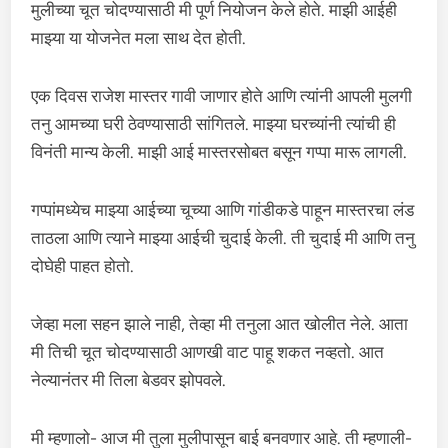
मुलीच्या चूत चोदण्यासाठी मी पूर्ण नियोजन केले होते. माझी आईही
माझ्या या योजनेत मला साथ देत होती.
एक दिवस राजेश मास्तर गावी जाणार होते आणि त्यांनी आपली मुलगी
तनु आमच्या घरी ठेवण्यासाठी सांगितले. माझ्या घरच्यांनी त्यांची ही
विनंती मान्य केली. माझी आई मास्तरसोबत बसून गप्पा मारू लागली.
गप्पांमध्येच माझ्या आईच्या चूच्या आणि गांडीकडे पाहून मास्तरचा लंड
ताठला आणि त्याने माझ्या आईची चुदाई केली. ती चुदाई मी आणि तनु
दोघेही पाहत होतो.
जेव्हा मला सहन झाले नाही, तेव्हा मी तनुला आत खोलीत नेले. आता
मी तिची चूत चोदण्यासाठी आणखी वाट पाहू शकत नव्हतो. आत
नेल्यानंतर मी तिला बेडवर झोपवले.
मी म्हणालो- आज मी तुला मुलीपासून बाई बनवणार आहे. ती म्हणाली-