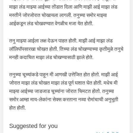
माझा लंड माझ्या आईच्या तोंडात दिला आणि माझी आई माझा लंड
मस्तीने जोरजोरात चोखायला लागली. तनुच्या समोर माझ्या
आईकडून लंड चोखवण्यात वेगळीच मजा येत होती.
तनु माझ्या आईला लक्ष देऊन पाहत होती. माझी आई माझा लंड
लॉलिपॉपसारखा चोखत होती. तिच्या लंड चोखण्याच्या कृतीमुळे तनुचे
मनही कदाचित माझा लंड चोखण्यासाठी झाले होते.
तनुच्या चूच्यांकडे पाहून मी आणखी उत्तेजित होत होतो. माझी आई
जोरात माझा लंड चोखत माझा लंड पूर्ण घशात घेत होती. मधेच मी
माझ्या आईच्या जाडजाड चूच्यांना जोरात चिमटत होतो. तनुच्या
समोर आम्हा माय-लेकांना सेक्स करताना नव्या रोमांचाची अनुभूती
होत होती.
Suggested for you