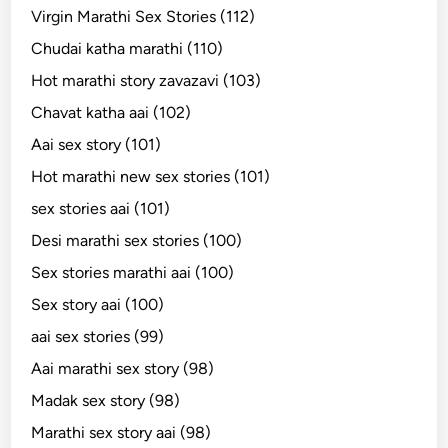
Virgin Marathi Sex Stories (112)
Chudai katha marathi (110)
Hot marathi story zavazavi (103)
Chavat katha aai (102)
Aai sex story (101)
Hot marathi new sex stories (101)
sex stories aai (101)
Desi marathi sex stories (100)
Sex stories marathi aai (100)
Sex story aai (100)
aai sex stories (99)
Aai marathi sex story (98)
Madak sex story (98)
Marathi sex story aai (98)