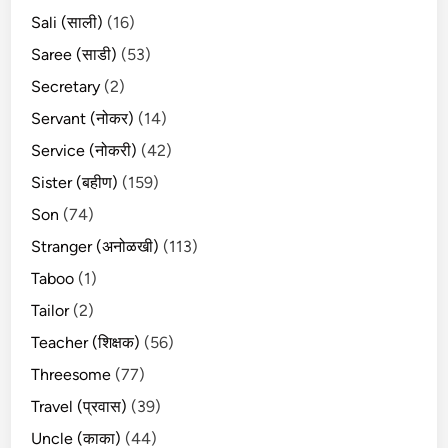
Sali (साली)
(16)
Saree (साडी)
(53)
Secretary
(2)
Servant (नोकर)
(14)
Service (नोकरी)
(42)
Sister (बहीण)
(159)
Son
(74)
Stranger (अनोळखी)
(113)
Taboo
(1)
Tailor
(2)
Teacher (शिक्षक)
(56)
Threesome
(77)
Travel (प्रवास)
(39)
Uncle (काका)
(44)