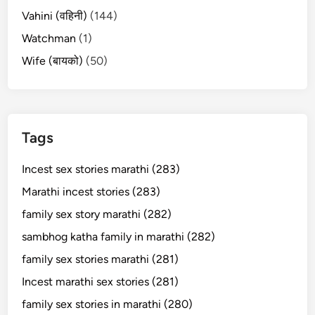
Vahini (वहिनी)
(144)
Watchman
(1)
Wife (बायको)
(50)
Tags
Incest sex stories marathi (283)
Marathi incest stories (283)
family sex story marathi (282)
sambhog katha family in marathi (282)
family sex stories marathi (281)
Incest marathi sex stories (281)
family sex stories in marathi (280)