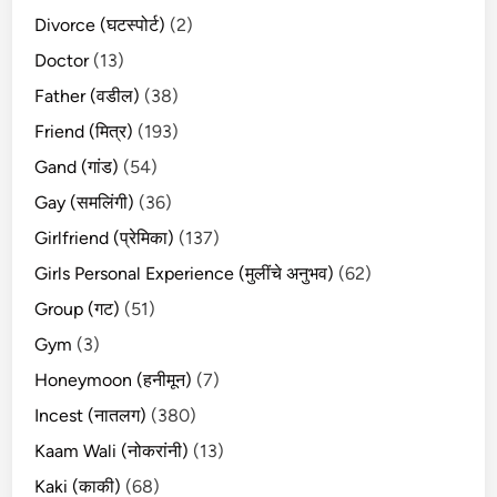
Divorce (घटस्पोर्ट)
(2)
Doctor
(13)
Father (वडील)
(38)
Friend (मित्र)
(193)
Gand (गांड)
(54)
Gay (समलिंगी)
(36)
Girlfriend (प्रेमिका)
(137)
Girls Personal Experience (मुलींचे अनुभव)
(62)
Group (गट)
(51)
Gym
(3)
Honeymoon (हनीमून)
(7)
Incest (नातलग)
(380)
Kaam Wali (नोकरांनी)
(13)
Kaki (काकी)
(68)