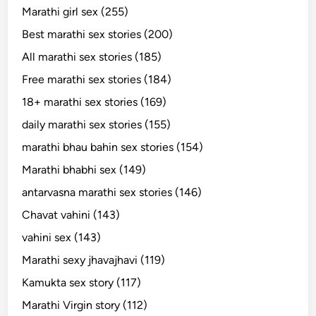
Marathi girl sex (255)
Best marathi sex stories (200)
All marathi sex stories (185)
Free marathi sex stories (184)
18+ marathi sex stories (169)
daily marathi sex stories (155)
marathi bhau bahin sex stories (154)
Marathi bhabhi sex (149)
antarvasna marathi sex stories (146)
Chavat vahini (143)
vahini sex (143)
Marathi sexy jhavajhavi (119)
Kamukta sex story (117)
Marathi Virgin story (112)