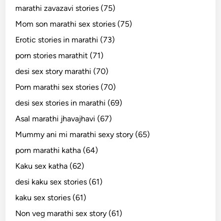
marathi zavazavi stories (75)
Mom son marathi sex stories (75)
Erotic stories in marathi (73)
porn stories marathit (71)
desi sex story marathi (70)
Porn marathi sex stories (70)
desi sex stories in marathi (69)
Asal marathi jhavajhavi (67)
Mummy ani mi marathi sexy story (65)
porn marathi katha (64)
Kaku sex katha (62)
desi kaku sex stories (61)
kaku sex stories (61)
Non veg marathi sex story (61)