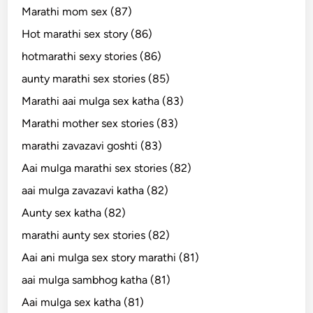
Marathi mom sex (87)
Hot marathi sex story (86)
hotmarathi sexy stories (86)
aunty marathi sex stories (85)
Marathi aai mulga sex katha (83)
Marathi mother sex stories (83)
marathi zavazavi goshti (83)
Aai mulga marathi sex stories (82)
aai mulga zavazavi katha (82)
Aunty sex katha (82)
marathi aunty sex stories (82)
Aai ani mulga sex story marathi (81)
aai mulga sambhog katha (81)
Aai mulga sex katha (81)