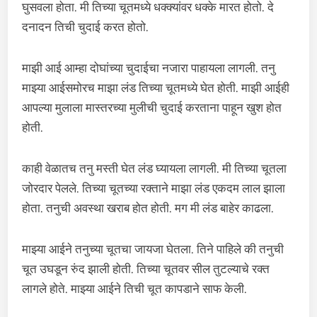
घुसवला होता. मी तिच्या चूतमध्ये धक्क्यांवर धक्के मारत होतो. दे
दनादन तिची चुदाई करत होतो.
माझी आई आम्हा दोघांच्या चुदाईचा नजारा पाहायला लागली. तनु
माझ्या आईसमोरच माझा लंड तिच्या चूतमध्ये घेत होती. माझी आईही
आपल्या मुलाला मास्तरच्या मुलीची चुदाई करताना पाहून खुश होत
होती.
काही वेळातच तनु मस्ती घेत लंड घ्यायला लागली. मी तिच्या चूतला
जोरदार पेलले. तिच्या चूतच्या रक्ताने माझा लंड एकदम लाल झाला
होता. तनुची अवस्था खराब होत होती. मग मी लंड बाहेर काढला.
माझ्या आईने तनुच्या चूतचा जायजा घेतला. तिने पाहिले की तनुची
चूत उघडून रुंद झाली होती. तिच्या चूतवर सील तुटल्याचे रक्त
लागले होते. माझ्या आईने तिची चूत कापडाने साफ केली.