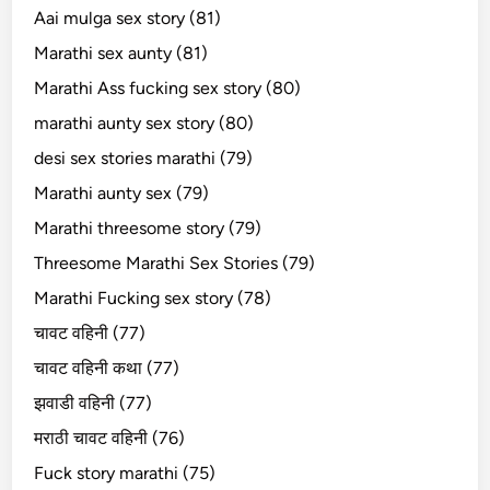
Aai mulga sex story (81)
Marathi sex aunty (81)
Marathi Ass fucking sex story (80)
marathi aunty sex story (80)
desi sex stories marathi (79)
Marathi aunty sex (79)
Marathi threesome story (79)
Threesome Marathi Sex Stories (79)
Marathi Fucking sex story (78)
चावट वहिनी (77)
चावट वहिनी कथा (77)
झवाडी वहिनी (77)
मराठी चावट वहिनी (76)
Fuck story marathi (75)