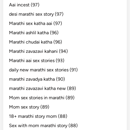
Aai incest (97)
desi marathi sex story (97)
Marathi sex katha aai (97)
Marathi ashlil katha (96)
Marathi chudai katha (96)
Marathi zavazavi kahani (94)
Marathi aai sex stories (93)
daily new marathi sex stories (91)
marathi zavadya katha (90)
marathi zavazavi katha new (89)
Mom sex stories in marathi (89)
Mom sex story (89)
18+ marathi story mom (88)
Sex with mom marathi story (88)