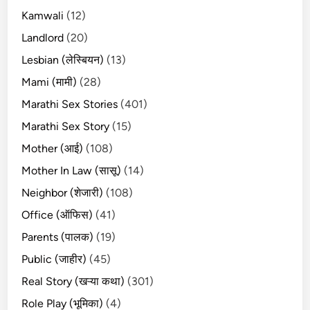
Kamwali
(12)
Landlord
(20)
Lesbian (लेस्बियन)
(13)
Mami (मामी)
(28)
Marathi Sex Stories
(401)
Marathi Sex Story
(15)
Mother (आई)
(108)
Mother In Law (सासू)
(14)
Neighbor (शेजारी)
(108)
Office (ऑफिस)
(41)
Parents (पालक)
(19)
Public (जाहीर)
(45)
Real Story (खऱ्या कथा)
(301)
Role Play (भूमिका)
(4)