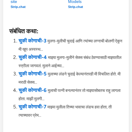
site
Models
Strip.chat
Strip.chat
संबंधित कथा:
चुकी कोणाची-3
मुलगा-मुलीची चुदाई आणि त्यांच्या लग्नाची बोलणी ऐकून
मी खूप अस्वस्थ...
चुकी कोणाची-4
माझ्या मुलगा-मुलीने सेक्स संबंध ठेवण्यासाठी माझ्यातील
स्त्रीला जागवलं. मुलाने आईच्या...
चुकी कोणाची-5
मुलाच्या लंडने चुदाई केल्यानंतरही मी विचलित होते. मी
मराठी सेक्स...
चुकी कोणाची-6
मुलाची पत्नी बनल्यानंतर तो माझ्यासोबतच राहू लागला
होता. माझी मुलगी...
चुकी कोणाची-7
माझ्या मुलीला तिच्या भावाचा लंडच हवा होता, ती
त्याच्यावर प्रेम...