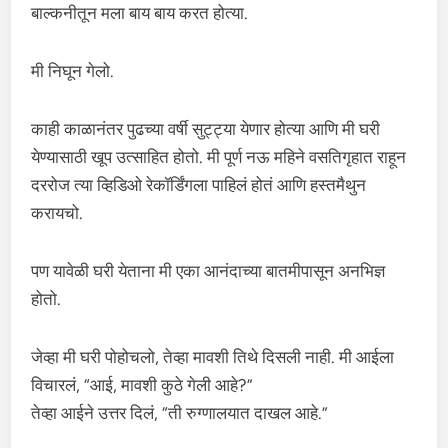
बाल्कनीतून मला बाय बाय करत होत्या.
मी निघून गेलो.
काही काळानंतर पुढच्या वर्षी सुट्ट्या येणार होत्या आणि मी घरी
येण्यासाठी खूप उत्साहित होतो. मी पूर्ण नऊ महिने वसतिगृहात राहून
दररोज त्या व्हिडिओ रेकॉर्डिंगला पाहिलं होतं आणि हस्तमैथुन
करायचो.
पण यावेळी घरी येताना मी एका आनंदाच्या बातमीपासून अनभिज्ञ
होतो.
जेव्हा मी घरी पोहोचलो, तेव्हा मावशी तिथे दिसली नाही. मी आईला
विचारलं, “आई, मावशी कुठे गेली आहे?”
तेव्हा आईने उत्तर दिलं, “ती रुग्णालयात दाखल आहे.”