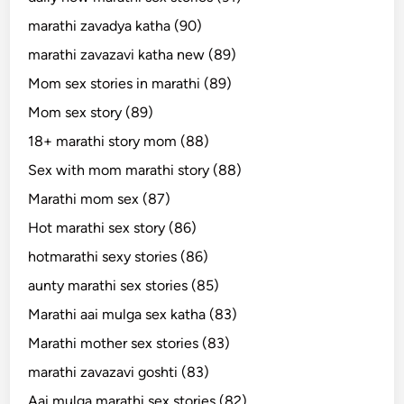
marathi zavadya katha (90)
marathi zavazavi katha new (89)
Mom sex stories in marathi (89)
Mom sex story (89)
18+ marathi story mom (88)
Sex with mom marathi story (88)
Marathi mom sex (87)
Hot marathi sex story (86)
hotmarathi sexy stories (86)
aunty marathi sex stories (85)
Marathi aai mulga sex katha (83)
Marathi mother sex stories (83)
marathi zavazavi goshti (83)
Aai mulga marathi sex stories (82)