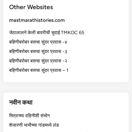
Other Websites
mastmarathistories.com
जेठालालने केली बावरीची चुदाई TMKOC 65
बहिणीबरोबर बसचा सुंदर प्रवास -४
बहिणीबरोबर बसचा सुंदर प्रवास -३
बहिणीबरोबर बसचा सुंदर प्रवास -२
बहिणीबरोबर बसचा सुंदर प्रवास – 1
नवीन कथा
मित्राच्या वहिनीशी संभोग
शेजारणी भाभीच्या गांडमध्ये लंड