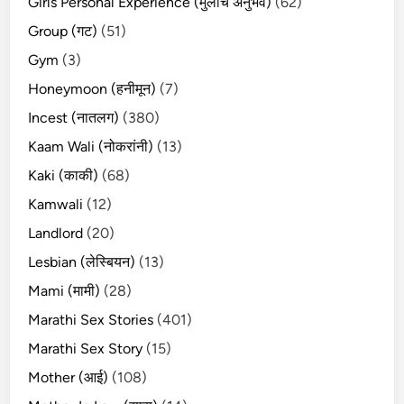
Girls Personal Experience (मुलींचे अनुभव)
(62)
Group (गट)
(51)
Gym
(3)
Honeymoon (हनीमून)
(7)
Incest (नातलग)
(380)
Kaam Wali (नोकरांनी)
(13)
Kaki (काकी)
(68)
Kamwali
(12)
Landlord
(20)
Lesbian (लेस्बियन)
(13)
Mami (मामी)
(28)
Marathi Sex Stories
(401)
Marathi Sex Story
(15)
Mother (आई)
(108)