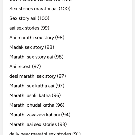
Sex stories marathi aai (100)
Sex story aai (100)
aai sex stories (99)
Aai marathi sex story (98)
Madak sex story (98)
Marathi sex story aai (98)
Aai incest (97)
desi marathi sex story (97)
Marathi sex katha aai (97)
Marathi ashlil katha (96)
Marathi chudai katha (96)
Marathi zavazavi kahani (94)
Marathi aai sex stories (93)
daily new marathi sex stories (91)