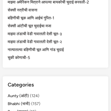
माझ्या अमेरिकन मित्राने आपल्या बायकोची चुदाई करवली-2
सेक्सी स्त्रीची वासना
बहिणीची चूक आणि आईचं गुपित-1
सेक्सी आंटीची चूत चुदाईचा मजा
माझ्या लंडाची वेडी गावातली देसी चूत-३
माझ्या लंडाची वेडी गावातली देसी चूत-२
नात्यातल्या बहिणीची चूत आणि गांड चुदाई
चुकी कोणाची-5
Categories
Aunty (आंटी)
(124)
Bhabhi (भाभी)
(157)