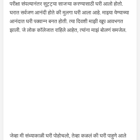
परीक्षा संपल्यानंतर सुट्ट्या साजऱ्या करण्यासाठी घरी आलो होतो.
घरात सर्वजण आनंदी होते की मुलगा घरी आला आहे. माझ्या येण्याच्या
आनंदात घरी पक्वान्न बनत होती. त्या दिवशी माझी खूप आवभगत
झाली. जे लोक कॉलेजात राहिले आहेत, त्यांना माझं बोलणं समजेल.
जेव्हा मी संध्याकाळी घरी पोहोचलो, तेव्हा कळलं की घरी पाहुणे आले