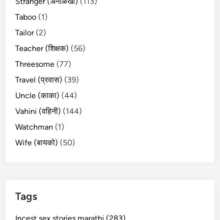
Stranger (अनोळखी)
(113)
Taboo
(1)
Tailor
(2)
Teacher (शिक्षक)
(56)
Threesome
(77)
Travel (प्रवास)
(39)
Uncle (काका)
(44)
Vahini (वहिनी)
(144)
Watchman
(1)
Wife (बायको)
(50)
Tags
Incest sex stories marathi (283)