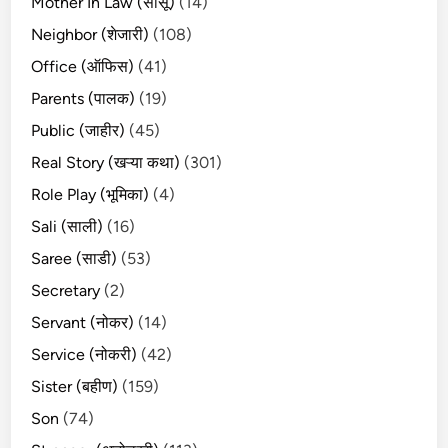
Mother In Law (सासू)
(14)
Neighbor (शेजारी)
(108)
Office (ऑफिस)
(41)
Parents (पालक)
(19)
Public (जाहीर)
(45)
Real Story (खऱ्या कथा)
(301)
Role Play (भूमिका)
(4)
Sali (साली)
(16)
Saree (साडी)
(53)
Secretary
(2)
Servant (नोकर)
(14)
Service (नोकरी)
(42)
Sister (बहीण)
(159)
Son
(74)