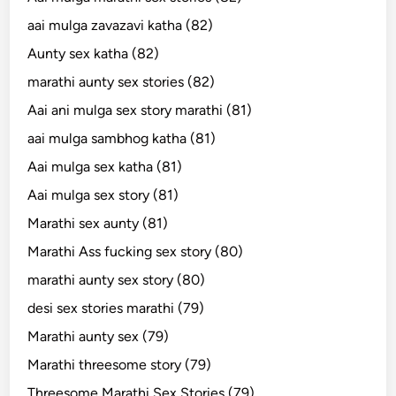
aai mulga zavazavi katha (82)
Aunty sex katha (82)
marathi aunty sex stories (82)
Aai ani mulga sex story marathi (81)
aai mulga sambhog katha (81)
Aai mulga sex katha (81)
Aai mulga sex story (81)
Marathi sex aunty (81)
Marathi Ass fucking sex story (80)
marathi aunty sex story (80)
desi sex stories marathi (79)
Marathi aunty sex (79)
Marathi threesome story (79)
Threesome Marathi Sex Stories (79)