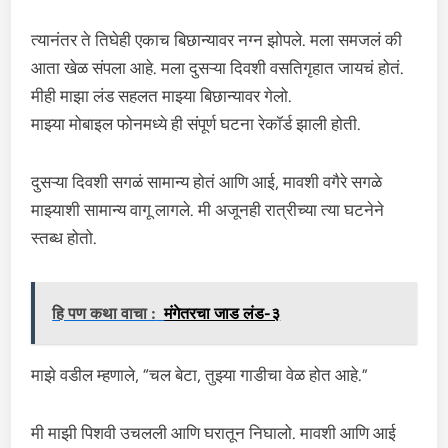
त्यानंतर ते तिघेही एकाच बिछान्यावर नग्न झोपले. मला समजलं की
आता खेळ संपला आहे. मला दुसऱ्या दिवशी वसतिगृहात जायचं होतं.
मीही माझा लंड सहलत माझ्या बिछान्यावर गेलो.
माझ्या मोबाइल फोनमध्ये ही संपूर्ण घटना रेकॉर्ड झाली होती.
दुसऱ्या दिवशी सगळं सामान्य होतं आणि आई, मावशी वगैरे सगळे
माझ्याशी सामान्य वागू लागले. मी अजूनही रात्रीच्या त्या घटनेने
स्तब्ध होतो.
हि पण कथा वाचा :
मंगेतरचा जाड लंड-३
माझे वडील म्हणाले, “चल बेटा, तुझ्या गाडीचा वेळ होत आहे.”
मी माझी पिशवी उचलली आणि घरातून निघालो. मावशी आणि आई