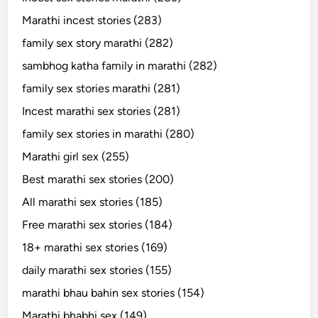
Marathi incest stories (283)
family sex story marathi (282)
sambhog katha family in marathi (282)
family sex stories marathi (281)
Incest marathi sex stories (281)
family sex stories in marathi (280)
Marathi girl sex (255)
Best marathi sex stories (200)
All marathi sex stories (185)
Free marathi sex stories (184)
18+ marathi sex stories (169)
daily marathi sex stories (155)
marathi bhau bahin sex stories (154)
Marathi bhabhi sex (149)