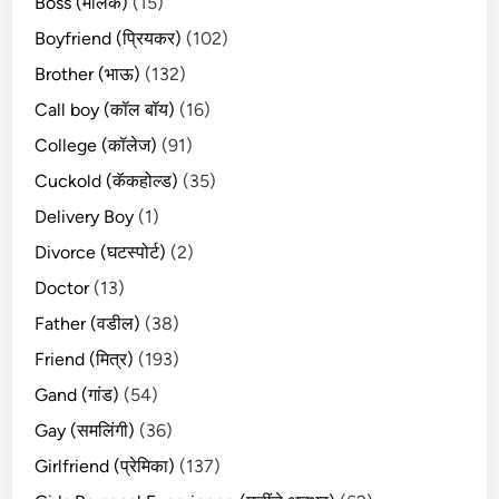
Boss (मालक)
(15)
Boyfriend (प्रियकर)
(102)
Brother (भाऊ)
(132)
Call boy (कॉल बॉय)
(16)
College (कॉलेज)
(91)
Cuckold (कॅकहोल्ड)
(35)
Delivery Boy
(1)
Divorce (घटस्पोर्ट)
(2)
Doctor
(13)
Father (वडील)
(38)
Friend (मित्र)
(193)
Gand (गांड)
(54)
Gay (समलिंगी)
(36)
Girlfriend (प्रेमिका)
(137)