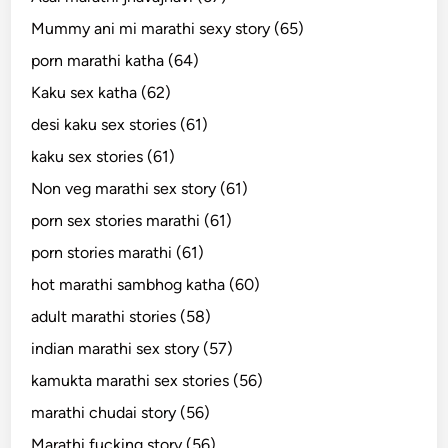
Mummy ani mi marathi sexy story (65)
porn marathi katha (64)
Kaku sex katha (62)
desi kaku sex stories (61)
kaku sex stories (61)
Non veg marathi sex story (61)
porn sex stories marathi (61)
porn stories marathi (61)
hot marathi sambhog katha (60)
adult marathi stories (58)
indian marathi sex story (57)
kamukta marathi sex stories (56)
marathi chudai story (56)
Marathi fucking story (56)