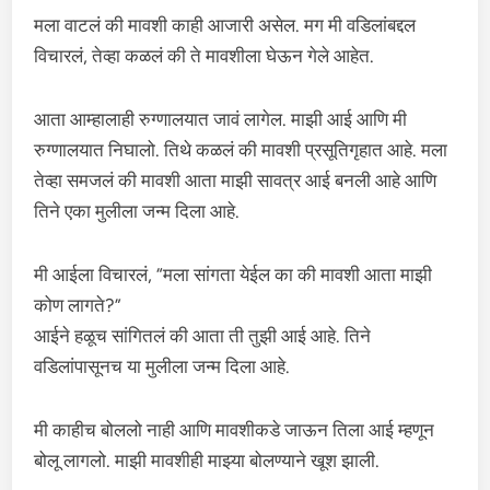
मला वाटलं की मावशी काही आजारी असेल. मग मी वडिलांबद्दल
विचारलं, तेव्हा कळलं की ते मावशीला घेऊन गेले आहेत.
आता आम्हालाही रुग्णालयात जावं लागेल. माझी आई आणि मी
रुग्णालयात निघालो. तिथे कळलं की मावशी प्रसूतिगृहात आहे. मला
तेव्हा समजलं की मावशी आता माझी सावत्र आई बनली आहे आणि
तिने एका मुलीला जन्म दिला आहे.
मी आईला विचारलं, “मला सांगता येईल का की मावशी आता माझी
कोण लागते?”
आईने हळूच सांगितलं की आता ती तुझी आई आहे. तिने
वडिलांपासूनच या मुलीला जन्म दिला आहे.
मी काहीच बोललो नाही आणि मावशीकडे जाऊन तिला आई म्हणून
बोलू लागलो. माझी मावशीही माझ्या बोलण्याने खूश झाली.