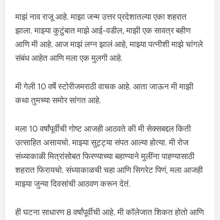
माझं नाव राजू आहे. माझा जन्म उत्तर प्रदेशातल्या एका शहरात
झाला. माझ्या कुटुंबात माझे आई-वडील, माझी एक सावत्र बहीण
आणि मी आहे. आज माझं लग्न झालं आहे, माझ्या पत्नीशी माझे चांगले
संबंध आहेत आणि मला एक मुलगी आहे.
मी गेली 10 वर्षे स्टोरीजमराठी वाचक आहे. आता जाऊन मी माझी
कथा तुमच्या समोर सांगत आहे.
मला 10 वर्षांपूर्वीची गोष्ट आजही आठवते की मी सेक्सबद्दल किती
उत्साहित असायचो. माझ्या सुट्ट्या संपत आल्या होत्या. मी रोज
संध्याकाळी मित्रांसोबत फिरण्याच्या बहाण्याने मुलींना पाहण्यासाठी
शहरात फिरायचो. संध्याकाळची चहा आणि सिगरेट पिणं, मला आजही
माझ्या जुन्या दिवसांची आठवण करून देतं.
ही घटना साधारण 8 वर्षांपूर्वीची आहे. मी कॉलेजात शिकत होतो आणि