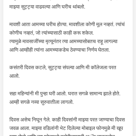
माझ्या सुट्ट्या वाढवल्या आणि घरीच थांबलो.
मावशी आता आमच्या घरीच होत्या. मावशीला कोणी मूल नव्हतं. त्यांचं
कोणीच नव्हतं, जो त्यांच्यासाठी काही करू शकेल.
त्यामुळे मावसाजींच्या मृत्यूनंतर त्या आमच्यासोबतच राहू लागल्या
आणि आम्हीही त्यांना आमच्याकडेच ठेवण्याचा निर्णय घेतला.
कसंतरी दिवस कटले, सुट्ट्या संपल्या आणि मी कॉलेजला परत
आलो.
सहा महिन्यांनी मी पुन्हा घरी आलो. घरात सगळे सामान्य झाले होते.
आम्ही सगळे नव्या सुरुवातीला लागलो.
दिवस असेच निघून गेले. काही दिवसांनी माझ्या परत जाण्याचा दिवस
जवळ आला. माझ्या वडिलांनी भेट दिलेल्या मोबाइल फोनमुळे मी खूप