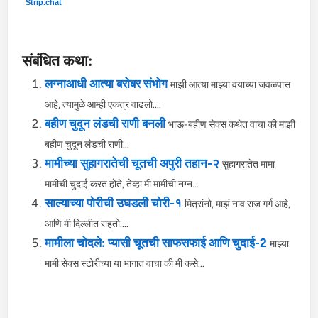
Strip.chat
संबंधित कथा:
लग्नाआधी आत्या बरोबर संभोग
माझी आत्या माझ्या वयाच्या जवळपास
आहे, त्यामुळे आम्ही एकत्र वाढलो....
बहीण चुदून लंडची राणी बनली
भाऊ-बहीण सेक्स कथेत वाचा की माझी
बहीण चुदून लंडची राणी...
मामीच्या सुहागरातेची चूतची अपुरी तहान-२
सुहागरातेत मामा
मामीची चुदाई करत होते, तेव्हा मी मामीची नग्न...
साल्याच्या पोरीची उघडली चोरी-१
मित्रांनो, माझं नाव राज गर्ग आहे,
आणि मी दिल्लीत राहतो....
मामीला चोदले: प्यासी चूतची साफसफाई आणि चुदाई-2
माझ्या
मामी सेक्स स्टोरीच्या या भागात वाचा की मी कसे...