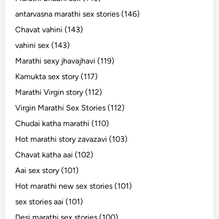
antarvasna marathi sex stories (146)
Chavat vahini (143)
vahini sex (143)
Marathi sexy jhavajhavi (119)
Kamukta sex story (117)
Marathi Virgin story (112)
Virgin Marathi Sex Stories (112)
Chudai katha marathi (110)
Hot marathi story zavazavi (103)
Chavat katha aai (102)
Aai sex story (101)
Hot marathi new sex stories (101)
sex stories aai (101)
Desi marathi sex stories (100)