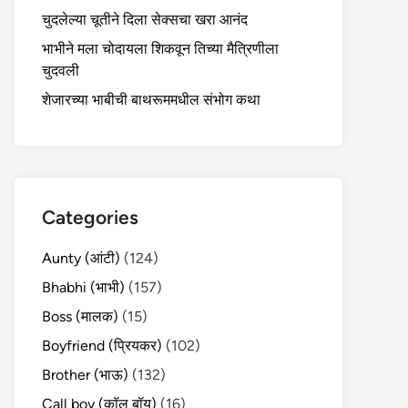
चुदलेल्या चूतीने दिला सेक्सचा खरा आनंद
भाभीने मला चोदायला शिकवून तिच्या मैत्रिणीला
चुदवली
शेजारच्या भाबीची बाथरूममधील संभोग कथा
Categories
Aunty (आंटी)
(124)
Bhabhi (भाभी)
(157)
Boss (मालक)
(15)
Boyfriend (प्रियकर)
(102)
Brother (भाऊ)
(132)
Call boy (कॉल बॉय)
(16)