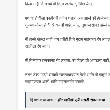
दिला नाही. दीड वर्ष मी तिला असंच दुर्लक्षित केलं.
पण या होळीला काहीतरी नवीन घडलं. असं झालं की होळीच्या
तुमच्यासोबत होळी खेळायची आहे, जीजू, तुमच्यासोबत होळी 
मी होळी खेळत नाही, पण तरीही तिने मुद्दाम माझ्यावर रंग लाव
सालीला रंग लावा!
मी तिच्यावर हलकासा रंग लावला, पण तिला तो आवडला नाही.
नंतर जेव्हा माझी बायको स्वयंपाकघरात गेली आणि मी माझ्या
माझ्याजवळ आली आणि माझ्यासमोर बसली.
हि पण कथा वाचा :
हॉट भाभीशी फ्री मराठी सेक्स कथा