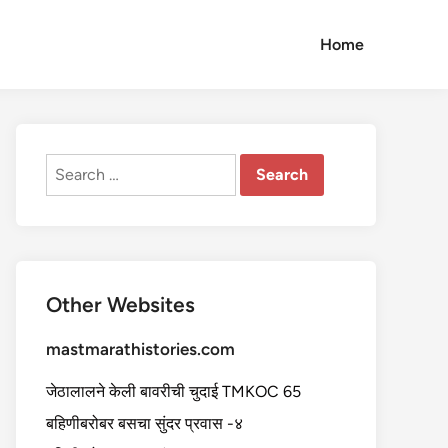
Home
Search
for:
Other Websites
mastmarathistories.com
जेठालालने केली बावरीची चुदाई TMKOC 65
बहिणीबरोबर बसचा सुंदर प्रवास -४