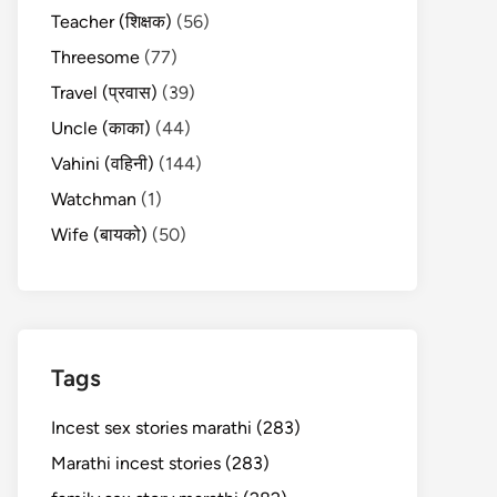
Teacher (शिक्षक)
(56)
Threesome
(77)
Travel (प्रवास)
(39)
Uncle (काका)
(44)
Vahini (वहिनी)
(144)
Watchman
(1)
Wife (बायको)
(50)
Tags
Incest sex stories marathi (283)
Marathi incest stories (283)