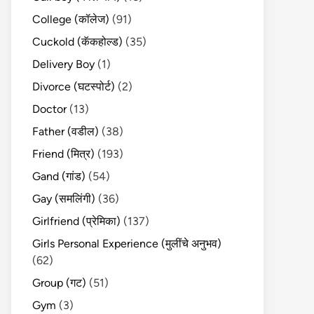
College (कॉलेज)
(91)
Cuckold (कॅकहोल्ड)
(35)
Delivery Boy
(1)
Divorce (घटस्पोर्ट)
(2)
Doctor
(13)
Father (वडील)
(38)
Friend (मित्र)
(193)
Gand (गांड)
(54)
Gay (समलिंगी)
(36)
Girlfriend (प्रेमिका)
(137)
Girls Personal Experience (मुलींचे अनुभव)
(62)
Group (गट)
(51)
Gym
(3)