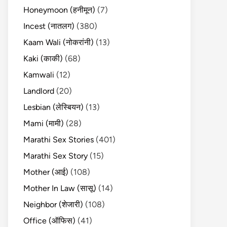
Honeymoon (हनीमून)
(7)
Incest (नातलग)
(380)
Kaam Wali (नोकरांनी)
(13)
Kaki (काकी)
(68)
Kamwali
(12)
Landlord
(20)
Lesbian (लेस्बियन)
(13)
Mami (मामी)
(28)
Marathi Sex Stories
(401)
Marathi Sex Story
(15)
Mother (आई)
(108)
Mother In Law (सासू)
(14)
Neighbor (शेजारी)
(108)
Office (ऑफिस)
(41)