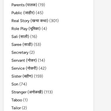
Parents (पालक)
(19)
Public (जाहीर)
(45)
Real Story (खऱ्या कथा)
(301)
Role Play (भूमिका)
(4)
Sali (साली)
(16)
Saree (साडी)
(53)
Secretary
(2)
Servant (नोकर)
(14)
Service (नोकरी)
(42)
Sister (बहीण)
(159)
Son
(74)
Stranger (अनोळखी)
(113)
Taboo
(1)
Tailor
(2)