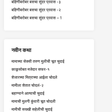
बहिणीबरोबर बसचा सुंदर प्रवास -३
बहिणीबरोबर बसचा सुंदर प्रवास -२
बहिणीबरोबर बसचा सुंदर प्रवास – 1
नवीन कथा
मामाच्या सेक्सी तरुण मुलीची चूत चुदाई
काकूसोबत मजेदार सफर-१
शेजारच्या मित्राच्या आईला चोदले
मामीला शेतात चोदलं-२
बहाण्याने आत्याची चुदाई
मामाची मुलगी कुंवारी चूत चोदली
मामीची सख्खी सहेलीची चुदाई