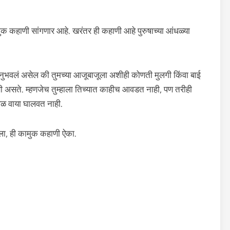
 कहाणी सांगणार आहे. खरंतर ही कहाणी आहे पुरुषाच्या आंधळ्या
 अनुभवलं असेल की तुमच्या आजूबाजूला अशीही कोणती मुलगी किंवा बाई
क्सी असते. म्हणजेच तुम्हाला तिच्यात काहीच आवडत नाही, पण तरीही
वेळ वाया घालवत नाही.
ला, ही कामुक कहाणी ऐका.