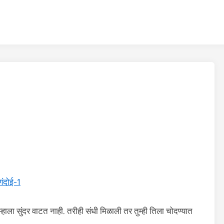
ंदोई-1
्हाला सुंदर वाटत नाही. तरीही संधी मिळाली तर तुम्ही तिला चोदण्यात