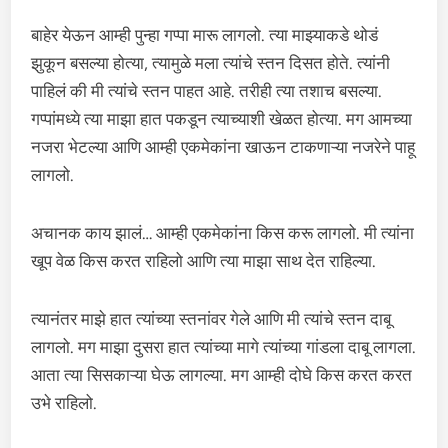
बाहेर येऊन आम्ही पुन्हा गप्पा मारू लागलो. त्या माझ्याकडे थोडं
झुकून बसल्या होत्या, त्यामुळे मला त्यांचे स्तन दिसत होते. त्यांनी
पाहिलं की मी त्यांचे स्तन पाहत आहे. तरीही त्या तशाच बसल्या.
गप्पांमध्ये त्या माझा हात पकडून त्याच्याशी खेळत होत्या. मग आमच्या
नजरा भेटल्या आणि आम्ही एकमेकांना खाऊन टाकणाऱ्या नजरेने पाहू
लागलो.
अचानक काय झालं… आम्ही एकमेकांना किस करू लागलो. मी त्यांना
खूप वेळ किस करत राहिलो आणि त्या माझा साथ देत राहिल्या.
त्यानंतर माझे हात त्यांच्या स्तनांवर गेले आणि मी त्यांचे स्तन दाबू
लागलो. मग माझा दुसरा हात त्यांच्या मागे त्यांच्या गांडला दाबू लागला.
आता त्या सिसकाऱ्या घेऊ लागल्या. मग आम्ही दोघे किस करत करत
उभे राहिलो.