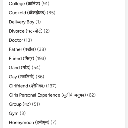
College (कॉलेज)
(91)
Cuckold (कॅकहोल्ड)
(35)
Delivery Boy
(1)
Divorce (घटस्पोर्ट)
(2)
Doctor
(13)
Father (वडील)
(38)
Friend (मित्र)
(193)
Gand (गांड)
(54)
Gay (समलिंगी)
(36)
Girlfriend (प्रेमिका)
(137)
Girls Personal Experience (मुलींचे अनुभव)
(62)
Group (गट)
(51)
Gym
(3)
Honeymoon (हनीमून)
(7)