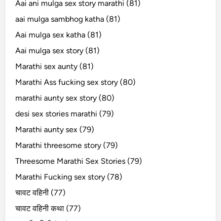
Aai ani mulga sex story marathi (81)
aai mulga sambhog katha (81)
Aai mulga sex katha (81)
Aai mulga sex story (81)
Marathi sex aunty (81)
Marathi Ass fucking sex story (80)
marathi aunty sex story (80)
desi sex stories marathi (79)
Marathi aunty sex (79)
Marathi threesome story (79)
Threesome Marathi Sex Stories (79)
Marathi Fucking sex story (78)
चावट वहिनी (77)
चावट वहिनी कथा (77)