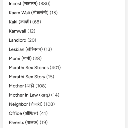
Incest (नातलग)
(380)
Kaam Wali (नोकरांनी)
(13)
Kaki (काकी)
(68)
Kamwali
(12)
Landlord
(20)
Lesbian (लेस्बियन)
(13)
Mami (मामी)
(28)
Marathi Sex Stories
(401)
Marathi Sex Story
(15)
Mother (आई)
(108)
Mother In Law (सासू)
(14)
Neighbor (शेजारी)
(108)
Office (ऑफिस)
(41)
Parents (पालक)
(19)