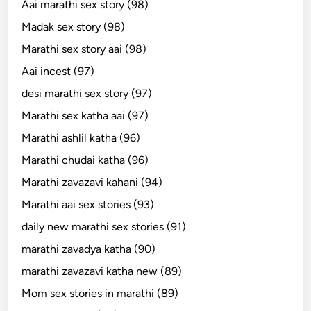
Aai marathi sex story (98)
Madak sex story (98)
Marathi sex story aai (98)
Aai incest (97)
desi marathi sex story (97)
Marathi sex katha aai (97)
Marathi ashlil katha (96)
Marathi chudai katha (96)
Marathi zavazavi kahani (94)
Marathi aai sex stories (93)
daily new marathi sex stories (91)
marathi zavadya katha (90)
marathi zavazavi katha new (89)
Mom sex stories in marathi (89)