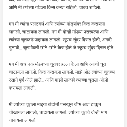
आणि मी त्यांच्या गांडला किस करत राहिलो, चावत राहिलो.
मग मी त्यांना पलटवलं आणि त्यांच्या मांड्यांवर किस करायला
लागलो, चाटायला लागलो. मग मी दोन्ही मांड्या पसरवल्या आणि
त्यांच्या चूतकडे पाहायला लागलो. खूपच सुंदर दिसत होती, अगदी
गुलाबी… चूतभोवती छोटे-छोटे केस होते जे खूपच सुंदर दिसत होते.
मग मी अचानक मॅडमच्या चूतवर हल्ला केला आणि त्यांची चूत
चाटायला लागलो, किस करायला लागलो. माझे ओठ त्यांच्या चूतच्या
रसाने पूर्ण ओले झाले… आणि माझी लाळही त्यांच्या चूतला ओली
करायला लागली.
मी त्यांच्या चूतला माझ्या बोटांनी पसरवून जीभ आत टाकून
चोखायला लागलो, चाटायला लागलो. त्यांच्या चूतचे दोन्ही भाग
चावायला लागलो.