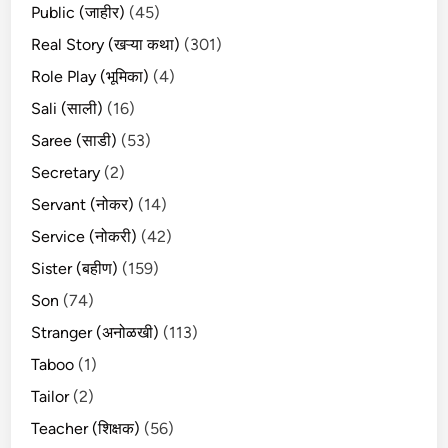
Public (जाहीर)
(45)
Real Story (खऱ्या कथा)
(301)
Role Play (भूमिका)
(4)
Sali (साली)
(16)
Saree (साडी)
(53)
Secretary
(2)
Servant (नोकर)
(14)
Service (नोकरी)
(42)
Sister (बहीण)
(159)
Son
(74)
Stranger (अनोळखी)
(113)
Taboo
(1)
Tailor
(2)
Teacher (शिक्षक)
(56)