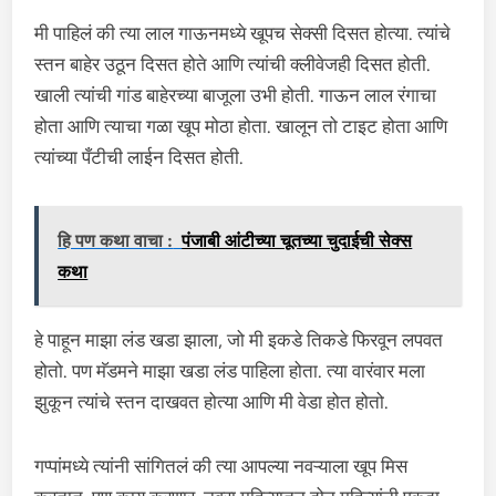
मी पाहिलं की त्या लाल गाऊनमध्ये खूपच सेक्सी दिसत होत्या. त्यांचे
स्तन बाहेर उठून दिसत होते आणि त्यांची क्लीवेजही दिसत होती.
खाली त्यांची गांड बाहेरच्या बाजूला उभी होती. गाऊन लाल रंगाचा
होता आणि त्याचा गळा खूप मोठा होता. खालून तो टाइट होता आणि
त्यांच्या पँटीची लाईन दिसत होती.
हि पण कथा वाचा :
पंजाबी आंटीच्या चूतच्या चुदाईची सेक्स
कथा
हे पाहून माझा लंड खडा झाला, जो मी इकडे तिकडे फिरवून लपवत
होतो. पण मॅडमने माझा खडा लंड पाहिला होता. त्या वारंवार मला
झुकून त्यांचे स्तन दाखवत होत्या आणि मी वेडा होत होतो.
गप्पांमध्ये त्यांनी सांगितलं की त्या आपल्या नवऱ्याला खूप मिस