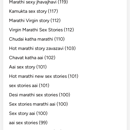
Marathi sexy jhavajhavi (119)
Kamukta sex story (117)
Marathi Virgin story (112)
Virgin Marathi Sex Stories (112)
Chudai katha marathi (110)
Hot marathi story zavazavi (103)
Chavat katha aai (102)
Aai sex story (101)
Hot marathi new sex stories (101)
sex stories aai (101)
Desi marathi sex stories (100)
Sex stories marathi aai (100)
Sex story aai (100)
aai sex stories (99)