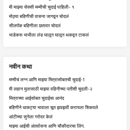
मी माझ्या सेक्सी मम्मीची चुदाई पाहिली- १
मोठ्या बहिणीची वासना जागवून चोदलं
सीलपॅक बहिणीला छतावर चोदलं
भाडेकरू भाभीला लंड घालून घालून थकवून टाकलं
नवीन कथा
मम्मीचं लग्न आणि माझ्या मित्रासोबतची चुदाई-1
मी लहान मुलासाठी माझ्या वहिनीच्या पतीशी चुदली-२
मित्राच्या आईसोबत चुदाईचा आनंद
बहिणीने धाकट्या भावाला चूत झवझवी करायला शिकवले
आंटीच्या सुनेला गरोदर केलं
माझ्या आईची अंतर्वासना आणि चौकीदारचा लिंग.