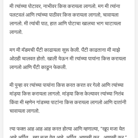
मी त्यांच्या पोटावर, नाभीवर किस करायला लागलो. मग मी त्यांना
पलटवलं आणि त्यांच्या पाठीवर किस करायला लागलो, चावायला
लागलो. मी त्यांची पाठ, हात आणि पोटाचा खालचा भाग चाटायला
लागलो.
मग मी मॅडमची पँटी काढायला सुरू केली. पँटी काढताना मी माझे
ओठही चालवत होतो. खाली येऊन मी त्यांच्या पायांना किस करायला
लागलो आणि पँटी काढून फेकली.
मी पुन्हा वर त्यांच्या पायांना किस करत करत वर गेलो आणि त्यांच्या
मांड्या किस करायला लागलो. मांड्या किस केल्यावर त्यांच्या नितंब
किंवा मी म्हणेन गांडच्या पाटांना किस करायला लागलो आणि दातांनी
चावायला लागलो.
त्या फक्त आह आह आह करत होत्या आणि म्हणाल्या, “खूप मजा येत
आहे अर्पित… खूप मजा येत आहे. अर्पित, आणखी कर… आणखी कर.”