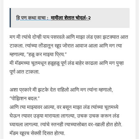
हि पण कथा वाचा :
मामीला शेतात चोदलं-२
मग मी त्यांचे दोन्ही पाय पसरवले आणि माझा लंड एका झटक्यात आत
टाकला. त्यांच्या तोंडातून खूप जोरात आवाज आला आणि मग त्या
म्हणाल्या, “हळू कर माझ्या प्रिय.”
मी मॅडमच्या चूतमधून हळूहळू पूर्ण लंड बाहेर काढला आणि मग पुन्हा
पूर्ण आत टाकला.
अशा प्रकारे मी झटके देत राहिलो आणि मग त्यांना म्हणालो,
“पोझिशन बदल.”
आणि त्या माझ्यावर आल्या, वर बसून माझा लंड त्यांच्या चूतमध्ये
घेऊन त्यावर उड्या मारायला लागल्या, उचक उचक करून लंड
घ्यायला लागल्या. त्यांचे स्तनही त्याच्यासोबत वर-खाली होत होते.
मॅडम खूपच सेक्सी दिसत होत्या.