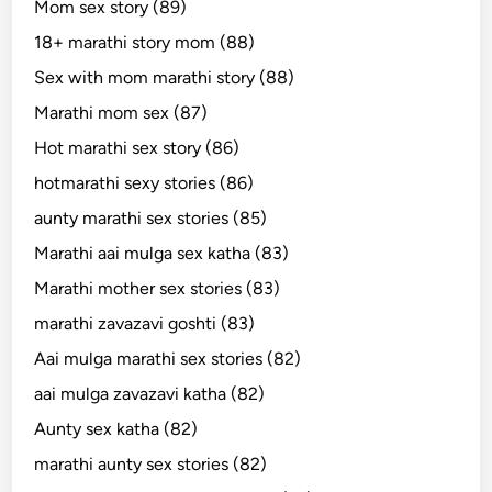
Mom sex story (89)
18+ marathi story mom (88)
Sex with mom marathi story (88)
Marathi mom sex (87)
Hot marathi sex story (86)
hotmarathi sexy stories (86)
aunty marathi sex stories (85)
Marathi aai mulga sex katha (83)
Marathi mother sex stories (83)
marathi zavazavi goshti (83)
Aai mulga marathi sex stories (82)
aai mulga zavazavi katha (82)
Aunty sex katha (82)
marathi aunty sex stories (82)