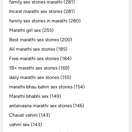
family sex stories marathi (281)
Incest marathi sex stories (281)
family sex stories in marathi (280)
Marathi girl sex (255)
Best marathi sex stories (200)
All marathi sex stories (185)
Free marathi sex stories (184)
18+ marathi sex stories (169)
daily marathi sex stories (155)
marathi bhau bahin sex stories (154)
Marathi bhabhi sex (149)
antarvasna marathi sex stories (146)
Chavat vahini (143)
vahini sex (143)