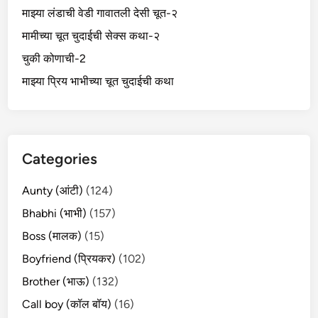
माझ्या लंडाची वेडी गावातली देसी चूत-२
मामीच्या चूत चुदाईची सेक्स कथा-२
चुकी कोणाची-2
माझ्या प्रिय भाभीच्या चूत चुदाईची कथा
Categories
Aunty (आंटी)
(124)
Bhabhi (भाभी)
(157)
Boss (मालक)
(15)
Boyfriend (प्रियकर)
(102)
Brother (भाऊ)
(132)
Call boy (कॉल बॉय)
(16)