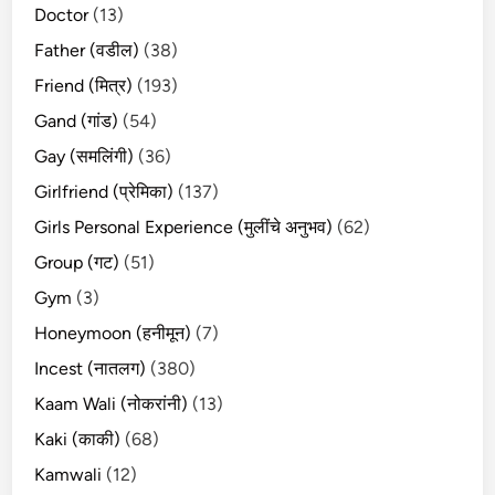
Doctor
(13)
Father (वडील)
(38)
Friend (मित्र)
(193)
Gand (गांड)
(54)
Gay (समलिंगी)
(36)
Girlfriend (प्रेमिका)
(137)
Girls Personal Experience (मुलींचे अनुभव)
(62)
Group (गट)
(51)
Gym
(3)
Honeymoon (हनीमून)
(7)
Incest (नातलग)
(380)
Kaam Wali (नोकरांनी)
(13)
Kaki (काकी)
(68)
Kamwali
(12)