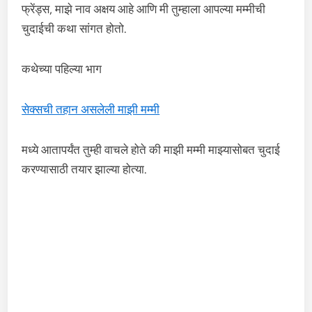
फ्रेंड्स, माझे नाव अक्षय आहे आणि मी तुम्हाला आपल्या मम्मीची
चुदाईची कथा सांगत होतो.
कथेच्या पहिल्या भाग
सेक्सची तहान असलेली माझी मम्मी
मध्ये आतापर्यंत तुम्ही वाचले होते की माझी मम्मी माझ्यासोबत चुदाई
करण्यासाठी तयार झाल्या होत्या.