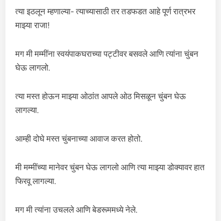
त्या इठलून म्हणाल्या- त्याच्यासाठी तर तडफडत आहे पूर्ण रात्रभर
माझ्या राजा!
मग मी मम्मींना स्वयंपाकघराच्या पट्टीवर बसवले आणि त्यांना चुंबन
घेऊ लागलो.
त्या मस्त होऊन माझ्या ओठांत आपले ओठ मिसळून चुंबन घेऊ
लागल्या.
आम्ही दोघे मस्त चुंबनाच्या आवाज करत होतो.
मी मम्मींच्या मानेवर चुंबन घेऊ लागलो आणि त्या माझ्या डोक्यावर हात
फिरवू लागल्या.
मग मी त्यांना उचलले आणि बेडरूममध्ये नेले.