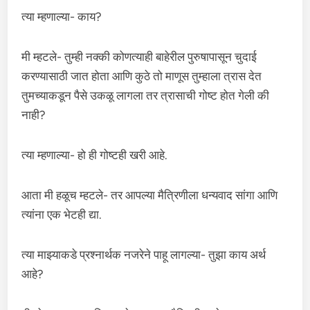
त्या म्हणाल्या- काय?
मी म्हटले- तुम्ही नक्की कोणत्याही बाहेरील पुरुषापासून चुदाई
करण्यासाठी जात होता आणि कुठे तो माणूस तुम्हाला त्रास देत
तुमच्याकडून पैसे उकळू लागला तर त्रासाची गोष्ट होत गेली की
नाही?
त्या म्हणाल्या- हो ही गोष्टही खरी आहे.
आता मी हळूच म्हटले- तर आपल्या मैत्रिणीला धन्यवाद सांगा आणि
त्यांना एक भेटही द्या.
त्या माझ्याकडे प्रश्नार्थक नजरेने पाहू लागल्या- तुझा काय अर्थ
आहे?