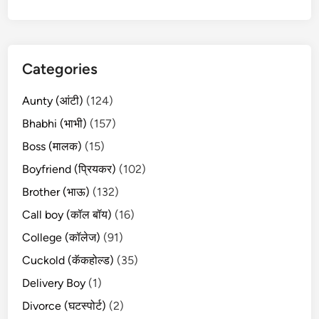
Categories
Aunty (आंटी)
(124)
Bhabhi (भाभी)
(157)
Boss (मालक)
(15)
Boyfriend (प्रियकर)
(102)
Brother (भाऊ)
(132)
Call boy (कॉल बॉय)
(16)
College (कॉलेज)
(91)
Cuckold (कॅकहोल्ड)
(35)
Delivery Boy
(1)
Divorce (घटस्पोर्ट)
(2)