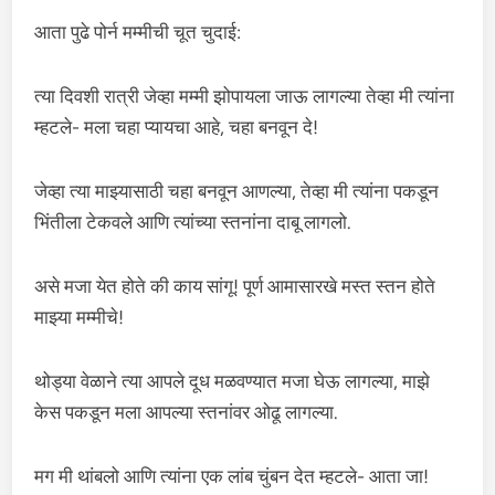
आता पुढे पोर्न मम्मीची चूत चुदाई:
त्या दिवशी रात्री जेव्हा मम्मी झोपायला जाऊ लागल्या तेव्हा मी त्यांना
म्हटले- मला चहा प्यायचा आहे, चहा बनवून दे!
जेव्हा त्या माझ्यासाठी चहा बनवून आणल्या, तेव्हा मी त्यांना पकडून
भिंतीला टेकवले आणि त्यांच्या स्तनांना दाबू लागलो.
असे मजा येत होते की काय सांगू! पूर्ण आमासारखे मस्त स्तन होते
माझ्या मम्मीचे!
थोड्या वेळाने त्या आपले दूध मळवण्यात मजा घेऊ लागल्या, माझे
केस पकडून मला आपल्या स्तनांवर ओढू लागल्या.
मग मी थांबलो आणि त्यांना एक लांब चुंबन देत म्हटले- आता जा!