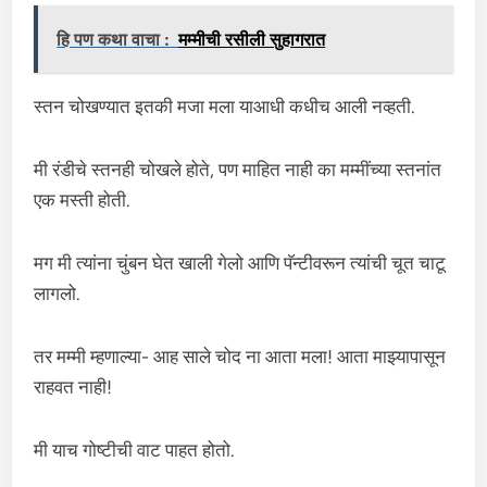
हि पण कथा वाचा :
मम्मीची रसीली सुहागरात
स्तन चोखण्यात इतकी मजा मला याआधी कधीच आली नव्हती.
मी रंडीचे स्तनही चोखले होते, पण माहित नाही का मम्मींच्या स्तनांत
एक मस्ती होती.
मग मी त्यांना चुंबन घेत खाली गेलो आणि पॅन्टीवरून त्यांची चूत चाटू
लागलो.
तर मम्मी म्हणाल्या- आह साले चोद ना आता मला! आता माझ्यापासून
राहवत नाही!
मी याच गोष्टीची वाट पाहत होतो.