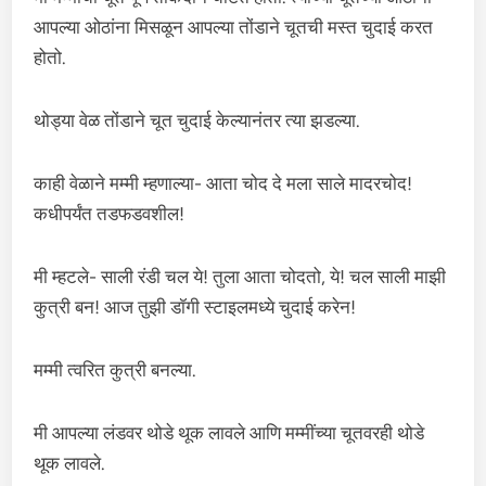
आपल्या ओठांना मिसळून आपल्या तोंडाने चूतची मस्त चुदाई करत
होतो.
थोड्या वेळ तोंडाने चूत चुदाई केल्यानंतर त्या झडल्या.
काही वेळाने मम्मी म्हणाल्या- आता चोद दे मला साले मादरचोद!
कधीपर्यंत तडफडवशील!
मी म्हटले- साली रंडी चल ये! तुला आता चोदतो, ये! चल साली माझी
कुत्री बन! आज तुझी डॉगी स्टाइलमध्ये चुदाई करेन!
मम्मी त्वरित कुत्री बनल्या.
मी आपल्या लंडवर थोडे थूक लावले आणि मम्मींच्या चूतवरही थोडे
थूक लावले.