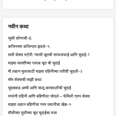
नवीन कथा
चुकी कोणाची-6
कजिनच्या कजिनला झवले-१.
मामी सेक्स स्टोरी: प्यासी चूतची साफसफाई आणि चुदाई-1
माझ्या मावशीच्या रसाळ चूत ची चुदाई
मी लहान मुलासाठी माझ्या वहिनीच्या पतीशी चुदली-२
मॉम सेक्सची माझी कथा
चुदक्कड अम्मी आणि चालू कामवालीची चुदाई
पप्पांनी वहिनी आणि बहिणीला चोदले – फॅमिली ग्रुप सेक्स
माझ्या लहान बहिणीचा गरम जवानीचा खेळ-१
मौसीच्या मुलीच्या चूत चुदाईचा मजा