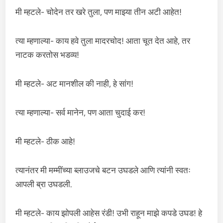
मी म्हटले- चोदेन तर खरे तुला, पण माझ्या तीन अटी आहेत!
त्या म्हणाल्या- काय हवे तुला मादरचोद! आता चूत देत आहे, तर
नाटक करतोस भडव्य!
मी म्हटले- अट मानशील की नाही, हे सांग!
त्या म्हणाल्या- सर्व मानेन, पण आता चुदाई कर!
मी म्हटले- ठीक आहे!
त्यानंतर मी मम्मींच्या ब्लाउजचे बटन उघडले आणि त्यांनी स्वतः
आपली ब्रा उघडली.
मी म्हटले- काय झोपली आहेस रंडी! उभी राहून माझे कपडे उघड! हे