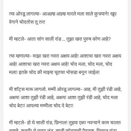
त्या ओरडू लागल्या- आअह्ह आह्ह मारले मला साले कुत्र्याने! खूप
वेगाने चोदतोस तू तर!
मी म्हटले- आता सांग साली रांड … तुझा खरा पुरुष कोण आहे?
त्या म्हणाल्या- माझा खरा नवरा अक्षय आहे! आशाचा खरा नवरा अक्षय
आहे! आशाचा खरा नवरा अक्षय आहे! चोद मला, चोद मला, चोद
मला! इतके चोद की माझ्या चूतचा भोसडा बनून जाईल!
मी शॉट्स मारू लागलो. मम्मी ओरडू लागल्या- आह, मी तुझी रंडी आहे,
अक्षय! आशा तुझी रंडी आहे, अक्षय! आशा तुझी रंडी आहे, चोद मला
चोद बेटा! आपल्या मम्मीला चोद दे बेटा!
मी म्हटले- हो घे साली रांड, छिनाल! तुझ्या एका नवऱ्याने काम चालत
नव्हते, कुत्री! घे माझा लंड, साली कोठ्याची पैदाइश, छिनाल रांड!