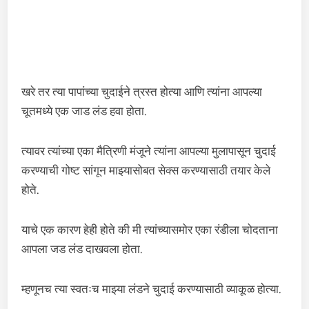
खरे तर त्या पापांच्या चुदाईने त्रस्त होत्या आणि त्यांना आपल्या
चूतमध्ये एक जाड लंड हवा होता.
त्यावर त्यांच्या एका मैत्रिणी मंजूने त्यांना आपल्या मुलापासून चुदाई
करण्याची गोष्ट सांगून माझ्यासोबत सेक्स करण्यासाठी तयार केले
होते.
याचे एक कारण हेही होते की मी त्यांच्यासमोर एका रंडीला चोदताना
आपला जड लंड दाखवला होता.
म्हणूनच त्या स्वतःच माझ्या लंडने चुदाई करण्यासाठी व्याकूळ होत्या.