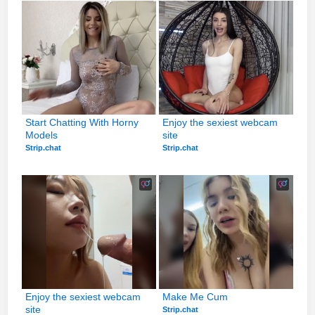
Start Chatting With Horny 
Enjoy the sexiest webcam 
Models
site
Strip.chat
Strip.chat
Enjoy the sexiest webcam 
Make Me Cum
site
Strip.chat