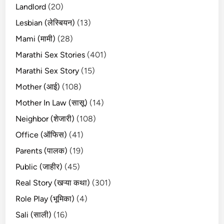
Landlord
(20)
Lesbian (लेस्बियन)
(13)
Mami (मामी)
(28)
Marathi Sex Stories
(401)
Marathi Sex Story
(15)
Mother (आई)
(108)
Mother In Law (सासू)
(14)
Neighbor (शेजारी)
(108)
Office (ऑफिस)
(41)
Parents (पालक)
(19)
Public (जाहीर)
(45)
Real Story (खऱ्या कथा)
(301)
Role Play (भूमिका)
(4)
Sali (साली)
(16)