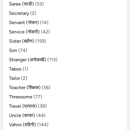
Saree (साडी)
(53)
Secretary
(2)
Servant (नोकर)
(14)
Service (नोकरी)
(42)
Sister (बहीण)
(159)
Son
(74)
Stranger (अनोळखी)
(113)
Taboo
(1)
Tailor
(2)
Teacher (शिक्षक)
(56)
Threesome
(77)
Travel (प्रवास)
(39)
Uncle (काका)
(44)
Vahini (वहिनी)
(144)