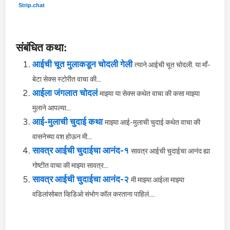
Strip.chat
संबंधित कथा:
आईची चूत मुलाकडून चोदली गेली
त्याने आईची चूत चोदली. या माँ-
बेटा सेक्स स्टोरीत वाचा की...
आईला जंगलात चोदलं
माझ्या या सेक्स कथेत वाचा की कसा माझ्या
मुलाने आपल्या...
आई-मुलाची चुदाई कथा
माझ्या आई-मुलाची चुदाई कथेत वाचा की
वासनेच्या वश होऊन मी...
सावत्र आईची चुदाईचा आनंद-१
सावत्र आईची चुदाईचा आनंद ह्या
गोष्टीत वाचा की माझ्या सावत्र...
सावत्र आईची चुदाईचा आनंद-२
मी माझ्या आईला माझ्या
वडिलांसोबत व्हिडिओ संभोग कॉल करताना पाहिलं....