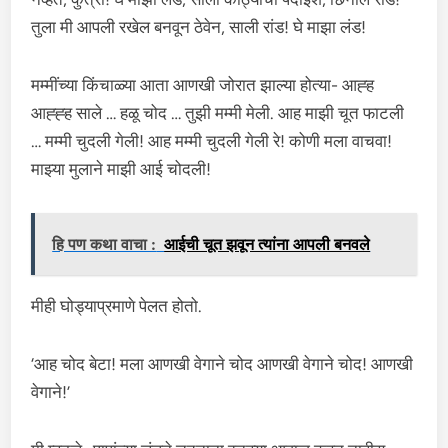
तुला मी आपली रखेल बनवून ठेवेन, साली रांड! घे माझा लंड!
मम्मींच्या किंचाळ्या आता आणखी जोरात झाल्या होत्या- आह्ह
आह्ह्ह साले … हळू चोद … तुझी मम्मी मेली. आह माझी चूत फाटली
… मम्मी चुदली गेली! आह मम्मी चुदली गेली रे! कोणी मला वाचवा!
माझ्या मुलाने माझी आई चोदली!
हि पण कथा वाचा :
आईची चूत झवून त्यांना आपली बनवले
मीही घोड्याप्रमाणे पेलत होतो.
‘आह चोद बेटा! मला आणखी वेगाने चोद आणखी वेगाने चोद! आणखी
वेगाने!’