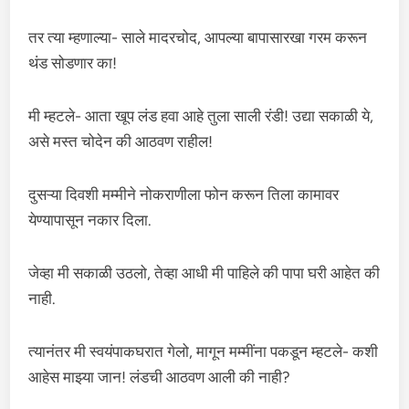
तर त्या म्हणाल्या- साले मादरचोद, आपल्या बापासारखा गरम करून
थंड सोडणार का!
मी म्हटले- आता खूप लंड हवा आहे तुला साली रंडी! उद्या सकाळी ये,
असे मस्त चोदेन की आठवण राहील!
दुसऱ्या दिवशी मम्मीने नोकराणीला फोन करून तिला कामावर
येण्यापासून नकार दिला.
जेव्हा मी सकाळी उठलो, तेव्हा आधी मी पाहिले की पापा घरी आहेत की
नाही.
त्यानंतर मी स्वयंपाकघरात गेलो, मागून मम्मींना पकडून म्हटले- कशी
आहेस माझ्या जान! लंडची आठवण आली की नाही?