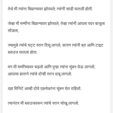
तेथे मी त्यांना बिछान्यावर झोपवले; त्यांनी साडी घातली होती.
जेव्हा मी मम्मींना बिछान्यावर झोपवले, तेव्हा त्यांनी आपला पदर बाजूला
सोडला,
ज्यामुळे त्यांचे घट्ट स्तन दिसू लागले, कारण त्यांनी ब्रा आणि टाइट
ब्लाउज घातला होता.
मग मी मम्मींच्यावर चढलो आणि पुन्हा त्यांना चुंबन घेऊ लागलो,
आपल्या हाताने त्यांचे दोन्ही स्तन दाबू लागलो.
दहा मिनिटे आम्ही दोघे एकमेकांना चुंबन घेत राहिलो.
त्यानंतर मी ब्लाउजवरून त्यांचे स्तन चोखू लागलो.