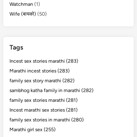
Watchman
(1)
Wife (बायको)
(50)
Tags
Incest sex stories marathi (283)
Marathi incest stories (283)
family sex story marathi (282)
sambhog katha family in marathi (282)
family sex stories marathi (281)
Incest marathi sex stories (281)
family sex stories in marathi (280)
Marathi girl sex (255)