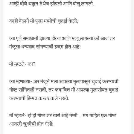
आम्ही दोघे थकून तेथेच झोपलो आणि बोलू लागलो.
काही वेळाने मी पुन्हा मम्मींची चुदाई केली.
त्या पूर्ण समाधानी झाल्या होत्या आणि म्हणू लागल्या की आज तर
मंजूला धन्यवाद सांगण्याची इच्छा होत आहे!
मी म्हटले- का?
त्या म्हणाल्या- जर मंजूने मला आपल्या मुलापासून चुदाई करण्याची
गोष्ट सांगितली नसती, तर कदाचित मी आपल्या मुलासोबत चुदाई
करण्याची हिम्मत करू शकले नसते.
मी म्हटले- हो ही गोष्ट तर खरी आहे मम्मी … मग माहित एक गोष्ट
आणखी चुकीची होत गेली!