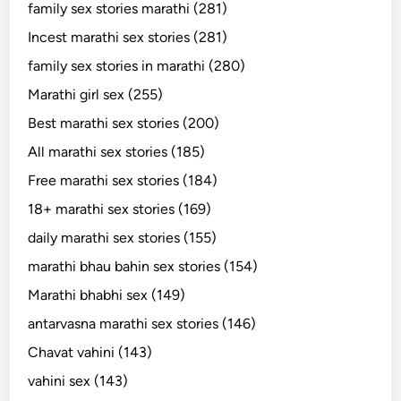
family sex stories marathi (281)
Incest marathi sex stories (281)
family sex stories in marathi (280)
Marathi girl sex (255)
Best marathi sex stories (200)
All marathi sex stories (185)
Free marathi sex stories (184)
18+ marathi sex stories (169)
daily marathi sex stories (155)
marathi bhau bahin sex stories (154)
Marathi bhabhi sex (149)
antarvasna marathi sex stories (146)
Chavat vahini (143)
vahini sex (143)