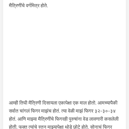
मैत्रिणींचे वर्गमित्र होते.
आम्ही तिघी मैत्रिणी दिसायला एकापेक्षा एक माल होतो. आमच्यापैकी
सर्वात चांगलं फिगर माझंच होतं. त्या वेळी माझं फिगर ३२-३०-३४
होतं. आणि माझ्या मैत्रिणींचे फिगरही पुरुषांना वेड लावणारी कसलेली
होती. फक्त त्यांचे स्तन माझ्यापेक्षा थोडे छोटे होते. सोनाचं फिगर