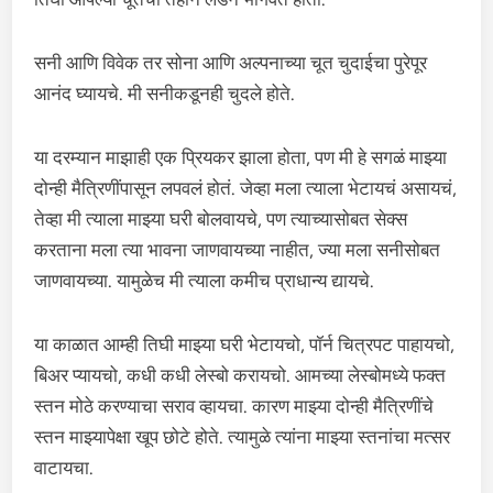
सनी आणि विवेक तर सोना आणि अल्पनाच्या चूत चुदाईचा पुरेपूर
आनंद घ्यायचे. मी सनीकडूनही चुदले होते.
या दरम्यान माझाही एक प्रियकर झाला होता, पण मी हे सगळं माझ्या
दोन्ही मैत्रिणींपासून लपवलं होतं. जेव्हा मला त्याला भेटायचं असायचं,
तेव्हा मी त्याला माझ्या घरी बोलवायचे, पण त्याच्यासोबत सेक्स
करताना मला त्या भावना जाणवायच्या नाहीत, ज्या मला सनीसोबत
जाणवायच्या. यामुळेच मी त्याला कमीच प्राधान्य द्यायचे.
या काळात आम्ही तिघी माझ्या घरी भेटायचो, पॉर्न चित्रपट पाहायचो,
बिअर प्यायचो, कधी कधी लेस्बो करायचो. आमच्या लेस्बोमध्ये फक्त
स्तन मोठे करण्याचा सराव व्हायचा. कारण माझ्या दोन्ही मैत्रिणींचे
स्तन माझ्यापेक्षा खूप छोटे होते. त्यामुळे त्यांना माझ्या स्तनांचा मत्सर
वाटायचा.