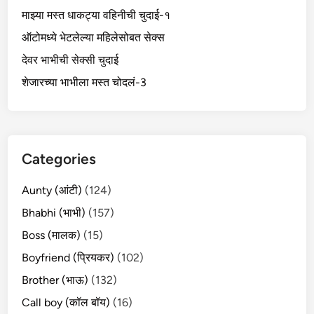
माझ्या मस्त धाकट्या वहिनीची चुदाई-१
ऑटोमध्ये भेटलेल्या महिलेसोबत सेक्स
देवर भाभीची सेक्सी चुदाई
शेजारच्या भाभीला मस्त चोदलं-3
Categories
Aunty (आंटी)
(124)
Bhabhi (भाभी)
(157)
Boss (मालक)
(15)
Boyfriend (प्रियकर)
(102)
Brother (भाऊ)
(132)
Call boy (कॉल बॉय)
(16)