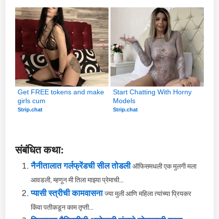
Get FREE tokens and make 
Start Chatting With Horny 
girls cum
Models
Strip.chat
Strip.chat
संबंधित कथा:
नैनीतालात गर्लफ्रेंडची सील तोडली
ऑफिसमधली एक मुलगी मला
आवडली, म्हणून मी तिला माझ्या प्रेमाची...
प्यासी स्त्रीची कामवासना
ज्या मुली आणि महिला त्यांच्या प्रियकर
किंवा पतीकडून काम तृप्ती...