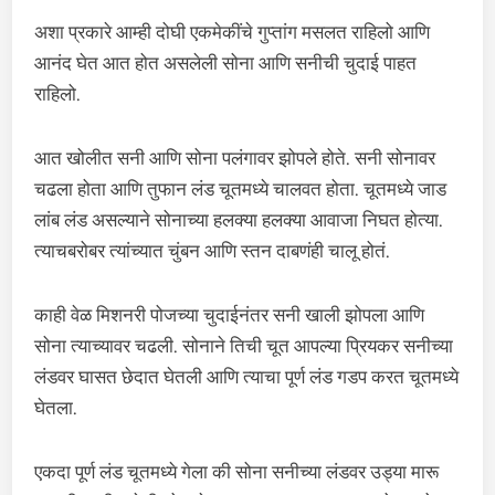
अशा प्रकारे आम्ही दोघी एकमेकींचे गुप्तांग मसलत राहिलो आणि
आनंद घेत आत होत असलेली सोना आणि सनीची चुदाई पाहत
राहिलो.
आत खोलीत सनी आणि सोना पलंगावर झोपले होते. सनी सोनावर
चढला होता आणि तुफान लंड चूतमध्ये चालवत होता. चूतमध्ये जाड
लांब लंड असल्याने सोनाच्या हलक्या हलक्या आवाजा निघत होत्या.
त्याचबरोबर त्यांच्यात चुंबन आणि स्तन दाबणंही चालू होतं.
काही वेळ मिशनरी पोजच्या चुदाईनंतर सनी खाली झोपला आणि
सोना त्याच्यावर चढली. सोनाने तिची चूत आपल्या प्रियकर सनीच्या
लंडवर घासत छेदात घेतली आणि त्याचा पूर्ण लंड गडप करत चूतमध्ये
घेतला.
एकदा पूर्ण लंड चूतमध्ये गेला की सोना सनीच्या लंडवर उड्या मारू