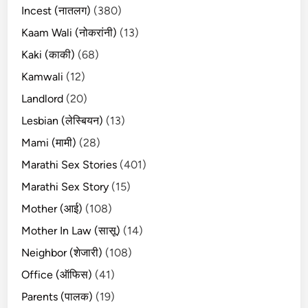
Incest (नातलग)
(380)
Kaam Wali (नोकरांनी)
(13)
Kaki (काकी)
(68)
Kamwali
(12)
Landlord
(20)
Lesbian (लेस्बियन)
(13)
Mami (मामी)
(28)
Marathi Sex Stories
(401)
Marathi Sex Story
(15)
Mother (आई)
(108)
Mother In Law (सासू)
(14)
Neighbor (शेजारी)
(108)
Office (ऑफिस)
(41)
Parents (पालक)
(19)