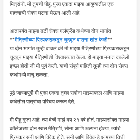
मित्रांनो, मी तुमची पीहू, पुन्हा एकदा माझ्या आयुष्यातील एक
महत्त्वाची सेक्स घटना घेऊन आली आहे.
आतापर्यंत माझ्या डर्टी सेक्स गर्लफ्रेंड कथेच्या दोन भागांत
**
मैत्रिणीच्या प्रियकराकडून चुदवून वासना शांत केली
**
या दोन भागांत तुम्ही वाचलं की मी माझ्या मैत्रिणीच्या प्रियकराकडून
चुदवून माझ्या मैत्रिणीशी विश्वासघात केला. ही माझ्या मनात दबलेली
इच्छा होती जी मी पूर्ण केली. याची संपूर्ण माहिती तुम्ही त्या दोन सेक्स
कथांमध्ये वाचू शकता.
पुढे जाण्यापूर्वी मी पुन्हा एकदा तुम्हा सर्वांना माझ्याबद्दल आणि माझ्या
कथेतील पात्रांचा परिचय करून देते.
मी पीहू गुप्ता आहे. त्या वेळी माझं वय २१ वर्ष होतं. माझ्यासोबत माझ्या
कॉलेजच्या दोन खास मैत्रिणी, सोना आणि अल्पना होत्या. त्यांचे
प्रियकर सनी आणि विवेक होते. सनी आणि विवेक हे आमच्या तिघी