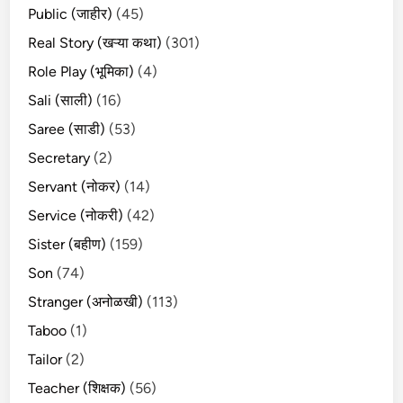
Public (जाहीर)
(45)
Real Story (खऱ्या कथा)
(301)
Role Play (भूमिका)
(4)
Sali (साली)
(16)
Saree (साडी)
(53)
Secretary
(2)
Servant (नोकर)
(14)
Service (नोकरी)
(42)
Sister (बहीण)
(159)
Son
(74)
Stranger (अनोळखी)
(113)
Taboo
(1)
Tailor
(2)
Teacher (शिक्षक)
(56)