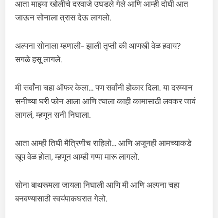
आता माझ्या खोलीचे दरवाजे उघडले गेले आणि आम्ही दोघी आत
जाऊन सोनाला त्रास देऊ लागलो.
अल्पना सोनाला म्हणाली- झाली तृप्ती की आणखी वेळ हवाय?
सगळे हसू लागले.
मी सर्वांना चहा ऑफर केला… पण सर्वांनी होकार दिला. या दरम्यान
सनीच्या घरी फोन आला आणि त्याला काही कामासाठी लवकर जावं
लागलं, म्हणून सनी निघाला.
आता आम्ही तिघी मैत्रिणीच राहिलो… आणि अजूनही आमच्याकडे
खूप वेळ होता, म्हणून आम्ही गप्पा मारू लागलो.
सोना बाथरूमला जायला निघाली आणि मी आणि अल्पना चहा
बनवण्यासाठी स्वयंपाकघरात गेलो.