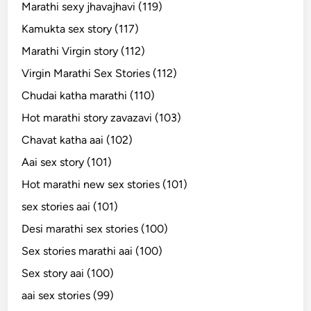
Marathi sexy jhavajhavi (119)
Kamukta sex story (117)
Marathi Virgin story (112)
Virgin Marathi Sex Stories (112)
Chudai katha marathi (110)
Hot marathi story zavazavi (103)
Chavat katha aai (102)
Aai sex story (101)
Hot marathi new sex stories (101)
sex stories aai (101)
Desi marathi sex stories (100)
Sex stories marathi aai (100)
Sex story aai (100)
aai sex stories (99)