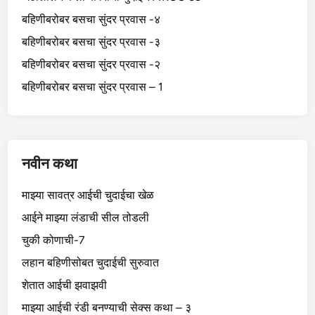
बहिणीबरोबर बसचा सुंदर प्रवास -४
बहिणीबरोबर बसचा सुंदर प्रवास -३
बहिणीबरोबर बसचा सुंदर प्रवास -२
बहिणीबरोबर बसचा सुंदर प्रवास – 1
नवीन कथा
माझ्या सावत्र आईची चुदाईचा खेळ
आईने माझ्या लंडाची सील तोडली
चुकी कोणाची-7
लहान बहिणीसोबत चुदाईची सुरुवात
शेतात आईची झवाझवी
माझ्या आईची रंडी बनण्याची सेक्स कथा – ३