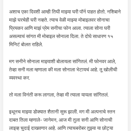
अशाच एका दिवशी आम्ही तिघी माझ्या घरी पॉर्न पाहत होतो. नशिबाने
माझे घरचेही घरी नव्हते. त्याच वेळी माझ्या मोबाइलवर सोनाचा
प्रियकर आणि माझं प्रेम सनीचा फोन आला. त्याला सोना घरी
असल्याचं सांगत मी मोबाइल सोनाला दिला. ते दोघे साधारण १५
मिनिटं बोलत राहिले.
मग सनीने सोनाला माझ्याशी बोलायला सांगितलं. मी फोनवर आले,
तेव्हा सनी मला म्हणाला की मला सोनाला भेटायचं आहे. तू खोलीची
व्यवस्था कर.
तो मला विनंती करू लागला, तेव्हा मी त्याला यायला सांगितलं.
इथूनच माझ्या डोक्यात शैतानी सुरू झाली. मग मी अल्पनाचे स्तन
दाबत तिला म्हणाले- जानेमन, आज मी तुला सनी आणि सोनाची
लाइव्ह चुदाई दाखवणार आहे. आणि त्याचबरोबर तुझ्या या छोट्या