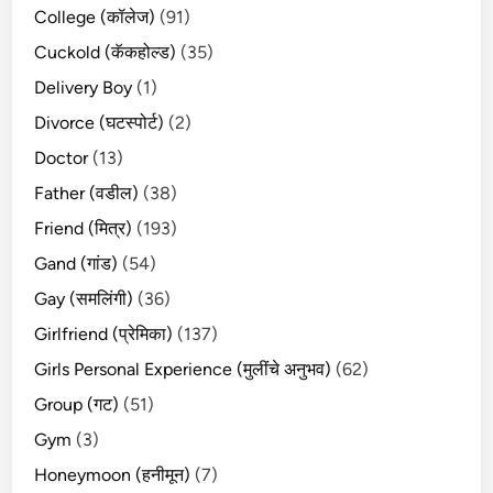
College (कॉलेज)
(91)
Cuckold (कॅकहोल्ड)
(35)
Delivery Boy
(1)
Divorce (घटस्पोर्ट)
(2)
Doctor
(13)
Father (वडील)
(38)
Friend (मित्र)
(193)
Gand (गांड)
(54)
Gay (समलिंगी)
(36)
Girlfriend (प्रेमिका)
(137)
Girls Personal Experience (मुलींचे अनुभव)
(62)
Group (गट)
(51)
Gym
(3)
Honeymoon (हनीमून)
(7)