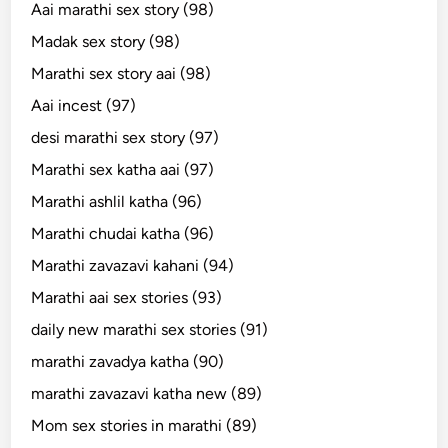
Aai marathi sex story (98)
Madak sex story (98)
Marathi sex story aai (98)
Aai incest (97)
desi marathi sex story (97)
Marathi sex katha aai (97)
Marathi ashlil katha (96)
Marathi chudai katha (96)
Marathi zavazavi kahani (94)
Marathi aai sex stories (93)
daily new marathi sex stories (91)
marathi zavadya katha (90)
marathi zavazavi katha new (89)
Mom sex stories in marathi (89)