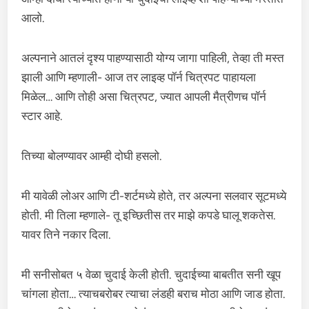
आलो.
अल्पनाने आतलं दृश्य पाहण्यासाठी योग्य जागा पाहिली, तेव्हा ती मस्त
झाली आणि म्हणाली- आज तर लाइव्ह पॉर्न चित्रपट पाहायला
मिळेल… आणि तोही असा चित्रपट, ज्यात आपली मैत्रीणच पॉर्न
स्टार आहे.
तिच्या बोलण्यावर आम्ही दोघी हसलो.
मी यावेळी लोअर आणि टी-शर्टमध्ये होते, तर अल्पना सलवार सूटमध्ये
होती. मी तिला म्हणाले- तू इच्छितीस तर माझे कपडे घालू शकतेस.
यावर तिने नकार दिला.
मी सनीसोबत ५ वेळा चुदाई केली होती. चुदाईच्या बाबतीत सनी खूप
चांगला होता… त्याचबरोबर त्याचा लंडही बराच मोठा आणि जाड होता.