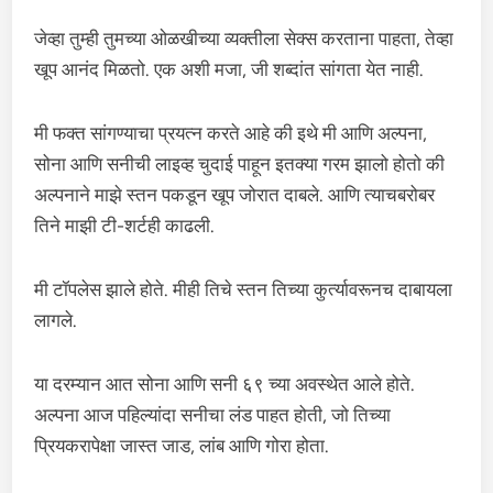
जेव्हा तुम्ही तुमच्या ओळखीच्या व्यक्तीला सेक्स करताना पाहता, तेव्हा
खूप आनंद मिळतो. एक अशी मजा, जी शब्दांत सांगता येत नाही.
मी फक्त सांगण्याचा प्रयत्न करते आहे की इथे मी आणि अल्पना,
सोना आणि सनीची लाइव्ह चुदाई पाहून इतक्या गरम झालो होतो की
अल्पनाने माझे स्तन पकडून खूप जोरात दाबले. आणि त्याचबरोबर
तिने माझी टी-शर्टही काढली.
मी टॉपलेस झाले होते. मीही तिचे स्तन तिच्या कुर्त्यावरूनच दाबायला
लागले.
या दरम्यान आत सोना आणि सनी ६९ च्या अवस्थेत आले होते.
अल्पना आज पहिल्यांदा सनीचा लंड पाहत होती, जो तिच्या
प्रियकरापेक्षा जास्त जाड, लांब आणि गोरा होता.