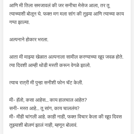
आणि मी तिला समजावलं की जर सनीचा मेसेज आला, तर तू
त्याच्याशी बोलून घे. फक्त मग मला सांग की तुझ्या आणि त्याच्या काय
गप्पा झाल्या.
अल्पनाने होकार भरला.
आता मी माझ्या खेळात अल्पनाला सामील करण्याच्या खूप जवळ होते.
त्या दिवशी आम्ही थोडी मस्ती करून वेगळे झालो.
त्याच रात्री मी पुन्हा सनीशी फोन चॅट केली.
मी- हॅलो, कसा आहेस… काय हालचाल आहेत?
सनी- मस्त आहे… तू सांग, काय चाललंय?
मी- मीही चांगली आहे. काही नाही, फक्त विचार केला की खूप दिवस
तुझ्याशी बोलणं झालं नाही, म्हणून बोलावं.