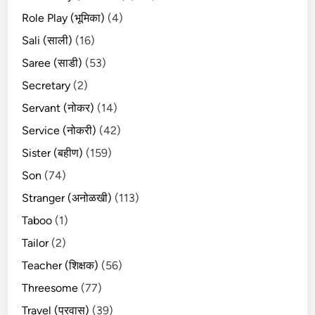
Role Play (भूमिका)
(4)
Sali (साली)
(16)
Saree (साडी)
(53)
Secretary
(2)
Servant (नोकर)
(14)
Service (नोकरी)
(42)
Sister (बहीण)
(159)
Son
(74)
Stranger (अनोळखी)
(113)
Taboo
(1)
Tailor
(2)
Teacher (शिक्षक)
(56)
Threesome
(77)
Travel (प्रवास)
(39)