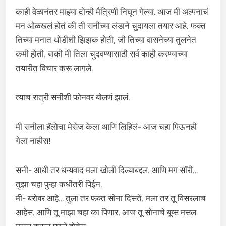
काही वेळानंतर माझ्या दोन्ही मैत्रिणी निघून गेल्या. आज मी अल्पनाचं
मन ओळखलं होतं की ती सनीच्या लंडाने चुदायला तयार आहे. फक्त
तिच्या मनात थोडीशी झिझक होती, जी तिच्या वासनेच्या तुलनेत
कमी होती. बाकी मी तिला चुदवण्यासाठी सर्व काही करण्याच्या
तयारीत विचार करू लागले.
त्याच रात्री सनीशी फोनवर बोलणं झालं.
मी सनीला हॅलोचा मेसेज केला आणि लिहिलं- आज चहा पिऊनही
गेला नाहीस!
सनी- आधी तर धन्यवाद मला खोली दिल्याबद्दल. आणि मग सॉरी…
तुझा चहा पुन्हा कधीतरी पिईन.
मी- बरोबर आहे… तुला तर फक्त सोना दिसते. मला तर तू विसरलाच
आहेस. आणि तू माझा चहा का पिणार, आज तू सोनाचे बूब्स मसल