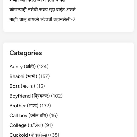
कोणत्याही नशेची सवय खूप वाईट असते
माझी चालू बायको लंडाची तहानलेली-7
Categories
Aunty (आंटी)
(124)
Bhabhi (भाभी)
(157)
Boss (मालक)
(15)
Boyfriend (प्रियकर)
(102)
Brother (भाऊ)
(132)
Call boy (कॉल बॉय)
(16)
College (कॉलेज)
(91)
Cuckold (कॅकहोल्ड)
(35)