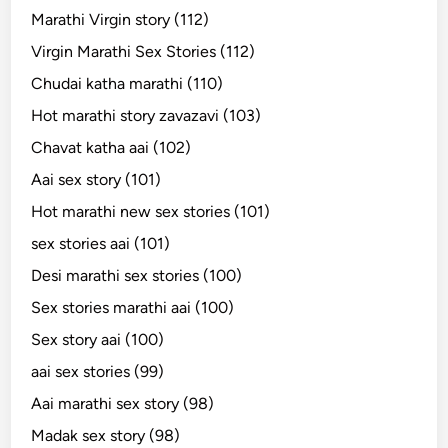
Marathi Virgin story (112)
Virgin Marathi Sex Stories (112)
Chudai katha marathi (110)
Hot marathi story zavazavi (103)
Chavat katha aai (102)
Aai sex story (101)
Hot marathi new sex stories (101)
sex stories aai (101)
Desi marathi sex stories (100)
Sex stories marathi aai (100)
Sex story aai (100)
aai sex stories (99)
Aai marathi sex story (98)
Madak sex story (98)