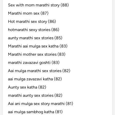
Sex with mom marathi story (88)
Marathi mom sex (87)
Hot marathi sex story (86)
hotmarathi sexy stories (86)
aunty marathi sex stories (85)
Marathi aai mulga sex katha (83)
Marathi mother sex stories (83)
marathi zavazavi goshti (83)
Aai mulga marathi sex stories (82)
aai mulga zavazavi katha (82)
Aunty sex katha (82)
marathi aunty sex stories (82)
Aai ani mulga sex story marathi (81)
aai mulga sambhog katha (81)