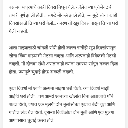
बस मग याप्रमाणे काही दिवस निघून गेले. कॉलेजच्या प्रोजेक्टची
तयारी पूर्ण झाली होती… सगळे मोकळे झाले होते, ज्यामुळे सोना काही
दिवसांसाठी तिच्या घरी गेली… कारण ती खूप दिवसांपासून तिच्या घरी
गेली नव्हती.
आता माझ्यासाठी चांगली संधी होती कारण सनीही खूप दिवसांपासून
सोना किंवा माझ्याशी भेटला नव्हता आणि अल्पनाही विवेकशी भेटली
नव्हती. मी दोनदा संधी असतानाही त्यांना समस्या सांगून नकार दिला
होता, ज्यामुळे चुदाई होऊ शकली नव्हती.
एका दिवशी मी आणि अल्पना माझ्या घरी होतो. त्या दिवशी माझी
आईही घरी होती… पण आम्ही आमच्या खोलीत बिना आवाजाचे पॉर्न
पाहत होतो, ज्यात एक मुलगी दोन मुलांसोबत एकाच वेळी चूत आणि
गांडीत लंड घेत होती. दुसऱ्या व्हिडिओत दोन मुली आणि एक मुलगा
आपापसात चुदाई करत होते.