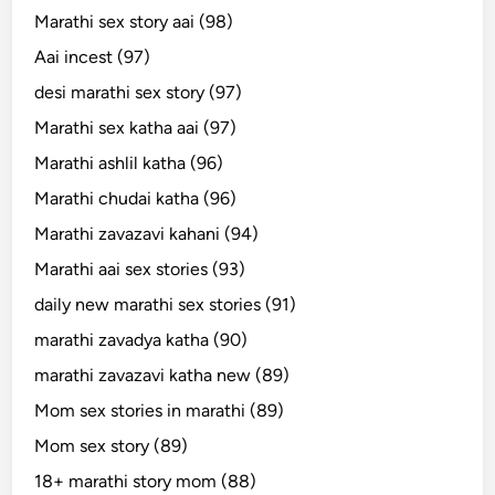
Marathi sex story aai (98)
Aai incest (97)
desi marathi sex story (97)
Marathi sex katha aai (97)
Marathi ashlil katha (96)
Marathi chudai katha (96)
Marathi zavazavi kahani (94)
Marathi aai sex stories (93)
daily new marathi sex stories (91)
marathi zavadya katha (90)
marathi zavazavi katha new (89)
Mom sex stories in marathi (89)
Mom sex story (89)
18+ marathi story mom (88)