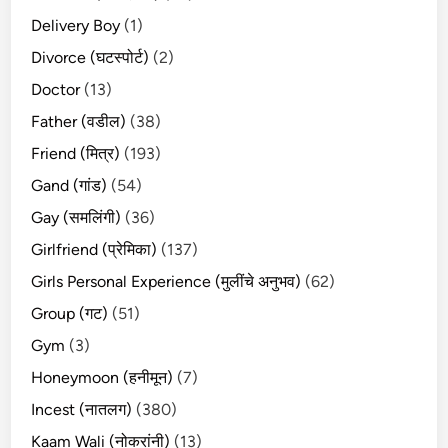
Delivery Boy
(1)
Divorce (घटस्पोर्ट)
(2)
Doctor
(13)
Father (वडील)
(38)
Friend (मित्र)
(193)
Gand (गांड)
(54)
Gay (समलिंगी)
(36)
Girlfriend (प्रेमिका)
(137)
Girls Personal Experience (मुलींचे अनुभव)
(62)
Group (गट)
(51)
Gym
(3)
Honeymoon (हनीमून)
(7)
Incest (नातलग)
(380)
Kaam Wali (नोकरांनी)
(13)