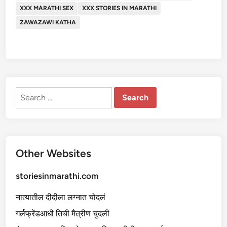
XXX MARATHI SEX
XXX STORIES IN MARATHI
ZAWAZAWI KATHA
Search
for:
Other Websites
storiesinmarathi.com
नात्यातील दीदीला लग्नात चोदलं
गर्लफ्रेंडआधी तिची मैत्रीण चुदली