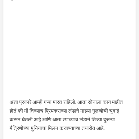
अशा प्रकारे आम्ही गप्पा मारत राहिलो. आता सोनाला काय माहीत
होतं की मी तिच्याच प्रियकराच्या लंडाने माझ्या गुलब्बोची चुदाई
करून घेतली आहे आणि आता त्याच्याच लंडाने तिच्या दुसऱ्या
मैत्रिणीच्या मुनियाचा मिलन करवण्याच्या तयारीत आहे.