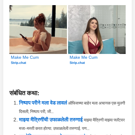
Make Me Cum
Make Me Cum
Strip.chat
Strip.chat
संबंधित कथा:
निष्पाप परीने मला वेड लावलं
ऑफिसच्या बाहेर मला अचानक एक मुलगी
दिसली, निष्पाप परी, जी...
माझ्या मैत्रिणींची उफाळलेली तरुणाई
माझ्या मैत्रिणी माझ्या फ्लॅटवर
मजा-मस्ती करत होत्या. उफाळलेली तरुणाई. पण...