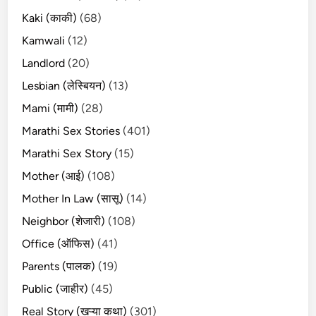
Kaki (काकी)
(68)
Kamwali
(12)
Landlord
(20)
Lesbian (लेस्बियन)
(13)
Mami (मामी)
(28)
Marathi Sex Stories
(401)
Marathi Sex Story
(15)
Mother (आई)
(108)
Mother In Law (सासू)
(14)
Neighbor (शेजारी)
(108)
Office (ऑफिस)
(41)
Parents (पालक)
(19)
Public (जाहीर)
(45)
Real Story (खऱ्या कथा)
(301)