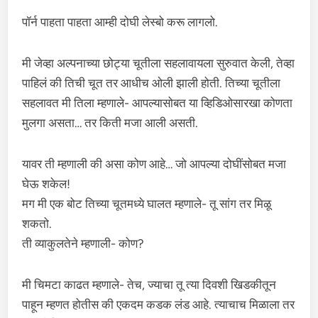
पॉर्न पाहता पाहता आम्ही दोघी लेस्बो करू लागलो.
मी जेव्हा अल्पनाच्या छोट्या चूतीला सहलावायला सुरुवात केली, तेव्हा
पाहिलं की तिची चूत तर आधीच ओली झाली होती. तिच्या चूतीला
सहलावत मी तिला म्हणाले- आपल्यासोबत या व्हिडिओसारखा कोणता
मुलगा असता… तर किती मजा आली असती.
यावर ती म्हणाली की असा कोण आहे… जो आपल्या दोघींसोबत मजा
घेऊ शकेल!
मग मी एक बोट तिच्या चूतमध्ये घालत म्हणाले- तू सांग तर मिळू
शकतो.
ती व्याकुलतेने म्हणाली- कोण?
मी चिमटा काढत म्हणाले- तेच, ज्याचा तू त्या दिवशी खिडकीतून
पाहून म्हणत होतीस की एकदम कडक लंड आहे. त्याचाच मिळाला तर