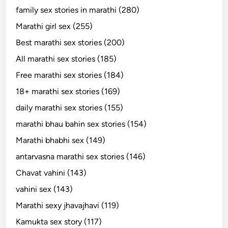
family sex stories in marathi (280)
Marathi girl sex (255)
Best marathi sex stories (200)
All marathi sex stories (185)
Free marathi sex stories (184)
18+ marathi sex stories (169)
daily marathi sex stories (155)
marathi bhau bahin sex stories (154)
Marathi bhabhi sex (149)
antarvasna marathi sex stories (146)
Chavat vahini (143)
vahini sex (143)
Marathi sexy jhavajhavi (119)
Kamukta sex story (117)