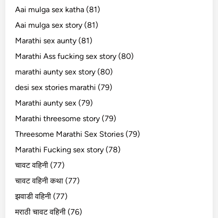
Aai mulga sex katha (81)
Aai mulga sex story (81)
Marathi sex aunty (81)
Marathi Ass fucking sex story (80)
marathi aunty sex story (80)
desi sex stories marathi (79)
Marathi aunty sex (79)
Marathi threesome story (79)
Threesome Marathi Sex Stories (79)
Marathi Fucking sex story (78)
चावट वहिनी (77)
चावट वहिनी कथा (77)
झवाडी वहिनी (77)
मराठी चावट वहिनी (76)