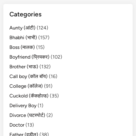
Categories
Aunty (आंटी)
(124)
Bhabhi (भाभी)
(157)
Boss (मालक)
(15)
Boyfriend (प्रियकर)
(102)
Brother (भाऊ)
(132)
Call boy (कॉल बॉय)
(16)
College (कॉलेज)
(91)
Cuckold (कॅकहोल्ड)
(35)
Delivery Boy
(1)
Divorce (घटस्पोर्ट)
(2)
Doctor
(13)
Father (वडील)
(38)