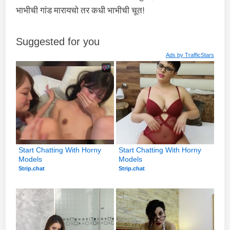
भाभीची गांड मारायचो तर कधी भाभीची चूत!
Suggested for you
Ads by
TrafficStars
Start Chatting With Horny 
Start Chatting With Horny 
Models
Models
Strip.chat
Strip.chat