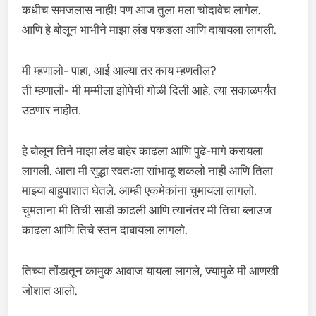
कधीच समजलास नाही! पण आज तुला मला चोदावेच लागेल.
आणि हे बोलून भाभीने माझा लंड पकडला आणि दाबायला लागली.
मी म्हणालो- पाहा, आई आल्या तर काय म्हणतील?
ती म्हणाली- मी मम्मीला झोपेची गोळी दिली आहे. त्या सकाळपर्यंत
उठणार नाहीत.
हे बोलून तिने माझा लंड बाहेर काढला आणि पुढे-मागे करायला
लागली. आता मी सुद्धा स्वतःला सांभाळू शकलो नाही आणि तिला
माझ्या बाहुपाशात घेतले. आम्ही एकमेकांना चुमायला लागलो.
चुमताना मी तिची साडी काढली आणि त्यानंतर मी तिचा ब्लाउज
काढला आणि तिचे स्तन दाबायला लागलो.
तिच्या तोंडातून कामुक आवाज यायला लागले, ज्यामुळे मी आणखी
जोशात आलो.