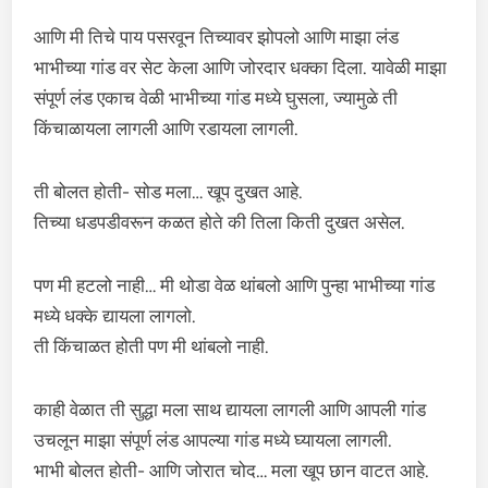
आणि मी तिचे पाय पसरवून तिच्यावर झोपलो आणि माझा लंड
भाभीच्या गांड वर सेट केला आणि जोरदार धक्का दिला. यावेळी माझा
संपूर्ण लंड एकाच वेळी भाभीच्या गांड मध्ये घुसला, ज्यामुळे ती
किंचाळायला लागली आणि रडायला लागली.
ती बोलत होती- सोड मला… खूप दुखत आहे.
तिच्या धडपडीवरून कळत होते की तिला किती दुखत असेल.
पण मी हटलो नाही… मी थोडा वेळ थांबलो आणि पुन्हा भाभीच्या गांड
मध्ये धक्के द्यायला लागलो.
ती किंचाळत होती पण मी थांबलो नाही.
काही वेळात ती सुद्धा मला साथ द्यायला लागली आणि आपली गांड
उचलून माझा संपूर्ण लंड आपल्या गांड मध्ये घ्यायला लागली.
भाभी बोलत होती- आणि जोरात चोद… मला खूप छान वाटत आहे.