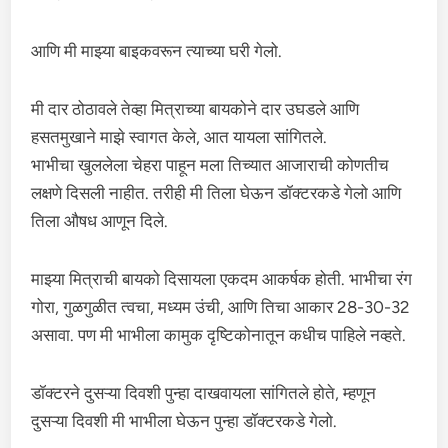
आणि मी माझ्या बाइकवरून त्याच्या घरी गेलो.
मी दार ठोठावले तेव्हा मित्राच्या बायकोने दार उघडले आणि
हसतमुखाने माझे स्वागत केले, आत यायला सांगितले.
भाभीचा खुललेला चेहरा पाहून मला तिच्यात आजाराची कोणतीच
लक्षणे दिसली नाहीत. तरीही मी तिला घेऊन डॉक्टरकडे गेलो आणि
तिला औषध आणून दिले.
माझ्या मित्राची बायको दिसायला एकदम आकर्षक होती. भाभीचा रंग
गोरा, गुळगुळीत त्वचा, मध्यम उंची, आणि तिचा आकार 28-30-32
असावा. पण मी भाभीला कामुक दृष्टिकोनातून कधीच पाहिले नव्हते.
डॉक्टरने दुसऱ्या दिवशी पुन्हा दाखवायला सांगितले होते, म्हणून
दुसऱ्या दिवशी मी भाभीला घेऊन पुन्हा डॉक्टरकडे गेलो.