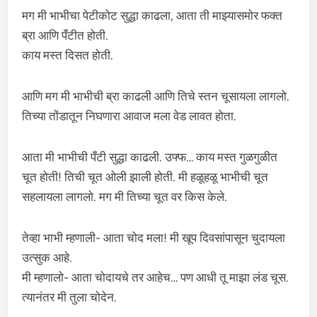
मग मी भाभीचा पेटीकोट सुद्धा काढला, आता ती माझ्यासमोर फक्त
ब्रा आणि पँटीत होती.
काय मस्त दिसत होती.
आणि मग मी भाभीची ब्रा काढली आणि तिचे स्तन चूसायला लागलो.
तिच्या तोंडातून निघणारा आवाज मला वेड लावत होता.
आता मी भाभीची पँटी सुद्धा काढली. उफ्फ… काय मस्त गुळगुळीत
चूत होती! तिची चूत ओली झाली होती. मी हळूहळू भाभीची चूत
सहलायला लागलो. मग मी तिच्या चूत वर किस केले.
तेव्हा भाभी म्हणाली- आता चोद मला! मी खूप दिवसांपासून चुदायला
उत्सुक आहे.
मी म्हणालो- आता चोदायचे तर आहेच… पण आधी तू माझा लंड चूस.
त्यानंतर मी तुला चोदेन.