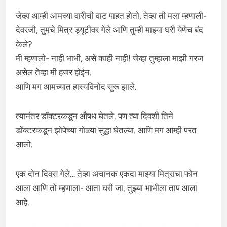
जेव्हा आम्ही आमच्या वारीची वाट पाहत होतो, तेव्हा ती मला म्हणाली-
देवरजी, तुमचे मित्र ड्यूटीवर गेले आणि तुम्ही माझ्या घरी येणेच बंद
केले?
मी म्हणालो- नाही भाभी, असे काही नाही! जेव्हा तुम्हाला माझी गरज
असेल तेव्हा मी हजर होईन.
आणि मग आमच्यात हास्यविनोद सुरू झाले.
त्यानंतर डॉक्टरकडून औषध घेतले. पण त्या दिवशी तिने
डॉक्टरकडून झोपेच्या गोळ्या सुद्धा घेतल्या. आणि मग आम्ही परत
आलो.
एक दोन दिवस गेले… तेव्हा अचानक एकदा माझ्या मित्राचा फोन
आला आणि तो म्हणाला- आता घरी जा, तुझ्या भाभीला ताप आला
आहे.