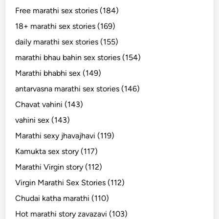
Free marathi sex stories (184)
18+ marathi sex stories (169)
daily marathi sex stories (155)
marathi bhau bahin sex stories (154)
Marathi bhabhi sex (149)
antarvasna marathi sex stories (146)
Chavat vahini (143)
vahini sex (143)
Marathi sexy jhavajhavi (119)
Kamukta sex story (117)
Marathi Virgin story (112)
Virgin Marathi Sex Stories (112)
Chudai katha marathi (110)
Hot marathi story zavazavi (103)