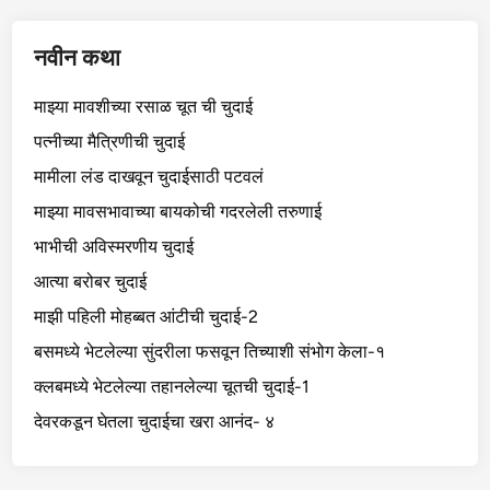
नवीन कथा
माझ्या मावशीच्या रसाळ चूत ची चुदाई
पत्नीच्या मैत्रिणीची चुदाई
मामीला लंड दाखवून चुदाईसाठी पटवलं
माझ्या मावसभावाच्या बायकोची गदरलेली तरुणाई
भाभीची अविस्मरणीय चुदाई
आत्या बरोबर चुदाई
माझी पहिली मोहब्बत आंटीची चुदाई-2
बसमध्ये भेटलेल्या सुंदरीला फसवून तिच्याशी संभोग केला-१
क्लबमध्ये भेटलेल्या तहानलेल्या चूतची चुदाई-1
देवरकडून घेतला चुदाईचा खरा आनंद- ४