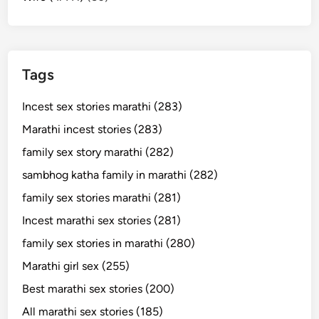
Tags
Incest sex stories marathi (283)
Marathi incest stories (283)
family sex story marathi (282)
sambhog katha family in marathi (282)
family sex stories marathi (281)
Incest marathi sex stories (281)
family sex stories in marathi (280)
Marathi girl sex (255)
Best marathi sex stories (200)
All marathi sex stories (185)