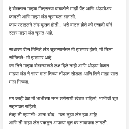
हे बोलताच माझ्या मित्राच्या बायकोने माझी पँट आणि अंडरवेअर
काढली आणि माझा लंड चूसायला लागली.
काय स्टाइलने लंड चूसत होती… असे वाटत होते की एखादी पॉर्न
स्टार माझा लंड चूसत आहे.
साधारण वीस मिनिटे लंड चूसल्यानंतर मी झडणार होतो. मी तिला
सांगितले- मी झडणार आहे.
पण तिने माझ्या बोलण्याकडे लक्ष दिले नाही आणि थोड्या वेळात
माझ्या लंड ने सारा माल तिच्या तोंडात सोडला आणि तिने माझा सारा
माल गिळला.
मग काही वेळ मी भाभीच्या नग्न शरीराशी खेळत राहिलो, भाभीची चूत
सहलावत राहिलो.
तेव्हा ती म्हणाली- आता चोद… मला तुझा लंड हवा आहे!
आणि ती माझा लंड पकडून आपल्या चूत वर लावायला लागली.