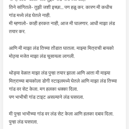
तिने सांगितले- तुझी जशी इच्छा… पण हळू कर. कारण मी कधीच
गांड मध्ये लंड घेतले नाही.
मी म्हणालो- काही हरकत नाही, आज मी घालणार. आधी माझा लंड
तयार कर.
आणि मी माझा लंड तिच्या तोंडात घातला. माझ्या मित्राची बायको
मोठ्या मजेत माझा लंड चूसायला लागली.
थोड्या वेळात माझा लंड पुन्हा तयार झाला आणि आता मी माझ्या
मित्राच्या बायकोला डोगी स्टाइलमध्ये घेतले आणि माझा लंड तिच्या
गांड वर सेट केला. मग हलका धक्का दिला.
पण भाभीची गांड टाइट असल्याने लंड घसरला.
मी पुन्हा भाभीच्या गांड वर लंड सेट केला आणि हलका दबाव दिला.
पुन्हा लंड घसरला.