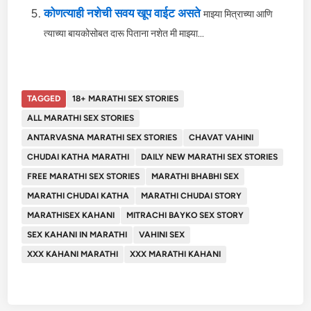
कोणत्याही नशेची सवय खूप वाईट असते
माझ्या मित्राच्या आणि
त्याच्या बायकोसोबत दारू पिताना नशेत मी माझ्या...
TAGGED
18+ MARATHI SEX STORIES
ALL MARATHI SEX STORIES
ANTARVASNA MARATHI SEX STORIES
CHAVAT VAHINI
CHUDAI KATHA MARATHI
DAILY NEW MARATHI SEX STORIES
FREE MARATHI SEX STORIES
MARATHI BHABHI SEX
MARATHI CHUDAI KATHA
MARATHI CHUDAI STORY
MARATHISEX KAHANI
MITRACHI BAYKO SEX STORY
SEX KAHANI IN MARATHI
VAHINI SEX
XXX KAHANI MARATHI
XXX MARATHI KAHANI