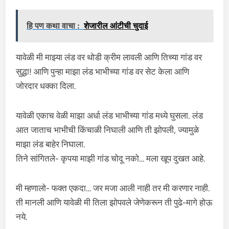
हि पण कथा वाचा :
शेजारील आंटीची चुदाई
यावेळी मी माझ्या लंड वर थोडी क्रीम लावली आणि तिच्या गांड वर
सुद्धा! आणि पुन्हा माझा लंड भाभीच्या गांड वर सेट केला आणि
जोरदार धक्का दिला.
यावेळी एकाच वेळी माझा अर्धा लंड भाभीच्या गांड मध्ये घुसला. लंड
आत जाताच भाभीची किंचाळी निघाली आणि ती झोपली, ज्यामुळे
माझा लंड बाहेर निघाला.
तिने सांगितले- कृपया माझी गांड चोदू नको… मला खूप दुखत आहे.
मी म्हणालो- फक्त एकदा… जर मजा आली नाही तर मी करणार नाही.
ती मानली आणि यावेळी मी तिला झोपवले जेणेकरून ती पुढे-मागे होऊ
नये.