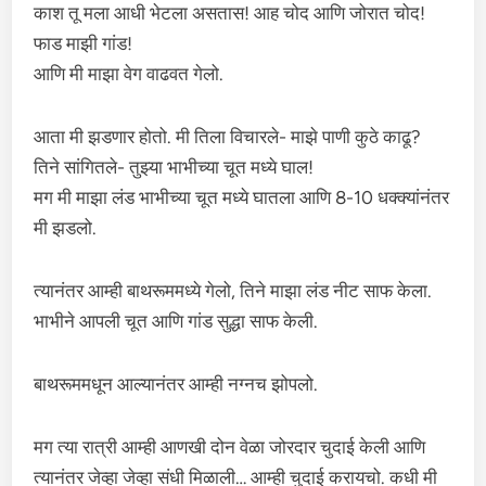
काश तू मला आधी भेटला असतास! आह चोद आणि जोरात चोद!
फाड माझी गांड!
आणि मी माझा वेग वाढवत गेलो.
आता मी झडणार होतो. मी तिला विचारले- माझे पाणी कुठे काढू?
तिने सांगितले- तुझ्या भाभीच्या चूत मध्ये घाल!
मग मी माझा लंड भाभीच्या चूत मध्ये घातला आणि 8-10 धक्क्यांनंतर
मी झडलो.
त्यानंतर आम्ही बाथरूममध्ये गेलो, तिने माझा लंड नीट साफ केला.
भाभीने आपली चूत आणि गांड सुद्धा साफ केली.
बाथरूममधून आल्यानंतर आम्ही नग्नच झोपलो.
मग त्या रात्री आम्ही आणखी दोन वेळा जोरदार चुदाई केली आणि
त्यानंतर जेव्हा जेव्हा संधी मिळाली… आम्ही चुदाई करायचो. कधी मी