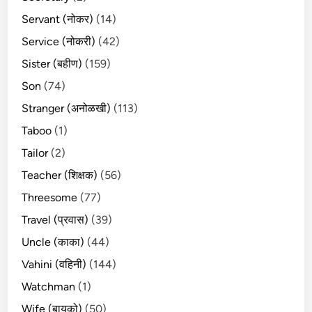
Servant (नोकर)
(14)
Service (नोकरी)
(42)
Sister (बहीण)
(159)
Son
(74)
Stranger (अनोळखी)
(113)
Taboo
(1)
Tailor
(2)
Teacher (शिक्षक)
(56)
Threesome
(77)
Travel (प्रवास)
(39)
Uncle (काका)
(44)
Vahini (वहिनी)
(144)
Watchman
(1)
Wife (बायको)
(50)