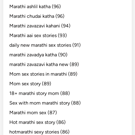
Marathi ashlil katha (96)
Marathi chudai katha (96)
Marathi zavazavi kahani (94)
Marathi aai sex stories (93)
daily new marathi sex stories (91)
marathi zavadya katha (90)
marathi zavazavi katha new (89)
Mom sex stories in marathi (89)
Mom sex story (89)
18+ marathi story mom (88)
Sex with mom marathi story (88)
Marathi mom sex (87)
Hot marathi sex story (86)
hotmarathi sexy stories (86)