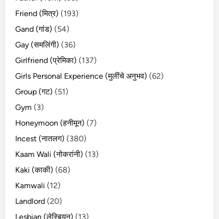
Friend (मित्र)
(193)
Gand (गांड)
(54)
Gay (समलिंगी)
(36)
Girlfriend (प्रेमिका)
(137)
Girls Personal Experience (मुलींचे अनुभव)
(62)
Group (गट)
(51)
Gym
(3)
Honeymoon (हनीमून)
(7)
Incest (नातलग)
(380)
Kaam Wali (नोकरांनी)
(13)
Kaki (काकी)
(68)
Kamwali
(12)
Landlord
(20)
Lesbian (लेस्बियन)
(13)