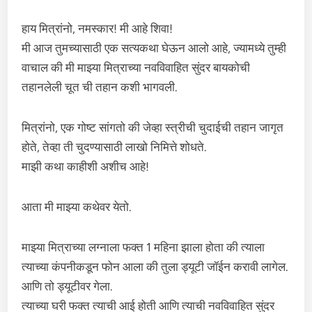
हाय मित्रांनो, नमस्कार! मी आहे शिवा!
मी आज तुमच्यासाठी एक सत्यकथा घेऊन आलो आहे, ज्यामध्ये तुम्ही
वाचाल की मी माझ्या मित्राच्या नवविवाहित सुंदर बायकोची
तहानलेली चूत ची तहान कशी भागवली.
मित्रांनो, एक गोष्ट सांगतो की जेव्हा स्त्रीची चुदाईची तहान जागृत
होते, तेव्हा ती चुदण्यासाठी लाखो निमित्ते शोधते.
माझी कथा काहीशी अशीच आहे!
आता मी माझ्या कथेवर येतो.
माझ्या मित्राच्या लग्नाला फक्त 1 महिना झाला होता की त्याला
त्याच्या कंपनीकडून फोन आला की तुला ड्यूटी जॉईन करावी लागेल.
आणि तो ड्यूटीवर गेला.
त्याच्या घरी फक्त त्याची आई होती आणि त्याची नवविवाहित सुंदर