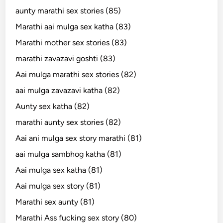
aunty marathi sex stories (85)
Marathi aai mulga sex katha (83)
Marathi mother sex stories (83)
marathi zavazavi goshti (83)
Aai mulga marathi sex stories (82)
aai mulga zavazavi katha (82)
Aunty sex katha (82)
marathi aunty sex stories (82)
Aai ani mulga sex story marathi (81)
aai mulga sambhog katha (81)
Aai mulga sex katha (81)
Aai mulga sex story (81)
Marathi sex aunty (81)
Marathi Ass fucking sex story (80)