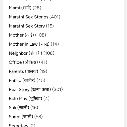
Mami (मामी)
(28)
Marathi Sex Stories
(401)
Marathi Sex Story
(15)
Mother (आई)
(108)
Mother In Law (सासू)
(14)
Neighbor (शेजारी)
(108)
Office (ऑफिस)
(41)
Parents (पालक)
(19)
Public (जाहीर)
(45)
Real Story (खऱ्या कथा)
(301)
Role Play (भूमिका)
(4)
Sali (साली)
(16)
Saree (साडी)
(53)
Secretary
(2)