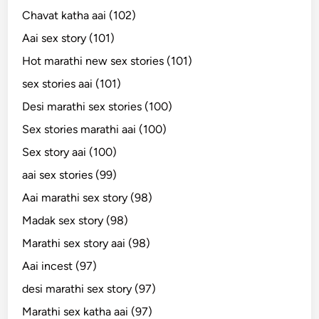
Chavat katha aai (102)
Aai sex story (101)
Hot marathi new sex stories (101)
sex stories aai (101)
Desi marathi sex stories (100)
Sex stories marathi aai (100)
Sex story aai (100)
aai sex stories (99)
Aai marathi sex story (98)
Madak sex story (98)
Marathi sex story aai (98)
Aai incest (97)
desi marathi sex story (97)
Marathi sex katha aai (97)