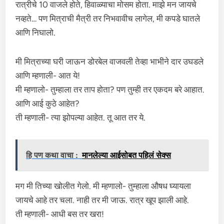
रात्रीचे 10 वाजले होते, हिवाळ्याचा मोसम होता. माझे मन जायचे
नव्हते… पण मित्राची मैत्री तर निभवावीच लागेल, मी कपडे घातले
आणि निघालो.
मी मित्राच्या घरी जाऊन डोरबेल वाजवली तेव्हा भाभीने दार उघडले
आणि म्हणाली- आत ये!
मी म्हणालो- तुम्हाला तर ताप होता? पण तुम्ही तर एकदम बरे आहात.
आणि आई कुठे आहेत?
ती म्हणाली- त्या झोपल्या आहेत. तू आत तर ये.
हि पण कथा वाचा :
मानलेल्या आईसोबत पहिलं सेक्स
मग मी तिच्या खोलीत गेलो. मी म्हणालो- तुम्हाला औषध घ्यायला
जायचे आहे तर चला. नाही तर मी जाऊ. रात्र खूप झाली आहे.
ती म्हणाली- आधी बस तर खरा!