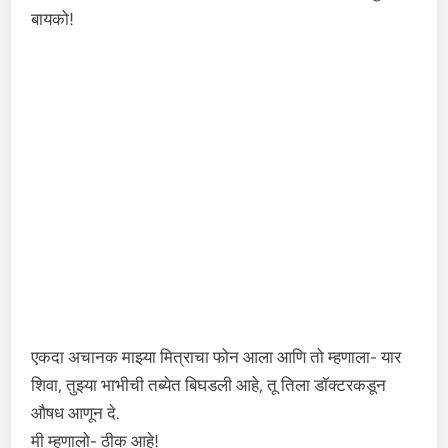
बायको!
एकदा अचानक माझ्या मित्राचा फोन आला आणि तो म्हणाला- यार
शिवा, तुझ्या भाभीची तब्येत बिघडली आहे, तू तिला डॉक्टरकडून
औषध आणून दे.
मी म्हणालो- ठीक आहे!