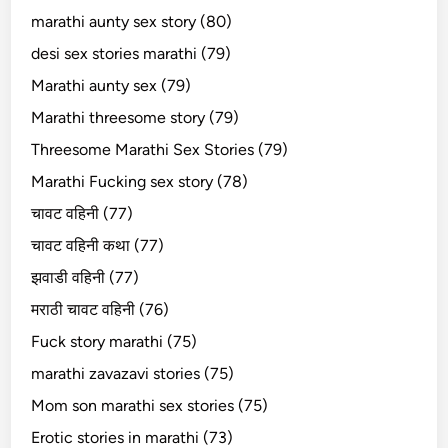
marathi aunty sex story (80)
desi sex stories marathi (79)
Marathi aunty sex (79)
Marathi threesome story (79)
Threesome Marathi Sex Stories (79)
Marathi Fucking sex story (78)
चावट वहिनी (77)
चावट वहिनी कथा (77)
झवाडी वहिनी (77)
मराठी चावट वहिनी (76)
Fuck story marathi (75)
marathi zavazavi stories (75)
Mom son marathi sex stories (75)
Erotic stories in marathi (73)