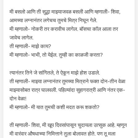
मी बसलो आणि ती सुद्धा माझ्याजवळ बसली आणि म्हणाली- शिवा,
आमच्या लग्नानंतर लगेचच तुमचे मित्र निघून गेले.
मी म्हणालो- नोकरी तर करावीच लागेल. बॉसचा कॉल आला तर
जावेच लागेल.
ती म्हणाली- माझे काय?
मी म्हणालो- भाभी, तो येईल. तुम्ही का काळजी करता?
त्यानंतर तिने जे सांगितले, ते ऐकून माझे होश उडाले.
ती म्हणाली- माझ्या लग्नानंतर तुमच्या मित्राने फक्त दोन-तीन वेळा
माझ्यासोबत रात्र घालवली. पहिल्यांदा सुहागरात्री आणि नंतर एक-
दोन वेळा!
मी म्हणालो- मी यात तुमची कशी मदत करू शकतो?
ती म्हणाली- शिवा, मी खूप दिवसांपासून चुदायला उत्सुक आहे. म्हणून
मी वारंवार औषधाच्या निमित्ताने तुला बोलावत होते. पण तू मला