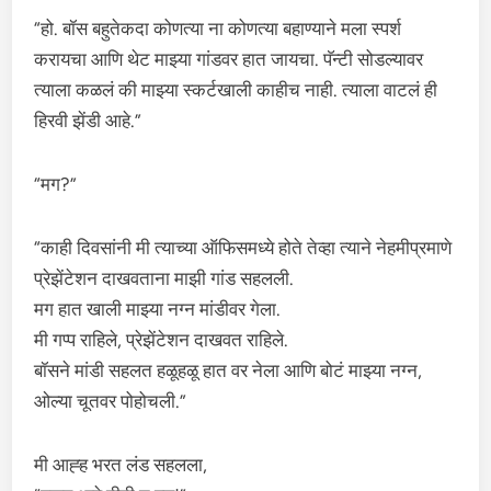
“हो. बॉस बहुतेकदा कोणत्या ना कोणत्या बहाण्याने मला स्पर्श
करायचा आणि थेट माझ्या गांडवर हात जायचा. पॅन्टी सोडल्यावर
त्याला कळलं की माझ्या स्कर्टखाली काहीच नाही. त्याला वाटलं ही
हिरवी झेंडी आहे.”
“मग?”
“काही दिवसांनी मी त्याच्या ऑफिसमध्ये होते तेव्हा त्याने नेहमीप्रमाणे
प्रेझेंटेशन दाखवताना माझी गांड सहलली.
मग हात खाली माझ्या नग्न मांडीवर गेला.
मी गप्प राहिले, प्रेझेंटेशन दाखवत राहिले.
बॉसने मांडी सहलत हळूहळू हात वर नेला आणि बोटं माझ्या नग्न,
ओल्या चूतवर पोहोचली.”
मी आह्ह भरत लंड सहलला,