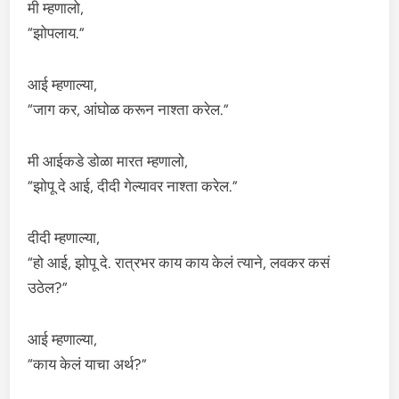
मी म्हणालो,
“झोपलाय.”
आई म्हणाल्या,
“जाग कर, आंघोळ करून नाश्ता करेल.”
मी आईकडे डोळा मारत म्हणालो,
“झोपू दे आई, दीदी गेल्यावर नाश्ता करेल.”
दीदी म्हणाल्या,
“हो आई, झोपू दे. रात्रभर काय काय केलं त्याने, लवकर कसं
उठेल?”
आई म्हणाल्या,
“काय केलं याचा अर्थ?”