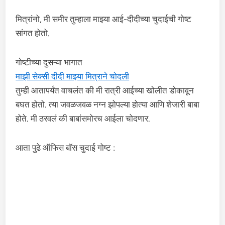
मित्रांनो, मी समीर तुम्हाला माझ्या आई-दीदीच्या चुदाईची गोष्ट
सांगत होतो.
गोष्टीच्या दुसऱ्या भागात
माझी सेक्सी दीदी माझ्या मित्राने चोदली
तुम्ही आतापर्यंत वाचलंत की मी रात्री आईच्या खोलीत डोकावून
बघत होतो. त्या जवळजवळ नग्न झोपल्या होत्या आणि शेजारी बाबा
होते. मी ठरवलं की बाबांसमोरच आईला चोदणार.
आता पुढे ऑफिस बॉस चुदाई गोष्ट :