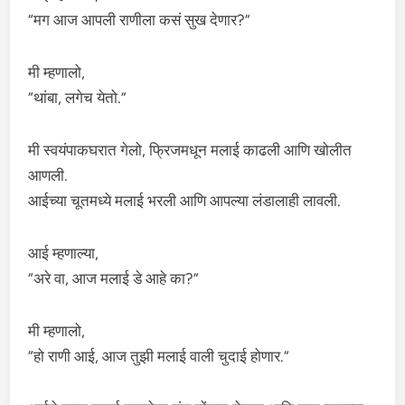
“मग आज आपली राणीला कसं सुख देणार?”
मी म्हणालो,
“थांबा, लगेच येतो.”
मी स्वयंपाकघरात गेलो, फ्रिजमधून मलाई काढली आणि खोलीत
आणली.
आईच्या चूतमध्ये मलाई भरली आणि आपल्या लंडालाही लावली.
आई म्हणाल्या,
“अरे वा, आज मलाई डे आहे का?”
मी म्हणालो,
“हो राणी आई, आज तुझी मलाई वाली चुदाई होणार.”