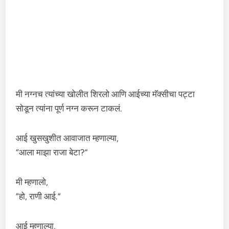
मी नग्नच त्यांच्या खोलीत शिरलो आणि आईच्या मॅक्सीचा पट्टा
सोडून त्यांना पूर्ण नग्न करून टाकलं.
आई खुसखुशीत आवाजात म्हणाल्या,
“आला माझा राजा बेटा?”
मी म्हणालो,
“हो, राणी आई.”
आई म्हणाल्या,