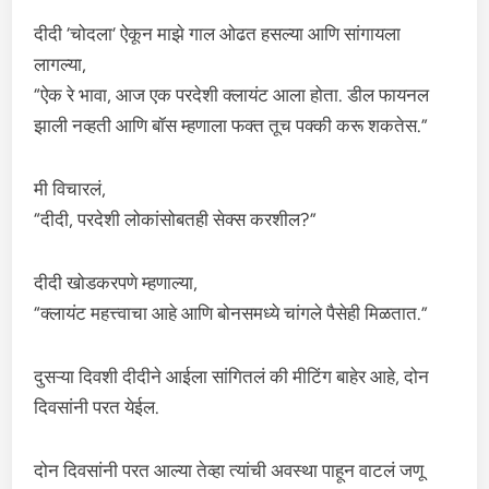
दीदी ‘चोदला’ ऐकून माझे गाल ओढत हसल्या आणि सांगायला
लागल्या,
“ऐक रे भावा, आज एक परदेशी क्लायंट आला होता. डील फायनल
झाली नव्हती आणि बॉस म्हणाला फक्त तूच पक्की करू शकतेस.”
मी विचारलं,
“दीदी, परदेशी लोकांसोबतही सेक्स करशील?”
दीदी खोडकरपणे म्हणाल्या,
“क्लायंट महत्त्वाचा आहे आणि बोनसमध्ये चांगले पैसेही मिळतात.”
दुसऱ्या दिवशी दीदीने आईला सांगितलं की मीटिंग बाहेर आहे, दोन
दिवसांनी परत येईल.
दोन दिवसांनी परत आल्या तेव्हा त्यांची अवस्था पाहून वाटलं जणू