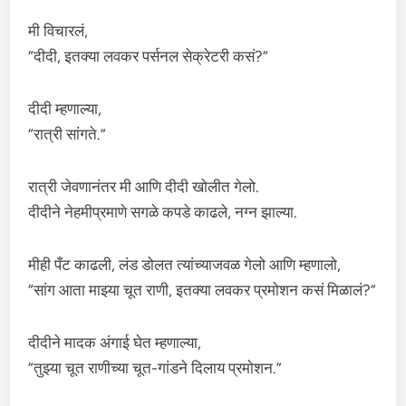
मी विचारलं,
“दीदी, इतक्या लवकर पर्सनल सेक्रेटरी कसं?”
दीदी म्हणाल्या,
“रात्री सांगते.”
रात्री जेवणानंतर मी आणि दीदी खोलीत गेलो.
दीदीने नेहमीप्रमाणे सगळे कपडे काढले, नग्न झाल्या.
मीही पँट काढली, लंड डोलत त्यांच्याजवळ गेलो आणि म्हणालो,
“सांग आता माझ्या चूत राणी, इतक्या लवकर प्रमोशन कसं मिळालं?”
दीदीने मादक अंगाई घेत म्हणाल्या,
“तुझ्या चूत राणीच्या चूत-गांडने दिलाय प्रमोशन.”