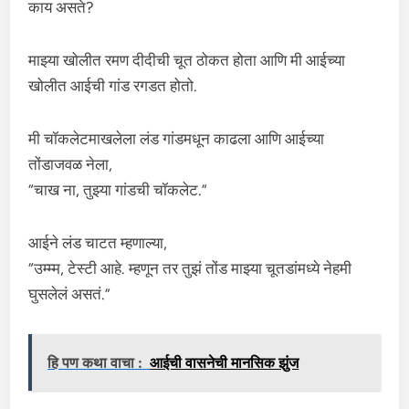
काय असते?
माझ्या खोलीत रमण दीदीची चूत ठोकत होता आणि मी आईच्या
खोलीत आईची गांड रगडत होतो.
मी चॉकलेटमाखलेला लंड गांडमधून काढला आणि आईच्या
तोंडाजवळ नेला,
“चाख ना, तुझ्या गांडची चॉकलेट.”
आईने लंड चाटत म्हणाल्या,
“उम्म्म, टेस्टी आहे. म्हणून तर तुझं तोंड माझ्या चूतडांमध्ये नेहमी
घुसलेलं असतं.”
हि पण कथा वाचा :
आईची वासनेची मानसिक झुंज