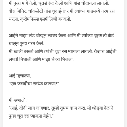
मी पुन्हा मागे गेलो, चूतडं रुंद केली आणि गांड चोदायला लागलो.
वीस मिनिटं चॉकलेटी गांड चुदाईनंतर मी त्यांच्या गांडमध्ये गरम रस
भरला, क्रीमफिल्ड एलपीलिब्बी बनवली.
आईने माझा लंड चोखून स्वच्छ केला आणि मी त्यांच्या चूतमध्ये बोटं
घालून पुन्हा गरम केलं.
मी खाली बसलो आणि त्यांची चूत रस प्यायला लागलो. तेव्हाच आईची
लघवी निघाली आणि माझा चेहरा भिजला.
आई म्हणाल्या,
“एक जलदीचा राऊंड करूया?”
मी म्हणालो,
“आई, दीदी जाग जागणार. तुम्ही तुमचं काम करा, मी थोड्या वेळाने
पुन्हा चूत रस प्यायला येईन.”