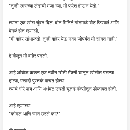
“तुम्ही रमणच्या लंडाची मजा घ्या, मी फ्रेश होऊन येतो.”
त्यांना एक खोल चुंबन दिलं, दोन मिनिटं गांडमध्ये बोट फिरवलं आणि
वेगळं होत म्हणालो,
“मी बाहेर सांभाळतो, तुम्ही बाहेर येऊ नका जोपर्यंत मी सांगत नाही.”
हे बोलून मी बाहेर पडलो.
आई आंघोळ करून एक नवीन छोटी मॅक्सी घालून खोलीत पडल्या
होत्या, एखादी पुस्तकं वाचत होत्या.
त्यांचे गोरे पाय आणि अर्धवट उघडी चूतडं मॅक्सीतून डोकावत होती.
आई म्हणाल्या,
“कोमल आणि रमण उठले का?”