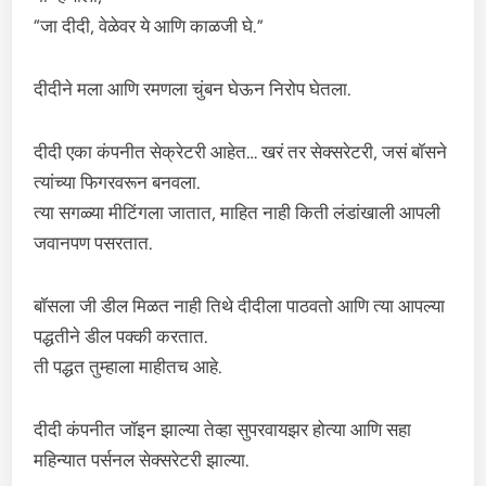
“जा दीदी, वेळेवर ये आणि काळजी घे.”
दीदीने मला आणि रमणला चुंबन घेऊन निरोप घेतला.
दीदी एका कंपनीत सेक्रेटरी आहेत… खरं तर सेक्सरेटरी, जसं बॉसने
त्यांच्या फिगरवरून बनवला.
त्या सगळ्या मीटिंगला जातात, माहित नाही किती लंडांखाली आपली
जवानपण पसरतात.
बॉसला जी डील मिळत नाही तिथे दीदीला पाठवतो आणि त्या आपल्या
पद्धतीने डील पक्की करतात.
ती पद्धत तुम्हाला माहीतच आहे.
दीदी कंपनीत जॉइन झाल्या तेव्हा सुपरवायझर होत्या आणि सहा
महिन्यात पर्सनल सेक्सरेटरी झाल्या.