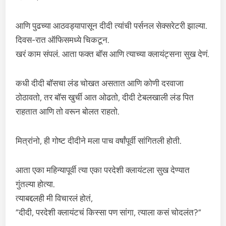
आणि पुढच्या आठवड्यापासून दीदी त्यांची पर्सनल सेक्सरेटरी झाल्या.
दिवस-रात ऑफिसमध्ये चिकटून.
खरं काम संपलं. आता फक्त बॉस आणि त्याच्या क्लायंट्सना सुख देणं.
कधी दीदी बॉसचा लंड चोखत असतात आणि कोणी दरवाजा
ठोठावतो, तर बॉस खुर्ची आत ओढतो, दीदी टेबलखाली लंड पित
राहतात आणि तो वरून बोलत राहतो.
मित्रांनो, ही गोष्ट दीदीने मला पाच वर्षांपूर्वी सांगितली होती.
आता एका महिन्यापूर्वी त्या एका परदेशी क्लायंटला सुख देण्यात
गुंतल्या होत्या.
त्याबद्दलही मी विचारलं होतं,
“दीदी, परदेशी क्लायंटचं किस्सा पण सांगा, त्याला कसं चोदलंत?”