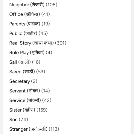
Neighbor (शेजारी)
(108)
Office (ऑफिस)
(41)
Parents (पालक)
(19)
Public (जाहीर)
(45)
Real Story (खऱ्या कथा)
(301)
Role Play (भूमिका)
(4)
Sali (साली)
(16)
Saree (साडी)
(53)
Secretary
(2)
Servant (नोकर)
(14)
Service (नोकरी)
(42)
Sister (बहीण)
(159)
Son
(74)
Stranger (अनोळखी)
(113)