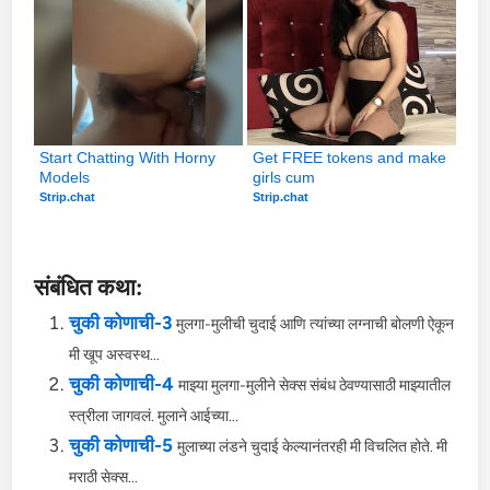
Start Chatting With Horny 
Get FREE tokens and make 
Models
girls cum
Strip.chat
Strip.chat
संबंधित कथा:
चुकी कोणाची-3
मुलगा-मुलीची चुदाई आणि त्यांच्या लग्नाची बोलणी ऐकून
मी खूप अस्वस्थ...
चुकी कोणाची-4
माझ्या मुलगा-मुलीने सेक्स संबंध ठेवण्यासाठी माझ्यातील
स्त्रीला जागवलं. मुलाने आईच्या...
चुकी कोणाची-5
मुलाच्या लंडने चुदाई केल्यानंतरही मी विचलित होते. मी
मराठी सेक्स...