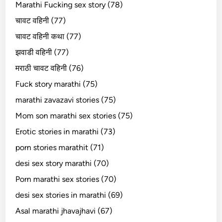
Marathi Fucking sex story (78)
चावट वहिनी (77)
चावट वहिनी कथा (77)
झवाडी वहिनी (77)
मराठी चावट वहिनी (76)
Fuck story marathi (75)
marathi zavazavi stories (75)
Mom son marathi sex stories (75)
Erotic stories in marathi (73)
porn stories marathit (71)
desi sex story marathi (70)
Porn marathi sex stories (70)
desi sex stories in marathi (69)
Asal marathi jhavajhavi (67)