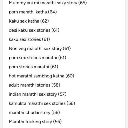
Mummy ani mi marathi sexy story (65)
porn marathi katha (64)
Kaku sex katha (62)
desi kaku sex stories (61)
kaku sex stories (61)
Non veg marathi sex story (61)
porn sex stories marathi (61)
porn stories marathi (61)
hot marathi sambhog katha (60)
adult marathi stories (58)
indian marathi sex story (57)
kamukta marathi sex stories (56)
marathi chudai story (56)
Marathi fucking story (56)