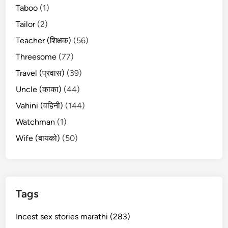
Taboo
(1)
Tailor
(2)
Teacher (शिक्षक)
(56)
Threesome
(77)
Travel (प्रवास)
(39)
Uncle (काका)
(44)
Vahini (वहिनी)
(144)
Watchman
(1)
Wife (बायको)
(50)
Tags
Incest sex stories marathi (283)