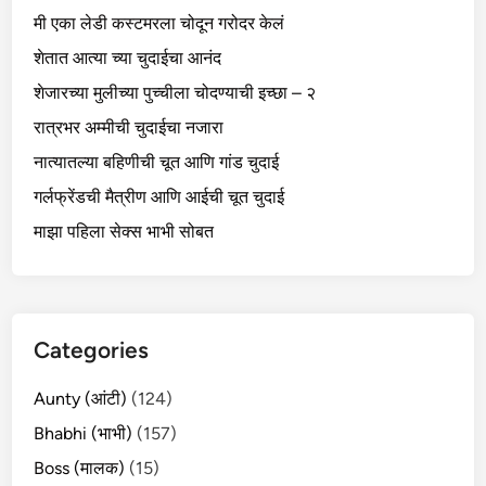
मी एका लेडी कस्टमरला चोदून गरोदर केलं
शेतात आत्या च्या चुदाईचा आनंद
शेजारच्या मुलीच्या पुच्चीला चोदण्याची इच्छा – २
रात्रभर अम्मीची चुदाईचा नजारा
नात्यातल्या बहिणीची चूत आणि गांड चुदाई
गर्लफ्रेंडची मैत्रीण आणि आईची चूत चुदाई
माझा पहिला सेक्स भाभी सोबत
Categories
Aunty (आंटी)
(124)
Bhabhi (भाभी)
(157)
Boss (मालक)
(15)