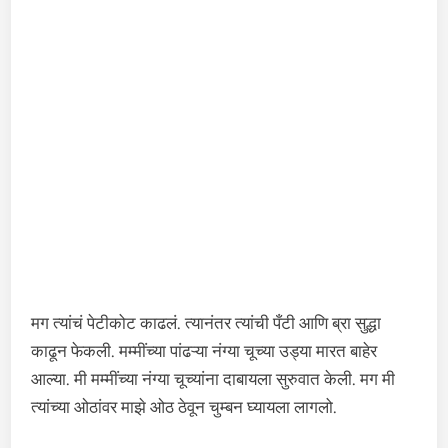
मग त्यांचं पेटीकोट काढलं. त्यानंतर त्यांची पँटी आणि ब्रा सुद्धा
काढून फेकली. मम्मींच्या पांढऱ्या नंग्या चूच्या उड्या मारत बाहेर
आल्या. मी मम्मींच्या नंग्या चूच्यांना दाबायला सुरुवात केली. मग मी
त्यांच्या ओठांवर माझे ओठ ठेवून चुम्बन घ्यायला लागलो.