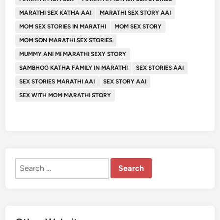
MARATHI SEX KATHA AAI
MARATHI SEX STORY AAI
MOM SEX STORIES IN MARATHI
MOM SEX STORY
MOM SON MARATHI SEX STORIES
MUMMY ANI MI MARATHI SEXY STORY
SAMBHOG KATHA FAMILY IN MARATHI
SEX STORIES AAI
SEX STORIES MARATHI AAI
SEX STORY AAI
SEX WITH MOM MARATHI STORY
Search
for: