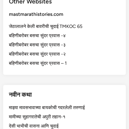
Other Websites
mastmarathistories.com
जेठालालने केली बावरीची चुदाई TMKOC 65
बहिणीबरोबर बसचा सुंदर प्रवास -४
बहिणीबरोबर बसचा सुंदर प्रवास -३
बहिणीबरोबर बसचा सुंदर प्रवास -२
बहिणीबरोबर बसचा सुंदर प्रवास – 1
नवीन कथा
माझ्या मावसभावाच्या बायकोची गदरलेली तरुणाई
मामीच्या सुहागरातेची अपुरी तहान-१
देसी भाभीची वासना आणि चुदाई