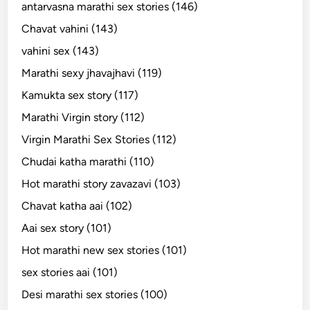
antarvasna marathi sex stories (146)
Chavat vahini (143)
vahini sex (143)
Marathi sexy jhavajhavi (119)
Kamukta sex story (117)
Marathi Virgin story (112)
Virgin Marathi Sex Stories (112)
Chudai katha marathi (110)
Hot marathi story zavazavi (103)
Chavat katha aai (102)
Aai sex story (101)
Hot marathi new sex stories (101)
sex stories aai (101)
Desi marathi sex stories (100)