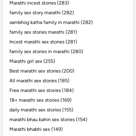
Marathi incest stories (283)
family sex story marathi (282)
sambhog katha family in marathi (282)
family sex stories marathi (281)
Incest marathi sex stories (281)
family sex stories in marathi (280)
Marathi girl sex (255)
Best marathi sex stories (200)
All marathi sex stories (185)
Free marathi sex stories (184)
18+ marathi sex stories (169)
daily marathi sex stories (155)
marathi bhau bahin sex stories (154)
Marathi bhabhi sex (149)