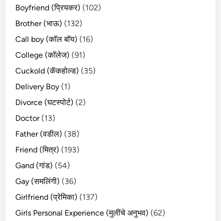
Boyfriend (प्रियकर)
(102)
Brother (भाऊ)
(132)
Call boy (कॉल बॉय)
(16)
College (कॉलेज)
(91)
Cuckold (कॅकहोल्ड)
(35)
Delivery Boy
(1)
Divorce (घटस्पोर्ट)
(2)
Doctor
(13)
Father (वडील)
(38)
Friend (मित्र)
(193)
Gand (गांड)
(54)
Gay (समलिंगी)
(36)
Girlfriend (प्रेमिका)
(137)
Girls Personal Experience (मुलींचे अनुभव)
(62)