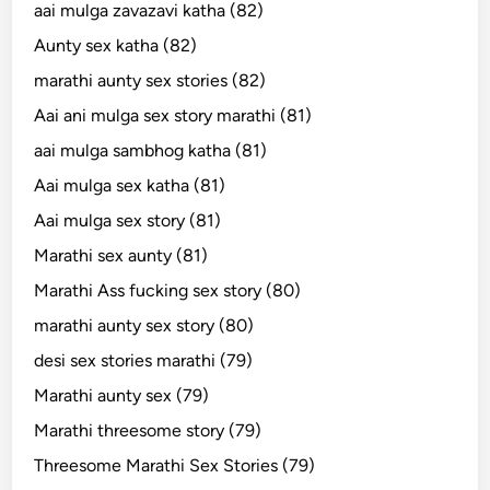
aai mulga zavazavi katha (82)
Aunty sex katha (82)
marathi aunty sex stories (82)
Aai ani mulga sex story marathi (81)
aai mulga sambhog katha (81)
Aai mulga sex katha (81)
Aai mulga sex story (81)
Marathi sex aunty (81)
Marathi Ass fucking sex story (80)
marathi aunty sex story (80)
desi sex stories marathi (79)
Marathi aunty sex (79)
Marathi threesome story (79)
Threesome Marathi Sex Stories (79)