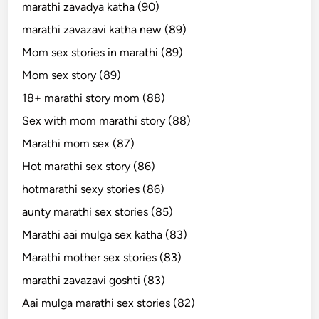
marathi zavadya katha (90)
marathi zavazavi katha new (89)
Mom sex stories in marathi (89)
Mom sex story (89)
18+ marathi story mom (88)
Sex with mom marathi story (88)
Marathi mom sex (87)
Hot marathi sex story (86)
hotmarathi sexy stories (86)
aunty marathi sex stories (85)
Marathi aai mulga sex katha (83)
Marathi mother sex stories (83)
marathi zavazavi goshti (83)
Aai mulga marathi sex stories (82)