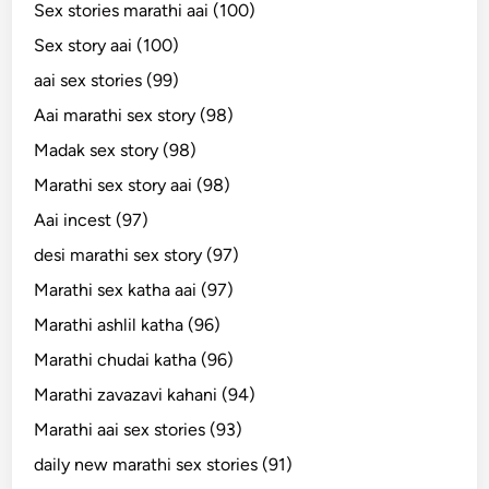
Sex stories marathi aai (100)
Sex story aai (100)
aai sex stories (99)
Aai marathi sex story (98)
Madak sex story (98)
Marathi sex story aai (98)
Aai incest (97)
desi marathi sex story (97)
Marathi sex katha aai (97)
Marathi ashlil katha (96)
Marathi chudai katha (96)
Marathi zavazavi kahani (94)
Marathi aai sex stories (93)
daily new marathi sex stories (91)