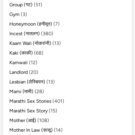
Group (गट)
(51)
Gym
(3)
Honeymoon (हनीमून)
(7)
Incest (नातलग)
(380)
Kaam Wali (नोकरांनी)
(13)
Kaki (काकी)
(68)
Kamwali
(12)
Landlord
(20)
Lesbian (लेस्बियन)
(13)
Mami (मामी)
(28)
Marathi Sex Stories
(401)
Marathi Sex Story
(15)
Mother (आई)
(108)
Mother In Law (सासू)
(14)