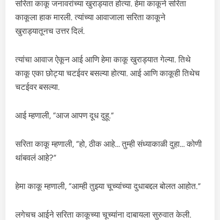
सरिता काकू जनावरांच्या खुराड्यात होत्या. हेमा काकूने सरिता
काकूला हाक मारली. त्यांच्या आवाजाला सरिता काकूने
खुराड्यातूनच उत्तर दिलं.
त्यांचा आवाज ऐकून आई आणि हेमा काकू खुराड्यात गेल्या. तिथे
काकू एका छोट्या चटईवर बसल्या होत्या. आई आणि काकूही तिथेच
चटईवर बसल्या.
आई म्हणाली, “आज आपण दूध दुहू.”
सरिता काकू म्हणाली, “हो, ठीक आहे… तुम्ही संध्याकाळी दुहा… कोणी
थांबवलं आहे?”
हेमा काकू म्हणाली, “आम्ही तुझ्या चूच्यांच्या दुधाबद्दल बोलत आहोत.”
लगेचच आईने सरिता काकूच्या चूच्यांना दाबायला सुरुवात केली.