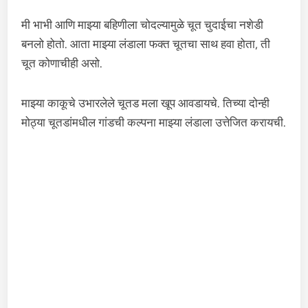
मी भाभी आणि माझ्या बहिणीला चोदल्यामुळे चूत चुदाईचा नशेडी
बनलो होतो. आता माझ्या लंडाला फक्त चूतचा साथ हवा होता, ती
चूत कोणाचीही असो.
माझ्या काकूचे उभारलेले चूतड मला खूप आवडायचे. तिच्या दोन्ही
मोठ्या चूतडांमधील गांडची कल्पना माझ्या लंडाला उत्तेजित करायची.