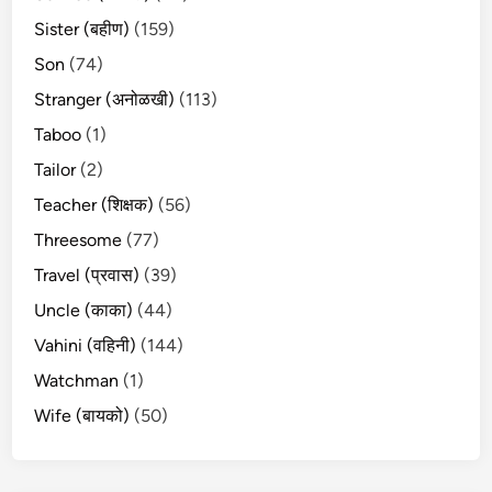
Sister (बहीण)
(159)
Son
(74)
Stranger (अनोळखी)
(113)
Taboo
(1)
Tailor
(2)
Teacher (शिक्षक)
(56)
Threesome
(77)
Travel (प्रवास)
(39)
Uncle (काका)
(44)
Vahini (वहिनी)
(144)
Watchman
(1)
Wife (बायको)
(50)