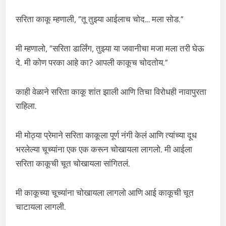
सरिता काकू म्हणाली, “तू तुझ्या आईलाच चोद… मला सोड.”
मी म्हणालो, “सरिता डार्लिंग, तुझ्या या जवानीचा मजा मला तरी घेऊ
दे. मी कोण परका आहे का? आपली काकूच चोदतोय.”
काही वेळाने सरिता काकू शांत झाली आणि तिचा विरोधही नावापुरता
राहिला.
मी मोठ्या प्रेमाने सरिता काकूला पूर्ण नंगी केलं आणि त्यांच्या दूध
भरलेल्या चूच्यांना एक एक करून चोखायला लागलो. मी आईला
सरिता काकूची चूत चोखायला सांगितलं.
मी काकूच्या चूच्यांना चोखायला लागलो आणि आई काकूची चूत
चाटायला लागली.