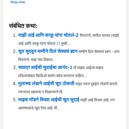
Strip.chat
संबंधित कथा:
माझी आई आणि काकू यांना चोदलं-2
मित्रांनो, मागील भागात (माझी
आई आणि काकू यांना चोदलं-1) तुम्ही...
चूत चुदवून मम्मीने दिलं सेक्सचं ज्ञान
मम्मीने दिलं सेक्सचं ज्ञान – हाय
मित्रांनो, माझं नाव विशाल...
सावत्र आईची चुदाईचा आनंद-२
मी माझ्या आईला माझ्या
वडिलांसोबत व्हिडिओ संभोग कॉल करताना पाहिलं....
मुलाच्या लंडाने आईची चूत ठोकली
माझा नवरा दुबईत नोकरी करतो.
नवऱ्याचा सहवास न मिळाल्याने मी...
माझ्या मॉडर्न विधवा आईची चूत चुदाई
माझी आई विधवा आहे, पण
आमच्याकडे खूप पैसा आहे. मी...