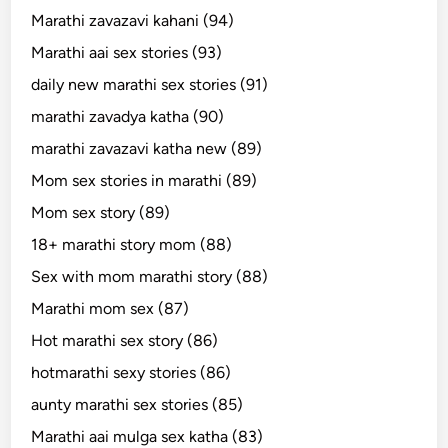
Marathi zavazavi kahani (94)
Marathi aai sex stories (93)
daily new marathi sex stories (91)
marathi zavadya katha (90)
marathi zavazavi katha new (89)
Mom sex stories in marathi (89)
Mom sex story (89)
18+ marathi story mom (88)
Sex with mom marathi story (88)
Marathi mom sex (87)
Hot marathi sex story (86)
hotmarathi sexy stories (86)
aunty marathi sex stories (85)
Marathi aai mulga sex katha (83)