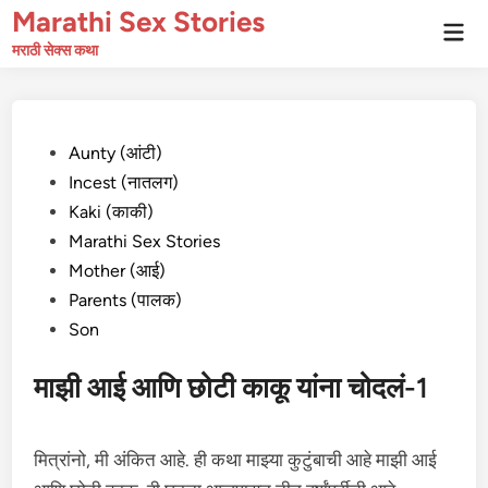
Skip
Marathi Sex Stories
Mai
to
Men
मराठी सेक्स कथा
content
Posted
Aunty (आंटी)
in
Incest (नातलग)
Kaki (काकी)
Marathi Sex Stories
Mother (आई)
Parents (पालक)
Son
माझी आई आणि छोटी काकू यांना चोदलं-1
मित्रांनो, मी अंकित आहे. ही कथा माझ्या कुटुंबाची आहे माझी आई