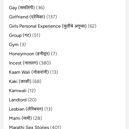
Gay (समलिंगी)
(36)
Girlfriend (प्रेमिका)
(137)
Girls Personal Experience (मुलींचे अनुभव)
(62)
Group (गट)
(51)
Gym
(3)
Honeymoon (हनीमून)
(7)
Incest (नातलग)
(380)
Kaam Wali (नोकरांनी)
(13)
Kaki (काकी)
(68)
Kamwali
(12)
Landlord
(20)
Lesbian (लेस्बियन)
(13)
Mami (मामी)
(28)
Marathi Sex Stories
(401)