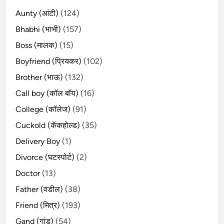
Aunty (आंटी)
(124)
Bhabhi (भाभी)
(157)
Boss (मालक)
(15)
Boyfriend (प्रियकर)
(102)
Brother (भाऊ)
(132)
Call boy (कॉल बॉय)
(16)
College (कॉलेज)
(91)
Cuckold (कॅकहोल्ड)
(35)
Delivery Boy
(1)
Divorce (घटस्पोर्ट)
(2)
Doctor
(13)
Father (वडील)
(38)
Friend (मित्र)
(193)
Gand (गांड)
(54)