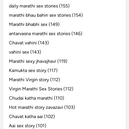
daily marathi sex stories (155)
marathi bhau bahin sex stories (154)
Marathi bhabhi sex (149)
antarvasna marathi sex stories (146)
Chavat vahini (143)
vahini sex (143)
Marathi sexy jhavajhavi (119)
Kamukta sex story (117)
Marathi Virgin story (112)
Virgin Marathi Sex Stories (112)
Chudai katha marathi (110)
Hot marathi story zavazavi (103)
Chavat katha aai (102)
Aai sex story (101)