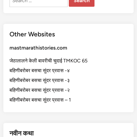
for:
Other Websites
mastmarathistories.com
जेठालालने केली बावरीची चुदाई TMKOC 65
बहिणीबरोबर बसचा सुंदर प्रवास -४
बहिणीबरोबर बसचा सुंदर प्रवास -३
बहिणीबरोबर बसचा सुंदर प्रवास -२
बहिणीबरोबर बसचा सुंदर प्रवास – 1
नवीन कथा