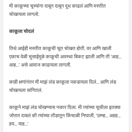
मी काकूच्या चूच्यांना दाबून दाबून दूध काढलं आणि मस्तीत
चोखायला लागलो.
काकूला चोदलं
तिथे आईही मस्तीत काकूची चूत चोखत होती. वर आणि खाली
एकाच वेळी चुसाईमुळे काकूची अवस्था बिकट झाली आणि ती ‘आह…
आह…’ असे आवाज काढायला लागली.
काही क्षणांनंतर मी माझं लंड काकूला पकडायला दिलं… आणि लंड
चोखायला सांगितलं.
काकूने माझं लंड चोखण्यास नकार दिला. मी त्यांच्या चूचीला इतक्या
जोरात दाबलं की त्यांच्या तोंडातून किंचाळी निघाली, ‘उम्म्ह… अहह…
हय… याह…’