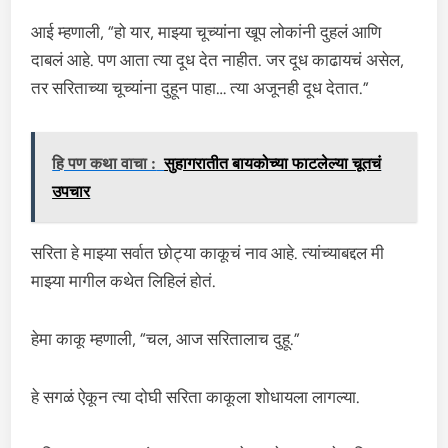
आई म्हणाली, “हो यार, माझ्या चूच्यांना खूप लोकांनी दुहलं आणि
दाबलं आहे. पण आता त्या दूध देत नाहीत. जर दूध काढायचं असेल,
तर सरिताच्या चूच्यांना दुहून पाहा… त्या अजूनही दूध देतात.”
हि पण कथा वाचा :
सुहागरातीत बायकोच्या फाटलेल्या चूतचं
उपचार
सरिता हे माझ्या सर्वात छोट्या काकूचं नाव आहे. त्यांच्याबद्दल मी
माझ्या मागील कथेत लिहिलं होतं.
हेमा काकू म्हणाली, “चल, आज सरितालाच दुहू.”
हे सगळं ऐकून त्या दोघी सरिता काकूला शोधायला लागल्या.