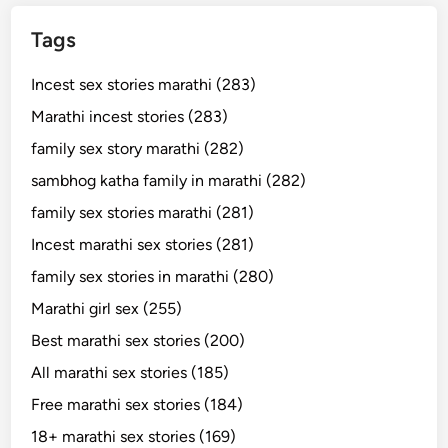
Tags
Incest sex stories marathi (283)
Marathi incest stories (283)
family sex story marathi (282)
sambhog katha family in marathi (282)
family sex stories marathi (281)
Incest marathi sex stories (281)
family sex stories in marathi (280)
Marathi girl sex (255)
Best marathi sex stories (200)
All marathi sex stories (185)
Free marathi sex stories (184)
18+ marathi sex stories (169)