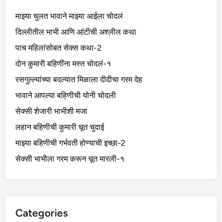
माझ्या चुलत भावाने माझ्या आईला चोदलं
दिल्लीतील भाभी आणि आंटीची अश्लील कथा
पाच महिलांसोबत सेक्स कथा-2
दोन कुमारी बहिणींना मस्त चोदलं-१
रसगुल्ल्यांच्या बदल्यात मिळाला दीदीचा गरम देह
भावाने आपल्या बहिणीची योनी चोदली
सेक्सी शेजारी भाभीशी मजा
लहान बहिणीची कुमारी चूत चुदाई
माझ्या बहिणीची गर्भवती होण्याची इच्छा-2
सेक्सी भाभीला गरम करून चूत मारली-१
Categories