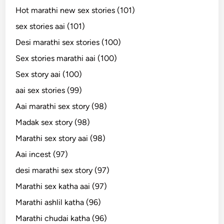
Hot marathi new sex stories (101)
sex stories aai (101)
Desi marathi sex stories (100)
Sex stories marathi aai (100)
Sex story aai (100)
aai sex stories (99)
Aai marathi sex story (98)
Madak sex story (98)
Marathi sex story aai (98)
Aai incest (97)
desi marathi sex story (97)
Marathi sex katha aai (97)
Marathi ashlil katha (96)
Marathi chudai katha (96)