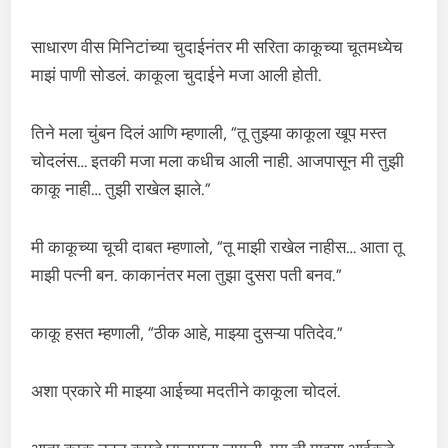
साधारण वीस मिनिटांच्या चुदाईनंतर मी सरिता काकूच्या चूतमध्येच
माझं पाणी सोडलं. काकूला चुदाईने मजा आली होती.
तिने मला चुंबन दिलं आणि म्हणाली, “तू तुझ्या काकूला खूप मस्त
चोदलंस… इतकी मजा मला कधीच आली नाही. आजपासून मी तुझी
काकू नाही… तुझी राखेल झाले.”
मी काकूच्या चूची दाबत म्हणालो, “तू माझी राखेल नाहीस… आता तू
माझी पत्नी बन. काकानंतर मला तुझा दुसरा पती बनव.”
काकू हसत म्हणाली, “ठीक आहे, माझ्या दुसऱ्या पतिदेव.”
अशा प्रकारे मी माझ्या आईच्या मदतीने काकूला चोदलं.