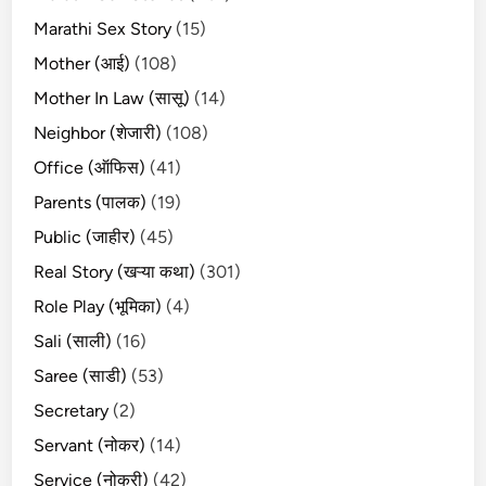
Marathi Sex Story
(15)
Mother (आई)
(108)
Mother In Law (सासू)
(14)
Neighbor (शेजारी)
(108)
Office (ऑफिस)
(41)
Parents (पालक)
(19)
Public (जाहीर)
(45)
Real Story (खऱ्या कथा)
(301)
Role Play (भूमिका)
(4)
Sali (साली)
(16)
Saree (साडी)
(53)
Secretary
(2)
Servant (नोकर)
(14)
Service (नोकरी)
(42)