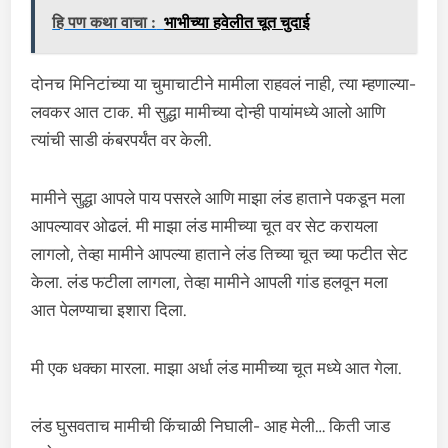
हि पण कथा वाचा :
भाभीच्या हवेलीत चूत चुदाई
दोनच मिनिटांच्या या चुमाचाटीने मामीला राहवलं नाही, त्या म्हणाल्या-
लवकर आत टाक. मी सुद्धा मामीच्या दोन्ही पायांमध्ये आलो आणि
त्यांची साडी कंबरपर्यंत वर केली.
मामीने सुद्धा आपले पाय पसरले आणि माझा लंड हाताने पकडून मला
आपल्यावर ओढलं. मी माझा लंड मामीच्या चूत वर सेट करायला
लागलो, तेव्हा मामीने आपल्या हाताने लंड तिच्या चूत च्या फटीत सेट
केला. लंड फटीला लागला, तेव्हा मामीने आपली गांड हलवून मला
आत पेलण्याचा इशारा दिला.
मी एक धक्का मारला. माझा अर्धा लंड मामीच्या चूत मध्ये आत गेला.
लंड घुसवताच मामीची किंचाळी निघाली- आह मेली… किती जाड