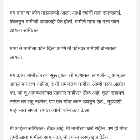
मग मामा चा फोन माझ्याकडे आला. आधी त्यांनी मला समजावलं.
तिकडून मामीची आवाजही येत होती. मामीने मामा ला मला फोन
द्यायला सांगितलं.
मामा ने मामीला फोन दिला आणि मी फोनवर मामीशी बोलायला
लागलो.
मग काय, मामीचं रडणं सुरू झालं. ती म्हणायला लागली- तू आम्हाला
आपलं मानतच नाहीस, कधी समजतच नाहीस. आम्ही परके आहोत
का, जो तू आमच्यासोबत राहणार नाहीस? ठीक आहे, तुला राहायचं
नसेल तर राहू नकोस, पण एक गोष्ट कान उघडून ऐक… तुझ्याशी
माझं नातं संपलं. रागात त्यांनी फोन कट केला.
मी आईला सांगितलं- ठीक आहे, मी मामीच्या घरी राहीन. पण ही गोष्ट
तुम्ही आता मामीला सांगू नका, मी त्यांना सरप्राइज देईन.