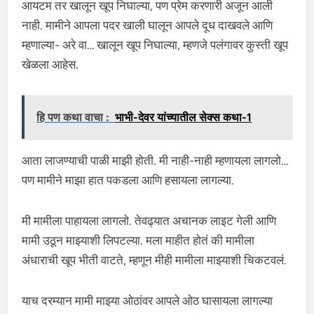
आयटम तर खालून खूप निघाल्या, पण प्रेम करणारी अजून आली
नाही. मामीने आपला पदर खाली घालून आपले दूध दाखवले आणि
म्हणाल्या- अरे वा… खालून खूप निघाल्या, म्हणजे पलंगावर कुस्ती खूप
खेळला आहेस.
हि पण कथा वाचा :
भाभी-देवर यांच्यातील सेक्स कथा-1
आता लाजण्याची पाळी माझी होती. मी नाही-नाही म्हणायला लागलो…
पण मामीने माझा हात पकडला आणि हसायला लागल्या.
मी मामीला पाहायला लागलो. तेवढ्यात अचानक लाइट गेली आणि
मामी उठून माझ्याशी लिपटल्या. मला माहीत होतं की मामीला
अंधाराची खूप भीती वाटते, म्हणून मीही मामीला माझ्याशी चिकटवलं.
याच दरम्यान मामी माझ्या ओठांवर आपले ओठ घासायला लागल्या