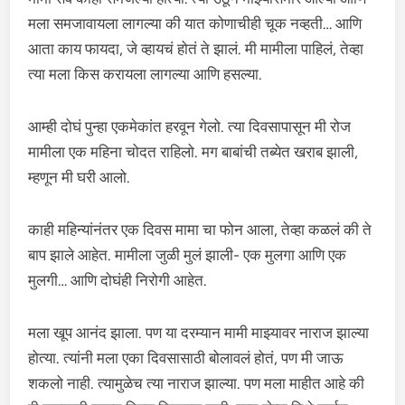
मला समजावायला लागल्या की यात कोणाचीही चूक नव्हती… आणि
आता काय फायदा, जे व्हायचं होतं ते झालं. मी मामीला पाहिलं, तेव्हा
त्या मला किस करायला लागल्या आणि हसल्या.
आम्ही दोघं पुन्हा एकमेकांत हरवून गेलो. त्या दिवसापासून मी रोज
मामीला एक महिना चोदत राहिलो. मग बाबांची तब्येत खराब झाली,
म्हणून मी घरी आलो.
काही महिन्यांनंतर एक दिवस मामा चा फोन आला, तेव्हा कळलं की ते
बाप झाले आहेत. मामीला जुळी मुलं झाली- एक मुलगा आणि एक
मुलगी… आणि दोघंही निरोगी आहेत.
मला खूप आनंद झाला. पण या दरम्यान मामी माझ्यावर नाराज झाल्या
होत्या. त्यांनी मला एका दिवसासाठी बोलावलं होतं, पण मी जाऊ
शकलो नाही. त्यामुळेच त्या नाराज झाल्या. पण मला माहीत आहे की