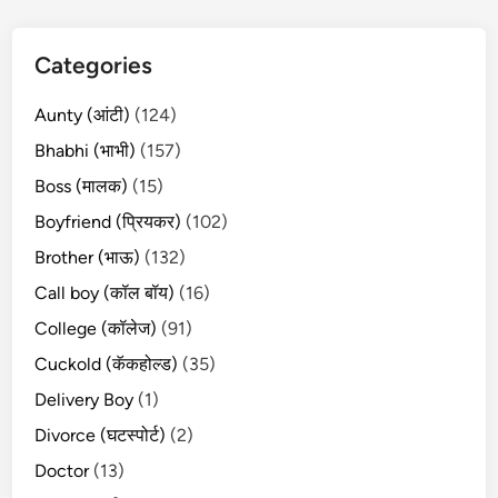
Categories
Aunty (आंटी)
(124)
Bhabhi (भाभी)
(157)
Boss (मालक)
(15)
Boyfriend (प्रियकर)
(102)
Brother (भाऊ)
(132)
Call boy (कॉल बॉय)
(16)
College (कॉलेज)
(91)
Cuckold (कॅकहोल्ड)
(35)
Delivery Boy
(1)
Divorce (घटस्पोर्ट)
(2)
Doctor
(13)