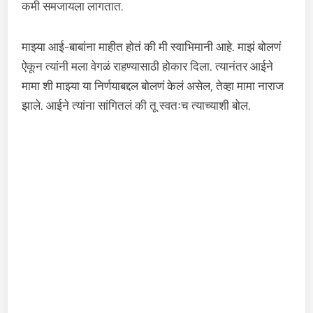
कमी समजायला लागतात.
माझ्या आई-बाबांना माहीत होतं की मी स्वाभिमानी आहे. माझं बोलणं
ऐकून त्यांनी मला वेगळं राहण्यासाठी होकार दिला. त्यानंतर आईने
मामा शी माझ्या या निर्णयाबद्दल बोलणं केलं असेल, तेव्हा मामा नाराज
झाले. आईने त्यांना सांगितलं की तू स्वतःच त्याच्याशी बोल.