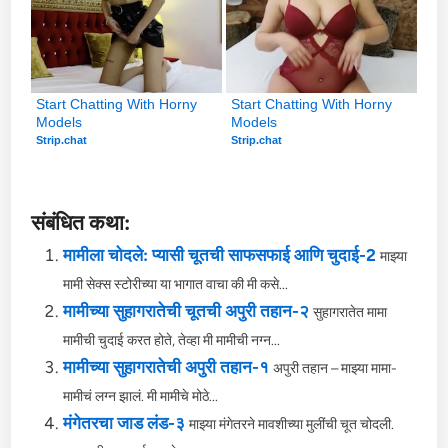
Start Chatting With Horny 
Start Chatting With Horny 
Models
Models
Strip.chat
Strip.chat
संबंधित कथा:
मामीला चोदले: प्यासी चूतची साफसफाई आणि चुदाई-2
माझ्या
मामी सेक्स स्टोरीच्या या भागात वाचा की मी कसे...
मामीच्या सुहागरातेची चूतची अपुरी तहान-२
सुहागरातेत मामा
मामीची चुदाई करत होते, तेव्हा मी मामीची नग्न...
मामीच्या सुहागरातेची अपुरी तहान-१
अपुरी तहान – माझ्या मामा-
मामीचं लग्न झालं. मी मामीचे मोठे...
मंगेतरचा जाड लंड-३
माझ्या मंगेतरने मावशीच्या मुलींची चूत चोदली.