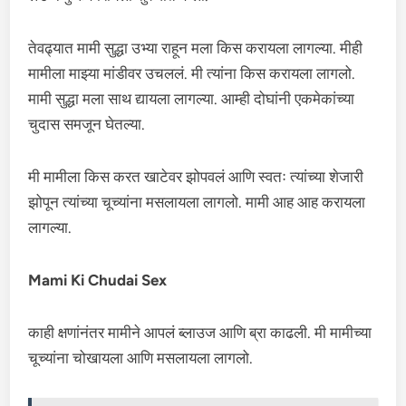
तेवढ्यात मामी सुद्धा उभ्या राहून मला किस करायला लागल्या. मीही
मामीला माझ्या मांडीवर उचललं. मी त्यांना किस करायला लागलो.
मामी सुद्धा मला साथ द्यायला लागल्या. आम्ही दोघांनी एकमेकांच्या
चुदास समजून घेतल्या.
मी मामीला किस करत खाटेवर झोपवलं आणि स्वतः त्यांच्या शेजारी
झोपून त्यांच्या चूच्यांना मसलायला लागलो. मामी आह आह करायला
लागल्या.
Mami Ki Chudai Sex
काही क्षणांनंतर मामीने आपलं ब्लाउज आणि ब्रा काढली. मी मामीच्या
चूच्यांना चोखायला आणि मसलायला लागलो.