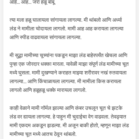
आहे… आह… जरा हळू बाबू.
त्या मला हळू घालायला सांगायला लागल्या. मी थांबलो आणि अर्ध्या
लंड ने मामीला चोदायला लागलो. मामी आह आह करायला लागल्या
आणि स्पीड वाढवायला सांगायला लागल्या.
मी सुद्धा मामीच्या चूच्यांना पकडून माझा लंड बाहेरपर्यंत खेचला आणि
पुन्हा एक जोरदार धक्का मारला. यावेळी माझा संपूर्ण लंड मामीच्या चूत
मध्ये घुसला. मामी दुखण्याने कराहत माझ्या शरीरावर नखं रुतवायला
लागल्या… आणि किंचाळायला लागल्या. मी मामीला किस करायला
लागलो आणि हळूहळू धक्के मारायला लागलो.
काही वेळाने मामी नॉर्मल झाल्या आणि कंबर उचलून चूत चे झटके
लंड वर द्यायला लागल्या. हे पाहून मी चुदाईचा वेग वाढवला. तेवढ्यात
मामी एकदम अकडून झडल्या. मी अजून बाकी होतो, म्हणून माझा लंड
मामीच्या चूत मध्ये आतच ठेवून थांबलो.