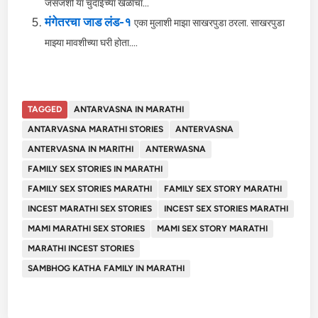
जसजशी या चुदाईच्या खेळाचा...
मंगेतरचा जाड लंड-१
एका मुलाशी माझा साखरपुडा ठरला. साखरपुडा
माझ्या मावशीच्या घरी होता....
TAGGED
ANTARVASNA IN MARATHI
ANTARVASNA MARATHI STORIES
ANTERVASNA
ANTERVASNA IN MARITHI
ANTERWASNA
FAMILY SEX STORIES IN MARATHI
FAMILY SEX STORIES MARATHI
FAMILY SEX STORY MARATHI
INCEST MARATHI SEX STORIES
INCEST SEX STORIES MARATHI
MAMI MARATHI SEX STORIES
MAMI SEX STORY MARATHI
MARATHI INCEST STORIES
SAMBHOG KATHA FAMILY IN MARATHI