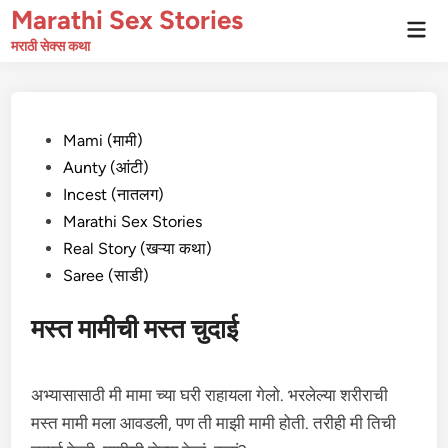
Skip
Marathi Sex Stories
Mai
to
Men
मराठी सेक्स कथा
content
Posted
Mami (मामी)
in
Aunty (आंटी)
Incest (नातलग)
Marathi Sex Stories
Real Story (खऱ्या कथा)
Saree (साडी)
मस्त मामीची मस्त चुदाई
अभ्यासासाठी मी मामा च्या घरी राहायला गेलो. भरलेल्या शरीराची
मस्त मामी मला आवडली, पण ती माझी मामी होती. तरीही मी तिची