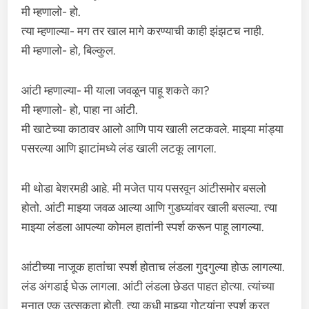
मी म्हणालो- हो.
त्या म्हणाल्या- मग तर खाल मागे करण्याची काही झंझटच नाही.
मी म्हणालो- हो, बिल्कुल.
आंटी म्हणाल्या- मी याला जवळून पाहू शकते का?
मी म्हणालो- हो, पाहा ना आंटी.
मी खाटेच्या काठावर आलो आणि पाय खाली लटकवले. माझ्या मांड्या
पसरल्या आणि झाटांमध्ये लंड खाली लटकू लागला.
मी थोडा बेशरमही आहे. मी मजेत पाय पसरवून आंटीसमोर बसलो
होतो. आंटी माझ्या जवळ आल्या आणि गुडघ्यांवर खाली बसल्या. त्या
माझ्या लंडला आपल्या कोमल हातांनी स्पर्श करून पाहू लागल्या.
आंटीच्या नाजूक हातांचा स्पर्श होताच लंडला गुदगुल्या होऊ लागल्या.
लंड अंगडाई घेऊ लागला. आंटी लंडला छेडत पाहत होत्या. त्यांच्या
मनात एक उत्सुकता होती. त्या कधी माझ्या गोट्यांना स्पर्श करत