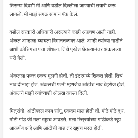
तिसऱ्या दिवशी मी आणि वडील दिल्लीला जाण्याची तयारी करू
लागलो. मी माझं सगळं सामान पॅक केलं.
वडील सरकारी अधिकारी असल्याने काही अडचण आली नाही.
अंकल आम्हाला घ्यायला विमानतळावर आले. आम्ही त्यांच्या गाडीने
आधी कोचिंगचा पत्ता शोधला. तिथे प्रवेश घेतल्यानंतर अंकलच्या
घरी गेलो.
अंकलला फक्त एकच मुलगी होती. ती इंटरमध्ये शिकत होती. तिचं
नाव दीनाझ होतं. अंकलची पत्नी म्हणजेच आंटीचं नाव बेहरोज होतं.
अंकलने माझी त्यांच्याशी ओळख करून दिली.
मित्रांनो, आंटीबद्दल काय सांगू, एकदम माल होती ती. मोठे मोठे दूध,
मोठी गांड जी मला खूपच आवडते. मला स्त्रियांच्या गांडीकडे खूप
आकर्षण आहे आणि आंटीची गांड तर खूपच मस्त होती.