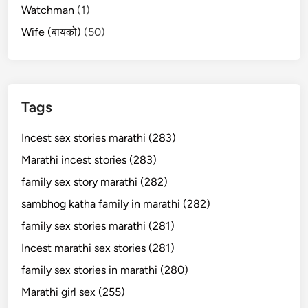
Watchman
(1)
Wife (बायको)
(50)
Tags
Incest sex stories marathi (283)
Marathi incest stories (283)
family sex story marathi (282)
sambhog katha family in marathi (282)
family sex stories marathi (281)
Incest marathi sex stories (281)
family sex stories in marathi (280)
Marathi girl sex (255)