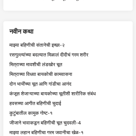
नवीन कथा
माझ्या बहिणीची संतानेची इच्छा-२
रसगुल्ल्यांच्या बदल्यात मिळालं दीदीचं गरम शरीर
मित्राच्या मावशीची लंडखोर चूत
मित्राच्या विधवा बायकोची कामवासना
दोन भाभींच्या चूत आणि गांडीचा आनंद
कंजूस शेजाऱ्याच्या बायकोच्या चूतीशी शारीरिक संबंध
हवसच्या आगीत बहिणीची चुदाई
कुटुंबातील कामुक गोष्ट-१
जीजाने भावाकडून बहिणीची चूत चुदवली-4
माझ्या लहान बहिणीचा गरम जवानीचा खेळ-१