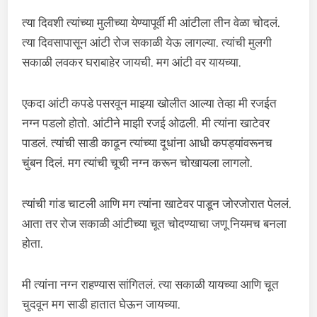
त्या दिवशी त्यांच्या मुलीच्या येण्यापूर्वी मी आंटीला तीन वेळा चोदलं.
त्या दिवसापासून आंटी रोज सकाळी येऊ लागल्या. त्यांची मुलगी
सकाळी लवकर घराबाहेर जायची. मग आंटी वर यायच्या.
एकदा आंटी कपडे पसरवून माझ्या खोलीत आल्या तेव्हा मी रजईत
नग्न पडलो होतो. आंटीने माझी रजई ओढली. मी त्यांना खाटेवर
पाडलं. त्यांची साडी काढून त्यांच्या दूधांना आधी कपड्यांवरूनच
चुंबन दिलं. मग त्यांची चूची नग्न करून चोखायला लागलो.
त्यांची गांड चाटली आणि मग त्यांना खाटेवर पाडून जोरजोरात पेललं.
आता तर रोज सकाळी आंटीच्या चूत चोदण्याचा जणू नियमच बनला
होता.
मी त्यांना नग्न राहण्यास सांगितलं. त्या सकाळी यायच्या आणि चूत
चुदवून मग साडी हातात घेऊन जायच्या.