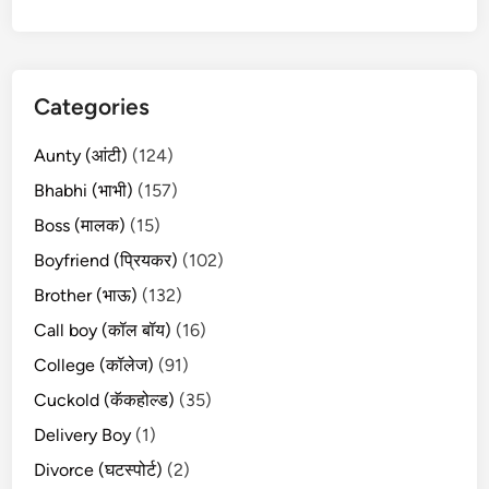
Categories
Aunty (आंटी)
(124)
Bhabhi (भाभी)
(157)
Boss (मालक)
(15)
Boyfriend (प्रियकर)
(102)
Brother (भाऊ)
(132)
Call boy (कॉल बॉय)
(16)
College (कॉलेज)
(91)
Cuckold (कॅकहोल्ड)
(35)
Delivery Boy
(1)
Divorce (घटस्पोर्ट)
(2)