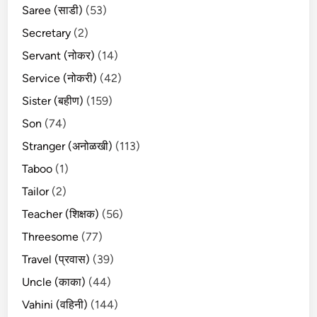
Saree (साडी)
(53)
Secretary
(2)
Servant (नोकर)
(14)
Service (नोकरी)
(42)
Sister (बहीण)
(159)
Son
(74)
Stranger (अनोळखी)
(113)
Taboo
(1)
Tailor
(2)
Teacher (शिक्षक)
(56)
Threesome
(77)
Travel (प्रवास)
(39)
Uncle (काका)
(44)
Vahini (वहिनी)
(144)