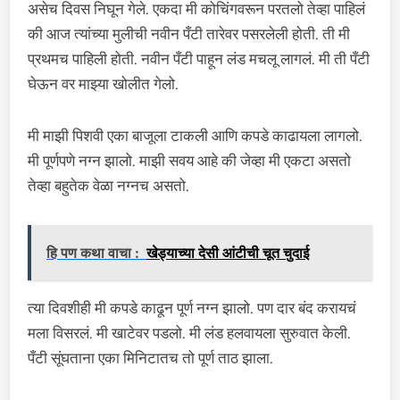
असेच दिवस निघून गेले. एकदा मी कोचिंगवरून परतलो तेव्हा पाहिलं
की आज त्यांच्या मुलीची नवीन पँटी तारेवर पसरलेली होती. ती मी
प्रथमच पाहिली होती. नवीन पँटी पाहून लंड मचलू लागलं. मी ती पँटी
घेऊन वर माझ्या खोलीत गेलो.
मी माझी पिशवी एका बाजूला टाकली आणि कपडे काढायला लागलो.
मी पूर्णपणे नग्न झालो. माझी सवय आहे की जेव्हा मी एकटा असतो
तेव्हा बहुतेक वेळा नग्नच असतो.
हि पण कथा वाचा :
खेड्याच्या देसी आंटीची चूत चुदाई
त्या दिवशीही मी कपडे काढून पूर्ण नग्न झालो. पण दार बंद करायचं
मला विसरलं. मी खाटेवर पडलो. मी लंड हलवायला सुरुवात केली.
पँटी सूंघताना एका मिनिटातच तो पूर्ण ताठ झाला.