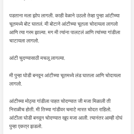
पडताना मला झोप लागली. काही वेळाने उठलो तेव्हा पुन्हा आंटीच्या
चूतमध्ये बोट घातलं. मी बोटाने आंटीच्या चूतला चोदायला लागलो
आणि त्या गरम झाल्या. मग मी त्यांना पालटलं आणि त्यांच्या गांडीला
चाटायला लागलो.
आंटी चुदण्यासाठी मचलू लागल्या.
मी पुन्हा घोडी बनवून आंटीच्या चूतमध्ये लंड घातला आणि चोदायला
लागलो.
आंटीच्या मोठ्या गांडीला पाहत चोदण्यात जी मजा मिळाली ती
निराळीच होती. मी तिच्या गांडीवर चमाटे मारत चोदत राहिलो.
आंटीला घोडी बनवून चोदण्यात खूप मजा आली. त्यानंतर आम्ही दोघं
पुन्हा एकत्र झडलो.