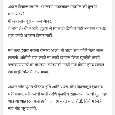
अंकल विचारू लागले- खालच्या मजल्यावर राहशील की दुसऱ्या
मजल्यावर?
मी म्हणालो- दुसऱ्या मजल्यावर.
ते म्हणाले- ठीक आहे. तुझ्या जेवणासाठी टिफिनचीही व्यवस्था करतो.
तुला काही अडचण होणार नाही.
मग मला दुसरा मजला देण्यात आला. मी आता रोज कोचिंगला जाऊ
लागलो. आंटीही रोज काही ना काही कामाने किंवा धुतलेले कपडे
पसरवण्यासाठी वर यायच्या. त्यांच्याशी माझी रोज बोलणं होऊ लागलं.
त्या माझी चौकशी करायच्या.
अंकल सीतापुरात पोस्टेड होते आणि पंधरा-वीस दिवसांतून एकदाच
घरी यायचे. घरी त्यांची पत्नी आणि मुलगीच राहायच्या. त्यांची मुलगीही
आपल्या आईवरच गेली होती. एकदम मस्त माल होती. तिचे भरलेले
मोठे मोठे चूतड होते.