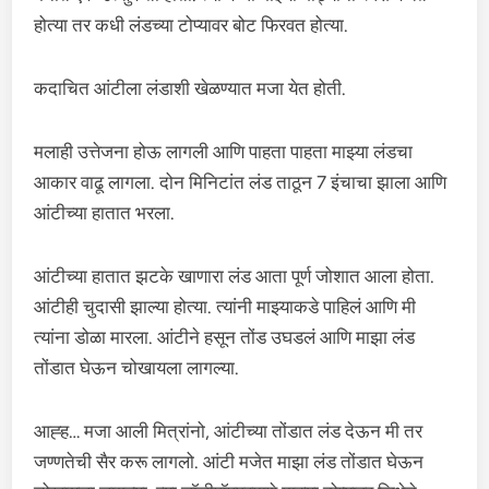
होत्या तर कधी लंडच्या टोप्यावर बोट फिरवत होत्या.
कदाचित आंटीला लंडाशी खेळण्यात मजा येत होती.
मलाही उत्तेजना होऊ लागली आणि पाहता पाहता माझ्या लंडचा
आकार वाढू लागला. दोन मिनिटांत लंड ताठून 7 इंचाचा झाला आणि
आंटीच्या हातात भरला.
आंटीच्या हातात झटके खाणारा लंड आता पूर्ण जोशात आला होता.
आंटीही चुदासी झाल्या होत्या. त्यांनी माझ्याकडे पाहिलं आणि मी
त्यांना डोळा मारला. आंटीने हसून तोंड उघडलं आणि माझा लंड
तोंडात घेऊन चोखायला लागल्या.
आह्ह… मजा आली मित्रांनो, आंटीच्या तोंडात लंड देऊन मी तर
जण्णतेची सैर करू लागलो. आंटी मजेत माझा लंड तोंडात घेऊन