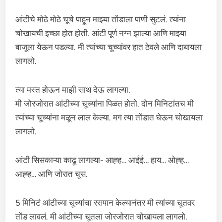
आंटीचे मोठे मोठे चूचे पाहून माझ्या तोंडाला पाणी सुटलं. त्यांना
चोखायची इच्छा होत होती. आंटी पूर्ण नग्न झाल्या आणि माझ्या
बाजूला येऊन पडल्या. मी त्यांच्या चूच्यांवर हात ठेवले आणि दाबायला
लागलो.
त्या मस्त होऊन माझी साथ देऊ लागल्या.
मी जोरजोरात आंटीच्या चूच्यांना पिळत होतो. दोन मिनिटांतच मी
त्यांच्या चूच्यांना मळून लाल केल्या. मग त्या तोंडात घेऊन चोखायला
लागलो.
आंटी सिसकाऱ्या काढू लागल्या- आह्ह… आईई… हाय… ओह्ह…
आह्ह… आणि जोरात चूस.
5 मिनिटं आंटीच्या चूच्यांचा रसपान केल्यानंतर मी त्यांच्या चूतवर
तोंड लावलं. मी आंटीच्या चूतला जोरजोरात चोखायला लागलो.