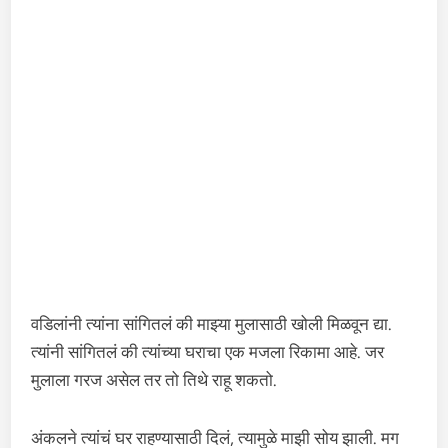
वडिलांनी त्यांना सांगितलं की माझ्या मुलासाठी खोली मिळवून द्या.
त्यांनी सांगितलं की त्यांच्या घराचा एक मजला रिकामा आहे. जर
मुलाला गरज असेल तर तो तिथे राहू शकतो.
अंकलने त्यांचं घर राहण्यासाठी दिलं, त्यामुळे माझी सोय झाली. मग