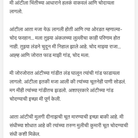
मी आंटीला भिंतीच्या आधाराने हलकं वाकवलं आणि चोदायला
लागलो.
आंटीला आता मजा येऊ लागली होती आणि त्या ओरडत म्हणाल्या-
चोद फरहान… मला तुझ्या अंकलच्या लुल्लीचा काही परिणाम होत
नाही. तुझ्या लंडने चुदून मी निहाल झाले आहे. चोद माझ्या राजा…
आह्ह आणि जोरात फाड माझी गांड, चोद मला.
मी जोरजोरात आंटीच्या गांडीत लंड घालून त्यांची गांड फाडायला
लागलो. आंटीला इतकी मजा आली की त्यांच्या चूतनेही पाणी सोडलं.
मग मीही त्यांच्या गांडीतच झडलो. अशाप्रकारे आंटीच्या गांड
चोदण्याची इच्छा मी पूर्ण केली.
आता आंटीची मुलगी दीनाझची चूत मारण्याची इच्छा बाकी आहे. मी
संधीच्या शोधात आहे की त्यांच्या तरुण मुलीची कुमारी चूत चोदण्याची
संधी कशी मिळेल.