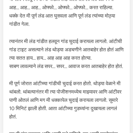
आह… आह… आह… ओफ्फो… ओफ्फो… ओफ्फो… करत राहिल्या.
धक्के देत मी पूर्ण लंड आत घुसवला आणि पूर्ण लंड त्यांच्या मोठ्या
गांडीत गेला.
त्यानंतर मी लंड गांडीत हलवून गांड चुदाई करायला लागलो. आंटीची
गांड टाइट असल्याने लंड थोड्या अडचणीने आतबाहेर होत होतं आणि
त्या सतत हाय… हाय… आह आह आह करत होत्या.
साबण लावल्याने लंड सपर… सपर… आवाज करत आतबाहेर होत होतं.
मी पूर्ण जोरात आंटीच्या गांडीची चुदाई करत होतो. थोड्या वेळाने मी
थांबलो. थांबल्यानंतर मी त्या पोजीशनमध्येच माझ्यावर आणि आंटीवर
पाणी ओतलं आणि मग मी धक्कापेल चुदाई करायला लागलो. सुमारे
10 मिनिटं झाली होती. आता आंटीच्या गुडघ्यांना दुखायला लागलं
होतं.