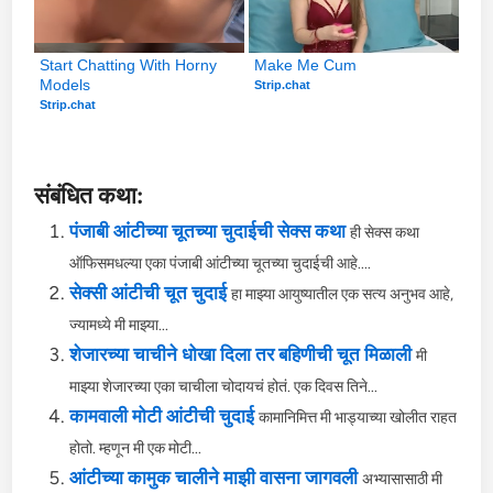
Start Chatting With Horny 
Make Me Cum
Models
Strip.chat
Strip.chat
संबंधित कथा:
पंजाबी आंटीच्या चूतच्या चुदाईची सेक्स कथा
ही सेक्स कथा
ऑफिसमधल्या एका पंजाबी आंटीच्या चूतच्या चुदाईची आहे....
सेक्सी आंटीची चूत चुदाई
हा माझ्या आयुष्यातील एक सत्य अनुभव आहे,
ज्यामध्ये मी माझ्या...
शेजारच्या चाचीने धोखा दिला तर बहिणीची चूत मिळाली
मी
माझ्या शेजारच्या एका चाचीला चोदायचं होतं. एक दिवस तिने...
कामवाली मोटी आंटीची चुदाई
कामानिमित्त मी भाड्याच्या खोलीत राहत
होतो. म्हणून मी एक मोटी...
आंटीच्या कामुक चालीने माझी वासना जागवली
अभ्यासासाठी मी