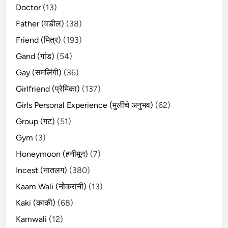
Doctor
(13)
Father (वडील)
(38)
Friend (मित्र)
(193)
Gand (गांड)
(54)
Gay (समलिंगी)
(36)
Girlfriend (प्रेमिका)
(137)
Girls Personal Experience (मुलींचे अनुभव)
(62)
Group (गट)
(51)
Gym
(3)
Honeymoon (हनीमून)
(7)
Incest (नातलग)
(380)
Kaam Wali (नोकरांनी)
(13)
Kaki (काकी)
(68)
Kamwali
(12)