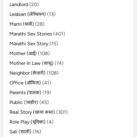
Landlord
(20)
Lesbian (लेस्बियन)
(13)
Mami (मामी)
(28)
Marathi Sex Stories
(401)
Marathi Sex Story
(15)
Mother (आई)
(108)
Mother In Law (सासू)
(14)
Neighbor (शेजारी)
(108)
Office (ऑफिस)
(41)
Parents (पालक)
(19)
Public (जाहीर)
(45)
Real Story (खऱ्या कथा)
(301)
Role Play (भूमिका)
(4)
Sali (साली)
(16)