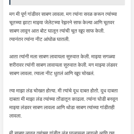
मग मी पूर्ण गांडीवर साबण लावला. मग त्यांना सरळ करून त्यांच्या
चूतच्या झाटा माझ्या जेलेटच्या रेझरने साफ केल्या आणि चूतवर
साबण लावून आत बोट घालून त्यांची चूत खूप साफ केली.
त्यानंतर त्यांना नीट आंघोळ घातली.
आता त्यांनी मला साबण लावायला सुरुवात केली. माझ्या सगळ्या
शरीरावर त्यांनी साबण लावायला सुरुवात केली. मग माझ्या लंडवर
साबण लावला. त्याला नीट धुतलं आणि खूप चोखलं.
त्या माझा लंड चोखत होत्या. मी त्यांचे दूध दाबत होतो. दूध दाबता
दाबता मी माझा लंड त्यांच्या तोंडातून काढला. त्यांना घोडी बनवून
माझ्या लंडवर साबण लावला आणि थोडा साबण त्यांच्या गांडीतही
लावला.
मी साबण लावून त्यांच्या गांडीत लंड घालायला लागलो आणि त्या