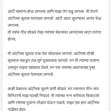
आंटी सामान्य होऊ लागल्या आणि माझा वेग वाढू लागला. मी वेगाने
आंटीच्या चूतला मारायला लागलो. आंटी आता चुदण्याचा आनंद घेऊ
लागल्या.
मी त्यांचं तोंड सोडलं तेव्हा त्यांच्या चेहऱ्यावर आनंदाच्या लाटा तरंगत
होत्या.
मी आंटीच्या चूतला मजा घेत चोदायला लागलो. आंटीच्या दोन्ही
चूच्यांना पकडून लंड पूर्ण घुसवायला लागलो. मग मी त्यांच्या पायांना
उचलून माझ्या खांद्यावर ठेवले. मग पच-पचच्या आवाजासह पुन्हा
आंटीच्या चूतला पेलायला लागलो.
काही वेळातच आंटीच्या चूतने पाणी सोडलं. मग त्यानंतर तीन-चार
मिनिटांनी माझं मालही निघालं. मी त्यांच्या नग्न शरीराला चिकटलो
आणि त्यांच्या दूधांना तोंडात घेऊन पडलो. माझा एक हात आंटीच्या
गांडीवर होता.