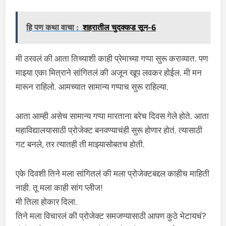
हि पण कथा वाचा :
शहरातील चुदक्कड सून-6
मी ठरवलं की आता तिच्याशी काही प्रेमाच्या गप्पा सुरू कराव्यात. पण
माझ्या एका मित्राने सांगितलं की अजून खूप लवकर होईल. मी मन
मारून राहिलो. आमच्यात सामान्य गप्पाच सुरू राहिल्या.
आता आम्ही असेच सामान्य गप्पा मारताना बरेच दिवस गेले होते. आता
महाविद्यालयासाठी प्रोजेक्ट बनवण्याचंही सुरू होणार होतं. त्यासाठी
गट बनले, तर त्यातही ती माझ्यासोबतच होती.
एके दिवशी तिने मला सांगितलं की मला प्रोजेक्टबद्दल काहीच माहिती
नाही. तू मला काही सांग प्लीज!
मी तिला होकार दिला.
तिने मला विचारलं की प्रोजेक्ट समजण्यासाठी आपण कुठे भेटायचं?