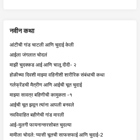
नवीन कथा
आंटीची गांड चाटली आणि चुदाई केली
आईला जंगलात चोदलं
माझी चुदक्कड आई आणि चालू दीदी- २
होळीच्या दिवशी माझ्या वहिनीशी शारीरिक संबंधाची कथा
गर्लफ्रेंडची मैत्रीण आणि आईची चूत चुदाई
माझ्या सावत्र बहिणीची कामुकता -१
आईची चूत झवून त्यांना आपली बनवले
नवविवाहित बहीणेची गांड मारली
आई-मुलगी फायनान्सरसोबत चुदल्या
मामीला चोदले: प्यासी चूतची साफसफाई आणि चुदाई-2