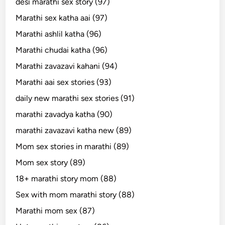
desi marathi sex story (97)
Marathi sex katha aai (97)
Marathi ashlil katha (96)
Marathi chudai katha (96)
Marathi zavazavi kahani (94)
Marathi aai sex stories (93)
daily new marathi sex stories (91)
marathi zavadya katha (90)
marathi zavazavi katha new (89)
Mom sex stories in marathi (89)
Mom sex story (89)
18+ marathi story mom (88)
Sex with mom marathi story (88)
Marathi mom sex (87)