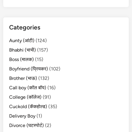
Categories
Aunty (आंटी)
(124)
Bhabhi (भाभी)
(157)
Boss (मालक)
(15)
Boyfriend (प्रियकर)
(102)
Brother (भाऊ)
(132)
Call boy (कॉल बॉय)
(16)
College (कॉलेज)
(91)
Cuckold (कॅकहोल्ड)
(35)
Delivery Boy
(1)
Divorce (घटस्पोर्ट)
(2)