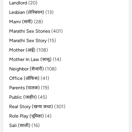
Landlord
(20)
Lesbian (लेस्बियन)
(13)
Mami (मामी)
(28)
Marathi Sex Stories
(401)
Marathi Sex Story
(15)
Mother (आई)
(108)
Mother In Law (सासू)
(14)
Neighbor (शेजारी)
(108)
Office (ऑफिस)
(41)
Parents (पालक)
(19)
Public (जाहीर)
(45)
Real Story (खऱ्या कथा)
(301)
Role Play (भूमिका)
(4)
Sali (साली)
(16)