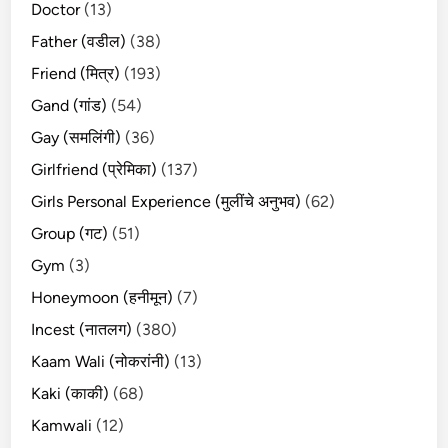
Doctor
(13)
Father (वडील)
(38)
Friend (मित्र)
(193)
Gand (गांड)
(54)
Gay (समलिंगी)
(36)
Girlfriend (प्रेमिका)
(137)
Girls Personal Experience (मुलींचे अनुभव)
(62)
Group (गट)
(51)
Gym
(3)
Honeymoon (हनीमून)
(7)
Incest (नातलग)
(380)
Kaam Wali (नोकरांनी)
(13)
Kaki (काकी)
(68)
Kamwali
(12)