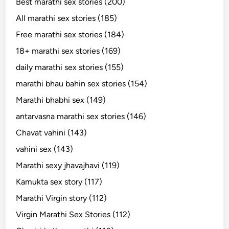
Best marathi sex stories (200)
All marathi sex stories (185)
Free marathi sex stories (184)
18+ marathi sex stories (169)
daily marathi sex stories (155)
marathi bhau bahin sex stories (154)
Marathi bhabhi sex (149)
antarvasna marathi sex stories (146)
Chavat vahini (143)
vahini sex (143)
Marathi sexy jhavajhavi (119)
Kamukta sex story (117)
Marathi Virgin story (112)
Virgin Marathi Sex Stories (112)