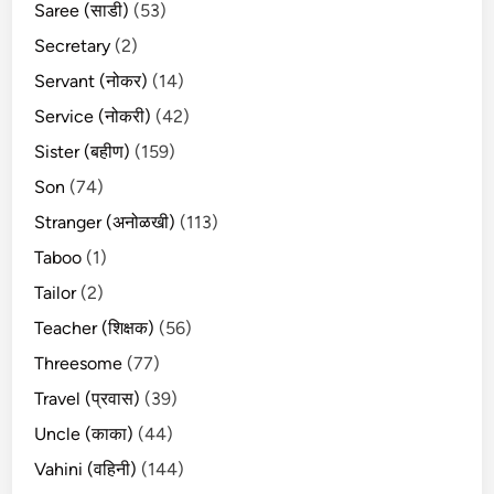
Saree (साडी)
(53)
Secretary
(2)
Servant (नोकर)
(14)
Service (नोकरी)
(42)
Sister (बहीण)
(159)
Son
(74)
Stranger (अनोळखी)
(113)
Taboo
(1)
Tailor
(2)
Teacher (शिक्षक)
(56)
Threesome
(77)
Travel (प्रवास)
(39)
Uncle (काका)
(44)
Vahini (वहिनी)
(144)