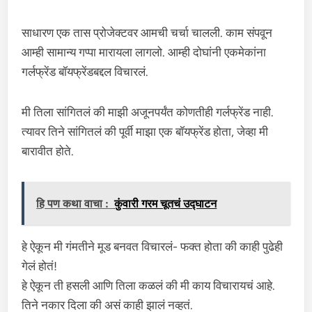
साधारण एक तास प्रोजेक्टवर आमची चर्चा चालली. काम संपवून
आम्ही सामान्य गप्पा मारायला लागलो. आम्ही दोघांनी एकमेकांना
गर्लफ्रेंड बॉयफ्रेंडबद्दल विचारलं.
मी तिला सांगितलं की माझी अजूनपर्यंत कोणतीही गर्लफ्रेंड नाही.
त्यावर तिने सांगितलं की पूर्वी माझा एक बॉयफ्रेंड होता, जेव्हा मी
बारावीत होते.
हि पण कथा वाचा :
कुंवारी गरम चूतचं उद्घाटन
हे ऐकून मी गंमतीने मूड बनवत विचारलं- फक्त होता की काही पुढेही
गेलं होतं!
हे ऐकून ती हसली आणि तिला कळलं की मी काय विचारायचं आहे.
तिने नकार दिला की असं काही झालं नव्हतं.