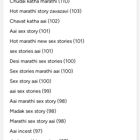
Chudai katha marathi (110)
Hot marathi story zavazavi (103)
Chavat katha aai (102)
Aai sex story (101)
Hot marathi new sex stories (101)
sex stories aai (101)
Desi marathi sex stories (100)
Sex stories marathi aai (100)
Sex story aai (100)
aai sex stories (99)
Aai marathi sex story (98)
Madak sex story (98)
Marathi sex story aai (98)
Aai incest (97)