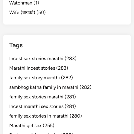
Watchman
(1)
Wife (बायको)
(50)
Tags
Incest sex stories marathi (283)
Marathi incest stories (283)
family sex story marathi (282)
sambhog katha family in marathi (282)
family sex stories marathi (281)
Incest marathi sex stories (281)
family sex stories in marathi (280)
Marathi girl sex (255)