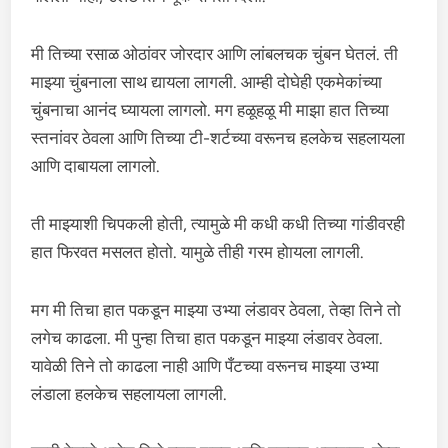
मी तिच्या रसाळ ओठांवर जोरदार आणि लांबलचक चुंबन घेतलं. ती
माझ्या चुंबनाला साथ द्यायला लागली. आम्ही दोघेही एकमेकांच्या
चुंबनाचा आनंद घ्यायला लागलो. मग हळूहळू मी माझा हात तिच्या
स्तनांवर ठेवला आणि तिच्या टी-शर्टच्या वरूनच हलकेच सहलायला
आणि दाबायला लागलो.
ती माझ्याशी चिपकली होती, त्यामुळे मी कधी कधी तिच्या गांडीवरही
हात फिरवत मसलत होतो. यामुळे तीही गरम होायला लागली.
मग मी तिचा हात पकडून माझ्या उभ्या लंडावर ठेवला, तेव्हा तिने तो
लगेच काढला. मी पुन्हा तिचा हात पकडून माझ्या लंडावर ठेवला.
यावेळी तिने तो काढला नाही आणि पँटच्या वरूनच माझ्या उभ्या
लंडाला हलकेच सहलायला लागली.