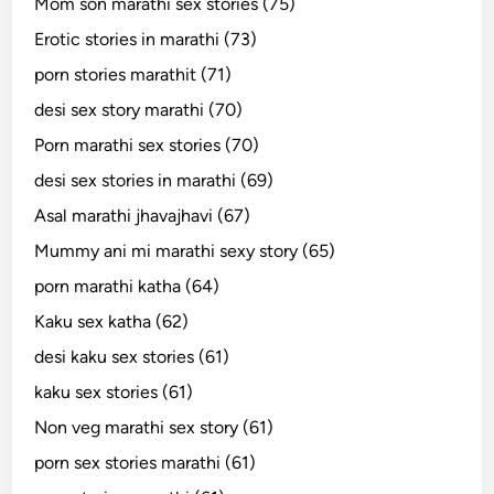
Mom son marathi sex stories (75)
Erotic stories in marathi (73)
porn stories marathit (71)
desi sex story marathi (70)
Porn marathi sex stories (70)
desi sex stories in marathi (69)
Asal marathi jhavajhavi (67)
Mummy ani mi marathi sexy story (65)
porn marathi katha (64)
Kaku sex katha (62)
desi kaku sex stories (61)
kaku sex stories (61)
Non veg marathi sex story (61)
porn sex stories marathi (61)