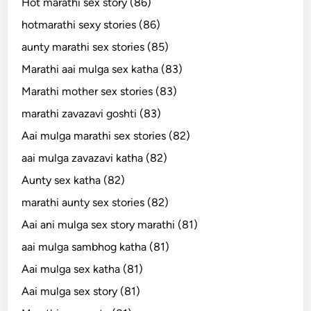
Hot marathi sex story (86)
hotmarathi sexy stories (86)
aunty marathi sex stories (85)
Marathi aai mulga sex katha (83)
Marathi mother sex stories (83)
marathi zavazavi goshti (83)
Aai mulga marathi sex stories (82)
aai mulga zavazavi katha (82)
Aunty sex katha (82)
marathi aunty sex stories (82)
Aai ani mulga sex story marathi (81)
aai mulga sambhog katha (81)
Aai mulga sex katha (81)
Aai mulga sex story (81)