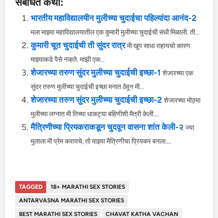
संबंधित कथा:
भारतीय महाविद्यालयीन मुलीच्या चुदाईचा पहिल्यांदा आनंद-2
मला माझ्या महाविद्यालयातील एक कुमारी मुलीच्या चुदाईची संधी मिळाली. ती...
कुमारी चूत चुदाईची ती सुंदर रात्र
मी खूप साधा राहायचो कारण
माझ्याकडे पैसे नव्हते. माझी एक...
शेजारच्या तरुण सुंदर मुलीच्या चुदाईची इच्छा-1
शेजारच्या एक
सुंदर तरुण मुलीच्या चुदाईची इच्छा मनात ठेवून मी...
शेजारच्या तरुण सुंदर मुलीच्या चुदाईची इच्छा-2
शेजारच्या मोठ्या
मुलीच्या लग्नात मी तिच्या धाकट्या बहिणीशी मैत्री केली....
मैत्रिणीच्या प्रियकराकडून चुदवून वासना शांत केली-२
ज्या
मुलाला मी प्रेम करायचे, तो माझ्या मैत्रिणीचा प्रियकर बनला....
TAGGED
18+ MARATHI SEX STORIES
ANTARVASNA MARATHI SEX STORIES
BEST MARATHI SEX STORIES
CHAVAT KATHA VACHAN