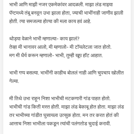
भाभी आणि माझी नजर एकमेकांवर आदळली. माझा लंड माझ्या
पॅन्टमध्ये तंबू बनवून उभा झाला होता, ज्याची भाभींनाही जाणीव झाली
होती. त्या समजल्या होत्या की मला काय हवं आहे.
थोड्या वेळाने भाभी म्हणाल्या- काय झालं?
तेव्हा मी भानावर आलो, मी म्हणालो- मी टॉयलेटला जात होतो.
मग मी धैर्य करून म्हणालो- भाभी, तुम्ही खूप हॉट आहात.
भाभी गप्प बसल्या. भाभींनी काहीच बोललं नाही आणि चुपचाप खोलीत
गेल्या.
मी तिथे उभा राहून निशा भाभीची मटकणारी गांड पाहत होतो.
भाभीची गांड किती मस्त होती. माझा लंड बेकाबू होत होता. माझा लंड
तर भाभीच्या गांडीत घुसायला उत्सुक होता. मन तर करत होतं की
आत्ताच निशा भाभीला पकडून त्यांची पलंगतोड चुदाई करावी.