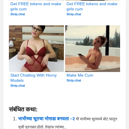
Get FREE tokens and make 
Get FREE tokens and make 
girls cum
girls cum
Strip.chat
Strip.chat
Start Chatting With Horny 
Make Me Cum
Models
Strip.chat
Strip.chat
संबंधित कथा:
भाभीच्या चूतचा भोसडा बनवला -२
मी भाभीच्या चूतमध्ये बोट घालून
चूची चुरगळत होतो. तेव्हाच त्यांच्या...