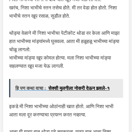
खरंच, निशा भाभीचे स्तन तसेच होते. मी तर वेडा होत होतो. निशा
भाभीचे स्तन खूप रसाळ, सुडौल होते.
थोड्या वेळाने मी निशा भाभीचा पेटीकोट थोडा वर केला आणि माझा
हात भाभीच्या मांड्यांमध्ये घुसवला. आता मी हळूहळू भाभीच्या मांड्या
चोळू लागलो.
भाभीच्या मांड्या खूप कोमल होत्या. मला निशा भाभीच्या मांड्या
सहलण्यात खूप मजा येऊ लागली.
हि पण कथा वाचा :
सेक्सी मुलगीला नोकरी देऊन झवले-१
इकडे मी निशा भाभीच्या ओठांनाही खात होतो. आणि निशा भाभी
आता मला दूर करण्याचा प्रयत्न करत नव्हत्या.
आता मी माझा हात थोडा पुढे सरकवला. माझा हात आता निशा