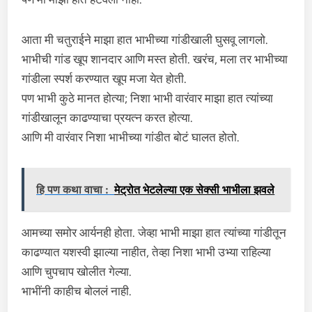
आता मी चतुराईने माझा हात भाभीच्या गांडीखाली घुसवू लागलो.
भाभीची गांड खूप शानदार आणि मस्त होती. खरंच, मला तर भाभीच्या
गांडीला स्पर्श करण्यात खूप मजा येत होती.
पण भाभी कुठे मानत होत्या; निशा भाभी वारंवार माझा हात त्यांच्या
गांडीखालून काढण्याचा प्रयत्न करत होत्या.
आणि मी वारंवार निशा भाभीच्या गांडीत बोटं घालत होतो.
हि पण कथा वाचा :
मेट्रोत भेटलेल्या एक सेक्सी भाभीला झवले
आमच्या समोर आर्यनही होता. जेव्हा भाभी माझा हात त्यांच्या गांडीतून
काढण्यात यशस्वी झाल्या नाहीत, तेव्हा निशा भाभी उभ्या राहिल्या
आणि चुपचाप खोलीत गेल्या.
भाभींनी काहीच बोललं नाही.