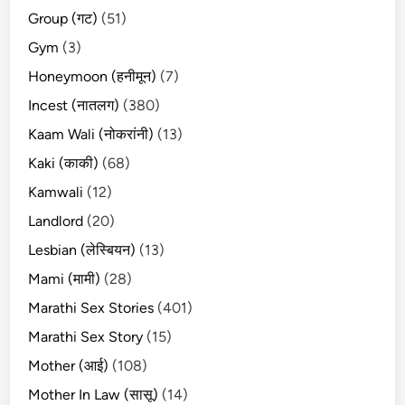
Group (गट)
(51)
Gym
(3)
Honeymoon (हनीमून)
(7)
Incest (नातलग)
(380)
Kaam Wali (नोकरांनी)
(13)
Kaki (काकी)
(68)
Kamwali
(12)
Landlord
(20)
Lesbian (लेस्बियन)
(13)
Mami (मामी)
(28)
Marathi Sex Stories
(401)
Marathi Sex Story
(15)
Mother (आई)
(108)
Mother In Law (सासू)
(14)