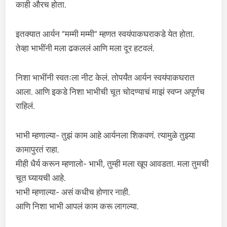
काही औरच होता.
इतक्यात आर्यन “मम्मी मम्मी” म्हणत स्वयंपाकघराकडे येत होता.
तेव्हा भाभींनी मला ढकललं आणि मला दूर हटवलं.
निशा भाभींनी स्वतःला नीट केलं. तोपर्यंत आर्यन स्वयंपाकघरात
आला. आणि इकडे निशा भाभीची चूत चोदण्याचं माझं स्वप्न अपूर्णच
राहिलं.
भाभी म्हणाल्या- तुझं काम आहे आर्यनला शिकवणं. त्यामुळे तुझ्या
कामापुरतं राहा.
मीही धैर्य करून म्हणालो- भाभी, तुम्ही मला खूप आवडता. मला तुमची
चूत घ्यायची आहे.
भाभी म्हणाल्या- असं कधीच होणार नाही.
आणि निशा भाभी आपलं काम करू लागल्या.