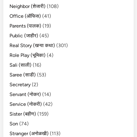
Neighbor (शेजारी)
(108)
Office (ऑफिस)
(41)
Parents (पालक)
(19)
Public (जाहीर)
(45)
Real Story (खऱ्या कथा)
(301)
Role Play (भूमिका)
(4)
Sali (साली)
(16)
Saree (साडी)
(53)
Secretary
(2)
Servant (नोकर)
(14)
Service (नोकरी)
(42)
Sister (बहीण)
(159)
Son
(74)
Stranger (अनोळखी)
(113)