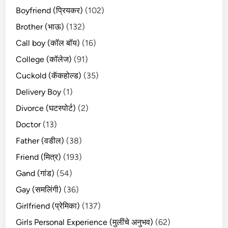
Boyfriend (प्रियकर)
(102)
Brother (भाऊ)
(132)
Call boy (कॉल बॉय)
(16)
College (कॉलेज)
(91)
Cuckold (कॅकहोल्ड)
(35)
Delivery Boy
(1)
Divorce (घटस्पोर्ट)
(2)
Doctor
(13)
Father (वडील)
(38)
Friend (मित्र)
(193)
Gand (गांड)
(54)
Gay (समलिंगी)
(36)
Girlfriend (प्रेमिका)
(137)
Girls Personal Experience (मुलींचे अनुभव)
(62)