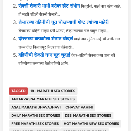
सेक्सी शेजारी भाभी बरोबर हॉट संभोग
मित्रांनो, माझं नाव महेश आहे.
ही माझी पहिली सेक्सी शेजारी...
शेजारच्या वहिनीची चूत चोखण्याची गोष्ट त्यांच्या माहेरी
शेजारच्या वहिनी माझ्या घरी आल्या, तेव्हा त्यांच्या गांडं पाहून माझ्या...
दोस्तच्या बायकोला शेतात चोदलं
माझं नाव सुमित आहे. मी छत्तीसगड
राज्यातील बिलासपूर जिल्ह्याचा रहिवासी...
वहिणीची सेक्सी नग्न चूत चुदाई
देवर-वहिणी सेक्स कथा वाचा की
बहिणीच्या लग्नाच्या वेळी वहिणी आणि...
TAGGED
18+ MARATHI SEX STORIES
ANTARVASNA MARATHI SEX STORIES
ASAL MARATHI JHAVAJHAVI
CHAVAT VAHINI
DAILY MARATHI SEX STORIES
DESI MARATHI SEX STORIES
FREE MARATHI SEX STORIES
HOT MARATHI NEW SEX STORIES