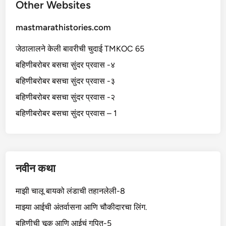
Other Websites
mastmarathistories.com
जेठालालने केली बावरीची चुदाई TMKOC 65
बहिणीबरोबर बसचा सुंदर प्रवास -४
बहिणीबरोबर बसचा सुंदर प्रवास -३
बहिणीबरोबर बसचा सुंदर प्रवास -२
बहिणीबरोबर बसचा सुंदर प्रवास – 1
नवीन कथा
माझी चालू बायको लंडाची तहानलेली-8
माझ्या आईची अंतर्वासना आणि चौकीदारचा लिंग.
बहिणीची चूक आणि आईचं गुपित-5