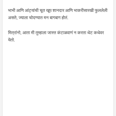
भाभी आणि आंट्यांची चूत खूप शानदार आणि भाकरीसारखी फुललेली
असते, ज्याला चोदण्यात मन बागबाग होतं.
मित्रांनो, आता मी तुम्हाला जास्त कंटाळवाणं न करता थेट कथेवर
येतो.