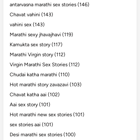
antarvasna marathi sex stories (146)
Chavat vahini (143)
vahini sex (143)
Marathi sexy jhavajhavi (119)
Kamukta sex story (117)
Marathi Virgin story (112)
Virgin Marathi Sex Stories (112)
Chudai katha marathi (110)
Hot marathi story zavazavi (103)
Chavat katha aai (102)
Aai sex story (101)
Hot marathi new sex stories (101)
sex stories aai (101)
Desi marathi sex stories (100)