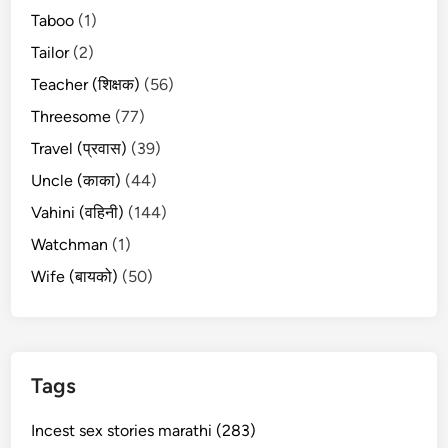
Taboo
(1)
Tailor
(2)
Teacher (शिक्षक)
(56)
Threesome
(77)
Travel (प्रवास)
(39)
Uncle (काका)
(44)
Vahini (वहिनी)
(144)
Watchman
(1)
Wife (बायको)
(50)
Tags
Incest sex stories marathi (283)