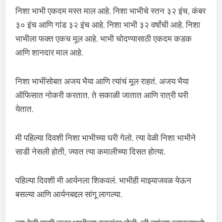
निशा भाभी एकदम मस्त माल आहे. निशा भाभीचे स्तन ३२ इंच, कंबर
३० इंच आणि गांड ३२ इंच आहे. निशा भाभी ३२ वर्षांची आहे. निशा
भाभीला फक्त एकच मूल आहे. भाभी चोदण्यासाठी एकदम कडक
आणि शानदार माल आहे.
निशा भाभींसोबत अजय भैया आणि त्यांचं मूल राहतं. अजय भैया
ऑफिसात नोकरी करतात. ते सकाळी जातात आणि रात्री घरी
येतात.
मी पहिल्या दिवशी निशा भाभीच्या घरी गेलो. त्या वेळी निशा भाभीने
साडी नेसली होती, ज्यात त्या कमालीच्या दिसत होत्या.
पहिल्या दिवशी मी आर्यनला शिकवलं. भाभीही माझ्याजवळ येऊन
बसल्या आणि आर्यनबद्दल सांगू लागल्या.