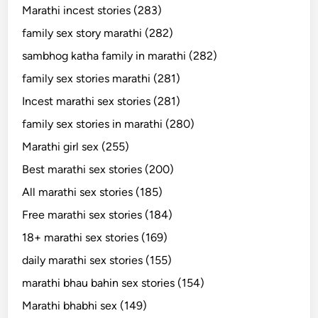
Marathi incest stories (283)
family sex story marathi (282)
sambhog katha family in marathi (282)
family sex stories marathi (281)
Incest marathi sex stories (281)
family sex stories in marathi (280)
Marathi girl sex (255)
Best marathi sex stories (200)
All marathi sex stories (185)
Free marathi sex stories (184)
18+ marathi sex stories (169)
daily marathi sex stories (155)
marathi bhau bahin sex stories (154)
Marathi bhabhi sex (149)