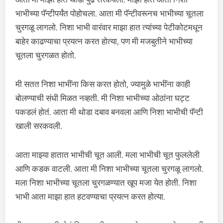
भाभीच्या पॅन्टीपर्यंत पोहोचला. आता मी पॅन्टीवरूनच भाभीच्या चूतला
चुरगळू लागलो. निशा भाभी वारंवार माझा हात त्यांच्या पेटीकोटमधून
बाहेर काढण्याचा प्रयत्न करत होत्या, पण मी मजबुतीने भाभीच्या
चूतला चुरगळत होतो.
मी सतत निशा भाभींना किस करत होतो, ज्यामुळे भाभींना काही
बोलण्याची संधी मिळत नव्हती. मी निशा भाभीच्या ओठांना घट्ट
पकडलं होतं. आता मी थोडा दबाव बनवला आणि निशा भाभीची पॅन्टी
खाली सरकवली.
आता माझ्या हातात भाभीची चूत आली. मला भाभीची चूत फुललेली
आणि कडक वाटली. आता मी निशा भाभीच्या चूतला चुरगळू लागलो.
मला निशा भाभीच्या चूतला चुरगळण्यात खूप मजा येत होती. निशा
भाभी आता माझा हात हटवण्याचा प्रयत्न करत होत्या.