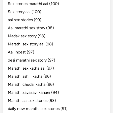
Sex stories marathi aai (100)
Sex story aai (100)
aai sex stories (99)
Aai marathi sex story (98)
Madak sex story (98)
Marathi sex story aai (98)
Aai incest (97)
desi marathi sex story (97)
Marathi sex katha aai (97)
Marathi ashlil katha (96)
Marathi chudai katha (96)
Marathi zavazavi kahani (94)
Marathi aai sex stories (93)
daily new marathi sex stories (91)