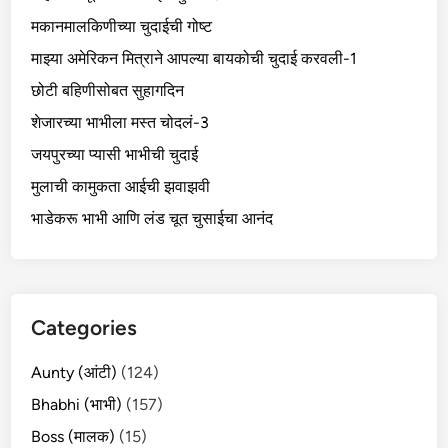
मकानमालकिणीच्या चुदाईची गोष्ट
माझ्या अमेरिकन मित्राने आपल्या बायकोची चुदाई करवली-1
छोटी बहिणीसोबत सुहागदिन
शेजारच्या भाभीला मस्त चोदलं-3
जयपुरच्या प्यासी भाभीची चुदाई
मुलाची कामुकता आईची झवाझवी
भाडेकरू भाभी आणि लंड चूत चुसाईचा आनंद
Categories
Aunty (आंटी)
(124)
Bhabhi (भाभी)
(157)
Boss (मालक)
(15)