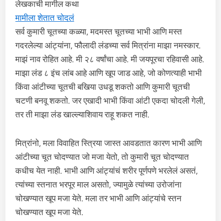
लेखकाची मागील कथा
मामीला शेतात चोदलं
सर्व कुमारी चूतच्या कळ्या, मदमस्त चूतच्या भाभी आणि मस्त
गदरलेल्या आंट्यांना, फौलादी लंडच्या सर्व मित्रांना माझा नमस्कार.
माझं नाव रोहित आहे. मी २८ वर्षांचा आहे. मी जयपूरचा रहिवासी आहे.
माझा लंड ८ इंच लांब आहे आणि खूप जाड आहे, जो कोणत्याही भाभी
किंवा आंटीच्या चूतची बखिया उधडू शकतो आणि कुमारी चूतची
चटणी बनवू शकतो. जर एखादी भाभी किंवा आंटी एकदा चोदली गेली,
तर ती माझा लंड खाल्ल्याशिवाय राहू शकत नाही.
मित्रांनो, मला विवाहित स्त्रिया जास्त आवडतात कारण भाभी आणि
आंटीच्या चूत चोदण्यात जो मजा येतो, तो कुमारी चूत चोदण्यात
कधीच येत नाही. भाभी आणि आंट्यांचं शरीर पूर्णपणे भरलेलं असतं,
त्यांच्या स्तनात भरपूर माल असतो, ज्यामुळे त्यांच्या उरोजांना
चोखण्यात खूप मजा येते. मला तर भाभी आणि आंट्यांचे स्तन
चोखण्यात खूप मजा येते.