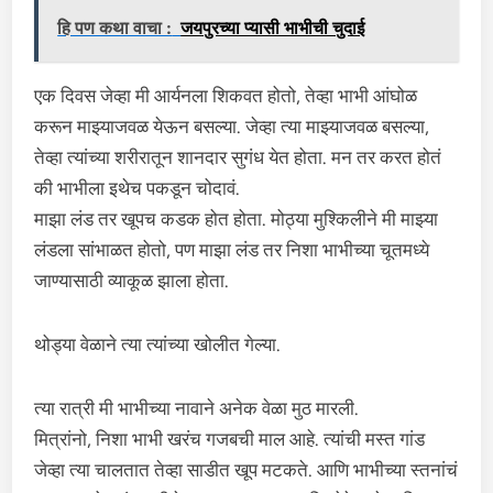
हि पण कथा वाचा :
जयपुरच्या प्यासी भाभीची चुदाई
एक दिवस जेव्हा मी आर्यनला शिकवत होतो, तेव्हा भाभी आंघोळ
करून माझ्याजवळ येऊन बसल्या. जेव्हा त्या माझ्याजवळ बसल्या,
तेव्हा त्यांच्या शरीरातून शानदार सुगंध येत होता. मन तर करत होतं
की भाभीला इथेच पकडून चोदावं.
माझा लंड तर खूपच कडक होत होता. मोठ्या मुश्किलीने मी माझ्या
लंडला सांभाळत होतो, पण माझा लंड तर निशा भाभीच्या चूतमध्ये
जाण्यासाठी व्याकूळ झाला होता.
थोड्या वेळाने त्या त्यांच्या खोलीत गेल्या.
त्या रात्री मी भाभीच्या नावाने अनेक वेळा मुठ मारली.
मित्रांनो, निशा भाभी खरंच गजबची माल आहे. त्यांची मस्त गांड
जेव्हा त्या चालतात तेव्हा साडीत खूप मटकते. आणि भाभीच्या स्तनांचं