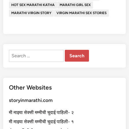
HOT SEX MARATHI KATHA
MARATHI GIRL SEX
MARATHI VIRGIN STORY
VIRGIN MARATHI SEX STORIES
Search
for:
Other Websites
storyinmarathi.com
मी माझ्या सेक्सी मम्मीची चुदाई पाहिली- २
मी माझ्या सेक्सी मम्मीची चुदाई पाहिली- १