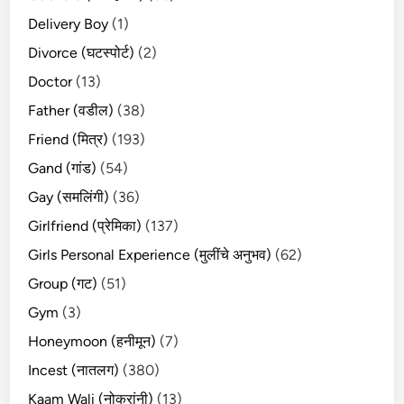
Delivery Boy
(1)
Divorce (घटस्पोर्ट)
(2)
Doctor
(13)
Father (वडील)
(38)
Friend (मित्र)
(193)
Gand (गांड)
(54)
Gay (समलिंगी)
(36)
Girlfriend (प्रेमिका)
(137)
Girls Personal Experience (मुलींचे अनुभव)
(62)
Group (गट)
(51)
Gym
(3)
Honeymoon (हनीमून)
(7)
Incest (नातलग)
(380)
Kaam Wali (नोकरांनी)
(13)