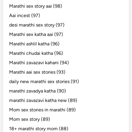
Marathi sex story aai (98)
Aai incest (97)
desi marathi sex story (97)
Marathi sex katha aai (97)
Marathi ashlil katha (96)
Marathi chudai katha (96)
Marathi zavazavi kahani (94)
Marathi aai sex stories (93)
daily new marathi sex stories (91)
marathi zavadya katha (90)
marathi zavazavi katha new (89)
Mom sex stories in marathi (89)
Mom sex story (89)
18+ marathi story mom (88)