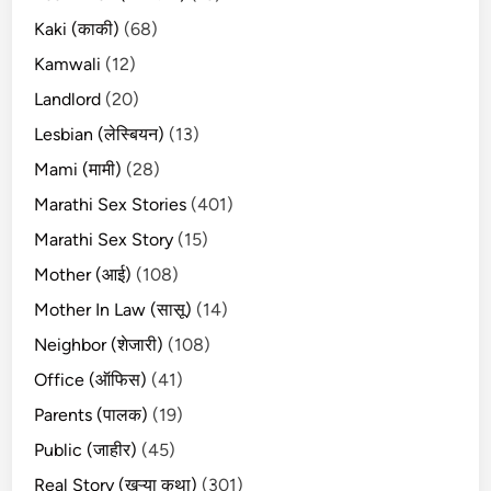
Kaki (काकी)
(68)
Kamwali
(12)
Landlord
(20)
Lesbian (लेस्बियन)
(13)
Mami (मामी)
(28)
Marathi Sex Stories
(401)
Marathi Sex Story
(15)
Mother (आई)
(108)
Mother In Law (सासू)
(14)
Neighbor (शेजारी)
(108)
Office (ऑफिस)
(41)
Parents (पालक)
(19)
Public (जाहीर)
(45)
Real Story (खऱ्या कथा)
(301)