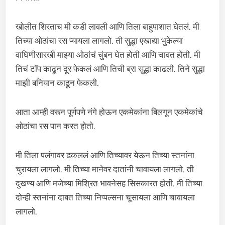
खोलीत शिरताच मी कडी लावली आणि तिला बाहुपाशात घेतलं. मी
तिच्या ओठांचा रस प्यायला लागलो. ती सुद्धा एखाद्या भुकेल्या
वाघिणीसारखी माझ्या ओठांचं चुंबन घेत होती आणि चावत होती. मी
तिचं टॉप काढून दूर फेकलं आणि तिची ब्रा सुद्धा काढली. तिने सुद्धा
माझी बनियान काढून फेकली.
आता आम्ही वरून पूर्णपणे नंगे होऊन एकमेकांना बिलगून एकमेकांचे
ओठांचा रस पान करत होतो.
मी तिला पलंगावर ढकललं आणि तिच्यावर येऊन तिच्या स्तनांना
चुरायला लागलो. मी तिच्या मानेवर दातांनी चावायला लागलो. ती
दुखण्य आणि मजेच्या मिश्रित भावनेसह सिसकारत होती. मी तिच्या
दोन्ही स्तनांना दाबत तिच्या निप्पल्सना चूसायला आणि चावायला
लागलो.