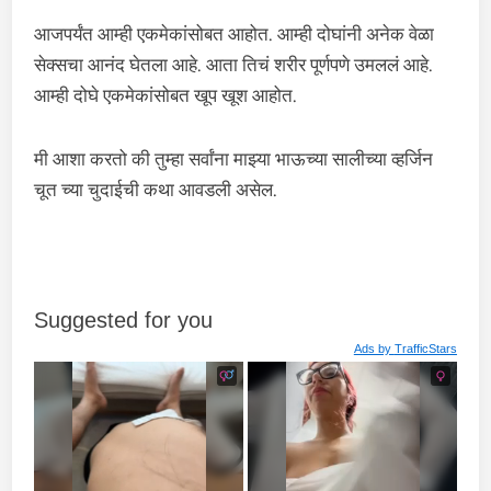
आजपर्यंत आम्ही एकमेकांसोबत आहोत. आम्ही दोघांनी अनेक वेळा
सेक्सचा आनंद घेतला आहे. आता तिचं शरीर पूर्णपणे उमललं आहे.
आम्ही दोघे एकमेकांसोबत खूप खूश आहोत.
मी आशा करतो की तुम्हा सर्वांना माझ्या भाऊच्या सालीच्या व्हर्जिन
चूत च्या चुदाईची कथा आवडली असेल.
Suggested for you
Ads by
TrafficStars