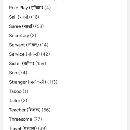
Role Play (भूमिका)
(4)
Sali (साली)
(16)
Saree (साडी)
(53)
Secretary
(2)
Servant (नोकर)
(14)
Service (नोकरी)
(42)
Sister (बहीण)
(159)
Son
(74)
Stranger (अनोळखी)
(113)
Taboo
(1)
Tailor
(2)
Teacher (शिक्षक)
(56)
Threesome
(77)
Travel (प्रवास)
(39)