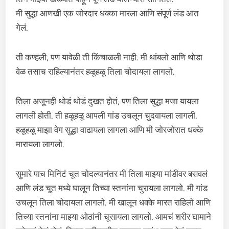
मी सुद्धा आणखी एक जोरदार धक्का मारला आणि संपूर्ण लंड आत
गेलं.
ती कण्हली, पण यावेळी ती किंचाळली नाही. मी थांबलो आणि थोडा
वेळ तसाच राहिल्यानंतर हळूहळू तिला चोदायला लागलो.
तिला अजूनही थोडं थोडं दुखत होतं, पण तिला सुद्धा मजा यायला
लागली होती. ती हळूहळू आपली गांड उचलून चुदवायला लागली.
हळूहळू माझा वेग सुद्धा वाढायला लागला आणि मी जोरजोरात धक्के
मारायला लागलो.
सुमारे पाच मिनिटं चूत चोदल्यानंतर मी तिला माझ्या मांडीवर बसवलं
आणि लंड चूत मध्ये घालून तिच्या स्तनांना चुरायला लागलो. मी गांड
उचलून तिला चोदायला लागलो. मी खालून धक्के मारत राहिलो आणि
तिच्या स्तनांना माझ्या ओठांनी चूसायला लागलो. आमचं शरीर घामाने