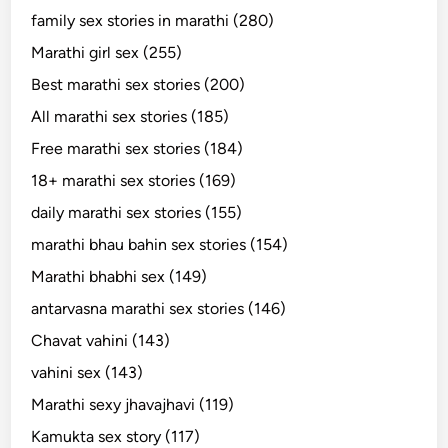
family sex stories in marathi (280)
Marathi girl sex (255)
Best marathi sex stories (200)
All marathi sex stories (185)
Free marathi sex stories (184)
18+ marathi sex stories (169)
daily marathi sex stories (155)
marathi bhau bahin sex stories (154)
Marathi bhabhi sex (149)
antarvasna marathi sex stories (146)
Chavat vahini (143)
vahini sex (143)
Marathi sexy jhavajhavi (119)
Kamukta sex story (117)