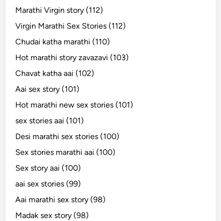
Marathi Virgin story (112)
Virgin Marathi Sex Stories (112)
Chudai katha marathi (110)
Hot marathi story zavazavi (103)
Chavat katha aai (102)
Aai sex story (101)
Hot marathi new sex stories (101)
sex stories aai (101)
Desi marathi sex stories (100)
Sex stories marathi aai (100)
Sex story aai (100)
aai sex stories (99)
Aai marathi sex story (98)
Madak sex story (98)