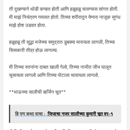
ती दुखण्याने थोडी कण्हत होती आणि हळूहळू चावण्यास सांगत होती.
मी माझं नियंत्रण गमावत होतो. तिच्या शरीरातून येणारा नाजूक सुगंध
माझे होश उडवत होता.
हळूहळू ती सुद्धा मजेच्या समुद्रात डुबक्या मारायला लागली, तिच्या
सिसकारी तीव्र होऊ लागल्या.
मी तिच्या स्तनांना दाबत खाली गेलो, तिच्या नाभीत जीभ घालून
चूसायला लागलो आणि तिच्या पोटाला चावायला लागलो.
**भाऊच्या सालीची व्हर्जिन चूत**
हि पण कथा वाचा :
जिजाचा नजर सालीच्या कुमारी चूत वर-१